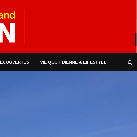
DÉCOUVERTES
VIE QUOTIDIENNE & LIFESTYLE