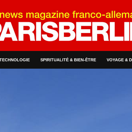
 TECHNOLOGIE
SPIRITUALITÉ & BIEN-ÊTRE
VOYAGE & 