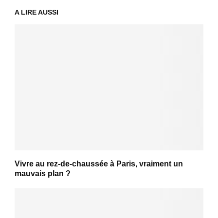
A LIRE AUSSI
Vivre au rez-de-chaussée à Paris, vraiment un
mauvais plan ?