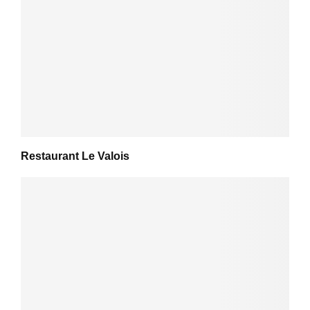
Restaurant Le Valois