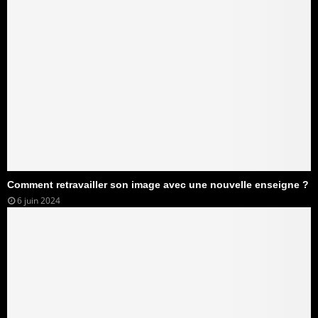
Comment retravailler son image avec une nouvelle enseigne ?
6 juin 2024