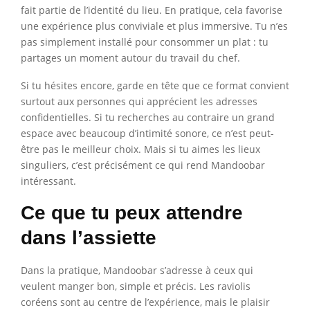
fait partie de l’identité du lieu. En pratique, cela favorise
une expérience plus conviviale et plus immersive. Tu n’es
pas simplement installé pour consommer un plat : tu
partages un moment autour du travail du chef.
Si tu hésites encore, garde en tête que ce format convient
surtout aux personnes qui apprécient les adresses
confidentielles. Si tu recherches au contraire un grand
espace avec beaucoup d’intimité sonore, ce n’est peut-
être pas le meilleur choix. Mais si tu aimes les lieux
singuliers, c’est précisément ce qui rend Mandoobar
intéressant.
Ce que tu peux attendre
dans l’assiette
Dans la pratique, Mandoobar s’adresse à ceux qui
veulent manger bon, simple et précis. Les raviolis
coréens sont au centre de l’expérience, mais le plaisir