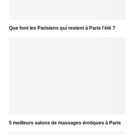
Que font les Parisiens qui restent à Paris l’été ?
5 meilleurs salons de massages érotiques à Paris