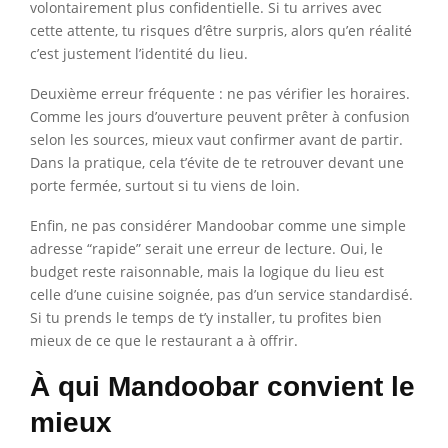
volontairement plus confidentielle. Si tu arrives avec
cette attente, tu risques d’être surpris, alors qu’en réalité
c’est justement l’identité du lieu.
Deuxième erreur fréquente : ne pas vérifier les horaires.
Comme les jours d’ouverture peuvent prêter à confusion
selon les sources, mieux vaut confirmer avant de partir.
Dans la pratique, cela t’évite de te retrouver devant une
porte fermée, surtout si tu viens de loin.
Enfin, ne pas considérer Mandoobar comme une simple
adresse “rapide” serait une erreur de lecture. Oui, le
budget reste raisonnable, mais la logique du lieu est
celle d’une cuisine soignée, pas d’un service standardisé.
Si tu prends le temps de t’y installer, tu profites bien
mieux de ce que le restaurant a à offrir.
À qui Mandoobar convient le
mieux