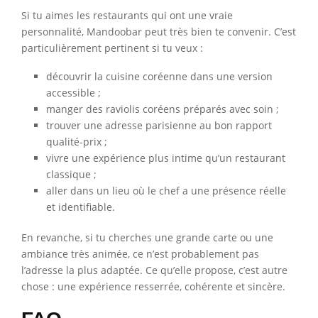
Si tu aimes les restaurants qui ont une vraie
personnalité, Mandoobar peut très bien te convenir. C’est
particulièrement pertinent si tu veux :
découvrir la cuisine coréenne dans une version
accessible ;
manger des raviolis coréens préparés avec soin ;
trouver une adresse parisienne au bon rapport
qualité-prix ;
vivre une expérience plus intime qu’un restaurant
classique ;
aller dans un lieu où le chef a une présence réelle
et identifiable.
En revanche, si tu cherches une grande carte ou une
ambiance très animée, ce n’est probablement pas
l’adresse la plus adaptée. Ce qu’elle propose, c’est autre
chose : une expérience resserrée, cohérente et sincère.