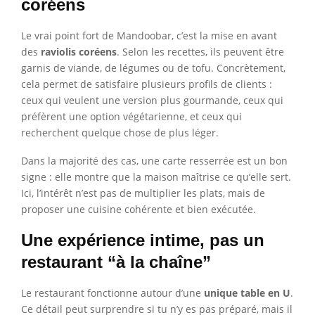
coréens
Le vrai point fort de Mandoobar, c’est la mise en avant
des
raviolis coréens
. Selon les recettes, ils peuvent être
garnis de viande, de légumes ou de tofu. Concrètement,
cela permet de satisfaire plusieurs profils de clients :
ceux qui veulent une version plus gourmande, ceux qui
préfèrent une option végétarienne, et ceux qui
recherchent quelque chose de plus léger.
Dans la majorité des cas, une carte resserrée est un bon
signe : elle montre que la maison maîtrise ce qu’elle sert.
Ici, l’intérêt n’est pas de multiplier les plats, mais de
proposer une cuisine cohérente et bien exécutée.
Une expérience intime, pas un
restaurant “à la chaîne”
Le restaurant fonctionne autour d’une
unique table en U
.
Ce détail peut surprendre si tu n’y es pas préparé, mais il