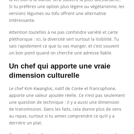
Si tu préfères une option plus légère ou végétarienne, les
versions légumes ou tofu offrent une alternative
intéressante.
Attention toutefois à ne pas confondre variété et carte
pléthorique : ici, la diversité sert surtout la lisibilité. Tu
sais rapidement ce que tu vas manger, et c’est souvent
un bon point quand on cherche une adresse fiable.
Un chef qui apporte une vraie
dimension culturelle
Le chef Kim Kwangloc, natif de Corée et francophone,
apporte une valeur ajoutée réelle. Ce n’est pas seulement
une question de technique : il y a aussi une dimension
de transmission. Dans les faits, cela donne plus de sens
au repas, surtout si tu aimes comprendre ce qu’il y a
derrière un plat.