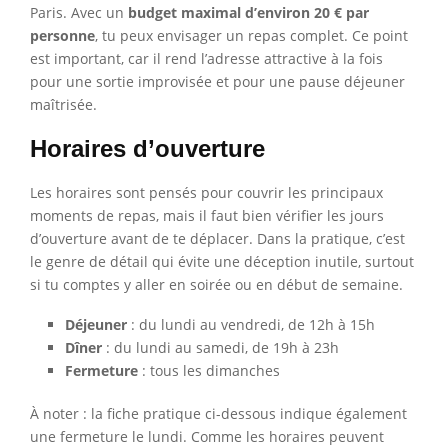
Paris. Avec un
budget maximal d’environ 20 € par
personne
, tu peux envisager un repas complet. Ce point
est important, car il rend l’adresse attractive à la fois
pour une sortie improvisée et pour une pause déjeuner
maîtrisée.
Horaires d’ouverture
Les horaires sont pensés pour couvrir les principaux
moments de repas, mais il faut bien vérifier les jours
d’ouverture avant de te déplacer. Dans la pratique, c’est
le genre de détail qui évite une déception inutile, surtout
si tu comptes y aller en soirée ou en début de semaine.
Déjeuner
: du lundi au vendredi, de 12h à 15h
Dîner
: du lundi au samedi, de 19h à 23h
Fermeture
: tous les dimanches
À noter : la fiche pratique ci-dessous indique également
une fermeture le lundi. Comme les horaires peuvent