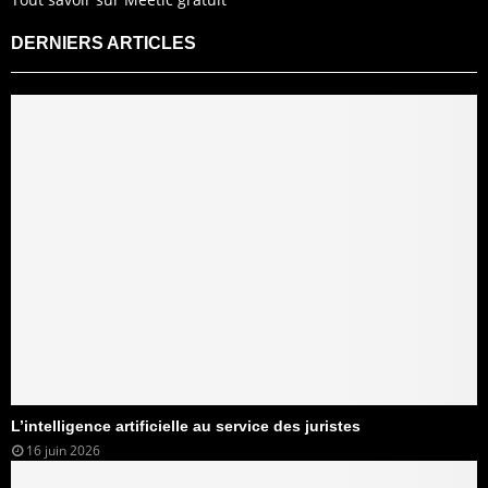
DERNIERS ARTICLES
L’intelligence artificielle au service des juristes
16 juin 2026