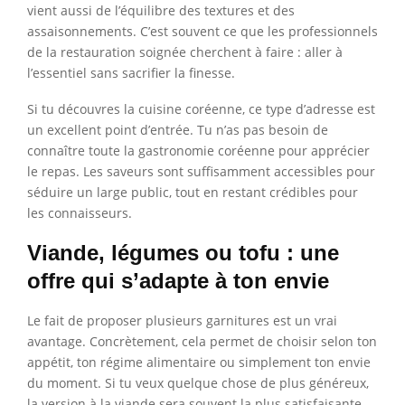
vient aussi de l’équilibre des textures et des
assaisonnements. C’est souvent ce que les professionnels
de la restauration soignée cherchent à faire : aller à
l’essentiel sans sacrifier la finesse.
Si tu découvres la cuisine coréenne, ce type d’adresse est
un excellent point d’entrée. Tu n’as pas besoin de
connaître toute la gastronomie coréenne pour apprécier
le repas. Les saveurs sont suffisamment accessibles pour
séduire un large public, tout en restant crédibles pour
les connaisseurs.
Viande, légumes ou tofu : une
offre qui s’adapte à ton envie
Le fait de proposer plusieurs garnitures est un vrai
avantage. Concrètement, cela permet de choisir selon ton
appétit, ton régime alimentaire ou simplement ton envie
du moment. Si tu veux quelque chose de plus généreux,
la version à la viande sera souvent la plus satisfaisante.