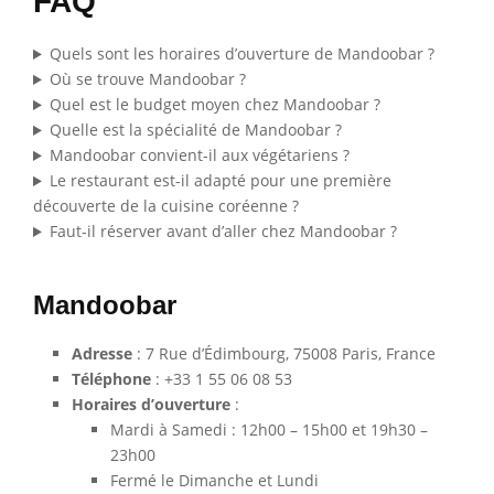
FAQ
Quels sont les horaires d’ouverture de Mandoobar ?
Où se trouve Mandoobar ?
Quel est le budget moyen chez Mandoobar ?
Quelle est la spécialité de Mandoobar ?
Mandoobar convient-il aux végétariens ?
Le restaurant est-il adapté pour une première
découverte de la cuisine coréenne ?
Faut-il réserver avant d’aller chez Mandoobar ?
Mandoobar
Adresse
: 7 Rue d’Édimbourg, 75008 Paris, France
Téléphone
: +33 1 55 06 08 53
Horaires d’ouverture
:
Mardi à Samedi : 12h00 – 15h00 et 19h30 –
23h00
Fermé le Dimanche et Lundi