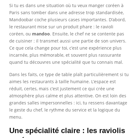
Si tu es dans une situation où tu veux manger coréen à
Paris sans tomber dans une adresse trop standardisée,
Mandoobar coche plusieurs cases importantes. D’abord,
le restaurant mise sur un produit phare : le ravioli
coréen, ou
mandoo
. Ensuite, le chef ne se contente pas
de cuisiner : il transmet aussi une partie de son univers.
Ce que cela change pour toi, c’est une expérience plus
incarnée, plus mémorable, et souvent plus rassurante
quand tu découvres une spécialité que tu connais mal.
Dans les faits, ce type de table plaît particulièrement si tu
aimes les restaurants à taille humaine. L’espace est
réduit, certes, mais c’est justement ce qui crée une
atmosphère plus calme et plus attentive. On est loin des
grandes salles impersonnelles : ici, tu ressens davantage
le geste du chef, le rythme du service et la logique du
menu.
Une spécialité claire : les raviolis