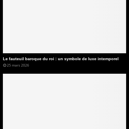
Le fauteuil baroque du roi : un symbole de luxe intemporel
25 mars 2026