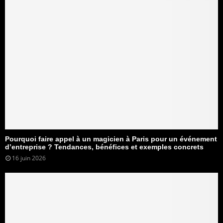
Pourquoi faire appel à un magicien à Paris pour un événement
d’entreprise ? Tendances, bénéfices et exemples concrets
16 juin 2026