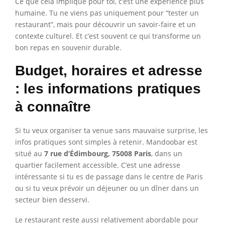
Ce que cela implique pour toi, c’est une expérience plus
humaine. Tu ne viens pas uniquement pour “tester un
restaurant”, mais pour découvrir un savoir-faire et un
contexte culturel. Et c’est souvent ce qui transforme un
bon repas en souvenir durable.
Budget, horaires et adresse
: les informations pratiques
à connaître
Si tu veux organiser ta venue sans mauvaise surprise, les
infos pratiques sont simples à retenir. Mandoobar est
situé au
7 rue d’Édimbourg, 75008 Paris
, dans un
quartier facilement accessible. C’est une adresse
intéressante si tu es de passage dans le centre de Paris
ou si tu veux prévoir un déjeuner ou un dîner dans un
secteur bien desservi.
Le restaurant reste aussi relativement abordable pour