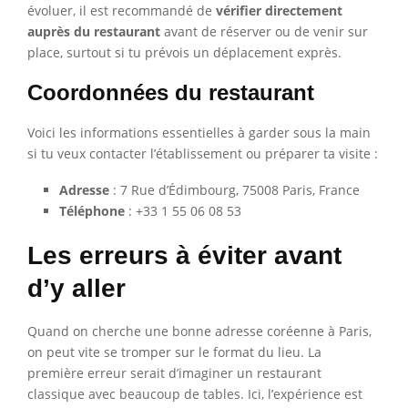
évoluer, il est recommandé de
vérifier directement
auprès du restaurant
avant de réserver ou de venir sur
place, surtout si tu prévois un déplacement exprès.
Coordonnées du restaurant
Voici les informations essentielles à garder sous la main
si tu veux contacter l’établissement ou préparer ta visite :
Adresse
: 7 Rue d’Édimbourg, 75008 Paris, France
Téléphone
: +33 1 55 06 08 53
Les erreurs à éviter avant
d’y aller
Quand on cherche une bonne adresse coréenne à Paris,
on peut vite se tromper sur le format du lieu. La
première erreur serait d’imaginer un restaurant
classique avec beaucoup de tables. Ici, l’expérience est