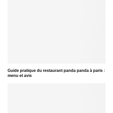
Guide pratique du restaurant panda panda à paris :
menu et avis