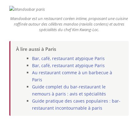
Mandoobar est un restaurant coréen intime, proposant une cuisine
raffinée autour des célèbres mandoo (raviolis coréens) et autres
spécialités du chef Kim Kwang-Loc.
À lire aussi à Paris
Bar, café, restaurant atypique Paris
Bar, café, restaurant atypique Paris
Au restaurant comme à un barbecue à
Paris
Guide complet du bar-restaurant le
nemours à paris : avis et spécialités
Guide pratique des caves populaires : bar-
restaurant incontournable à paris