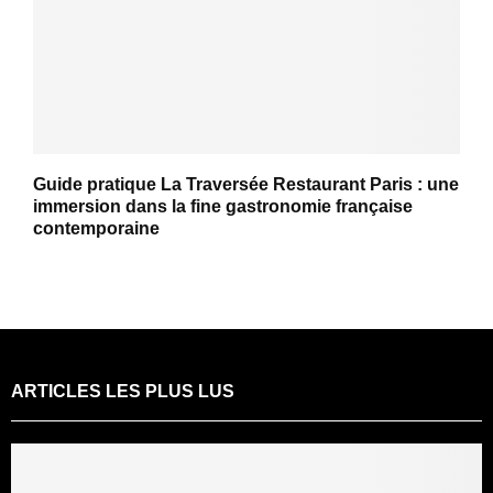
Guide pratique La Traversée Restaurant Paris : une
immersion dans la fine gastronomie française
contemporaine
ARTICLES LES PLUS LUS