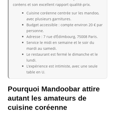
coréens et son excellent rapport qualité-prix.
Cuisine coréenne centrée sur les mandoo,
avec plusieurs garnitures.
Budget accessible : compte environ 20 € par
personne.
Adresse : 7 rue d’Édimbourg, 75008 Paris.
Service le midi en semaine et le soir du
mardi au samedi.
Le restaurant est fermé le dimanche et le
lundi.
L’expérience est intimiste, avec une seule
table en U.
Pourquoi Mandoobar attire
autant les amateurs de
cuisine coréenne