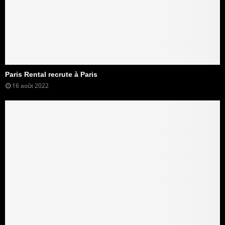
Paris Rental recrute à Paris
16 août 2022