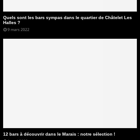
Quels sont les bars sympas dans le quartier de Châtelet Les
Halles ?
9 mars 2022
12 bars à découvrir dans le Marais : notre sélection !