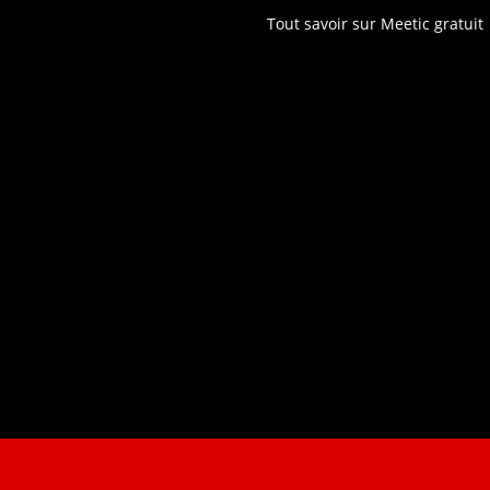
Tout savoir sur Meetic gratuit