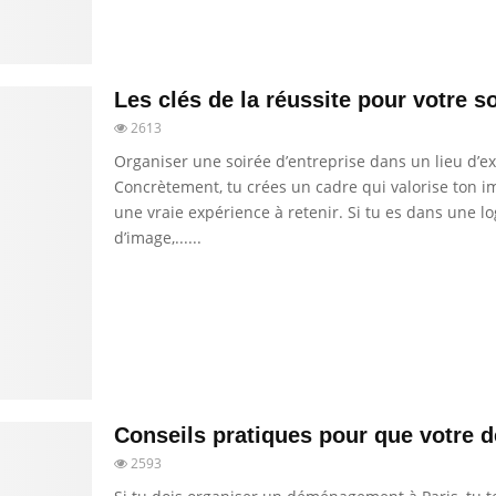
Les clés de la réussite pour votre so
2613
Organiser une soirée d’entreprise dans un lieu d’ex
Concrètement, tu crées un cadre qui valorise ton im
une vraie expérience à retenir. Si tu es dans une 
d’image,......
Conseils pratiques pour que votre
2593