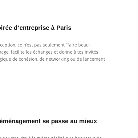
irée d’entreprise à Paris
ception, ce n’est pas seulement “faire beau”.
age, facilite les échanges et donne à tes invités
logique de cohésion, de networking ou de lancement
 déménagement se passe au mieux