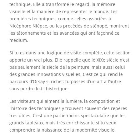
technique. Elle a transformé le regard, la mémoire
visuelle et la manière de représenter le monde. Les
premières techniques, comme celles associées à
Nicéphore Niépce, ou les procédés de sténopé, montrent
les tâtonnements et les avancées qui ont façonné ce
médium.
Si tu es dans une logique de visite complète, cette section
apporte un vrai plus. Elle rappelle que le XIXe siècle n’est
pas seulement le siècle de la peinture, mais aussi celui
des grandes innovations visuelles. C’est ce qui rend le
parcours d’Orsay si riche : tu passes d’un art à l’autre
sans perdre le fil historique.
Les visiteurs qui aiment la lumière, la composition et
l’histoire des techniques y trouvent souvent des repères
très utiles. C’est une partie moins spectaculaire que les
grands tableaux, mais très enrichissante si tu veux
comprendre la naissance de la modernité visuelle.