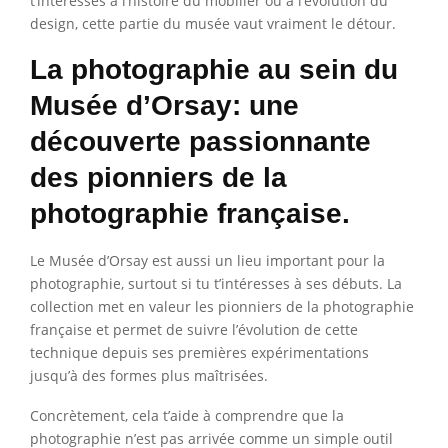
t’intéresses à l’histoire du mobilier ou à l’évolution du
design, cette partie du musée vaut vraiment le détour.
La photographie au sein du
Musée d’Orsay: une
découverte passionnante
des pionniers de la
photographie française.
Le Musée d’Orsay est aussi un lieu important pour la
photographie, surtout si tu t’intéresses à ses débuts. La
collection met en valeur les pionniers de la photographie
française et permet de suivre l’évolution de cette
technique depuis ses premières expérimentations
jusqu’à des formes plus maîtrisées.
Concrètement, cela t’aide à comprendre que la
photographie n’est pas arrivée comme un simple outil