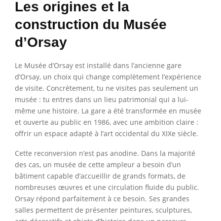
Les origines et la
construction du Musée
d’Orsay
Le Musée d’Orsay est installé dans l’ancienne gare
d’Orsay, un choix qui change complètement l’expérience
de visite. Concrètement, tu ne visites pas seulement un
musée : tu entres dans un lieu patrimonial qui a lui-
même une histoire. La gare a été transformée en musée
et ouverte au public en 1986, avec une ambition claire :
offrir un espace adapté à l’art occidental du XIXe siècle.
Cette reconversion n’est pas anodine. Dans la majorité
des cas, un musée de cette ampleur a besoin d’un
bâtiment capable d’accueillir de grands formats, de
nombreuses œuvres et une circulation fluide du public.
Orsay répond parfaitement à ce besoin. Ses grandes
salles permettent de présenter peintures, sculptures,