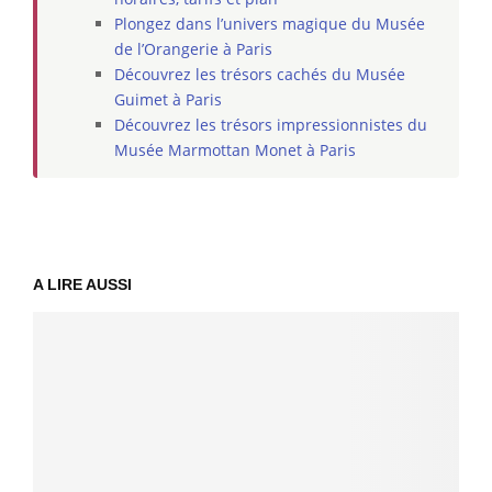
Plongez dans l’univers magique du Musée
de l’Orangerie à Paris
Découvrez les trésors cachés du Musée
Guimet à Paris
Découvrez les trésors impressionnistes du
Musée Marmottan Monet à Paris
A LIRE AUSSI