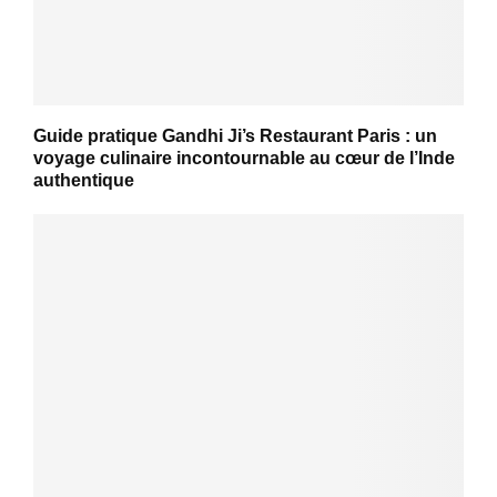
Guide pratique Gandhi Ji’s Restaurant Paris : un
voyage culinaire incontournable au cœur de l’Inde
authentique