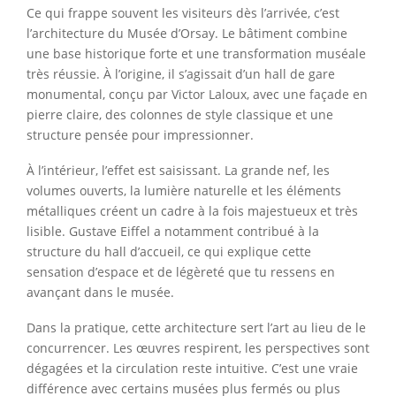
Ce qui frappe souvent les visiteurs dès l’arrivée, c’est
l’architecture du Musée d’Orsay. Le bâtiment combine
une base historique forte et une transformation muséale
très réussie. À l’origine, il s’agissait d’un hall de gare
monumental, conçu par Victor Laloux, avec une façade en
pierre claire, des colonnes de style classique et une
structure pensée pour impressionner.
À l’intérieur, l’effet est saisissant. La grande nef, les
volumes ouverts, la lumière naturelle et les éléments
métalliques créent un cadre à la fois majestueux et très
lisible. Gustave Eiffel a notamment contribué à la
structure du hall d’accueil, ce qui explique cette
sensation d’espace et de légèreté que tu ressens en
avançant dans le musée.
Dans la pratique, cette architecture sert l’art au lieu de le
concurrencer. Les œuvres respirent, les perspectives sont
dégagées et la circulation reste intuitive. C’est une vraie
différence avec certains musées plus fermés ou plus