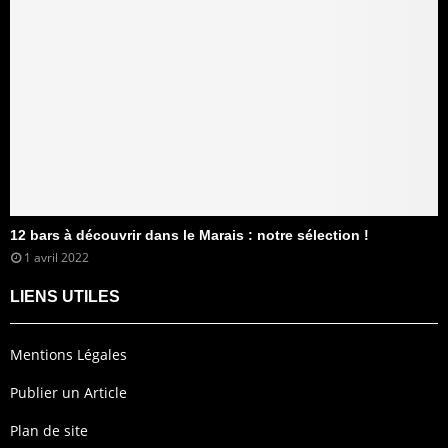
12 bars à découvrir dans le Marais : notre sélection !
1 avril 2022
LIENS UTILES
Mentions Légales
Publier un Article
Plan de site