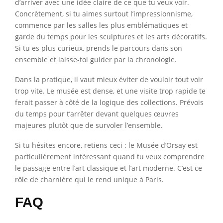
d’arriver avec une idée claire de ce que tu veux voir.
Concrètement, si tu aimes surtout l’impressionnisme,
commence par les salles les plus emblématiques et
garde du temps pour les sculptures et les arts décoratifs.
Si tu es plus curieux, prends le parcours dans son
ensemble et laisse-toi guider par la chronologie.
Dans la pratique, il vaut mieux éviter de vouloir tout voir
trop vite. Le musée est dense, et une visite trop rapide te
ferait passer à côté de la logique des collections. Prévois
du temps pour t’arrêter devant quelques œuvres
majeures plutôt que de survoler l’ensemble.
Si tu hésites encore, retiens ceci : le Musée d’Orsay est
particulièrement intéressant quand tu veux comprendre
le passage entre l’art classique et l’art moderne. C’est ce
rôle de charnière qui le rend unique à Paris.
FAQ