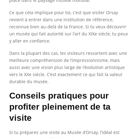
place dans le paysage muséal mondial.
Ce que cela implique pour toi, c’est que visiter Orsay
revient à entrer dans une institution de référence,
reconnue bien au-delà de la France. Si tu veux découvrir
un musée qui fait autorité sur l’art du XIXe siècle, tu peux
y aller en confiance.
Dans la plupart des cas, les visiteurs ressortent avec une
meilleure compréhension de l’impressionnisme, mais
aussi avec une vision plus large de l’évolution artistique
vers le XXe siècle. C’est exactement ce qui fait la valeur
durable du musée.
Conseils pratiques pour
profiter pleinement de ta
visite
Si tu prépares une visite au Musée d’Orsay, l’idéal est