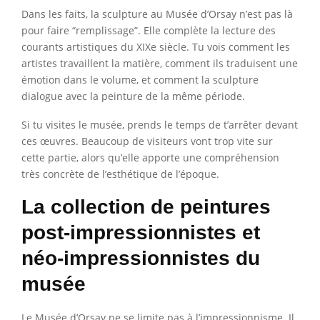
Dans les faits, la sculpture au Musée d’Orsay n’est pas là
pour faire “remplissage”. Elle complète la lecture des
courants artistiques du XIXe siècle. Tu vois comment les
artistes travaillent la matière, comment ils traduisent une
émotion dans le volume, et comment la sculpture
dialogue avec la peinture de la même période.
Si tu visites le musée, prends le temps de t’arrêter devant
ces œuvres. Beaucoup de visiteurs vont trop vite sur
cette partie, alors qu’elle apporte une compréhension
très concrète de l’esthétique de l’époque.
La collection de peintures
post-impressionnistes et
néo-impressionnistes du
musée
Le Musée d’Orsay ne se limite pas à l’impressionnisme. Il