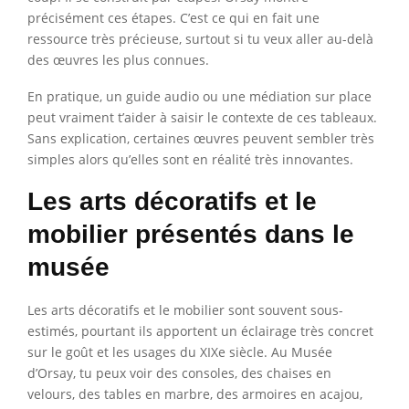
précisément ces étapes. C’est ce qui en fait une
ressource très précieuse, surtout si tu veux aller au-delà
des œuvres les plus connues.
En pratique, un guide audio ou une médiation sur place
peut vraiment t’aider à saisir le contexte de ces tableaux.
Sans explication, certaines œuvres peuvent sembler très
simples alors qu’elles sont en réalité très innovantes.
Les arts décoratifs et le
mobilier présentés dans le
musée
Les arts décoratifs et le mobilier sont souvent sous-
estimés, pourtant ils apportent un éclairage très concret
sur le goût et les usages du XIXe siècle. Au Musée
d’Orsay, tu peux voir des consoles, des chaises en
velours, des tables en marbre, des armoires en acajou,