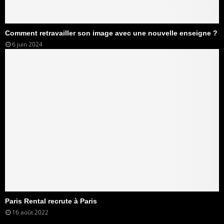
Comment retravailler son image avec une nouvelle enseigne ?
6 juin 2024
Paris Rental recrute à Paris
16 août 2022