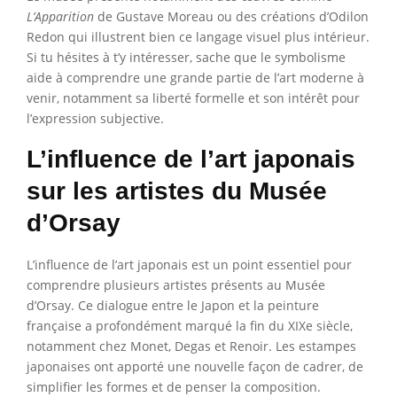
L’Apparition
de Gustave Moreau ou des créations d’Odilon
Redon qui illustrent bien ce langage visuel plus intérieur.
Si tu hésites à t’y intéresser, sache que le symbolisme
aide à comprendre une grande partie de l’art moderne à
venir, notamment sa liberté formelle et son intérêt pour
l’expression subjective.
L’influence de l’art japonais
sur les artistes du Musée
d’Orsay
L’influence de l’art japonais est un point essentiel pour
comprendre plusieurs artistes présents au Musée
d’Orsay. Ce dialogue entre le Japon et la peinture
française a profondément marqué la fin du XIXe siècle,
notamment chez Monet, Degas et Renoir. Les estampes
japonaises ont apporté une nouvelle façon de cadrer, de
simplifier les formes et de penser la composition.