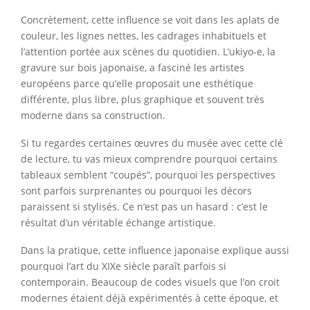
Concrètement, cette influence se voit dans les aplats de
couleur, les lignes nettes, les cadrages inhabituels et
l’attention portée aux scènes du quotidien. L’ukiyo-e, la
gravure sur bois japonaise, a fasciné les artistes
européens parce qu’elle proposait une esthétique
différente, plus libre, plus graphique et souvent très
moderne dans sa construction.
Si tu regardes certaines œuvres du musée avec cette clé
de lecture, tu vas mieux comprendre pourquoi certains
tableaux semblent “coupés”, pourquoi les perspectives
sont parfois surprenantes ou pourquoi les décors
paraissent si stylisés. Ce n’est pas un hasard : c’est le
résultat d’un véritable échange artistique.
Dans la pratique, cette influence japonaise explique aussi
pourquoi l’art du XIXe siècle paraît parfois si
contemporain. Beaucoup de codes visuels que l’on croit
modernes étaient déjà expérimentés à cette époque, et