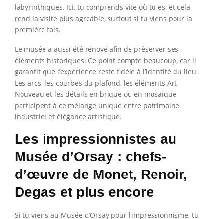
labyrinthiques. Ici, tu comprends vite où tu es, et cela
rend la visite plus agréable, surtout si tu viens pour la
première fois.
Le musée a aussi été rénové afin de préserver ses
éléments historiques. Ce point compte beaucoup, car il
garantit que l’expérience reste fidèle à l’identité du lieu.
Les arcs, les courbes du plafond, les éléments Art
Nouveau et les détails en brique ou en mosaïque
participent à ce mélange unique entre patrimoine
industriel et élégance artistique.
Les impressionnistes au
Musée d’Orsay : chefs-
d’œuvre de Monet, Renoir,
Degas et plus encore
Si tu viens au Musée d’Orsay pour l’impressionnisme, tu