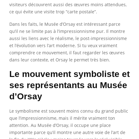
visiteurs découvrent aussi des œuvres moins attendues,
ce qui évite une visite trop “carte postale”.
Dans les faits, le Musée d’Orsay est intéressant parce
qu’il ne se limite pas à l’impressionnisme pur. Il montre
aussi les liens avec le réalisme, le post-impressionnisme
et l’évolution vers l’art moderne. Si tu veux vraiment
comprendre ce mouvement, il faut regarder les œuvres
dans leur contexte, et Orsay le permet très bien.
Le mouvement symboliste et
ses représentants au Musée
d’Orsay
Le symbolisme est souvent moins connu du grand public
que l’impressionnisme, mais il mérite vraiment ton
attention. Au Musée d’Orsay, il occupe une place
importante parce qu’il montre une autre voie de l’art de