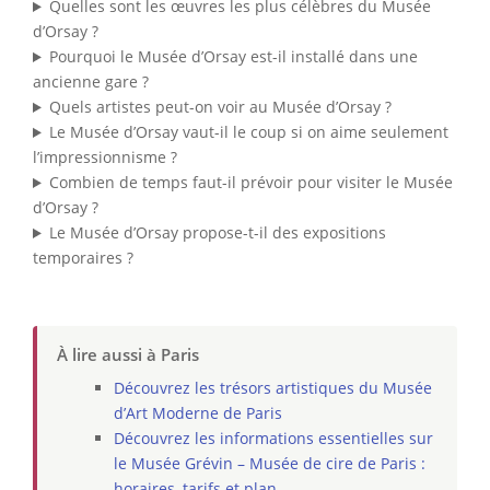
Quelles sont les œuvres les plus célèbres du Musée
d’Orsay ?
Pourquoi le Musée d’Orsay est-il installé dans une
ancienne gare ?
Quels artistes peut-on voir au Musée d’Orsay ?
Le Musée d’Orsay vaut-il le coup si on aime seulement
l’impressionnisme ?
Combien de temps faut-il prévoir pour visiter le Musée
d’Orsay ?
Le Musée d’Orsay propose-t-il des expositions
temporaires ?
À lire aussi à Paris
Découvrez les trésors artistiques du Musée
d’Art Moderne de Paris
Découvrez les informations essentielles sur
le Musée Grévin – Musée de cire de Paris :
horaires, tarifs et plan