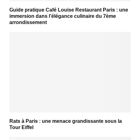
Guide pratique Café Louise Restaurant Paris : une
immersion dans l’élégance culinaire du 7ème
arrondissement
Rats à Paris : une menace grandissante sous la
Tour Eiffel