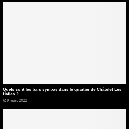
Quels sont les bars sympas dans le quartier de Châtelet Les
Halles ?
9 mars 2022