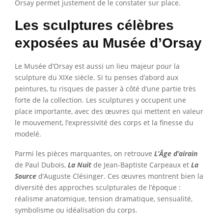
Orsay permet justement de le constater sur place.
Les sculptures célèbres
exposées au Musée d’Orsay
Le Musée d’Orsay est aussi un lieu majeur pour la
sculpture du XIXe siècle. Si tu penses d’abord aux
peintures, tu risques de passer à côté d’une partie très
forte de la collection. Les sculptures y occupent une
place importante, avec des œuvres qui mettent en valeur
le mouvement, l’expressivité des corps et la finesse du
modelé.
Parmi les pièces marquantes, on retrouve
L’Âge d’airain
de Paul Dubois,
La Nuit
de Jean-Baptiste Carpeaux et
La
Source
d’Auguste Clésinger. Ces œuvres montrent bien la
diversité des approches sculpturales de l’époque :
réalisme anatomique, tension dramatique, sensualité,
symbolisme ou idéalisation du corps.