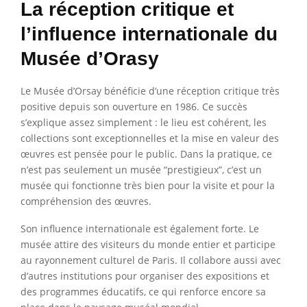
La réception critique et
l’influence internationale du
Musée d’Orasy
Le Musée d’Orsay bénéficie d’une réception critique très
positive depuis son ouverture en 1986. Ce succès
s’explique assez simplement : le lieu est cohérent, les
collections sont exceptionnelles et la mise en valeur des
œuvres est pensée pour le public. Dans la pratique, ce
n’est pas seulement un musée “prestigieux”, c’est un
musée qui fonctionne très bien pour la visite et pour la
compréhension des œuvres.
Son influence internationale est également forte. Le
musée attire des visiteurs du monde entier et participe
au rayonnement culturel de Paris. Il collabore aussi avec
d’autres institutions pour organiser des expositions et
des programmes éducatifs, ce qui renforce encore sa