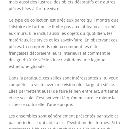
mais aussi des lustres, des objets décoratifs et d’autres
pièces liées à l’art de vivre.
Ce type de collection est précieux parce qu’il montre que
l’histoire de l’art ne se limite pas aux tableaux accrochés
aux murs. Elle inclut aussi les objets du quotidien, les
matériaux, les styles et les savoir-faire. En observant ces
pièces, tu comprends mieux comment les élites
françaises décoraient leurs intérieurs et comment le
design du XIXe siècle s’inscrivait dans une logique
esthétique globale.
Dans la pratique, ces salles sont intéressantes si tu veux
compléter ta visite avec une vision plus large du siècle.
Elles permettent aussi de faire le lien entre art, artisanat
et vie sociale. C’est souvent là qu’on mesure le mieux la
richesse culturelle d’une époque.
Les ensembles sont généralement présentés par style et
par période, ce qui aide à lire l’évolution des formes. Si tu