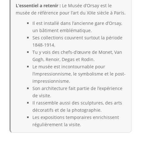
L’essentiel a retenir :
Le Musée d’Orsay est le
musée de référence pour l’art du XIXe siècle à Paris.
Il est installé dans l’ancienne gare d’Orsay,
un bâtiment emblématique.
Ses collections couvrent surtout la période
1848-1914.
Tu y vois des chefs-d’œuvre de Monet, Van
Gogh, Renoir, Degas et Rodin.
Le musée est incontournable pour
l’impressionnisme, le symbolisme et le post-
impressionnisme.
Son architecture fait partie de l’expérience
de visite.
Il rassemble aussi des sculptures, des arts
décoratifs et de la photographie.
Les expositions temporaires enrichissent
régulièrement la visite.