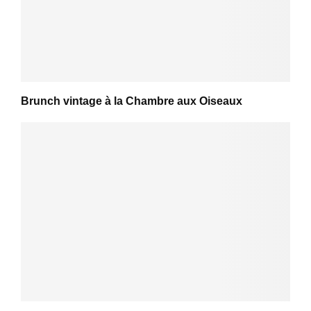
Brunch vintage à la Chambre aux Oiseaux