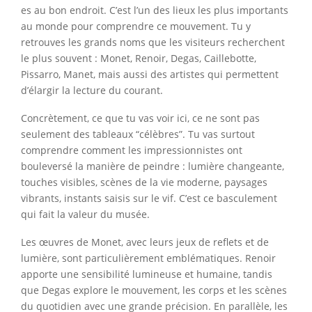
es au bon endroit. C’est l’un des lieux les plus importants
au monde pour comprendre ce mouvement. Tu y
retrouves les grands noms que les visiteurs recherchent
le plus souvent : Monet, Renoir, Degas, Caillebotte,
Pissarro, Manet, mais aussi des artistes qui permettent
d’élargir la lecture du courant.
Concrètement, ce que tu vas voir ici, ce ne sont pas
seulement des tableaux “célèbres”. Tu vas surtout
comprendre comment les impressionnistes ont
bouleversé la manière de peindre : lumière changeante,
touches visibles, scènes de la vie moderne, paysages
vibrants, instants saisis sur le vif. C’est ce basculement
qui fait la valeur du musée.
Les œuvres de Monet, avec leurs jeux de reflets et de
lumière, sont particulièrement emblématiques. Renoir
apporte une sensibilité lumineuse et humaine, tandis
que Degas explore le mouvement, les corps et les scènes
du quotidien avec une grande précision. En parallèle, les