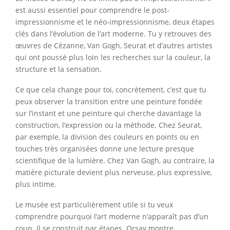
est aussi essentiel pour comprendre le post-
impressionnisme et le néo-impressionnisme, deux étapes
clés dans l’évolution de l’art moderne. Tu y retrouves des
œuvres de Cézanne, Van Gogh, Seurat et d’autres artistes
qui ont poussé plus loin les recherches sur la couleur, la
structure et la sensation.
Ce que cela change pour toi, concrètement, c’est que tu
peux observer la transition entre une peinture fondée
sur l’instant et une peinture qui cherche davantage la
construction, l’expression ou la méthode. Chez Seurat,
par exemple, la division des couleurs en points ou en
touches très organisées donne une lecture presque
scientifique de la lumière. Chez Van Gogh, au contraire, la
matière picturale devient plus nerveuse, plus expressive,
plus intime.
Le musée est particulièrement utile si tu veux
comprendre pourquoi l’art moderne n’apparaît pas d’un
coup. Il se construit par étapes. Orsay montre