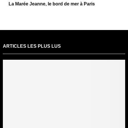
La Marée Jeanne, le bord de mer à Paris
ARTICLES LES PLUS LUS