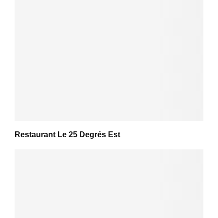
Restaurant Le 25 Degrés Est