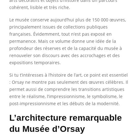
arts décoratifs et objets d’histoire dans un parcours
cohérent, lisible et très riche.
Le musée conserve aujourd’hui plus de 150 000 œuvres,
principalement issues de collections publiques
françaises. Évidemment, tout n’est pas exposé en
permanence. Mais ce volume donne une idée de la
profondeur des réserves et de la capacité du musée à
renouveler son discours avec des accrochages et des
expositions temporaires.
Si tu t’intéresses à l’histoire de l’art, ce point est essentiel
: Orsay ne montre pas seulement des œuvres célèbres. Il
permet aussi de comprendre les transitions artistiques
entre le réalisme, l’impressionnisme, le symbolisme, le
post-impressionnisme et les débuts de la modernité.
L’architecture remarquable
du Musée d’Orsay