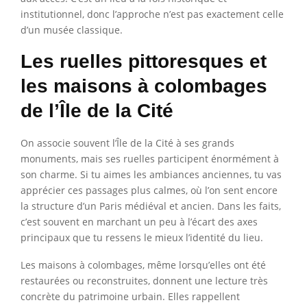
institutionnel, donc l’approche n’est pas exactement celle
d’un musée classique.
Les ruelles pittoresques et
les maisons à colombages
de l’Île de la Cité
On associe souvent l’Île de la Cité à ses grands
monuments, mais ses ruelles participent énormément à
son charme. Si tu aimes les ambiances anciennes, tu vas
apprécier ces passages plus calmes, où l’on sent encore
la structure d’un Paris médiéval et ancien. Dans les faits,
c’est souvent en marchant un peu à l’écart des axes
principaux que tu ressens le mieux l’identité du lieu.
Les maisons à colombages, même lorsqu’elles ont été
restaurées ou reconstruites, donnent une lecture très
concrète du patrimoine urbain. Elles rappellent