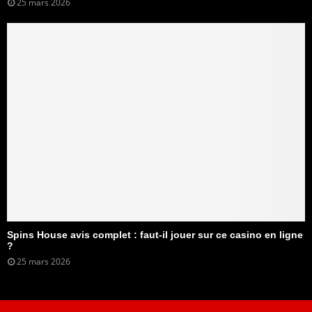
25 mars 2026
Spins House avis complet : faut-il jouer sur ce casino en ligne
?
25 mars 2026