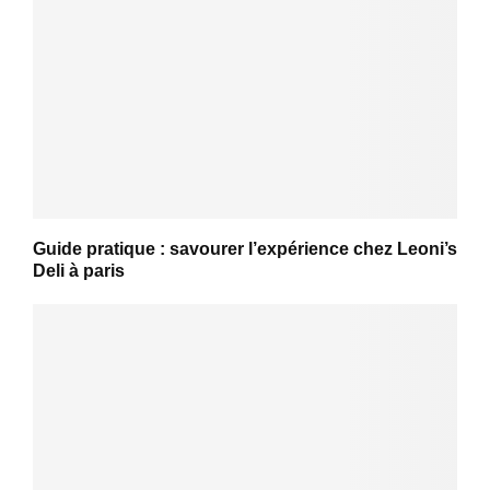
Guide pratique : savourer l’expérience chez Leoni’s
Deli à paris