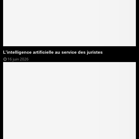
L’intelligence artificielle au service des juristes
16 juin 2026