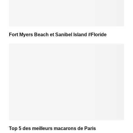
Fort Myers Beach et Sanibel Island #Floride
Top 5 des meilleurs macarons de Paris