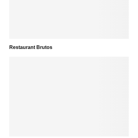
Restaurant Brutos