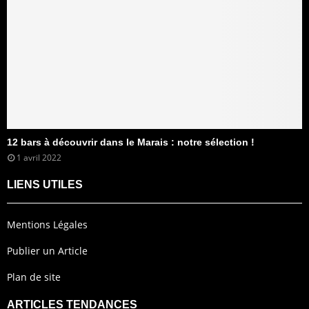
12 bars à découvrir dans le Marais : notre sélection !
1 avril 2022
LIENS UTILES
Mentions Légales
Publier un Article
Plan de site
ARTICLES TENDANCES