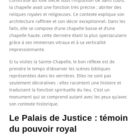
Construite au XIIIe siècle sous l’impulsion de Saint Louis,
la chapelle avait une fonction très précise : abriter des
reliques royales et religieuses. Ce contexte explique son
architecture raffinée et son décor exceptionnel. Dans les
faits, elle se compose d’une chapelle basse et d’une
chapelle haute, cette dernière étant la plus spectaculaire
grâce à ses immenses vitraux et à sa verticalité
impressionnante.
Si tu visites la Sainte-Chapelle, le bon réflexe est de
prendre le temps d’observer les scènes bibliques
représentées dans les verrières. Elles ne sont pas
seulement décoratives : elles racontent une histoire et
traduisent la fonction spirituelle du lieu. C’est un
monument qui se comprend autant avec les yeux qu’avec
son contexte historique.
Le Palais de Justice : témoin
du pouvoir royal