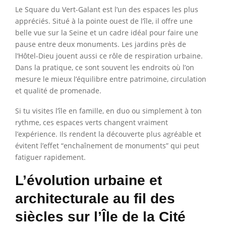
Le Square du Vert-Galant est l’un des espaces les plus
appréciés. Situé à la pointe ouest de l’île, il offre une
belle vue sur la Seine et un cadre idéal pour faire une
pause entre deux monuments. Les jardins près de
l’Hôtel-Dieu jouent aussi ce rôle de respiration urbaine.
Dans la pratique, ce sont souvent les endroits où l’on
mesure le mieux l’équilibre entre patrimoine, circulation
et qualité de promenade.
Si tu visites l’île en famille, en duo ou simplement à ton
rythme, ces espaces verts changent vraiment
l’expérience. Ils rendent la découverte plus agréable et
évitent l’effet “enchaînement de monuments” qui peut
fatiguer rapidement.
L’évolution urbaine et
architecturale au fil des
siècles sur l’Île de la Cité