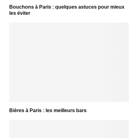
Bouchons à Paris : quelques astuces pour mieux
les éviter
Bières à Paris : les meilleurs bars