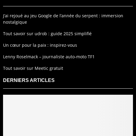
J’ai rejoué au jeu Google de l’année du serpent : immersion
nostalgique
Tout savoir sur udrob : guide 2025 simplifié
Un cœur pour la paix : inspirez-vous
Lenny Roselmack – journaliste auto-moto TF1
Tout savoir sur Meetic gratuit
DERNIERS ARTICLES