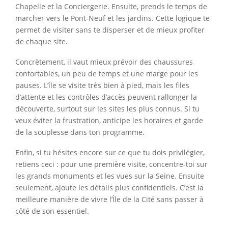
Chapelle et la Conciergerie. Ensuite, prends le temps de
marcher vers le Pont-Neuf et les jardins. Cette logique te
permet de visiter sans te disperser et de mieux profiter
de chaque site.
Concrètement, il vaut mieux prévoir des chaussures
confortables, un peu de temps et une marge pour les
pauses. L’île se visite très bien à pied, mais les files
d’attente et les contrôles d’accès peuvent rallonger la
découverte, surtout sur les sites les plus connus. Si tu
veux éviter la frustration, anticipe les horaires et garde
de la souplesse dans ton programme.
Enfin, si tu hésites encore sur ce que tu dois privilégier,
retiens ceci : pour une première visite, concentre-toi sur
les grands monuments et les vues sur la Seine. Ensuite
seulement, ajoute les détails plus confidentiels. C’est la
meilleure manière de vivre l’Île de la Cité sans passer à
côté de son essentiel.