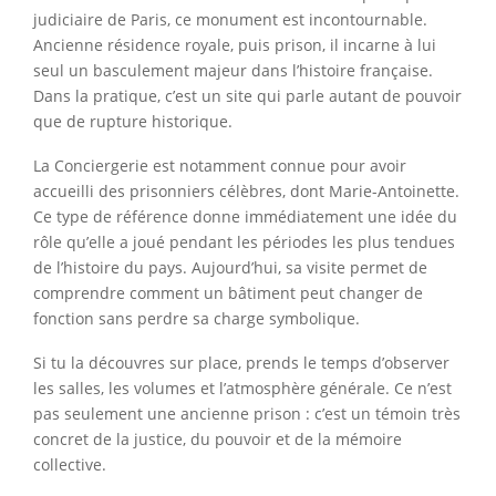
judiciaire de Paris, ce monument est incontournable.
Ancienne résidence royale, puis prison, il incarne à lui
seul un basculement majeur dans l’histoire française.
Dans la pratique, c’est un site qui parle autant de pouvoir
que de rupture historique.
La Conciergerie est notamment connue pour avoir
accueilli des prisonniers célèbres, dont Marie-Antoinette.
Ce type de référence donne immédiatement une idée du
rôle qu’elle a joué pendant les périodes les plus tendues
de l’histoire du pays. Aujourd’hui, sa visite permet de
comprendre comment un bâtiment peut changer de
fonction sans perdre sa charge symbolique.
Si tu la découvres sur place, prends le temps d’observer
les salles, les volumes et l’atmosphère générale. Ce n’est
pas seulement une ancienne prison : c’est un témoin très
concret de la justice, du pouvoir et de la mémoire
collective.