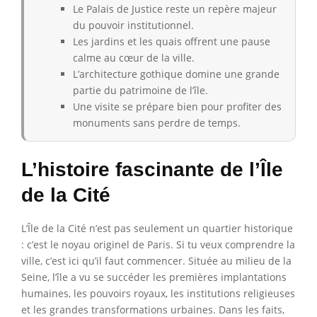
Le Palais de Justice reste un repère majeur
du pouvoir institutionnel.
Les jardins et les quais offrent une pause
calme au cœur de la ville.
L’architecture gothique domine une grande
partie du patrimoine de l’île.
Une visite se prépare bien pour profiter des
monuments sans perdre de temps.
L’histoire fascinante de l’Île
de la Cité
L’Île de la Cité n’est pas seulement un quartier historique
: c’est le noyau originel de Paris. Si tu veux comprendre la
ville, c’est ici qu’il faut commencer. Située au milieu de la
Seine, l’île a vu se succéder les premières implantations
humaines, les pouvoirs royaux, les institutions religieuses
et les grandes transformations urbaines. Dans les faits,