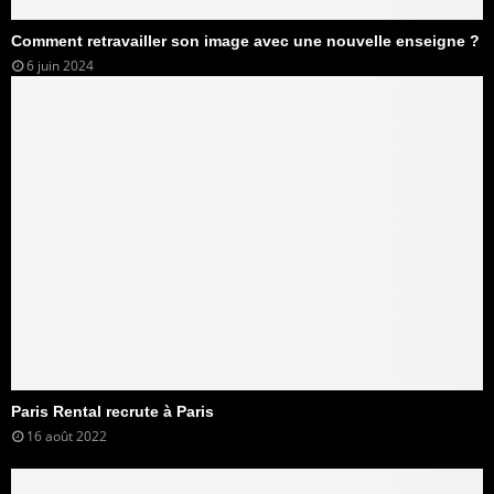
Comment retravailler son image avec une nouvelle enseigne ?
6 juin 2024
Paris Rental recrute à Paris
16 août 2022