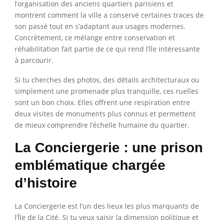
l’organisation des anciens quartiers parisiens et
montrent comment la ville a conservé certaines traces de
son passé tout en s’adaptant aux usages modernes.
Concrètement, ce mélange entre conservation et
réhabilitation fait partie de ce qui rend l’île intéressante
à parcourir.
Si tu cherches des photos, des détails architecturaux ou
simplement une promenade plus tranquille, ces ruelles
sont un bon choix. Elles offrent une respiration entre
deux visites de monuments plus connus et permettent
de mieux comprendre l’échelle humaine du quartier.
La Conciergerie : une prison
emblématique chargée
d’histoire
La Conciergerie est l’un des lieux les plus marquants de
l’Île de la Cité. Si tu veux saisir la dimension politique et