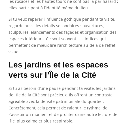
les rosaces et les hautes tours ne sont pas là par hasard ;
elles participent à l’identité même du lieu.
Si tu veux repérer l’influence gothique pendant ta visite,
regarde aussi les détails secondaires : ouvertures,
sculptures, élancements des façades et organisation des
espaces intérieurs. Ce sont souvent ces indices qui
permettent de mieux lire l’architecture au-delà de l’effet
visuel.
Les jardins et les espaces
verts sur l’Île de la Cité
Si tu as besoin d’une pause pendant ta visite, les jardins
de l’Île de la Cité sont précieux. Ils offrent un contraste
agréable avec la densité patrimoniale du quartier.
Concrètement, cela permet de ralentir le rythme, de
s’asseoir un moment et de profiter d’une autre lecture de
l’île, plus calme et plus respirable.