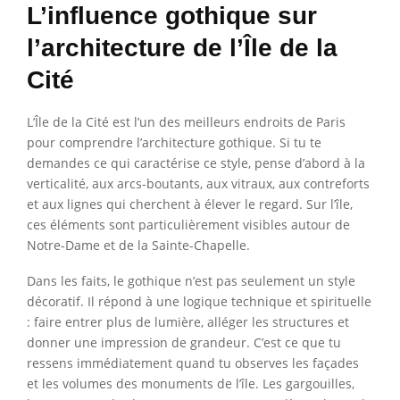
L’influence gothique sur
l’architecture de l’Île de la
Cité
L’Île de la Cité est l’un des meilleurs endroits de Paris
pour comprendre l’architecture gothique. Si tu te
demandes ce qui caractérise ce style, pense d’abord à la
verticalité, aux arcs-boutants, aux vitraux, aux contreforts
et aux lignes qui cherchent à élever le regard. Sur l’île,
ces éléments sont particulièrement visibles autour de
Notre-Dame et de la Sainte-Chapelle.
Dans les faits, le gothique n’est pas seulement un style
décoratif. Il répond à une logique technique et spirituelle
: faire entrer plus de lumière, alléger les structures et
donner une impression de grandeur. C’est ce que tu
ressens immédiatement quand tu observes les façades
et les volumes des monuments de l’île. Les gargouilles,