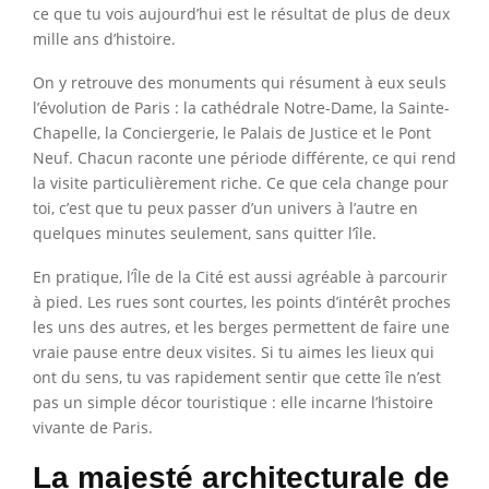
ce que tu vois aujourd’hui est le résultat de plus de deux
mille ans d’histoire.
On y retrouve des monuments qui résument à eux seuls
l’évolution de Paris : la cathédrale Notre-Dame, la Sainte-
Chapelle, la Conciergerie, le Palais de Justice et le Pont
Neuf. Chacun raconte une période différente, ce qui rend
la visite particulièrement riche. Ce que cela change pour
toi, c’est que tu peux passer d’un univers à l’autre en
quelques minutes seulement, sans quitter l’île.
En pratique, l’Île de la Cité est aussi agréable à parcourir
à pied. Les rues sont courtes, les points d’intérêt proches
les uns des autres, et les berges permettent de faire une
vraie pause entre deux visites. Si tu aimes les lieux qui
ont du sens, tu vas rapidement sentir que cette île n’est
pas un simple décor touristique : elle incarne l’histoire
vivante de Paris.
La majesté architecturale de