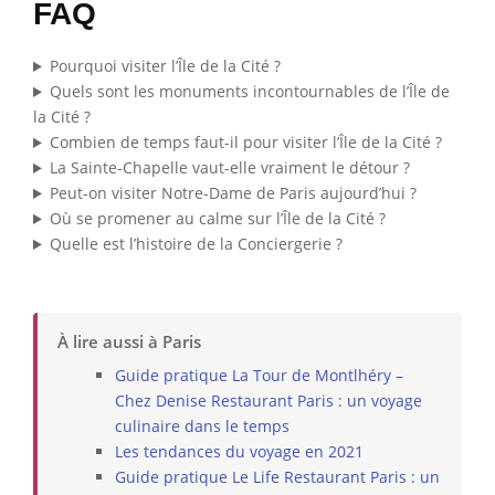
FAQ
Pourquoi visiter l’Île de la Cité ?
Quels sont les monuments incontournables de l’Île de
la Cité ?
Combien de temps faut-il pour visiter l’Île de la Cité ?
La Sainte-Chapelle vaut-elle vraiment le détour ?
Peut-on visiter Notre-Dame de Paris aujourd’hui ?
Où se promener au calme sur l’Île de la Cité ?
Quelle est l’histoire de la Conciergerie ?
À lire aussi à Paris
Guide pratique La Tour de Montlhéry –
Chez Denise Restaurant Paris : un voyage
culinaire dans le temps
Les tendances du voyage en 2021
Guide pratique Le Life Restaurant Paris : un