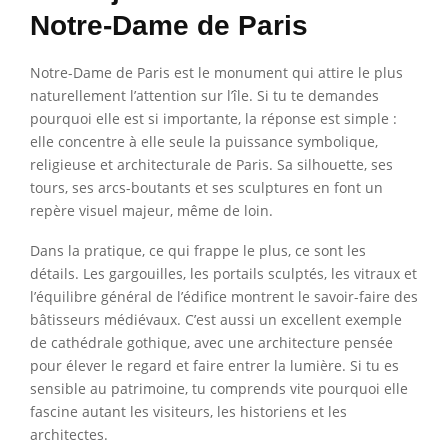
Notre-Dame de Paris
Notre-Dame de Paris est le monument qui attire le plus
naturellement l’attention sur l’île. Si tu te demandes
pourquoi elle est si importante, la réponse est simple :
elle concentre à elle seule la puissance symbolique,
religieuse et architecturale de Paris. Sa silhouette, ses
tours, ses arcs-boutants et ses sculptures en font un
repère visuel majeur, même de loin.
Dans la pratique, ce qui frappe le plus, ce sont les
détails. Les gargouilles, les portails sculptés, les vitraux et
l’équilibre général de l’édifice montrent le savoir-faire des
bâtisseurs médiévaux. C’est aussi un excellent exemple
de cathédrale gothique, avec une architecture pensée
pour élever le regard et faire entrer la lumière. Si tu es
sensible au patrimoine, tu comprends vite pourquoi elle
fascine autant les visiteurs, les historiens et les
architectes.