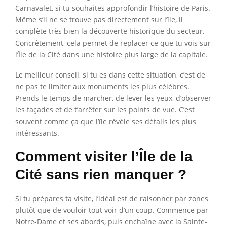
Carnavalet, si tu souhaites approfondir l’histoire de Paris.
Même s’il ne se trouve pas directement sur l’île, il
complète très bien la découverte historique du secteur.
Concrètement, cela permet de replacer ce que tu vois sur
l’Île de la Cité dans une histoire plus large de la capitale.
Le meilleur conseil, si tu es dans cette situation, c’est de
ne pas te limiter aux monuments les plus célèbres.
Prends le temps de marcher, de lever les yeux, d’observer
les façades et de t’arrêter sur les points de vue. C’est
souvent comme ça que l’île révèle ses détails les plus
intéressants.
Comment visiter l’Île de la
Cité sans rien manquer ?
Si tu prépares ta visite, l’idéal est de raisonner par zones
plutôt que de vouloir tout voir d’un coup. Commence par
Notre-Dame et ses abords, puis enchaîne avec la Sainte-