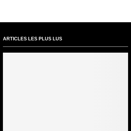
ARTICLES LES PLUS LUS