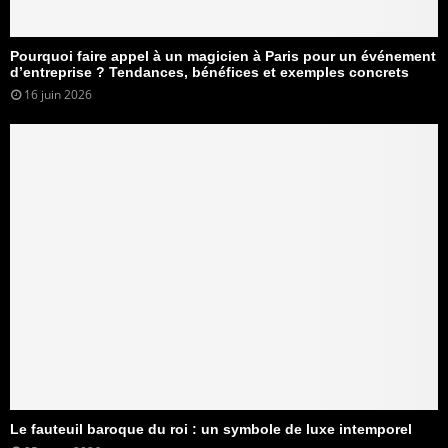
Pourquoi faire appel à un magicien à Paris pour un événement
d’entreprise ? Tendances, bénéfices et exemples concrets
16 juin 2026
Le fauteuil baroque du roi : un symbole de luxe intemporel