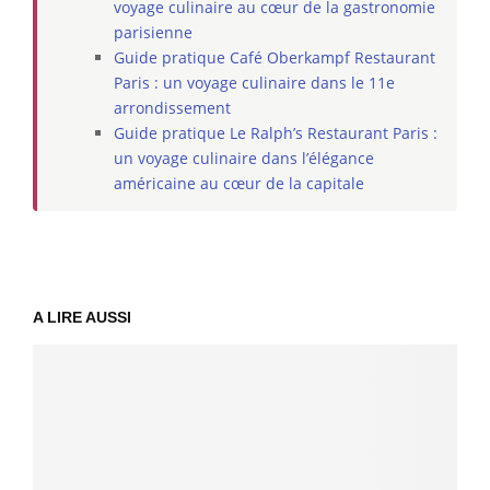
voyage culinaire au cœur de la gastronomie
parisienne
Guide pratique Café Oberkampf Restaurant
Paris : un voyage culinaire dans le 11e
arrondissement
Guide pratique Le Ralph’s Restaurant Paris :
un voyage culinaire dans l’élégance
américaine au cœur de la capitale
A LIRE AUSSI