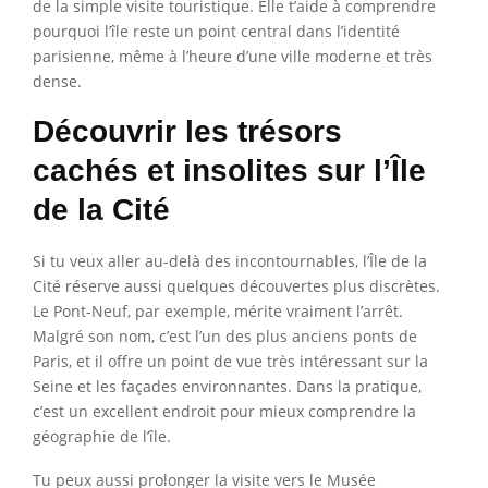
de la simple visite touristique. Elle t’aide à comprendre
pourquoi l’île reste un point central dans l’identité
parisienne, même à l’heure d’une ville moderne et très
dense.
Découvrir les trésors
cachés et insolites sur l’Île
de la Cité
Si tu veux aller au-delà des incontournables, l’Île de la
Cité réserve aussi quelques découvertes plus discrètes.
Le Pont-Neuf, par exemple, mérite vraiment l’arrêt.
Malgré son nom, c’est l’un des plus anciens ponts de
Paris, et il offre un point de vue très intéressant sur la
Seine et les façades environnantes. Dans la pratique,
c’est un excellent endroit pour mieux comprendre la
géographie de l’île.
Tu peux aussi prolonger la visite vers le Musée