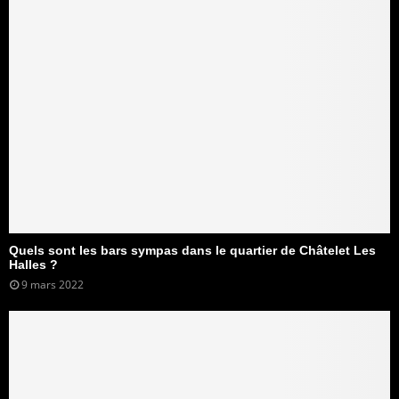
Quels sont les bars sympas dans le quartier de Châtelet Les
Halles ?
9 mars 2022