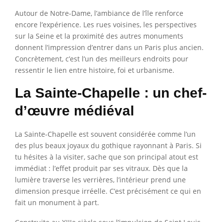
Autour de Notre-Dame, l’ambiance de l’île renforce
encore l’expérience. Les rues voisines, les perspectives
sur la Seine et la proximité des autres monuments
donnent l’impression d’entrer dans un Paris plus ancien.
Concrètement, c’est l’un des meilleurs endroits pour
ressentir le lien entre histoire, foi et urbanisme.
La Sainte-Chapelle : un chef-
d’œuvre médiéval
La Sainte-Chapelle est souvent considérée comme l’un
des plus beaux joyaux du gothique rayonnant à Paris. Si
tu hésites à la visiter, sache que son principal atout est
immédiat : l’effet produit par ses vitraux. Dès que la
lumière traverse les verrières, l’intérieur prend une
dimension presque irréelle. C’est précisément ce qui en
fait un monument à part.