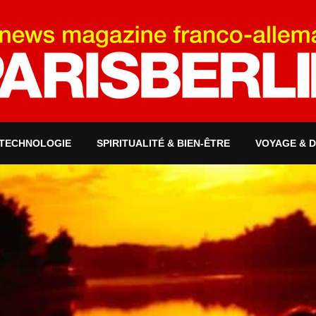
 TECHNOLOGIE
SPIRITUALITÉ & BIEN-ÊTRE
VOYAGE & 