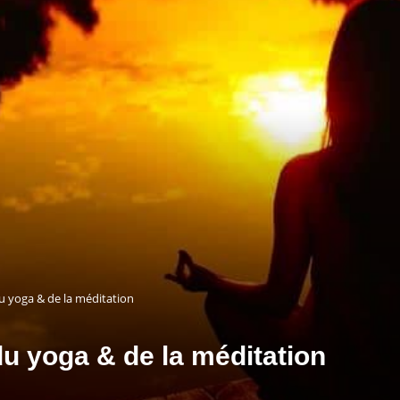
u yoga & de la méditation
du yoga & de la méditation