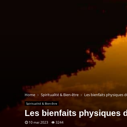
Home
Spiritualité & Bien-être
Les bienfaits physiques d
Spiritualité & Bien-être
Les bienfaits physiques 
10 mai 2023
3244