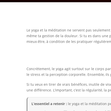
Le yoga et la méditation ne servent pas seulement à
même ta gestion de la douleur. Si tu es dans une 
mieux-être, à condition de les pratiquer régulière
Concrètement, le yoga agit surtout sur le corps pa
le stress et la perception corporelle. Ensemble, ils
Si tu veux en tirer de vrais bénéfices, inutile de
une différence. L’important, c’est la régularité, la 
L’essentiel a retenir :
le yoga et la méditation p