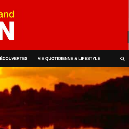
DÉCOUVERTES
VIE QUOTIDIENNE & LIFESTYLE