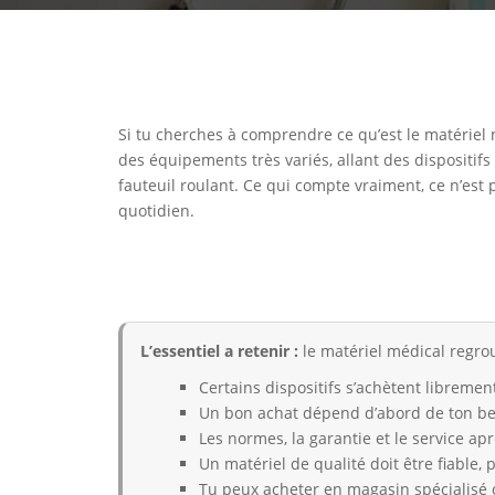
Si tu cherches à comprendre ce qu’est le matériel 
des équipements très variés, allant des dispositif
fauteuil roulant. Ce qui compte vraiment, ce n’est p
quotidien.
L’essentiel a retenir :
le matériel médical regrou
Certains dispositifs s’achètent libremen
Un bon achat dépend d’abord de ton bes
Les normes, la garantie et le service apr
Un matériel de qualité doit être fiable, p
Tu peux acheter en magasin spécialisé ou