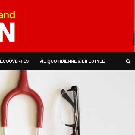
DÉCOUVERTES
VIE QUOTIDIENNE & LIFESTYLE