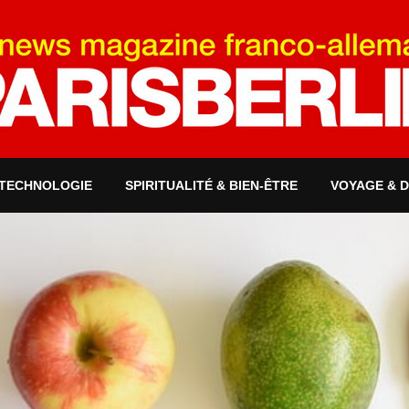
 TECHNOLOGIE
SPIRITUALITÉ & BIEN-ÊTRE
VOYAGE & 