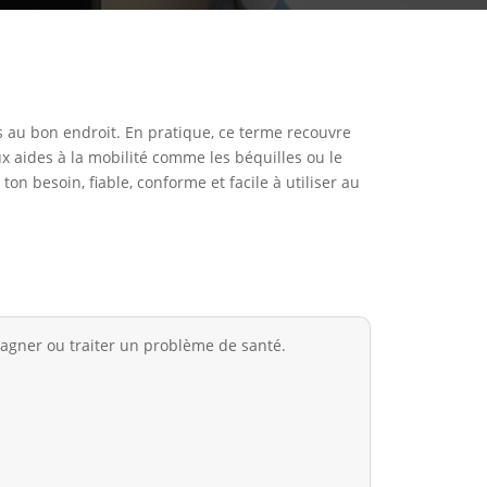
s au bon endroit. En pratique, ce terme recouvre
x aides à la mobilité comme les béquilles ou le
ton besoin, fiable, conforme et facile à utiliser au
pagner ou traiter un problème de santé.