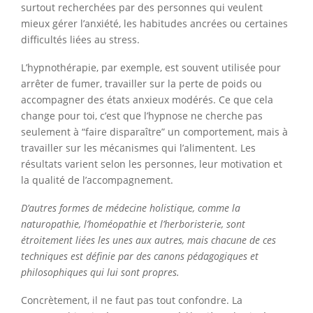
surtout recherchées par des personnes qui veulent
mieux gérer l’anxiété, les habitudes ancrées ou certaines
difficultés liées au stress.
L’hypnothérapie, par exemple, est souvent utilisée pour
arrêter de fumer, travailler sur la perte de poids ou
accompagner des états anxieux modérés. Ce que cela
change pour toi, c’est que l’hypnose ne cherche pas
seulement à “faire disparaître” un comportement, mais à
travailler sur les mécanismes qui l’alimentent. Les
résultats varient selon les personnes, leur motivation et
la qualité de l’accompagnement.
D’autres formes de médecine holistique, comme la
naturopathie, l’homéopathie et l’herboristerie, sont
étroitement liées les unes aux autres, mais chacune de ces
techniques est définie par des canons pédagogiques et
philosophiques qui lui sont propres.
Concrètement, il ne faut pas tout confondre. La