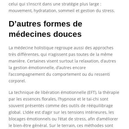
celui qui s’inscrit dans une stratégie plus large :
mouvement, hydratation, sommeil et gestion du stress.
D’autres formes de
médecines douces
La médecine holistique regroupe aussi des approches
très différentes, qui n’agissent pas toutes de la même
manière. Certaines visent surtout la relaxation, d’autres
la gestion émotionnelle, d’autres encore
l’accompagnement du comportement ou du ressenti
corporel.
La technique de libération émotionnelle (EFT), la thérapie
par les essences florales, l’hypnose et le tai-chi sont
souvent présentés comme des outils de rééquilibrage
global. L’idée est d’agir sur les tensions intérieures, les
blocages émotionnels ou l’état de stress, afin d’améliorer
le bien-être général. Sur le terrain, ces méthodes sont