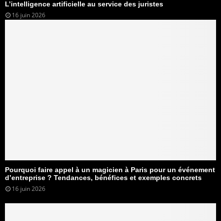
L’intelligence artificielle au service des juristes
16 juin 2026
Pourquoi faire appel à un magicien à Paris pour un événement
d’entreprise ? Tendances, bénéfices et exemples concrets
16 juin 2026