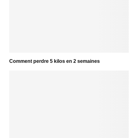
Comment perdre 5 kilos en 2 semaines