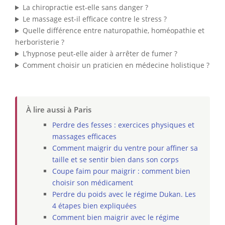
La chiropractie est-elle sans danger ?
Le massage est-il efficace contre le stress ?
Quelle différence entre naturopathie, homéopathie et
herboristerie ?
L’hypnose peut-elle aider à arrêter de fumer ?
Comment choisir un praticien en médecine holistique ?
À lire aussi à Paris
Perdre des fesses : exercices physiques et
massages efficaces
Comment maigrir du ventre pour affiner sa
taille et se sentir bien dans son corps
Coupe faim pour maigrir : comment bien
choisir son médicament
Perdre du poids avec le régime Dukan. Les
4 étapes bien expliquées
Comment bien maigrir avec le régime