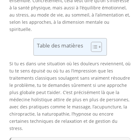
ensemble. Concrètement, cela veut dire qu’on s’intéresse
à la santé physique, mais aussi à l’équilibre émotionnel,
au stress, au mode de vie, au sommeil, à l’alimentation et,
selon les approches, à la dimension mentale ou
spirituelle.
Table des matières
Si tu es dans une situation où les douleurs reviennent, où
tu te sens épuisé ou où tu as l’impression que les
traitements classiques soulagent sans vraiment résoudre
le problème, tu te demandes sûrement si une approche
plus globale peut t’aider. C’est précisément là que la
médecine holistique attire de plus en plus de personnes,
avec des pratiques comme le massage, l’acupuncture, la
chiropractie, la naturopathie, l’hypnose ou encore
certaines techniques de relaxation et de gestion du
stress.