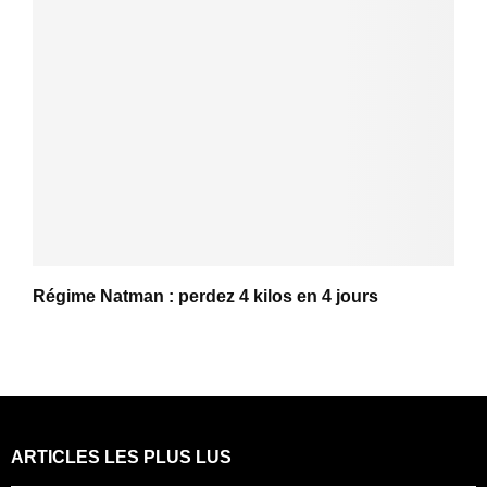
Régime Natman : perdez 4 kilos en 4 jours
ARTICLES LES PLUS LUS