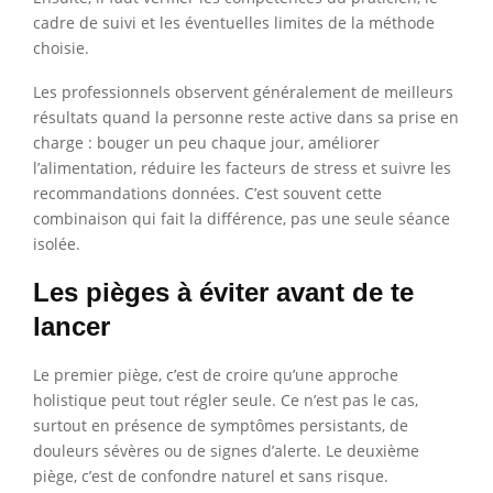
cadre de suivi et les éventuelles limites de la méthode
choisie.
Les professionnels observent généralement de meilleurs
résultats quand la personne reste active dans sa prise en
charge : bouger un peu chaque jour, améliorer
l’alimentation, réduire les facteurs de stress et suivre les
recommandations données. C’est souvent cette
combinaison qui fait la différence, pas une seule séance
isolée.
Les pièges à éviter avant de te
lancer
Le premier piège, c’est de croire qu’une approche
holistique peut tout régler seule. Ce n’est pas le cas,
surtout en présence de symptômes persistants, de
douleurs sévères ou de signes d’alerte. Le deuxième
piège, c’est de confondre naturel et sans risque.