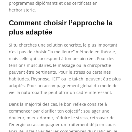
programmes diplômants et des certificats en
herboristerie.
Comment choisir l’approche la
plus adaptée
Si tu cherches une solution concrète, le plus important
n’est pas de choisir “la meilleure” méthode en théorie,
mais celle qui correspond à ton besoin réel. Pour des
tensions musculaires, le massage ou la chiropractie
peuvent être pertinents. Pour le stress ou certaines
habitudes, l’hypnose, l’EFT ou le tai-chi peuvent être plus
adaptés. Pour un accompagnement global du mode de
vie, la naturopathie peut offrir un cadre intéressant.
Dans la majorité des cas, le bon réflexe consiste à
commencer par clarifier ton objectif : soulager une
douleur, mieux dormir, réduire le stress, retrouver de
l’énergie ou accompagner un traitement déjà en cours.
Ensuite, il faut vérifier les compétences du praticien, le