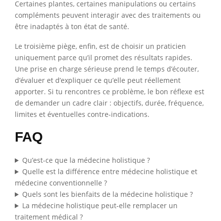
Certaines plantes, certaines manipulations ou certains
compléments peuvent interagir avec des traitements ou
être inadaptés à ton état de santé.
Le troisième piège, enfin, est de choisir un praticien
uniquement parce qu’il promet des résultats rapides.
Une prise en charge sérieuse prend le temps d’écouter,
d’évaluer et d’expliquer ce qu’elle peut réellement
apporter. Si tu rencontres ce problème, le bon réflexe est
de demander un cadre clair : objectifs, durée, fréquence,
limites et éventuelles contre-indications.
FAQ
Qu’est-ce que la médecine holistique ?
Quelle est la différence entre médecine holistique et
médecine conventionnelle ?
Quels sont les bienfaits de la médecine holistique ?
La médecine holistique peut-elle remplacer un
traitement médical ?