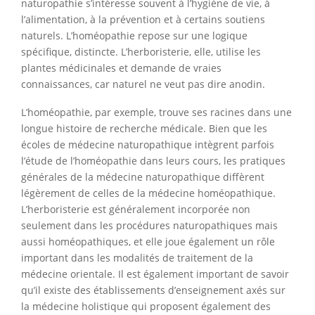
naturopathie s’intéresse souvent à l’hygiène de vie, à
l’alimentation, à la prévention et à certains soutiens
naturels. L’homéopathie repose sur une logique
spécifique, distincte. L’herboristerie, elle, utilise les
plantes médicinales et demande de vraies
connaissances, car naturel ne veut pas dire anodin.
L’homéopathie, par exemple, trouve ses racines dans une
longue histoire de recherche médicale. Bien que les
écoles de médecine naturopathique intègrent parfois
l’étude de l’homéopathie dans leurs cours, les pratiques
générales de la médecine naturopathique diffèrent
légèrement de celles de la médecine homéopathique.
L’herboristerie est généralement incorporée non
seulement dans les procédures naturopathiques mais
aussi homéopathiques, et elle joue également un rôle
important dans les modalités de traitement de la
médecine orientale. Il est également important de savoir
qu’il existe des établissements d’enseignement axés sur
la médecine holistique qui proposent également des