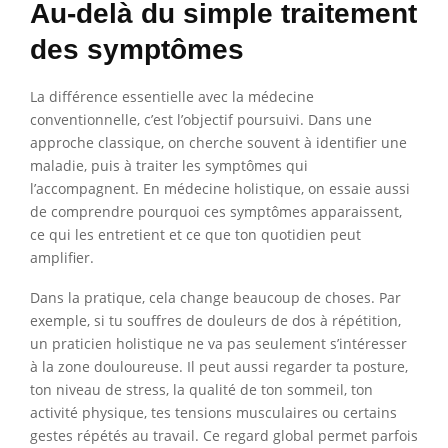
Au-delà du simple traitement
des symptômes
La différence essentielle avec la médecine
conventionnelle, c’est l’objectif poursuivi. Dans une
approche classique, on cherche souvent à identifier une
maladie, puis à traiter les symptômes qui
l’accompagnent. En médecine holistique, on essaie aussi
de comprendre pourquoi ces symptômes apparaissent,
ce qui les entretient et ce que ton quotidien peut
amplifier.
Dans la pratique, cela change beaucoup de choses. Par
exemple, si tu souffres de douleurs de dos à répétition,
un praticien holistique ne va pas seulement s’intéresser
à la zone douloureuse. Il peut aussi regarder ta posture,
ton niveau de stress, la qualité de ton sommeil, ton
activité physique, tes tensions musculaires ou certains
gestes répétés au travail. Ce regard global permet parfois