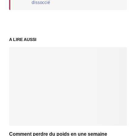
dissoccié
A LIRE AUSSI
Comment perdre du poids en une semaine