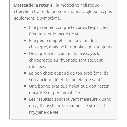
L’essentiel a retenir :
la médecine holistique
cherche à traiter la personne dans sa globalité, pas
seulement le symptôme.
Elle prend en compte le corps, l’esprit, les
émotions et le mode de vie.
Elle peut compléter un suivi médical
classique, mais ne le remplace pas toujours.
Des approches comme le massage, la
chiropractie ou l’hypnose sont souvent
utilisées.
Le bon choix dépend de ton problème, de
son ancienneté et de ton état de santé.
Une bonne pratique holistique doit rester
encadrée et personnalisée.
Les résultats sont souvent meilleurs quand
on agit aussi sur le sommeil, le stress et
l’hygiène de vie.