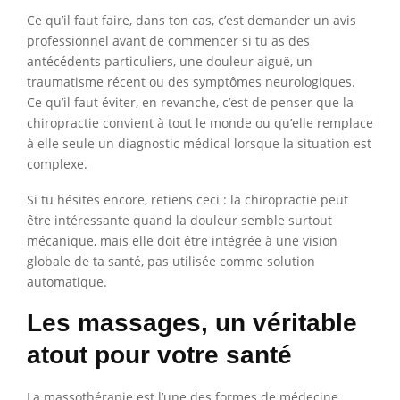
Ce qu’il faut faire, dans ton cas, c’est demander un avis
professionnel avant de commencer si tu as des
antécédents particuliers, une douleur aiguë, un
traumatisme récent ou des symptômes neurologiques.
Ce qu’il faut éviter, en revanche, c’est de penser que la
chiropractie convient à tout le monde ou qu’elle remplace
à elle seule un diagnostic médical lorsque la situation est
complexe.
Si tu hésites encore, retiens ceci : la chiropractie peut
être intéressante quand la douleur semble surtout
mécanique, mais elle doit être intégrée à une vision
globale de ta santé, pas utilisée comme solution
automatique.
Les massages, un véritable
atout pour votre santé
La massothérapie est l’une des formes de médecine