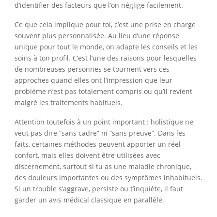
d’identifier des facteurs que l’on néglige facilement.
Ce que cela implique pour toi, c’est une prise en charge
souvent plus personnalisée. Au lieu d’une réponse
unique pour tout le monde, on adapte les conseils et les
soins à ton profil. C’est l’une des raisons pour lesquelles
de nombreuses personnes se tournent vers ces
approches quand elles ont l’impression que leur
problème n’est pas totalement compris ou qu’il revient
malgré les traitements habituels.
Attention toutefois à un point important : holistique ne
veut pas dire “sans cadre” ni “sans preuve”. Dans les
faits, certaines méthodes peuvent apporter un réel
confort, mais elles doivent être utilisées avec
discernement, surtout si tu as une maladie chronique,
des douleurs importantes ou des symptômes inhabituels.
Si un trouble s’aggrave, persiste ou t’inquiète, il faut
garder un avis médical classique en parallèle.