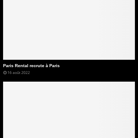
Paris Rental recrute à Paris
16 août 2022