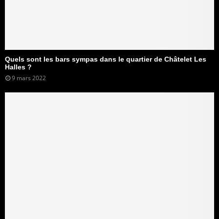
Quels sont les bars sympas dans le quartier de Châtelet Les
Halles ?
9 mars 2022