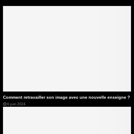
Comment retravailler son image avec une nouvelle enseigne ?
6 juin 2024