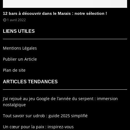
12 bars à découvrir dans le Marais : notre sélection !
1 avril 2022
LIENS UTILES
Mentions Légales
Publier un Article
Plan de site
ARTICLES TENDANCES
J’ai rejoué au jeu Google de l’année du serpent : immersion
nostalgique
Tout savoir sur udrob : guide 2025 simplifié
Un cœur pour la paix : inspirez-vous