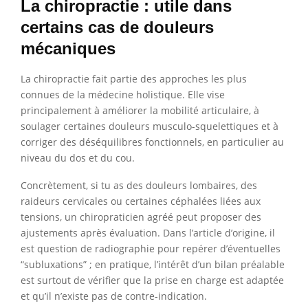
La chiropractie : utile dans
certains cas de douleurs
mécaniques
La chiropractie fait partie des approches les plus
connues de la médecine holistique. Elle vise
principalement à améliorer la mobilité articulaire, à
soulager certaines douleurs musculo-squelettiques et à
corriger des déséquilibres fonctionnels, en particulier au
niveau du dos et du cou.
Concrètement, si tu as des douleurs lombaires, des
raideurs cervicales ou certaines céphalées liées aux
tensions, un chiropraticien agréé peut proposer des
ajustements après évaluation. Dans l’article d’origine, il
est question de radiographie pour repérer d’éventuelles
“subluxations” ; en pratique, l’intérêt d’un bilan préalable
est surtout de vérifier que la prise en charge est adaptée
et qu’il n’existe pas de contre-indication.