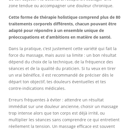
zone tendue ou accompagner une douleur chronique.
Cette forme de thérapie holistique comprend plus de 80
traitements corporels différents, chacun pouvant être
adapté pour répondre à un ensemble unique de
préoccupations et d’ambitions en matière de santé.
Dans la pratique, c’est justement cette variété qui fait la
force du massage, mais aussi sa limite : un bon résultat
dépend du choix de la technique, de la fréquence des
séances et de la qualité du praticien. Si tu veux en tirer
un vrai bénéfice, il est recommandé de préciser dès le
départ ton objectif, tes douleurs éventuelles et tes
contre-indications médicales.
Erreurs fréquentes à éviter : attendre un résultat
immédiat sur une douleur ancienne, choisir un massage
trop intense alors que ton corps est déjà irrité, ou
multiplier les séances sans comprendre ce qui entretient
réellement la tension. Un massage efficace est souvent