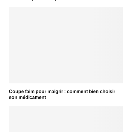
Coupe faim pour maigrir : comment bien choisir
son médicament