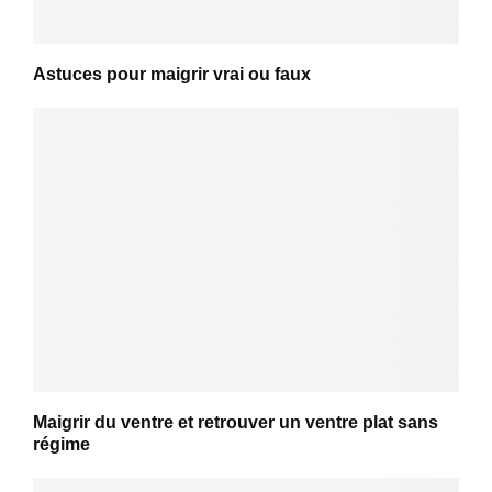
Astuces pour maigrir vrai ou faux
Maigrir du ventre et retrouver un ventre plat sans
régime