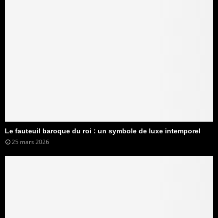
Le fauteuil baroque du roi : un symbole de luxe intemporel
25 mars 2026