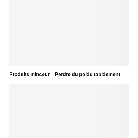
Produits minceur – Perdre du poids rapidement