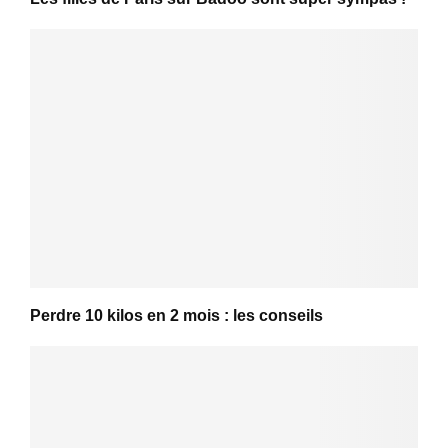
Perdre 10 kilos en 2 mois : les conseils