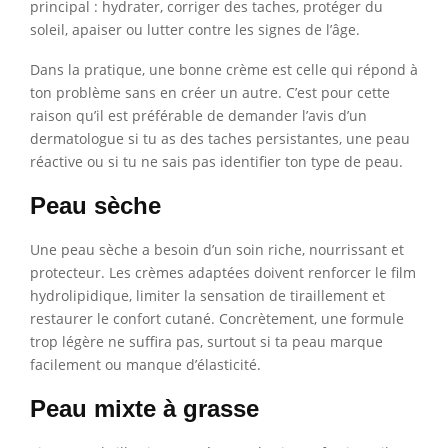
principal : hydrater, corriger des taches, protéger du
soleil, apaiser ou lutter contre les signes de l’âge.
Dans la pratique, une bonne crème est celle qui répond à
ton problème sans en créer un autre. C’est pour cette
raison qu’il est préférable de demander l’avis d’un
dermatologue si tu as des taches persistantes, une peau
réactive ou si tu ne sais pas identifier ton type de peau.
Peau sèche
Une peau sèche a besoin d’un soin riche, nourrissant et
protecteur. Les crèmes adaptées doivent renforcer le film
hydrolipidique, limiter la sensation de tiraillement et
restaurer le confort cutané. Concrètement, une formule
trop légère ne suffira pas, surtout si ta peau marque
facilement ou manque d’élasticité.
Peau mixte à grasse