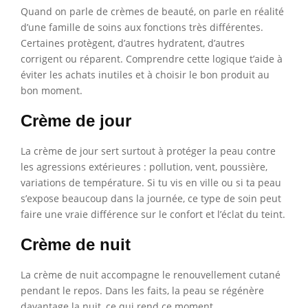
Quand on parle de crèmes de beauté, on parle en réalité
d’une famille de soins aux fonctions très différentes.
Certaines protègent, d’autres hydratent, d’autres
corrigent ou réparent. Comprendre cette logique t’aide à
éviter les achats inutiles et à choisir le bon produit au
bon moment.
Crème de jour
La crème de jour sert surtout à protéger la peau contre
les agressions extérieures : pollution, vent, poussière,
variations de température. Si tu vis en ville ou si ta peau
s’expose beaucoup dans la journée, ce type de soin peut
faire une vraie différence sur le confort et l’éclat du teint.
Crème de nuit
La crème de nuit accompagne le renouvellement cutané
pendant le repos. Dans les faits, la peau se régénère
davantage la nuit, ce qui rend ce moment