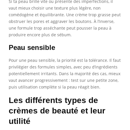
Si ta peau brille vite ou présente des imperfections, il
vaut mieux choisir une texture plus légère, non
comédogène et équilibrante. Une crème trop grasse peut
obstruer les pores et aggraver les boutons. À l’inverse,
une formule trop asséchante peut pousser la peau à
produire encore plus de sébum.
Peau sensible
Pour une peau sensible, la priorité est la tolérance. Il faut
privilégier des formules simples, avec peu d’ingrédients
potentiellement irritants. Dans la majorité des cas, mieux
vaut avancer progressivement : test sur une petite zone,
puis utilisation complète si la peau réagit bien.
Les différents types de
crèmes de beauté et leur
utilité