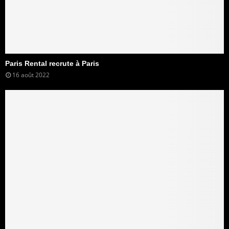
Paris Rental recrute à Paris
16 août 2022