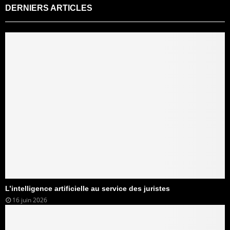
DERNIERS ARTICLES
L’intelligence artificielle au service des juristes
16 juin 2026