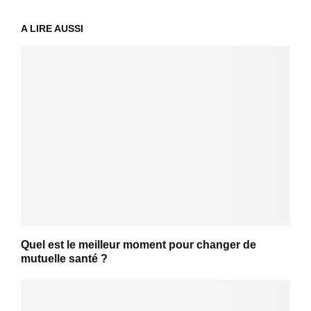
A LIRE AUSSI
Quel est le meilleur moment pour changer de
mutuelle santé ?