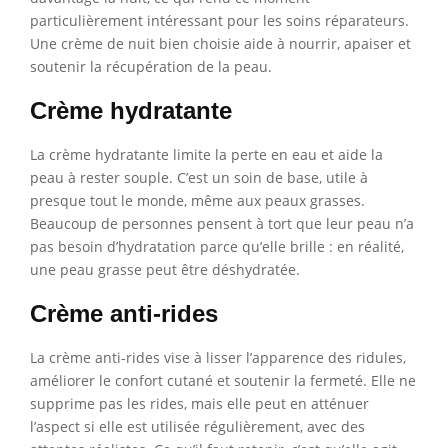
particulièrement intéressant pour les soins réparateurs.
Une crème de nuit bien choisie aide à nourrir, apaiser et
soutenir la récupération de la peau.
Crème hydratante
La crème hydratante limite la perte en eau et aide la
peau à rester souple. C’est un soin de base, utile à
presque tout le monde, même aux peaux grasses.
Beaucoup de personnes pensent à tort que leur peau n’a
pas besoin d’hydratation parce qu’elle brille : en réalité,
une peau grasse peut être déshydratée.
Crème anti-rides
La crème anti-rides vise à lisser l’apparence des ridules,
améliorer le confort cutané et soutenir la fermeté. Elle ne
supprime pas les rides, mais elle peut en atténuer
l’aspect si elle est utilisée régulièrement, avec des