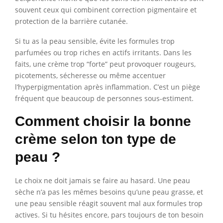
souvent ceux qui combinent correction pigmentaire et
protection de la barrière cutanée.
Si tu as la peau sensible, évite les formules trop
parfumées ou trop riches en actifs irritants. Dans les
faits, une crème trop “forte” peut provoquer rougeurs,
picotements, sécheresse ou même accentuer
l’hyperpigmentation après inflammation. C’est un piège
fréquent que beaucoup de personnes sous-estiment.
Comment choisir la bonne
crème selon ton type de
peau ?
Le choix ne doit jamais se faire au hasard. Une peau
sèche n’a pas les mêmes besoins qu’une peau grasse, et
une peau sensible réagit souvent mal aux formules trop
actives. Si tu hésites encore, pars toujours de ton besoin