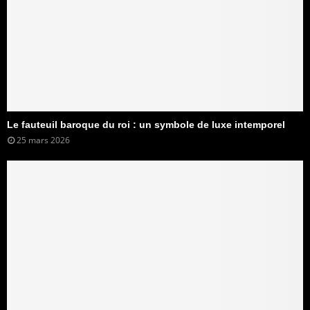
Le fauteuil baroque du roi : un symbole de luxe intemporel
25 mars 2026