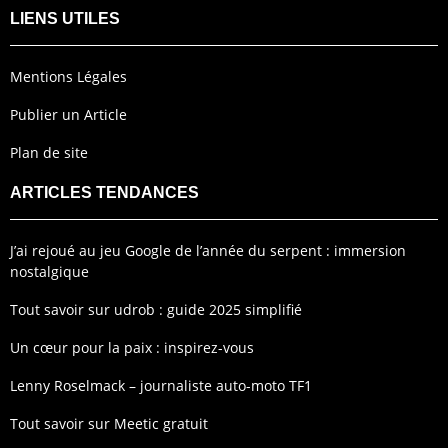
LIENS UTILES
Mentions Légales
Publier un Article
Plan de site
ARTICLES TENDANCES
J’ai rejoué au jeu Google de l’année du serpent : immersion
nostalgique
Tout savoir sur udrob : guide 2025 simplifié
Un cœur pour la paix : inspirez-vous
Lenny Roselmack – journaliste auto-moto TF1
Tout savoir sur Meetic gratuit