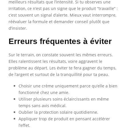
meilleurs résultats que l’intensité. Si tu observes une
irritation, ce n’est pas un signe que le produit “travaille” :
c’est souvent un signal d’alerte. Mieux vaut interrompre,
réévaluer la formule et demander conseil plutôt que
d’insister.
Erreurs fréquentes à éviter
Sur le terrain, on constate souvent les mêmes erreurs.
Elles ralentissent les résultats, voire aggravent le
problème au départ. Les éviter te fera gagner du temps,
de l’argent et surtout de la tranquillité pour ta peau.
Choisir une crème uniquement parce qu’elle a bien
fonctionné chez une amie.
Utiliser plusieurs soins éclaircissants en même
temps sans avis médical.
Oublier la protection solaire quotidienne.
Appliquer trop de produit en pensant accélérer
l’effet.