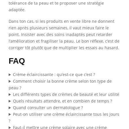
tolérance de ta peau et te proposer une stratégie
adaptée.
Dans ton cas, si les produits en vente libre ne donnent
rien après plusieurs semaines, il vaut mieux faire le
point. Insister avec des soins inadaptés peut retarder
l’amélioration et fragiliser la peau. Le bon réflexe, c’est de
corriger tôt plutôt que de multiplier les essais au hasard.
FAQ
Crème éclaircissante : qu’est-ce que c’est ?
Comment choisir la bonne crème selon ton type de
peau ?
Les différents types de crèmes de beauté et leur utilité
Quels résultats attendre, et en combien de temps ?
Quand consulter un dermatologue ?
Peut-on utiliser une crème éclaircissante tous les jours
?
Faut-il mettre une crème solaire avec une crème