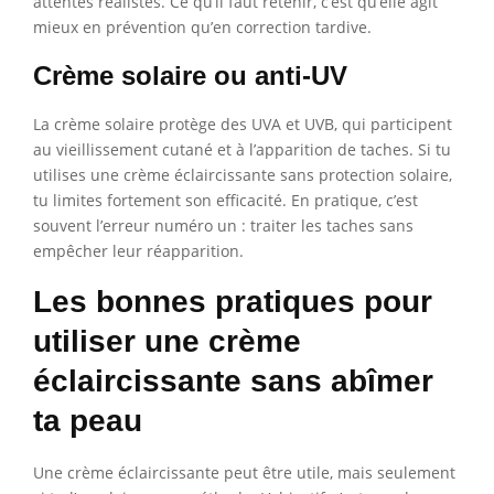
attentes réalistes. Ce qu’il faut retenir, c’est qu’elle agit
mieux en prévention qu’en correction tardive.
Crème solaire ou anti-UV
La crème solaire protège des UVA et UVB, qui participent
au vieillissement cutané et à l’apparition de taches. Si tu
utilises une crème éclaircissante sans protection solaire,
tu limites fortement son efficacité. En pratique, c’est
souvent l’erreur numéro un : traiter les taches sans
empêcher leur réapparition.
Les bonnes pratiques pour
utiliser une crème
éclaircissante sans abîmer
ta peau
Une crème éclaircissante peut être utile, mais seulement