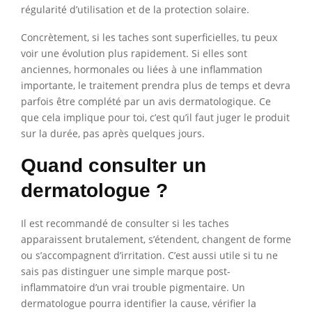
régularité d’utilisation et de la protection solaire.
Concrètement, si les taches sont superficielles, tu peux
voir une évolution plus rapidement. Si elles sont
anciennes, hormonales ou liées à une inflammation
importante, le traitement prendra plus de temps et devra
parfois être complété par un avis dermatologique. Ce
que cela implique pour toi, c’est qu’il faut juger le produit
sur la durée, pas après quelques jours.
Quand consulter un
dermatologue ?
Il est recommandé de consulter si les taches
apparaissent brutalement, s’étendent, changent de forme
ou s’accompagnent d’irritation. C’est aussi utile si tu ne
sais pas distinguer une simple marque post-
inflammatoire d’un vrai trouble pigmentaire. Un
dermatologue pourra identifier la cause, vérifier la