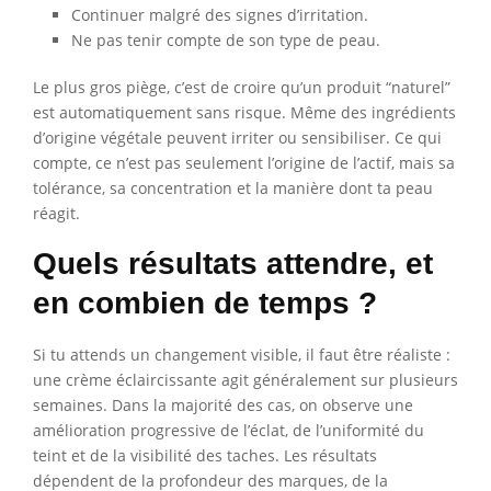
Continuer malgré des signes d’irritation.
Ne pas tenir compte de son type de peau.
Le plus gros piège, c’est de croire qu’un produit “naturel”
est automatiquement sans risque. Même des ingrédients
d’origine végétale peuvent irriter ou sensibiliser. Ce qui
compte, ce n’est pas seulement l’origine de l’actif, mais sa
tolérance, sa concentration et la manière dont ta peau
réagit.
Quels résultats attendre, et
en combien de temps ?
Si tu attends un changement visible, il faut être réaliste :
une crème éclaircissante agit généralement sur plusieurs
semaines. Dans la majorité des cas, on observe une
amélioration progressive de l’éclat, de l’uniformité du
teint et de la visibilité des taches. Les résultats
dépendent de la profondeur des marques, de la