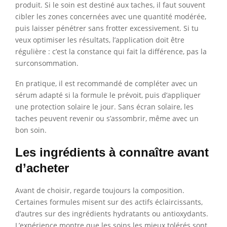
produit. Si le soin est destiné aux taches, il faut souvent
cibler les zones concernées avec une quantité modérée,
puis laisser pénétrer sans frotter excessivement. Si tu
veux optimiser les résultats, l’application doit être
régulière : c’est la constance qui fait la différence, pas la
surconsommation.
En pratique, il est recommandé de compléter avec un
sérum adapté si la formule le prévoit, puis d’appliquer
une protection solaire le jour. Sans écran solaire, les
taches peuvent revenir ou s’assombrir, même avec un
bon soin.
Les ingrédients à connaître avant
d’acheter
Avant de choisir, regarde toujours la composition.
Certaines formules misent sur des actifs éclaircissants,
d’autres sur des ingrédients hydratants ou antioxydants.
L’expérience montre que les soins les mieux tolérés sont