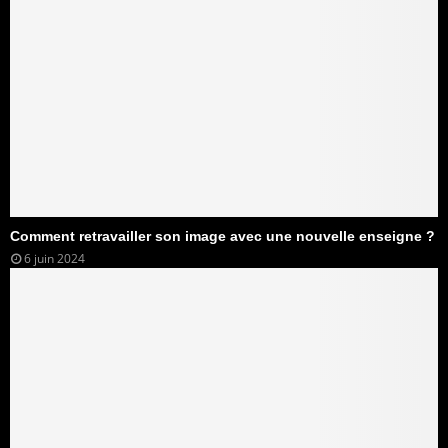
Comment retravailler son image avec une nouvelle enseigne ?
6 juin 2024