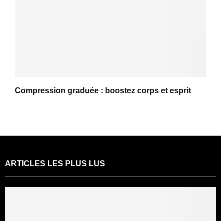
Compression graduée : boostez corps et esprit
ARTICLES LES PLUS LUS