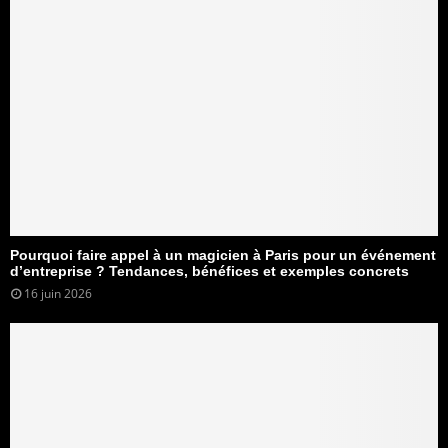
Pourquoi faire appel à un magicien à Paris pour un événement
d’entreprise ? Tendances, bénéfices et exemples concrets
16 juin 2026