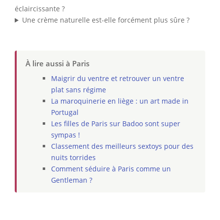
éclaircissante ?
Une crème naturelle est-elle forcément plus sûre ?
À lire aussi à Paris
Maigrir du ventre et retrouver un ventre
plat sans régime
La maroquinerie en liège : un art made in
Portugal
Les filles de Paris sur Badoo sont super
sympas !
Classement des meilleurs sextoys pour des
nuits torrides
Comment séduire à Paris comme un
Gentleman ?