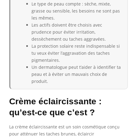
Le type de peau compte : sèche, mixte,
grasse ou sensible, les besoins ne sont pas
les mêmes.
Les actifs doivent être choisis avec
prudence pour éviter irritation,
dessèchement ou taches aggravées.
La protection solaire reste indispensable si
tu veux éviter l’aggravation des taches
pigmentaires.
Un dermatologue peut t’aider à identifier ta
peau et à éviter un mauvais choix de
produit.
Crème éclaircissante :
qu’est-ce que c’est ?
La crème éclaircissante est un soin cosmétique conçu
pour atténuer les taches brunes, éclaircir