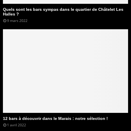
Quels sont les bars sympas dans le quartier de Châtelet Les
Halles ?
9 mars 2022
12 bars à découvrir dans le Marais : notre sélection !
1 avril 2022