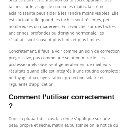
taches sur le visage, le cou ou les mains, la crème
éclaircissante peut aider à les rendre moins visibles. Elle
est surtout utile quand les taches sont récentes, peu
nombreuses ou modérées. En revanche, sur des taches
anciennes, profondes ou d’origine hormonale, les
résultats sont souvent plus lents et plus limités.
Concrètement, il faut la voir comme un soin de correction
progressive, pas comme une solution miracle. Les
professionnels observent généralement de meilleurs
résultats quand elle est intégrée à une routine complète :
nettoyage doux, hydratation, protection solaire et
régularité d’application.
Comment l’utiliser correctement
?
Dans la plupart des cas, la crème s’applique sur une
peau propre et sèche, matin et/ou soir selon la notice du