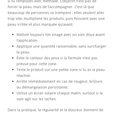
si tu l’emploies avec méthode. L’objectif n’est pas de
forcer la peau, mais de l’accompagner. C’est là que
beaucoup de personnes se trompent : elles veulent aller
trop vite, multiplient les produits, puis finissent avec une
peau irritée et plus marquée qu’avant.
Nettoie toujours ton visage avec un soin doux avant
l’application.
Applique une quantité raisonnable, sans surcharger
la peau.
Évite le contour des yeux si la formule n’est pas
prévue pour cette zone.
Teste le produit sur une petite zone si tu as la peau
réactive.
Arrête immédiatement en cas de rougeur, brûlure
ou démangeaison persistante.
Utilise un écran solaire chaque matin, surtout si le
soin agit sur les taches.
Dans la pratique, la régularité et la douceur donnent de