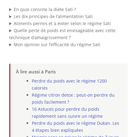
En quoi consiste la diète Sati ?
Les dix principes de l’alimentation Sati
Aliments permis et à éviter selon le régime Sati
Quelle perte de poids est envisageable avec cette
technique d’amaigrissement ?
Mon opinion sur l’efficacité du régime Sati
À lire aussi à Paris
Perdre du poids avec le régime 1200
calories
Régime citron detox : peut-on perdre du
poids facilement ?
16 Astuces pour perdre du poids
rapidement sans suivre un régime
Perdre du poids avec le régime Dukan. Les
4 étapes bien expliquées