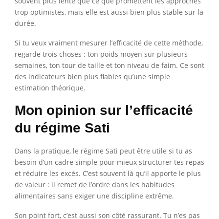
souvent plus lente que ce que promettent les approches
trop optimistes, mais elle est aussi bien plus stable sur la
durée.
Si tu veux vraiment mesurer l’efficacité de cette méthode,
regarde trois choses : ton poids moyen sur plusieurs
semaines, ton tour de taille et ton niveau de faim. Ce sont
des indicateurs bien plus fiables qu’une simple
estimation théorique.
Mon opinion sur l’efficacité
du régime Sati
Dans la pratique, le régime Sati peut être utile si tu as
besoin d’un cadre simple pour mieux structurer tes repas
et réduire les excès. C’est souvent là qu’il apporte le plus
de valeur : il remet de l’ordre dans les habitudes
alimentaires sans exiger une discipline extrême.
Son point fort, c’est aussi son côté rassurant. Tu n’es pas