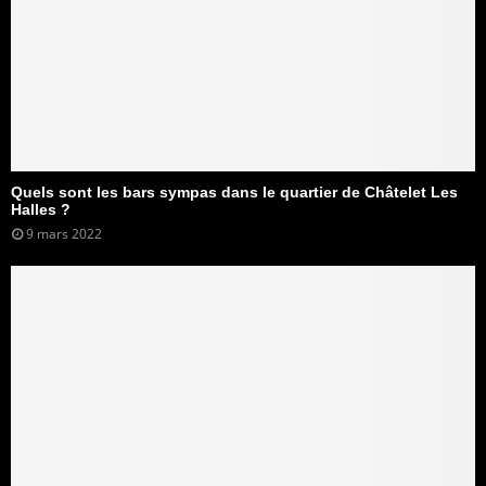
Quels sont les bars sympas dans le quartier de Châtelet Les
Halles ?
9 mars 2022