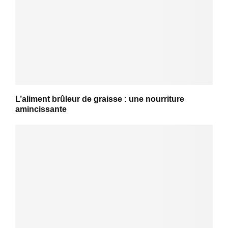
L’aliment brûleur de graisse : une nourriture
amincissante