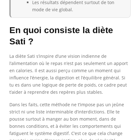
Les résultats dépendent surtout de ton
mode de vie global.
En quoi consiste la diète
Sati ?
La diète Sati s’inspire d’une vision indienne de
l’alimentation où le repas n’est pas seulement un apport
en calories. Il est aussi perçu comme un moment qui
influence l’énergie, la digestion et l’équilibre général. Si
tu es dans une logique de perte de poids, ce cadre peut
t’aider à reprendre des repères plus stables.
Dans les faits, cette méthode ne t’impose pas un jeûne
strict ni une liste interminable d’interdictions. Elle te
pousse surtout à manger au bon moment, dans de
bonnes conditions, et à éviter les comportements qui
fatiguent le système digestif. C’est ce que cela change