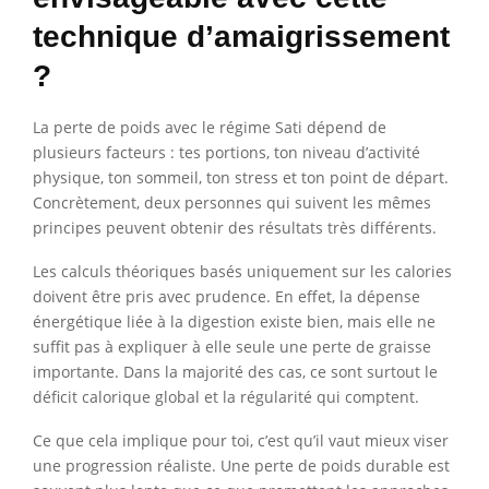
technique d’amaigrissement
?
La perte de poids avec le régime Sati dépend de
plusieurs facteurs : tes portions, ton niveau d’activité
physique, ton sommeil, ton stress et ton point de départ.
Concrètement, deux personnes qui suivent les mêmes
principes peuvent obtenir des résultats très différents.
Les calculs théoriques basés uniquement sur les calories
doivent être pris avec prudence. En effet, la dépense
énergétique liée à la digestion existe bien, mais elle ne
suffit pas à expliquer à elle seule une perte de graisse
importante. Dans la majorité des cas, ce sont surtout le
déficit calorique global et la régularité qui comptent.
Ce que cela implique pour toi, c’est qu’il vaut mieux viser
une progression réaliste. Une perte de poids durable est