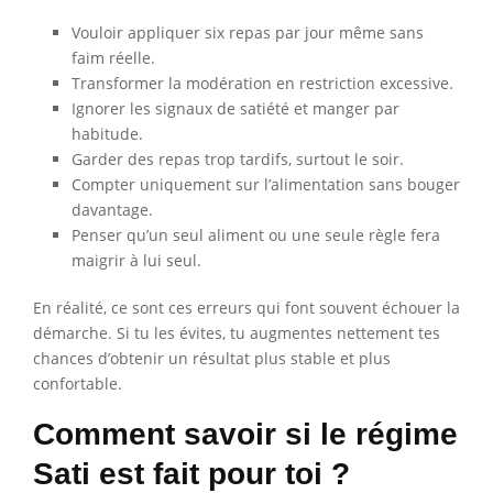
Vouloir appliquer six repas par jour même sans
faim réelle.
Transformer la modération en restriction excessive.
Ignorer les signaux de satiété et manger par
habitude.
Garder des repas trop tardifs, surtout le soir.
Compter uniquement sur l’alimentation sans bouger
davantage.
Penser qu’un seul aliment ou une seule règle fera
maigrir à lui seul.
En réalité, ce sont ces erreurs qui font souvent échouer la
démarche. Si tu les évites, tu augmentes nettement tes
chances d’obtenir un résultat plus stable et plus
confortable.
Comment savoir si le régime
Sati est fait pour toi ?