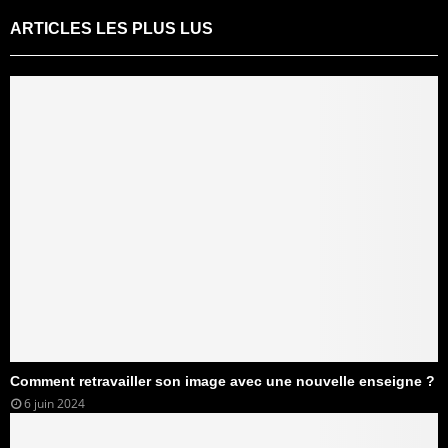
ARTICLES LES PLUS LUS
Comment retravailler son image avec une nouvelle enseigne ?
6 juin 2024