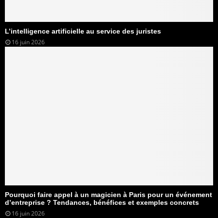
L’intelligence artificielle au service des juristes
16 juin 2026
Pourquoi faire appel à un magicien à Paris pour un événement
d’entreprise ? Tendances, bénéfices et exemples concrets
16 juin 2026