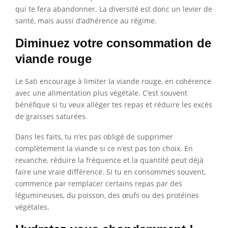
qui te fera abandonner. La diversité est donc un levier de
santé, mais aussi d’adhérence au régime.
Diminuez votre consommation de
viande rouge
Le Sati encourage à limiter la viande rouge, en cohérence
avec une alimentation plus végétale. C’est souvent
bénéfique si tu veux alléger tes repas et réduire les excès
de graisses saturées.
Dans les faits, tu n’es pas obligé de supprimer
complètement la viande si ce n’est pas ton choix. En
revanche, réduire la fréquence et la quantité peut déjà
faire une vraie différence. Si tu en consommes souvent,
commence par remplacer certains repas par des
légumineuses, du poisson, des œufs ou des protéines
végétales.