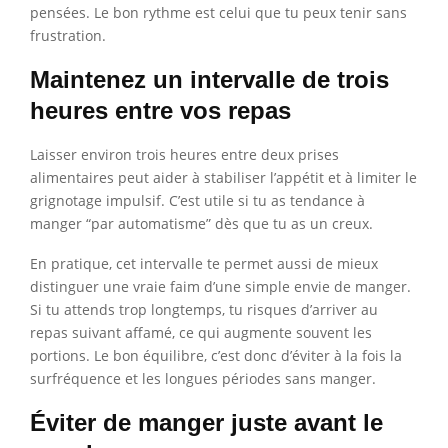
pensées. Le bon rythme est celui que tu peux tenir sans
frustration.
Maintenez un intervalle de trois
heures entre vos repas
Laisser environ trois heures entre deux prises
alimentaires peut aider à stabiliser l’appétit et à limiter le
grignotage impulsif. C’est utile si tu as tendance à
manger “par automatisme” dès que tu as un creux.
En pratique, cet intervalle te permet aussi de mieux
distinguer une vraie faim d’une simple envie de manger.
Si tu attends trop longtemps, tu risques d’arriver au
repas suivant affamé, ce qui augmente souvent les
portions. Le bon équilibre, c’est donc d’éviter à la fois la
surfréquence et les longues périodes sans manger.
Éviter de manger juste avant le