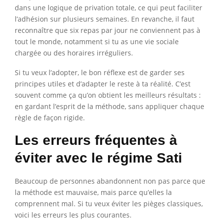
dans une logique de privation totale, ce qui peut faciliter
l’adhésion sur plusieurs semaines. En revanche, il faut
reconnaître que six repas par jour ne conviennent pas à
tout le monde, notamment si tu as une vie sociale
chargée ou des horaires irréguliers.
Si tu veux l’adopter, le bon réflexe est de garder ses
principes utiles et d’adapter le reste à ta réalité. C’est
souvent comme ça qu’on obtient les meilleurs résultats :
en gardant l’esprit de la méthode, sans appliquer chaque
règle de façon rigide.
Les erreurs fréquentes à
éviter avec le régime Sati
Beaucoup de personnes abandonnent non pas parce que
la méthode est mauvaise, mais parce qu’elles la
comprennent mal. Si tu veux éviter les pièges classiques,
voici les erreurs les plus courantes.