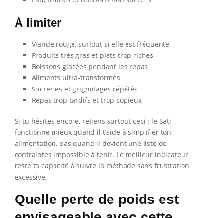
À limiter
Viande rouge, surtout si elle est fréquente
Produits très gras et plats trop riches
Boissons glacées pendant les repas
Aliments ultra-transformés
Sucreries et grignotages répétés
Repas trop tardifs et trop copieux
Si tu hésites encore, retiens surtout ceci : le Sati
fonctionne mieux quand il t’aide à simplifier ton
alimentation, pas quand il devient une liste de
contraintes impossible à tenir. Le meilleur indicateur
reste ta capacité à suivre la méthode sans frustration
excessive.
Quelle perte de poids est
envisageable avec cette