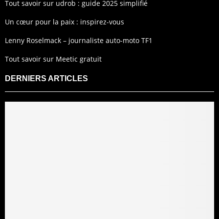
Tout savoir sur udrob : guide 2025 simplifié
Un cœur pour la paix : inspirez-vous
Lenny Roselmack – journaliste auto-moto TF1
Tout savoir sur Meetic gratuit
DERNIERS ARTICLES