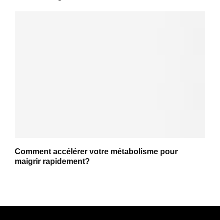
Comment accélérer votre métabolisme pour
maigrir rapidement?