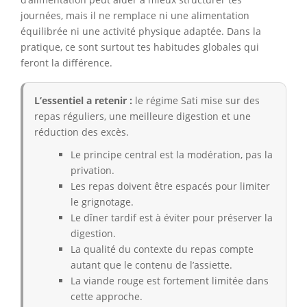
journées, mais il ne remplace ni une alimentation
équilibrée ni une activité physique adaptée. Dans la
pratique, ce sont surtout tes habitudes globales qui
feront la différence.
L’essentiel a retenir :
le régime Sati mise sur des
repas réguliers, une meilleure digestion et une
réduction des excès.
Le principe central est la modération, pas la
privation.
Les repas doivent être espacés pour limiter
le grignotage.
Le dîner tardif est à éviter pour préserver la
digestion.
La qualité du contexte du repas compte
autant que le contenu de l’assiette.
La viande rouge est fortement limitée dans
cette approche.