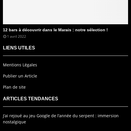
12 bars à découvrir dans le Marais : notre sélection !
1 avril 2022
LIENS UTILES
Mentions Légales
Publier un Article
Plan de site
ARTICLES TENDANCES
J’ai rejoué au jeu Google de l’année du serpent : immersion
nostalgique