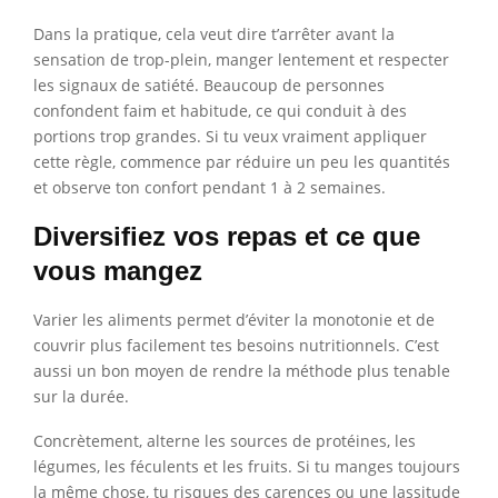
Dans la pratique, cela veut dire t’arrêter avant la
sensation de trop-plein, manger lentement et respecter
les signaux de satiété. Beaucoup de personnes
confondent faim et habitude, ce qui conduit à des
portions trop grandes. Si tu veux vraiment appliquer
cette règle, commence par réduire un peu les quantités
et observe ton confort pendant 1 à 2 semaines.
Diversifiez vos repas et ce que
vous mangez
Varier les aliments permet d’éviter la monotonie et de
couvrir plus facilement tes besoins nutritionnels. C’est
aussi un bon moyen de rendre la méthode plus tenable
sur la durée.
Concrètement, alterne les sources de protéines, les
légumes, les féculents et les fruits. Si tu manges toujours
la même chose, tu risques des carences ou une lassitude