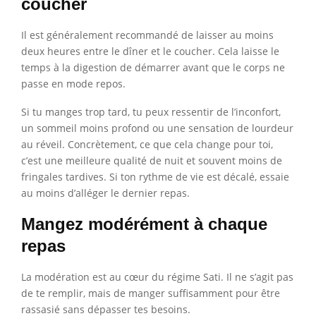
coucher
Il est généralement recommandé de laisser au moins
deux heures entre le dîner et le coucher. Cela laisse le
temps à la digestion de démarrer avant que le corps ne
passe en mode repos.
Si tu manges trop tard, tu peux ressentir de l’inconfort,
un sommeil moins profond ou une sensation de lourdeur
au réveil. Concrètement, ce que cela change pour toi,
c’est une meilleure qualité de nuit et souvent moins de
fringales tardives. Si ton rythme de vie est décalé, essaie
au moins d’alléger le dernier repas.
Mangez modérément à chaque
repas
La modération est au cœur du régime Sati. Il ne s’agit pas
de te remplir, mais de manger suffisamment pour être
rassasié sans dépasser tes besoins.