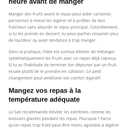
heure avant de manger
Manger des fruits avant le repas peut aider certaines
personnes à mieux les digérer et à profiter de leur
fraîcheur sans alourdir le repas principal. Concrètement,
si tu les prends en dessert, tu peux parfois ressentir plus
de lourdeur ou avoir tendance à trop manger.
Dans la pratique, l’idée est surtout d’éviter de mélanger
systématiquement les fruits avec un repas déjà copieux.
Si tu as l’habitude de terminer ton déjeuner par un fruit,
essaie plutôt de le prendre en collation. Ce petit
changement peut améliorer ton confort digestif.
Mangez vos repas à la
température adéquate
Le Sati recommande d’éviter les extrêmes, comme les
boissons glacées pendant les repas. Pourquoi ? Parce
qu’un repas trop froid peut être moins agréable à digérer