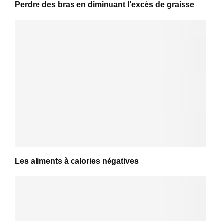
Perdre des bras en diminuant l’excès de graisse
Les aliments à calories négatives