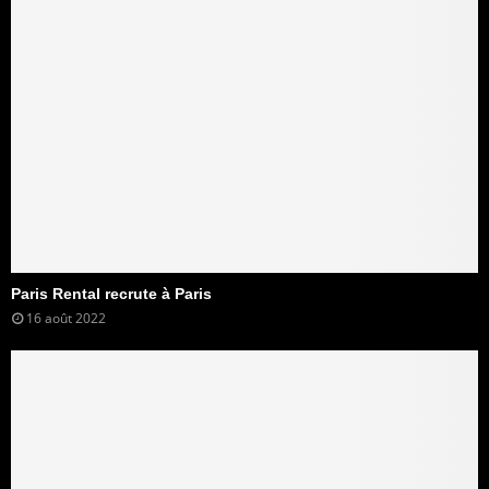
Paris Rental recrute à Paris
16 août 2022