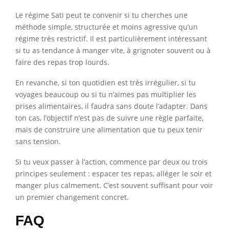
Le régime Sati peut te convenir si tu cherches une
méthode simple, structurée et moins agressive qu’un
régime très restrictif. Il est particulièrement intéressant
si tu as tendance à manger vite, à grignoter souvent ou à
faire des repas trop lourds.
En revanche, si ton quotidien est très irrégulier, si tu
voyages beaucoup ou si tu n’aimes pas multiplier les
prises alimentaires, il faudra sans doute l’adapter. Dans
ton cas, l’objectif n’est pas de suivre une règle parfaite,
mais de construire une alimentation que tu peux tenir
sans tension.
Si tu veux passer à l’action, commence par deux ou trois
principes seulement : espacer tes repas, alléger le soir et
manger plus calmement. C’est souvent suffisant pour voir
un premier changement concret.
FAQ