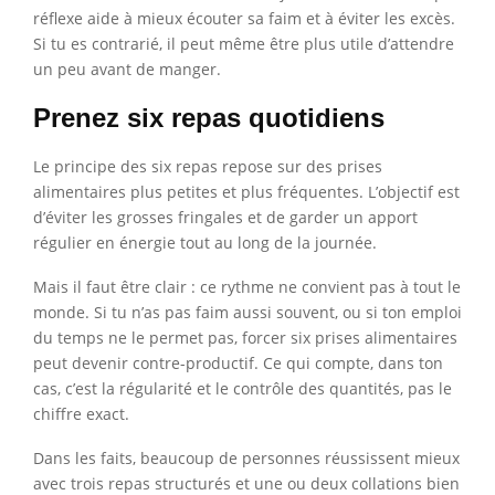
réflexe aide à mieux écouter sa faim et à éviter les excès.
Si tu es contrarié, il peut même être plus utile d’attendre
un peu avant de manger.
Prenez six repas quotidiens
Le principe des six repas repose sur des prises
alimentaires plus petites et plus fréquentes. L’objectif est
d’éviter les grosses fringales et de garder un apport
régulier en énergie tout au long de la journée.
Mais il faut être clair : ce rythme ne convient pas à tout le
monde. Si tu n’as pas faim aussi souvent, ou si ton emploi
du temps ne le permet pas, forcer six prises alimentaires
peut devenir contre-productif. Ce qui compte, dans ton
cas, c’est la régularité et le contrôle des quantités, pas le
chiffre exact.
Dans les faits, beaucoup de personnes réussissent mieux
avec trois repas structurés et une ou deux collations bien