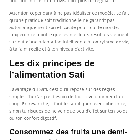
pour toi : moins d’improvisation, plus de régularité.
Attention cependant à ne pas idéaliser ce modèle. Le fait
qu’une pratique soit traditionnelle ne garantit pas
automatiquement son efficacité pour tout le monde.
L’expérience montre que les meilleurs résultats viennent
surtout d’une adaptation intelligente à ton rythme de vie,
à ta faim réelle et à ton niveau d’activité.
Les dix principes de
l’alimentation Sati
L’avantage du Sati, c’est qu’il repose sur des règles
simples. Tu n’as pas besoin de tout révolutionner d’un
coup. En revanche, il faut les appliquer avec cohérence,
sinon tu risques de ne voir que peu d’effet sur ton poids
ou ton confort digestif.
Consommez des fruits une demi-