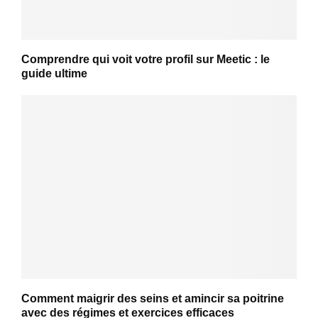
Comprendre qui voit votre profil sur Meetic : le
guide ultime
Comment maigrir des seins et amincir sa poitrine
avec des régimes et exercices efficaces