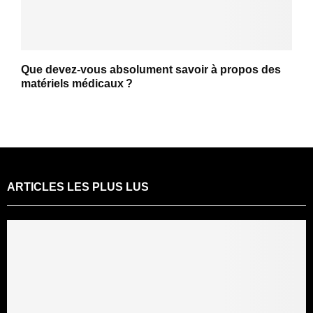
Que devez-vous absolument savoir à propos des
matériels médicaux ?
ARTICLES LES PLUS LUS