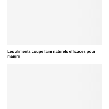
Les aliments coupe faim naturels efficaces pour
maigrir