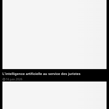
L’intelligence artificielle au service des juristes
16 juin 2026