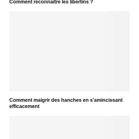
Comment reconnaître les libertins ?
Comment maigrir des hanches en s’amincissant
efficacement