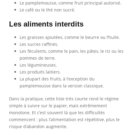
Le pamplemousse, comme fruit principal autorisé.
Le café ou le thé non sucré.
Les aliments interdits
Les graisses ajoutées, comme le beurre ou l’huile.
Les sucres raffinés.
Les féculents, comme le pain, les pâtes, le riz ou les
pommes de terre.
Les légumineuses.
Les produits laitiers.
La plupart des fruits, à l’exception du
pamplemousse dans la version classique.
Dans la pratique, cette liste très courte rend le régime
simple à suivre sur le papier, mais extrêmement
monotone. Et c’est souvent là que les difficultés
commencent : plus l’alimentation est répétitive, plus le
risque d’abandon augmente.