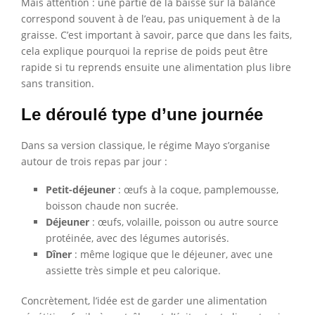
Mais attention : une partie de la baisse sur la balance
correspond souvent à de l’eau, pas uniquement à de la
graisse. C’est important à savoir, parce que dans les faits,
cela explique pourquoi la reprise de poids peut être
rapide si tu reprends ensuite une alimentation plus libre
sans transition.
Le déroulé type d’une journée
Dans sa version classique, le régime Mayo s’organise
autour de trois repas par jour :
Petit-déjeuner
: œufs à la coque, pamplemousse,
boisson chaude non sucrée.
Déjeuner
: œufs, volaille, poisson ou autre source
protéinée, avec des légumes autorisés.
Dîner
: même logique que le déjeuner, avec une
assiette très simple et peu calorique.
Concrètement, l’idée est de garder une alimentation