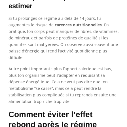
estimer
Si tu prolonges ce régime au-delà de 14 jours, tu
augmentes le risque de
carences nutritionnelles
. En
pratique, ton corps peut manquer de fibres, de vitamines,
de minéraux et parfois de protéines de qualité si les
quantités sont mal gérées. On observe aussi souvent une
baisse d’énergie qui rend l’activité quotidienne plus
difficile.
Autre point important : plus l’apport calorique est bas,
plus ton organisme peut s’adapter en réduisant sa
dépense énergétique. Cela ne veut pas dire que ton
métabolisme “se casse”, mais cela peut rendre la
stabilisation plus compliquée si tu reprends ensuite une
alimentation trop riche trop vite.
Comment éviter l’effet
rebond après le régime