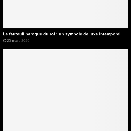
Le fauteuil baroque du roi : un symbole de luxe intemporel
25 mars 2026