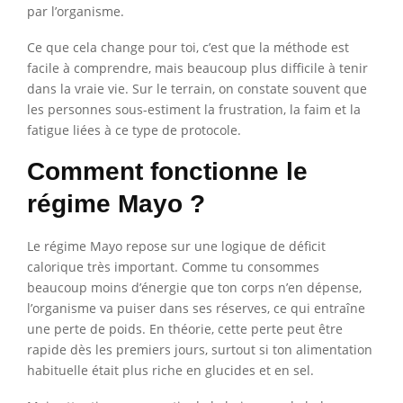
par l’organisme.
Ce que cela change pour toi, c’est que la méthode est
facile à comprendre, mais beaucoup plus difficile à tenir
dans la vraie vie. Sur le terrain, on constate souvent que
les personnes sous-estiment la frustration, la faim et la
fatigue liées à ce type de protocole.
Comment fonctionne le
régime Mayo ?
Le régime Mayo repose sur une logique de déficit
calorique très important. Comme tu consommes
beaucoup moins d’énergie que ton corps n’en dépense,
l’organisme va puiser dans ses réserves, ce qui entraîne
une perte de poids. En théorie, cette perte peut être
rapide dès les premiers jours, surtout si ton alimentation
habituelle était plus riche en glucides et en sel.