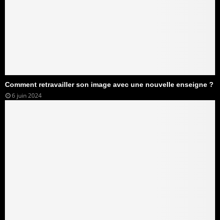
Comment retravailler son image avec une nouvelle enseigne ?
6 juin 2024