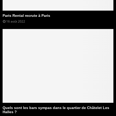
Paris Rental recrute à Paris
16 août 2022
Quels sont les bars sympas dans le quartier de Châtelet Les
Halles ?