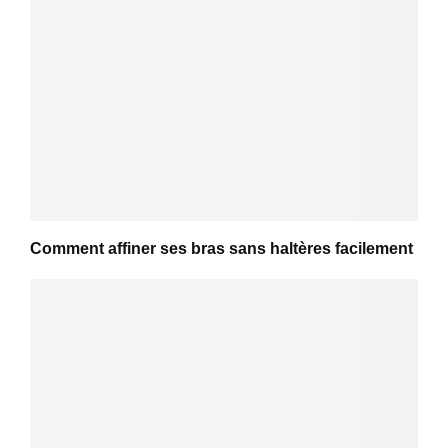
Comment affiner ses bras sans haltères facilement