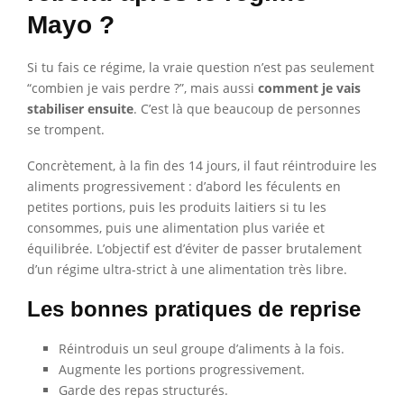
Mayo ?
Si tu fais ce régime, la vraie question n’est pas seulement
“combien je vais perdre ?”, mais aussi
comment je vais
stabiliser ensuite
. C’est là que beaucoup de personnes
se trompent.
Concrètement, à la fin des 14 jours, il faut réintroduire les
aliments progressivement : d’abord les féculents en
petites portions, puis les produits laitiers si tu les
consommes, puis une alimentation plus variée et
équilibrée. L’objectif est d’éviter de passer brutalement
d’un régime ultra-strict à une alimentation très libre.
Les bonnes pratiques de reprise
Réintroduis un seul groupe d’aliments à la fois.
Augmente les portions progressivement.
Garde des repas structurés.