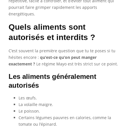
répétitive, facile à contrôler, et d’éviter tout aliment qui
pourrait faire grimper rapidement les apports
énergétiques.
Quels aliments sont
autorisés et interdits ?
C’est souvent la première question que tu te poses si tu
hésites encore :
qu’est-ce qu’on peut manger
exactement ?
Le régime Mayo est très strict sur ce point.
Les aliments généralement
autorisés
Les œufs.
La volaille maigre.
Le poisson.
Certains légumes pauvres en calories, comme la
tomate ou l’épinard.