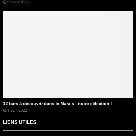
9 mars 2022
12 bars à découvrir dans le Marais : notre sélection !
1 avril 2022
LIENS UTILES