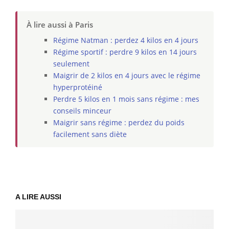
À lire aussi à Paris
Régime Natman : perdez 4 kilos en 4 jours
Régime sportif : perdre 9 kilos en 14 jours
seulement
Maigrir de 2 kilos en 4 jours avec le régime
hyperprotéiné
Perdre 5 kilos en 1 mois sans régime : mes
conseils minceur
Maigrir sans régime : perdez du poids
facilement sans diète
A LIRE AUSSI