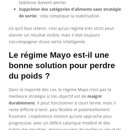
faiblesse doivent alerter.
Supprimer des catégories d’aliments sans stratégie
de sortie
: cela complique la stabilisation.
Ce qu’il faut retenir, c’est qu’un régime très strict peut
donner un résultat visible, mais il doit toujours
s’accompagner d’une sortie intelligente.
Le régime Mayo est-il une
bonne solution pour perdre
du poids ?
Dans la majorité des cas, le régime Mayo n’est pas la
meilleure stratégie si ton objectif est de
maigrir
durablement
. Il peut fonctionner à court terme, mais il
reste difficile à tenir, peu flexible et potentiellement
frustrant. L’expérience montre qu’une approche plus
progressive, avec un déficit calorique modéré et des
habitudes tenables, donne souvent de meilleurs résultats