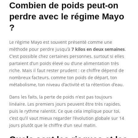
Combien de poids peut-on
perdre avec le régime Mayo
?
Le régime Mayo est souvent présenté comme une
méthode pour perdre jusqu’à
7 kilos en deux semaines
.
C’est possible chez certaines personnes, surtout si elles
partaient d’un poids élevé ou d’une alimentation très
riche. Mais il faut rester prudent : ce chiffre dépend de
nombreux facteurs, comme ton poids de départ, ton
métabolisme, ton niveau d’activité et ta rétention d’eau.
Dans les faits, la perte de poids n’est pas toujours
linéaire. Les premiers jours peuvent être très rapides,
puis le rythme ralentit. Ce que cela implique pour toi,
c’est qu’il vaut mieux regarder l’évolution globale sur 14
jours plutôt que le chiffre d’un seul matin.