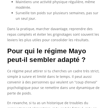
Maintiens une activité physique régulière, même
modérée.
Surveille ton poids sur plusieurs semaines, pas sur
un seul jour.
Dans la pratique, marcher davantage, reprendre des
repas complets et éviter les grignotages sont souvent les
leviers les plus utiles pour consolider les résultats.
Pour qui le régime Mayo
peut-il sembler adapté ?
Ce régime peut attirer si tu cherches un cadre très strict,
simple à suivre et limité dans le temps. Il peut aussi
convenir à des personnes qui veulent un “coup d’envoi”
psychologique pour se remettre dans une dynamique de
perte de poids.
En revanche, si tu as un historique de troubles du