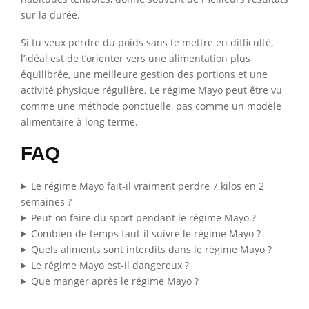
sur la durée.
Si tu veux perdre du poids sans te mettre en difficulté,
l’idéal est de t’orienter vers une alimentation plus
équilibrée, une meilleure gestion des portions et une
activité physique régulière. Le régime Mayo peut être vu
comme une méthode ponctuelle, pas comme un modèle
alimentaire à long terme.
FAQ
Le régime Mayo fait-il vraiment perdre 7 kilos en 2
semaines ?
Peut-on faire du sport pendant le régime Mayo ?
Combien de temps faut-il suivre le régime Mayo ?
Quels aliments sont interdits dans le régime Mayo ?
Le régime Mayo est-il dangereux ?
Que manger après le régime Mayo ?