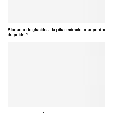
Bloqueur de glucides : la pilule miracle pour perdre
du poids ?