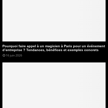
Pourquoi faire appel à un magicien à Paris pour un événement
d’entreprise ? Tendances, bénéfices et exemples concrets
16 juin 2026