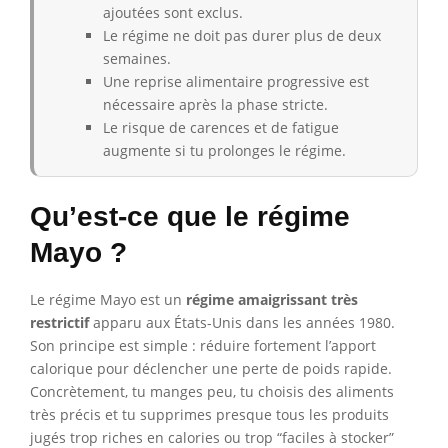
ajoutées sont exclus.
Le régime ne doit pas durer plus de deux
semaines.
Une reprise alimentaire progressive est
nécessaire après la phase stricte.
Le risque de carences et de fatigue
augmente si tu prolonges le régime.
Qu’est-ce que le régime
Mayo ?
Le régime Mayo est un
régime amaigrissant très
restrictif
apparu aux États-Unis dans les années 1980.
Son principe est simple : réduire fortement l’apport
calorique pour déclencher une perte de poids rapide.
Concrètement, tu manges peu, tu choisis des aliments
très précis et tu supprimes presque tous les produits
jugés trop riches en calories ou trop “faciles à stocker”