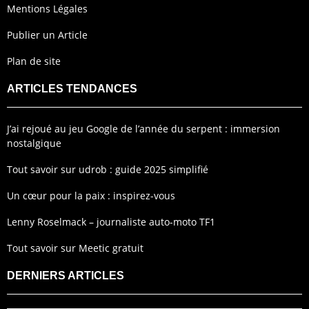
Mentions Légales
Publier un Article
Plan de site
ARTICLES TENDANCES
J’ai rejoué au jeu Google de l’année du serpent : immersion
nostalgique
Tout savoir sur udrob : guide 2025 simplifié
Un cœur pour la paix : inspirez-vous
Lenny Roselmack – journaliste auto-moto TF1
Tout savoir sur Meetic gratuit
DERNIERS ARTICLES