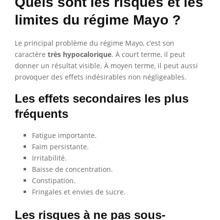
Quels sont les risques et les
limites du régime Mayo ?
Le principal problème du régime Mayo, c’est son
caractère
très hypocalorique
. À court terme, il peut
donner un résultat visible. À moyen terme, il peut aussi
provoquer des effets indésirables non négligeables.
Les effets secondaires les plus
fréquents
Fatigue importante.
Faim persistante.
Irritabilité.
Baisse de concentration.
Constipation.
Fringales et envies de sucre.
Les risques à ne pas sous-