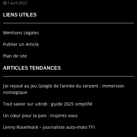
1 avril 2022
LIENS UTILES
Mentions Légales
Publier un Article
Plan de site
ARTICLES TENDANCES
J’ai rejoué au jeu Google de l’année du serpent : immersion
nostalgique
Tout savoir sur udrob : guide 2025 simplifié
Un cœur pour la paix : inspirez-vous
Lenny Roselmack – journaliste auto-moto TF1