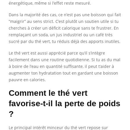
énergétique, même si l’effet reste mesuré.
Dans la majorité des cas, ce n’est pas une boisson qui fait
“maigrir” au sens strict. C’est plutôt un soutien utile si tu
cherches à créer un déficit calorique sans te frustrer. En
remplaçant un soda, un jus industriel ou un café très
sucré par du thé vert, tu réduis déjà des apports inutiles.
Le thé vert est aussi apprécié parce qu’il s’intègre
facilement dans une routine quotidienne. Si tu as du mal
à boire de l’eau en quantité suffisante, il peut t’aider à
augmenter ton hydratation tout en gardant une boisson
pauvre en calories.
Comment le thé vert
favorise-t-il la perte de poids
?
Le principal intérêt minceur du thé vert repose sur