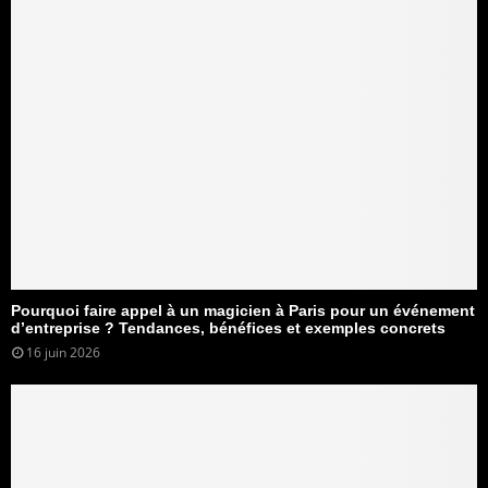
Pourquoi faire appel à un magicien à Paris pour un événement
d’entreprise ? Tendances, bénéfices et exemples concrets
16 juin 2026