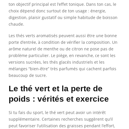
ton objectif principal est l’effet tonique. Dans ton cas, le
choix dépend donc surtout de ton usage : énergie,
digestion, plaisir gustatif ou simple habitude de boisson
chaude.
Les thés verts aromatisés peuvent aussi être une bonne
porte d’entrée, à condition de vérifier la composition. Un
arôme naturel de menthe ou de citron ne pose pas de
problème particulier. Le piège, en revanche, ce sont les
versions sucrées, les thés glacés industriels et les
mélanges “bien-être” très parfumés qui cachent parfois
beaucoup de sucre.
Le thé vert et la perte de
poids : vérités et exercice
Si tu fais du sport, le thé vert peut avoir un intérêt
supplémentaire. Certaines recherches suggèrent qu’il
peut favoriser l’utilisation des graisses pendant l’effort,