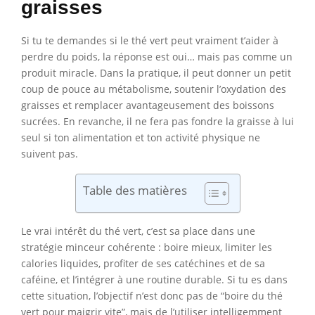
graisses
Si tu te demandes si le thé vert peut vraiment t’aider à
perdre du poids, la réponse est oui… mais pas comme un
produit miracle. Dans la pratique, il peut donner un petit
coup de pouce au métabolisme, soutenir l’oxydation des
graisses et remplacer avantageusement des boissons
sucrées. En revanche, il ne fera pas fondre la graisse à lui
seul si ton alimentation et ton activité physique ne
suivent pas.
Table des matières
Le vrai intérêt du thé vert, c’est sa place dans une
stratégie minceur cohérente : boire mieux, limiter les
calories liquides, profiter de ses catéchines et de sa
caféine, et l’intégrer à une routine durable. Si tu es dans
cette situation, l’objectif n’est donc pas de “boire du thé
vert pour maigrir vite”, mais de l’utiliser intelligemment