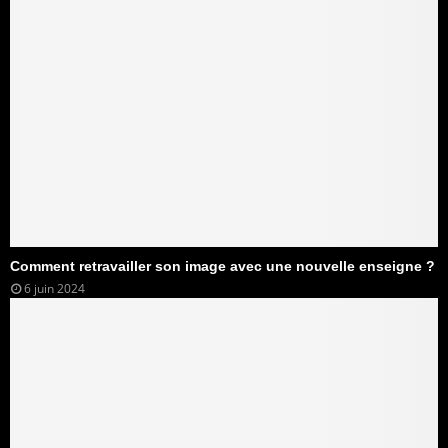
Comment retravailler son image avec une nouvelle enseigne ?
6 juin 2024