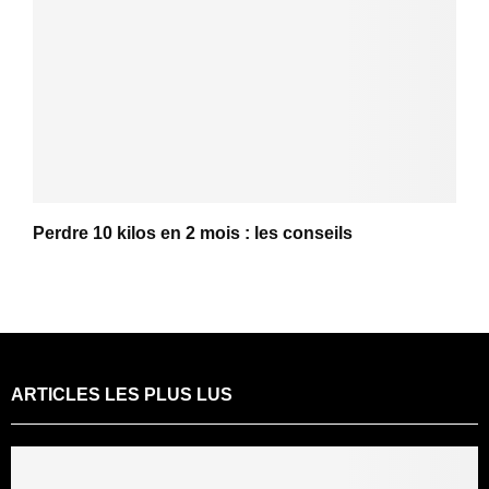
Perdre 10 kilos en 2 mois : les conseils
ARTICLES LES PLUS LUS