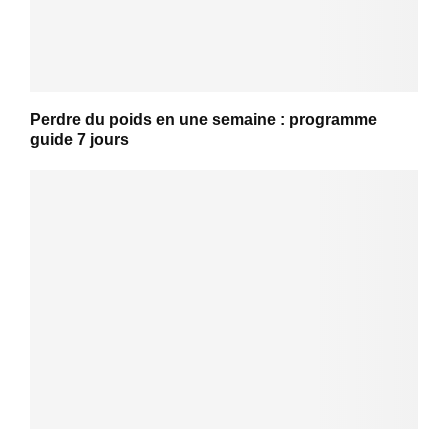
Perdre du poids en une semaine : programme
guide 7 jours