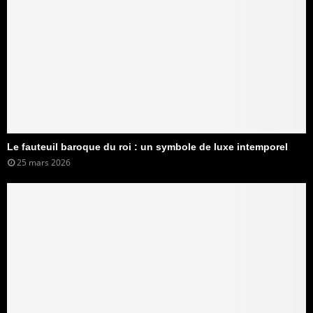
Le fauteuil baroque du roi : un symbole de luxe intemporel
25 mars 2026