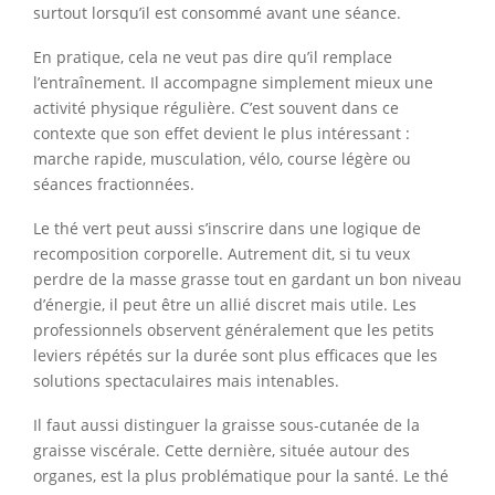
surtout lorsqu’il est consommé avant une séance.
En pratique, cela ne veut pas dire qu’il remplace
l’entraînement. Il accompagne simplement mieux une
activité physique régulière. C’est souvent dans ce
contexte que son effet devient le plus intéressant :
marche rapide, musculation, vélo, course légère ou
séances fractionnées.
Le thé vert peut aussi s’inscrire dans une logique de
recomposition corporelle. Autrement dit, si tu veux
perdre de la masse grasse tout en gardant un bon niveau
d’énergie, il peut être un allié discret mais utile. Les
professionnels observent généralement que les petits
leviers répétés sur la durée sont plus efficaces que les
solutions spectaculaires mais intenables.
Il faut aussi distinguer la graisse sous-cutanée de la
graisse viscérale. Cette dernière, située autour des
organes, est la plus problématique pour la santé. Le thé