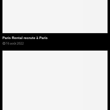
Paris Rental recrute à Paris
16 août 2022