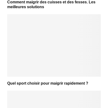
Comment maigrir des cuisses et des fesses. Les
meilleures solutions
Quel sport choisir pour maigrir rapidement ?