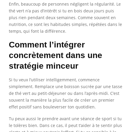
Enfin, beaucoup de personnes négligent la régularité. Le
thé vert n’a pas d’intérêt si tu en bois deux jours puis
plus rien pendant deux semaines. Comme souvent en
nutrition, ce sont les habitudes simples, répétées dans le
temps, qui font la différence.
Comment l’intégrer
concrètement dans une
stratégie minceur
Si tu veux l’utiliser intelligemment, commence
simplement. Remplace une boisson sucrée par une tasse
de thé vert au petit-déjeuner ou dans l’après-midi. C’est
souvent la manière la plus facile de créer un premier
effet positif sans bouleverser ton quotidien.
Tu peux aussi le prendre avant une séance de sport si tu
le tolères bien. Dans ce cas, il peut t’aider à te sentir plus