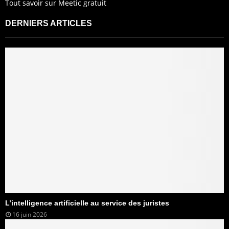
Tout savoir sur Meetic gratuit
DERNIERS ARTICLES
L’intelligence artificielle au service des juristes
16 juin 2026