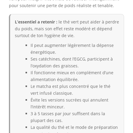
pour soutenir une perte de poids réaliste et tenable.
L’essentiel a retenir :
le thé vert peut aider à perdre
du poids, mais son effet reste modéré et dépend
surtout de ton hygiène de vie.
Il peut augmenter légèrement la dépense
énergétique.
Ses catéchines, dont l’EGCG, participent à
l’oxydation des graisses.
Il fonctionne mieux en complément d’une
alimentation équilibrée.
Le matcha est plus concentré que le thé
vert infusé classique.
Évite les versions sucrées qui annulent
l’intérêt minceur.
3 à 5 tasses par jour suffisent dans la
plupart des cas.
La qualité du thé et le mode de préparation