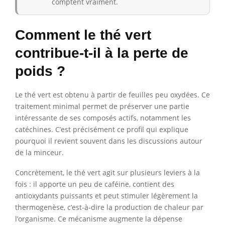
comptent vraiment.
Comment le thé vert
contribue-t-il à la perte de
poids ?
Le thé vert est obtenu à partir de feuilles peu oxydées. Ce
traitement minimal permet de préserver une partie
intéressante de ses composés actifs, notamment les
catéchines. C’est précisément ce profil qui explique
pourquoi il revient souvent dans les discussions autour
de la minceur.
Concrètement, le thé vert agit sur plusieurs leviers à la
fois : il apporte un peu de caféine, contient des
antioxydants puissants et peut stimuler légèrement la
thermogenèse, c’est-à-dire la production de chaleur par
l’organisme. Ce mécanisme augmente la dépense