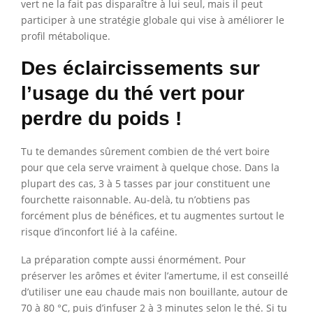
vert ne la fait pas disparaître à lui seul, mais il peut
participer à une stratégie globale qui vise à améliorer le
profil métabolique.
Des éclaircissements sur
l’usage du thé vert pour
perdre du poids !
Tu te demandes sûrement combien de thé vert boire
pour que cela serve vraiment à quelque chose. Dans la
plupart des cas, 3 à 5 tasses par jour constituent une
fourchette raisonnable. Au-delà, tu n’obtiens pas
forcément plus de bénéfices, et tu augmentes surtout le
risque d’inconfort lié à la caféine.
La préparation compte aussi énormément. Pour
préserver les arômes et éviter l’amertume, il est conseillé
d’utiliser une eau chaude mais non bouillante, autour de
70 à 80 °C, puis d’infuser 2 à 3 minutes selon le thé. Si tu