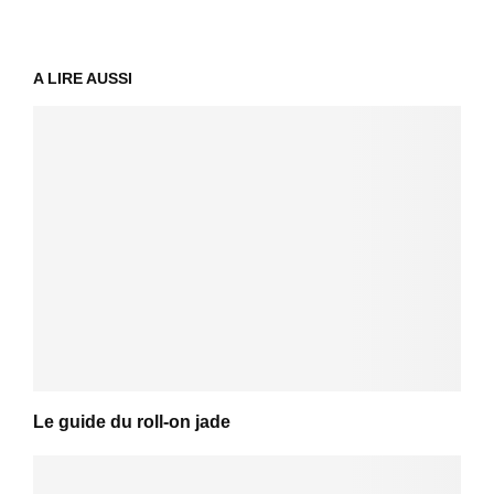
A LIRE AUSSI
Le guide du roll-on jade