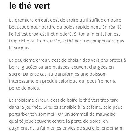
le thé vert
La première erreur, c’est de croire qu’il suffit d’en boire
beaucoup pour perdre du poids rapidement. En réalité,
l’effet est progressif et modéré. Si ton alimentation est
trop riche ou trop sucrée, le thé vert ne compensera pas
le surplus.
La deuxième erreur, c’est de choisir des versions prêtes à
boire, glacées ou aromatisées, souvent chargées en
sucre. Dans ce cas, tu transformes une boisson
intéressante en produit calorique qui peut freiner ta
perte de poids.
La troisième erreur, c’est de boire le thé vert trop tard
dans la journée. Si tu es sensible à la caféine, cela peut
perturber ton sommeil. Or un sommeil de mauvaise
qualité joue souvent contre la perte de poids, en
augmentant la faim et les envies de sucre le lendemain.