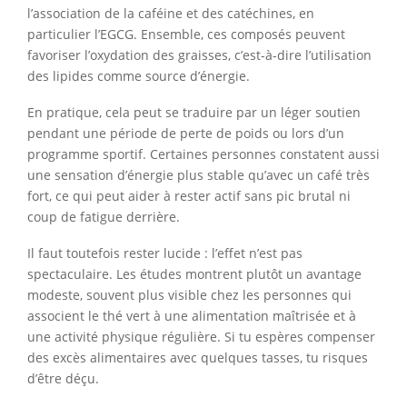
l’association de la caféine et des catéchines, en
particulier l’EGCG. Ensemble, ces composés peuvent
favoriser l’oxydation des graisses, c’est-à-dire l’utilisation
des lipides comme source d’énergie.
En pratique, cela peut se traduire par un léger soutien
pendant une période de perte de poids ou lors d’un
programme sportif. Certaines personnes constatent aussi
une sensation d’énergie plus stable qu’avec un café très
fort, ce qui peut aider à rester actif sans pic brutal ni
coup de fatigue derrière.
Il faut toutefois rester lucide : l’effet n’est pas
spectaculaire. Les études montrent plutôt un avantage
modeste, souvent plus visible chez les personnes qui
associent le thé vert à une alimentation maîtrisée et à
une activité physique régulière. Si tu espères compenser
des excès alimentaires avec quelques tasses, tu risques
d’être déçu.