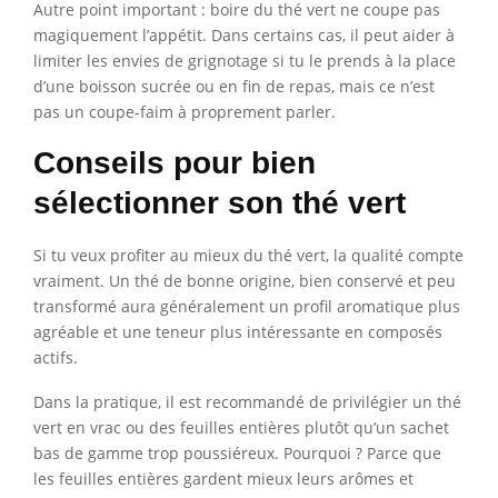
Autre point important : boire du thé vert ne coupe pas
magiquement l’appétit. Dans certains cas, il peut aider à
limiter les envies de grignotage si tu le prends à la place
d’une boisson sucrée ou en fin de repas, mais ce n’est
pas un coupe-faim à proprement parler.
Conseils pour bien
sélectionner son thé vert
Si tu veux profiter au mieux du thé vert, la qualité compte
vraiment. Un thé de bonne origine, bien conservé et peu
transformé aura généralement un profil aromatique plus
agréable et une teneur plus intéressante en composés
actifs.
Dans la pratique, il est recommandé de privilégier un thé
vert en vrac ou des feuilles entières plutôt qu’un sachet
bas de gamme trop poussiéreux. Pourquoi ? Parce que
les feuilles entières gardent mieux leurs arômes et