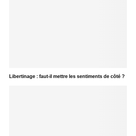
Libertinage : faut-il mettre les sentiments de côté ?