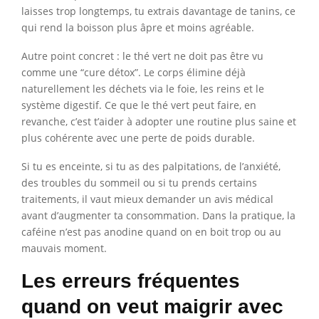
laisses trop longtemps, tu extrais davantage de tanins, ce
qui rend la boisson plus âpre et moins agréable.
Autre point concret : le thé vert ne doit pas être vu
comme une “cure détox”. Le corps élimine déjà
naturellement les déchets via le foie, les reins et le
système digestif. Ce que le thé vert peut faire, en
revanche, c’est t’aider à adopter une routine plus saine et
plus cohérente avec une perte de poids durable.
Si tu es enceinte, si tu as des palpitations, de l’anxiété,
des troubles du sommeil ou si tu prends certains
traitements, il vaut mieux demander un avis médical
avant d’augmenter ta consommation. Dans la pratique, la
caféine n’est pas anodine quand on en boit trop ou au
mauvais moment.
Les erreurs fréquentes
quand on veut maigrir avec