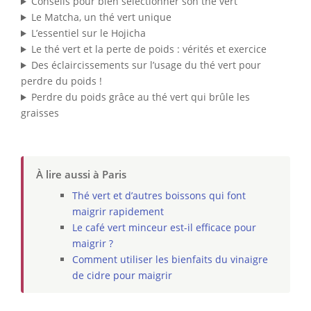
Conseils pour bien sélectionner son thé vert
Le Matcha, un thé vert unique
L’essentiel sur le Hojicha
Le thé vert et la perte de poids : vérités et exercice
Des éclaircissements sur l’usage du thé vert pour
perdre du poids !
Perdre du poids grâce au thé vert qui brûle les
graisses
À lire aussi à Paris
Thé vert et d’autres boissons qui font
maigrir rapidement
Le café vert minceur est-il efficace pour
maigrir ?
Comment utiliser les bienfaits du vinaigre
de cidre pour maigrir