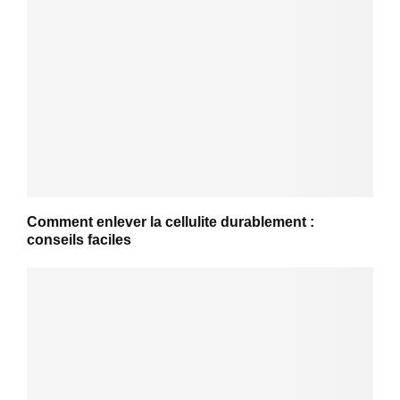
Comment enlever la cellulite durablement :
conseils faciles