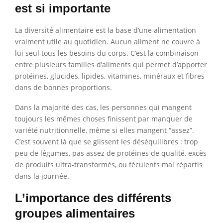
est si importante
La diversité alimentaire est la base d’une alimentation
vraiment utile au quotidien. Aucun aliment ne couvre à
lui seul tous les besoins du corps. C’est la combinaison
entre plusieurs familles d’aliments qui permet d’apporter
protéines, glucides, lipides, vitamines, minéraux et fibres
dans de bonnes proportions.
Dans la majorité des cas, les personnes qui mangent
toujours les mêmes choses finissent par manquer de
variété nutritionnelle, même si elles mangent “assez”.
C’est souvent là que se glissent les déséquilibres : trop
peu de légumes, pas assez de protéines de qualité, excès
de produits ultra-transformés, ou féculents mal répartis
dans la journée.
L’importance des différents
groupes alimentaires