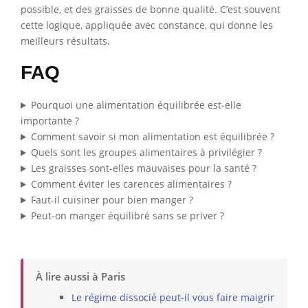
possible, et des graisses de bonne qualité. C’est souvent
cette logique, appliquée avec constance, qui donne les
meilleurs résultats.
FAQ
Pourquoi une alimentation équilibrée est-elle
importante ?
Comment savoir si mon alimentation est équilibrée ?
Quels sont les groupes alimentaires à privilégier ?
Les graisses sont-elles mauvaises pour la santé ?
Comment éviter les carences alimentaires ?
Faut-il cuisiner pour bien manger ?
Peut-on manger équilibré sans se priver ?
À lire aussi à Paris
Le régime dissocié peut-il vous faire maigrir