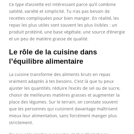
Ce type d’assiette est intéressant parce qu’il combine
satiété, variété et simplicité. Tu n’as pas besoin de
recettes compliquées pour bien manger. En réalité, les
repas les plus utiles sont souvent les plus lisibles : un
produit protéiné, une base végétale, une source d’énergie
et un peu de matière grasse de qualité.
Le rôle de la cuisine dans
l’équilibre alimentaire
La cuisine transforme des aliments bruts en repas
vraiment adaptés à tes besoins. C’est là que tu peux
ajuster les quantités, réduire l’excès de sel ou de sucre,
choisir de meilleures matières grasses et augmenter la
place des légumes. Sur le terrain, on constate souvent
que les personnes qui cuisinent davantage maîtrisent
mieux leur alimentation, sans forcément manger plus
strictement.