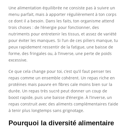
Une alimentation équilibrée ne consiste pas à suivre un
menu parfait, mais à apporter régulièrement à ton corps
ce dont il a besoin. Dans les faits, ton organisme attend
trois choses : de l’énergie pour fonctionner, des
nutriments pour entretenir les tissus, et assez de variété
pour éviter les manques. Si l’un de ces piliers manque, tu
peux rapidement ressentir de la fatigue, une baisse de
forme, des fringales ou, à l’inverse, une perte de poids
excessive.
Ce que cela change pour toi, c’est qu’il faut penser tes
repas comme un ensemble cohérent. Un repas riche en
protéines mais pauvre en fibres cale moins bien sur la
durée. Un repas très sucré peut donner un coup de
boost rapide, puis une baisse d’énergie. À l’inverse, un
repas construit avec des aliments complémentaires t’aide
à tenir plus longtemps sans grignotage.
Pourquoi la diversité alimentaire