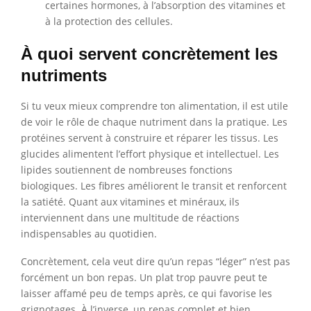
certaines hormones, à l’absorption des vitamines et
à la protection des cellules.
À quoi servent concrètement les
nutriments
Si tu veux mieux comprendre ton alimentation, il est utile
de voir le rôle de chaque nutriment dans la pratique. Les
protéines servent à construire et réparer les tissus. Les
glucides alimentent l’effort physique et intellectuel. Les
lipides soutiennent de nombreuses fonctions
biologiques. Les fibres améliorent le transit et renforcent
la satiété. Quant aux vitamines et minéraux, ils
interviennent dans une multitude de réactions
indispensables au quotidien.
Concrètement, cela veut dire qu’un repas “léger” n’est pas
forcément un bon repas. Un plat trop pauvre peut te
laisser affamé peu de temps après, ce qui favorise les
grignotages. À l’inverse, un repas complet et bien