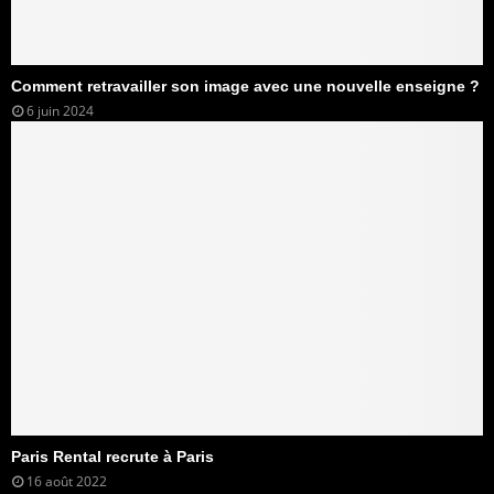
Comment retravailler son image avec une nouvelle enseigne ?
6 juin 2024
Paris Rental recrute à Paris
16 août 2022