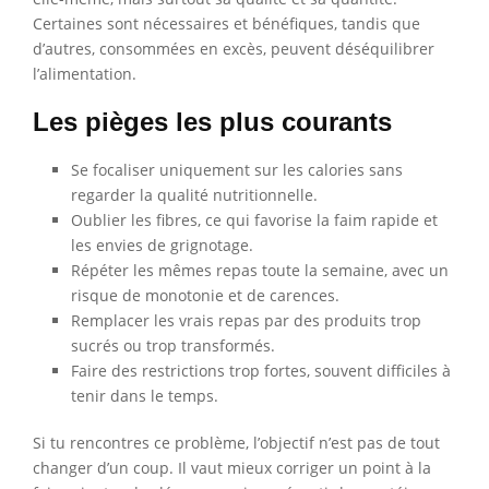
Certaines sont nécessaires et bénéfiques, tandis que
d’autres, consommées en excès, peuvent déséquilibrer
l’alimentation.
Les pièges les plus courants
Se focaliser uniquement sur les calories sans
regarder la qualité nutritionnelle.
Oublier les fibres, ce qui favorise la faim rapide et
les envies de grignotage.
Répéter les mêmes repas toute la semaine, avec un
risque de monotonie et de carences.
Remplacer les vrais repas par des produits trop
sucrés ou trop transformés.
Faire des restrictions trop fortes, souvent difficiles à
tenir dans le temps.
Si tu rencontres ce problème, l’objectif n’est pas de tout
changer d’un coup. Il vaut mieux corriger un point à la