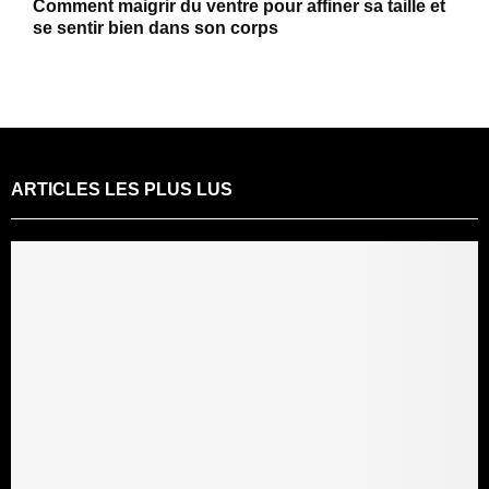
Comment maigrir du ventre pour affiner sa taille et
se sentir bien dans son corps
ARTICLES LES PLUS LUS