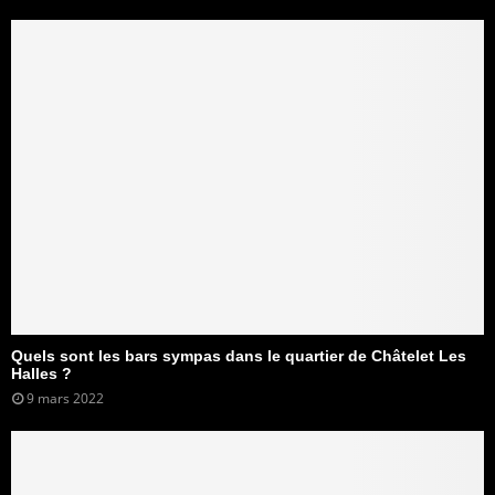
Quels sont les bars sympas dans le quartier de Châtelet Les
Halles ?
9 mars 2022