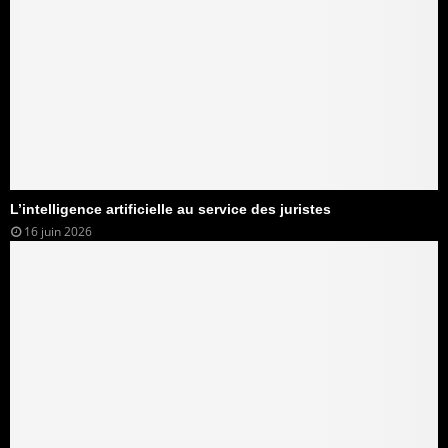
L’intelligence artificielle au service des juristes
16 juin 2026