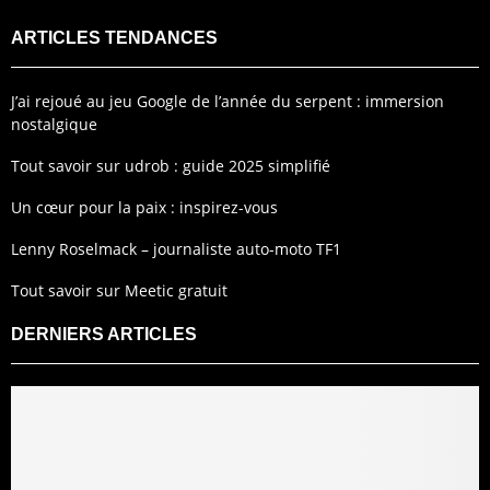
ARTICLES TENDANCES
J’ai rejoué au jeu Google de l’année du serpent : immersion
nostalgique
Tout savoir sur udrob : guide 2025 simplifié
Un cœur pour la paix : inspirez-vous
Lenny Roselmack – journaliste auto-moto TF1
Tout savoir sur Meetic gratuit
DERNIERS ARTICLES