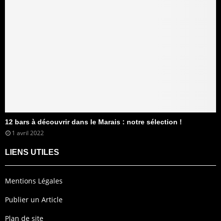
12 bars à découvrir dans le Marais : notre sélection !
1 avril 2022
LIENS UTILES
Mentions Légales
Publier un Article
Plan de site