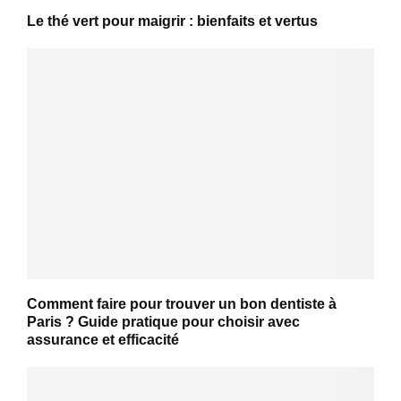
Le thé vert pour maigrir : bienfaits et vertus
Comment faire pour trouver un bon dentiste à
Paris ? Guide pratique pour choisir avec
assurance et efficacité