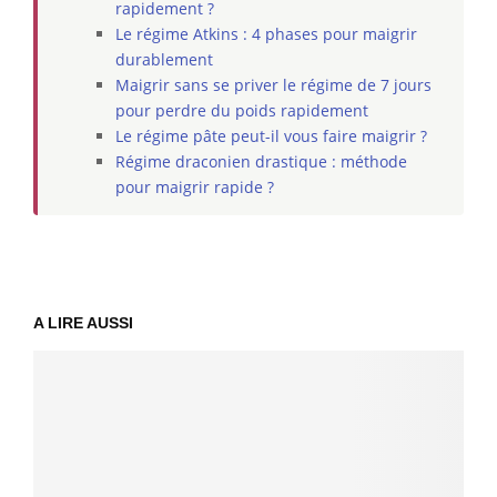
rapidement ?
Le régime Atkins : 4 phases pour maigrir
durablement
Maigrir sans se priver le régime de 7 jours
pour perdre du poids rapidement
Le régime pâte peut-il vous faire maigrir ?
Régime draconien drastique : méthode
pour maigrir rapide ?
A LIRE AUSSI