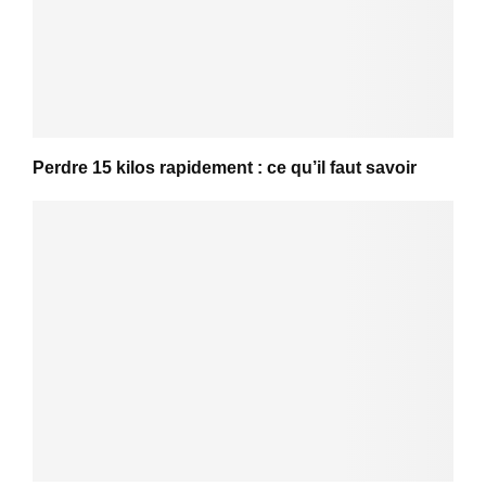
Perdre 15 kilos rapidement : ce qu’il faut savoir