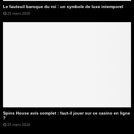
Le fauteuil baroque du roi : un symbole de luxe intemporel
25 mars 2026
Spins House avis complet : faut-il jouer sur ce casino en ligne
?
25 mars 2026