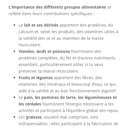
L’importance des différents groupes alimentaires
se
reflète dans leurs contributions spécifiques :
Le
lait et ses dérivés
apportent des protéines, du
calcium et, selon les produits, des vitamines utiles à
la solidité des os et au maintien de la masse
musculaire.
Viandes, œufs et poissons
fournissent des
protéines complètes, du fer et d’autres nutriments
essentiels, particulièrement utiles si tu veux
préserver ta masse musculaire.
Fruits et légumes
apportent des fibres, des
vitamines, des minéraux et beaucoup d’eau, ce qui
aide à la satiété et au bon fonctionnement digestif.
Le
pain, les pommes de terre, les légumineuses et
les céréales
fournissent l’énergie nécessaire à tes
activités et participent à l’équilibre global des repas.
Les
graisses
, souvent mal comprises, sont
indispensables : elles participent à la fabrication de