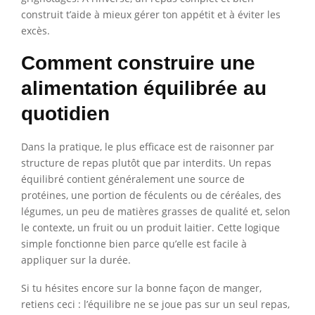
construit t’aide à mieux gérer ton appétit et à éviter les
excès.
Comment construire une
alimentation équilibrée au
quotidien
Dans la pratique, le plus efficace est de raisonner par
structure de repas plutôt que par interdits. Un repas
équilibré contient généralement une source de
protéines, une portion de féculents ou de céréales, des
légumes, un peu de matières grasses de qualité et, selon
le contexte, un fruit ou un produit laitier. Cette logique
simple fonctionne bien parce qu’elle est facile à
appliquer sur la durée.
Si tu hésites encore sur la bonne façon de manger,
retiens ceci : l’équilibre ne se joue pas sur un seul repas,