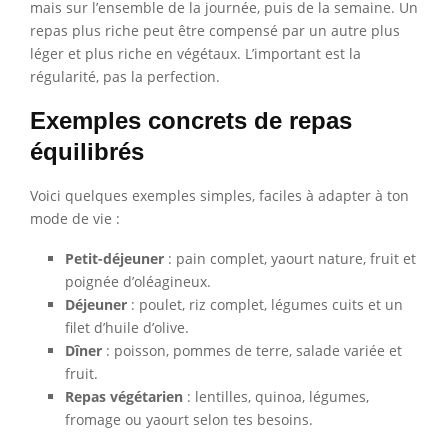
mais sur l’ensemble de la journée, puis de la semaine. Un
repas plus riche peut être compensé par un autre plus
léger et plus riche en végétaux. L’important est la
régularité, pas la perfection.
Exemples concrets de repas
équilibrés
Voici quelques exemples simples, faciles à adapter à ton
mode de vie :
Petit-déjeuner
: pain complet, yaourt nature, fruit et
poignée d’oléagineux.
Déjeuner
: poulet, riz complet, légumes cuits et un
filet d’huile d’olive.
Dîner
: poisson, pommes de terre, salade variée et
fruit.
Repas végétarien
: lentilles, quinoa, légumes,
fromage ou yaourt selon tes besoins.