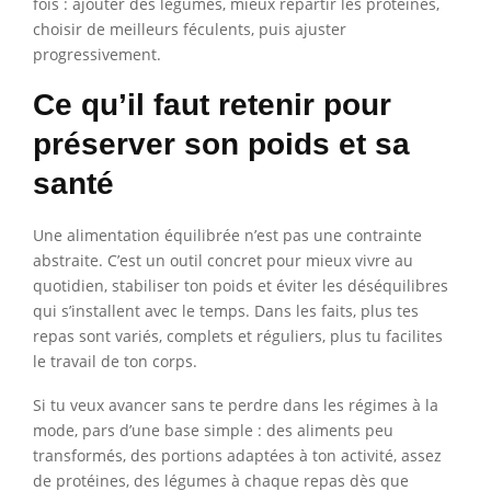
fois : ajouter des légumes, mieux répartir les protéines,
choisir de meilleurs féculents, puis ajuster
progressivement.
Ce qu’il faut retenir pour
préserver son poids et sa
santé
Une alimentation équilibrée n’est pas une contrainte
abstraite. C’est un outil concret pour mieux vivre au
quotidien, stabiliser ton poids et éviter les déséquilibres
qui s’installent avec le temps. Dans les faits, plus tes
repas sont variés, complets et réguliers, plus tu facilites
le travail de ton corps.
Si tu veux avancer sans te perdre dans les régimes à la
mode, pars d’une base simple : des aliments peu
transformés, des portions adaptées à ton activité, assez
de protéines, des légumes à chaque repas dès que