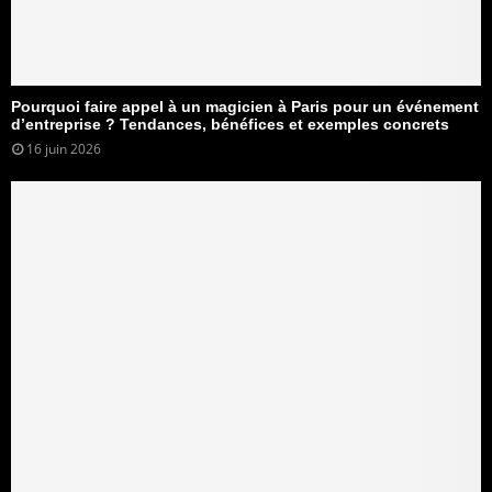
Pourquoi faire appel à un magicien à Paris pour un événement
d’entreprise ? Tendances, bénéfices et exemples concrets
16 juin 2026