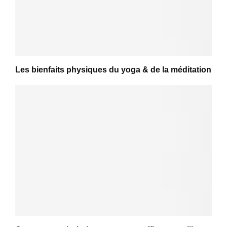
Les bienfaits physiques du yoga & de la méditation