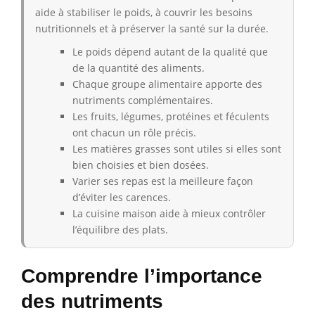
aide à stabiliser le poids, à couvrir les besoins
nutritionnels et à préserver la santé sur la durée.
Le poids dépend autant de la qualité que
de la quantité des aliments.
Chaque groupe alimentaire apporte des
nutriments complémentaires.
Les fruits, légumes, protéines et féculents
ont chacun un rôle précis.
Les matières grasses sont utiles si elles sont
bien choisies et bien dosées.
Varier ses repas est la meilleure façon
d’éviter les carences.
La cuisine maison aide à mieux contrôler
l’équilibre des plats.
Comprendre l’importance
des nutriments