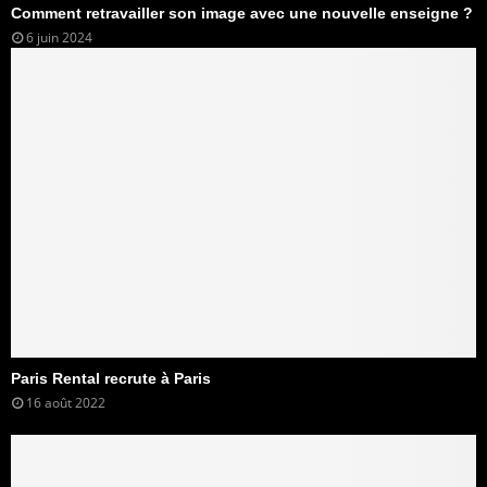
Comment retravailler son image avec une nouvelle enseigne ?
6 juin 2024
Paris Rental recrute à Paris
16 août 2022