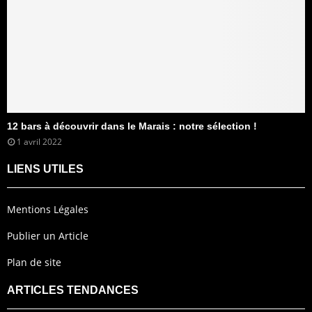
12 bars à découvrir dans le Marais : notre sélection !
1 avril 2022
LIENS UTILES
Mentions Légales
Publier un Article
Plan de site
ARTICLES TENDANCES