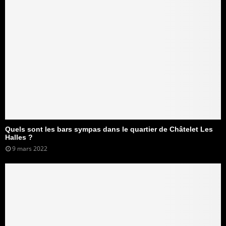
Quels sont les bars sympas dans le quartier de Châtelet Les
Halles ?
9 mars 2022