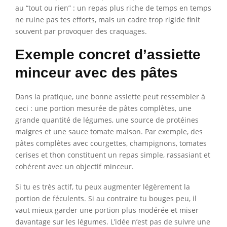
au “tout ou rien” : un repas plus riche de temps en temps
ne ruine pas tes efforts, mais un cadre trop rigide finit
souvent par provoquer des craquages.
Exemple concret d’assiette
minceur avec des pâtes
Dans la pratique, une bonne assiette peut ressembler à
ceci : une portion mesurée de pâtes complètes, une
grande quantité de légumes, une source de protéines
maigres et une sauce tomate maison. Par exemple, des
pâtes complètes avec courgettes, champignons, tomates
cerises et thon constituent un repas simple, rassasiant et
cohérent avec un objectif minceur.
Si tu es très actif, tu peux augmenter légèrement la
portion de féculents. Si au contraire tu bouges peu, il
vaut mieux garder une portion plus modérée et miser
davantage sur les légumes. L’idée n’est pas de suivre une