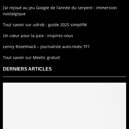
J’ai rejoué au jeu Google de l’année du serpent : immersion
nostalgique
Tout savoir sur udrob : guide 2025 simplifié
Un cœur pour la paix : inspirez-vous
Lenny Roselmack – journaliste auto-moto TF1
Tout savoir sur Meetic gratuit
DERNIERS ARTICLES