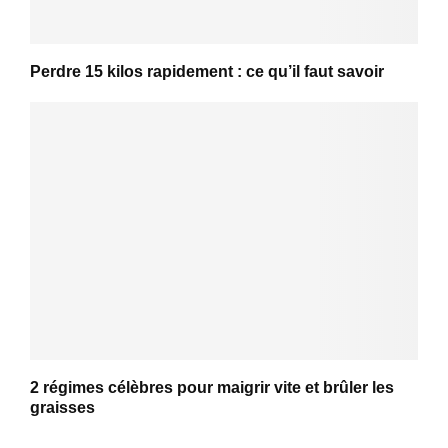
Perdre 15 kilos rapidement : ce qu’il faut savoir
2 régimes célèbres pour maigrir vite et brûler les
graisses