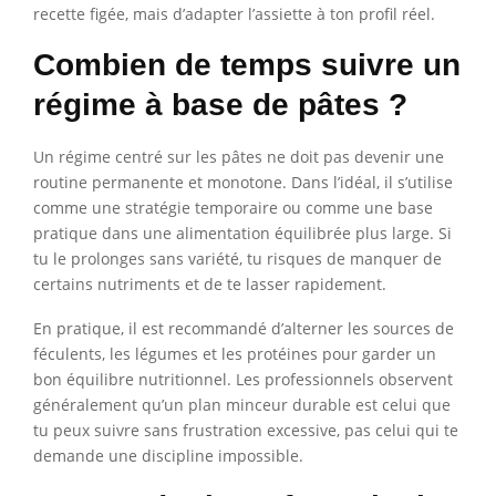
recette figée, mais d’adapter l’assiette à ton profil réel.
Combien de temps suivre un
régime à base de pâtes ?
Un régime centré sur les pâtes ne doit pas devenir une
routine permanente et monotone. Dans l’idéal, il s’utilise
comme une stratégie temporaire ou comme une base
pratique dans une alimentation équilibrée plus large. Si
tu le prolonges sans variété, tu risques de manquer de
certains nutriments et de te lasser rapidement.
En pratique, il est recommandé d’alterner les sources de
féculents, les légumes et les protéines pour garder un
bon équilibre nutritionnel. Les professionnels observent
généralement qu’un plan minceur durable est celui que
tu peux suivre sans frustration excessive, pas celui qui te
demande une discipline impossible.