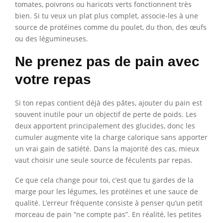
tomates, poivrons ou haricots verts fonctionnent très
bien. Si tu veux un plat plus complet, associe-les à une
source de protéines comme du poulet, du thon, des œufs
ou des légumineuses.
Ne prenez pas de pain avec
votre repas
Si ton repas contient déjà des pâtes, ajouter du pain est
souvent inutile pour un objectif de perte de poids. Les
deux apportent principalement des glucides, donc les
cumuler augmente vite la charge calorique sans apporter
un vrai gain de satiété. Dans la majorité des cas, mieux
vaut choisir une seule source de féculents par repas.
Ce que cela change pour toi, c’est que tu gardes de la
marge pour les légumes, les protéines et une sauce de
qualité. L’erreur fréquente consiste à penser qu’un petit
morceau de pain “ne compte pas”. En réalité, les petites