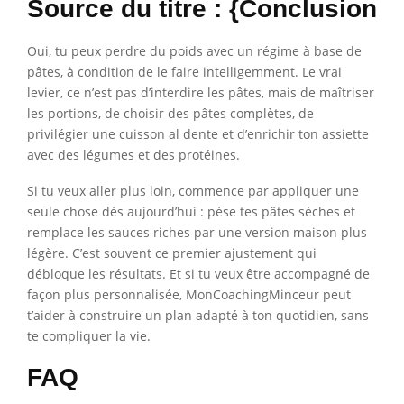
Source du titre : {Conclusion
Oui, tu peux perdre du poids avec un régime à base de
pâtes, à condition de le faire intelligemment. Le vrai
levier, ce n’est pas d’interdire les pâtes, mais de maîtriser
les portions, de choisir des pâtes complètes, de
privilégier une cuisson al dente et d’enrichir ton assiette
avec des légumes et des protéines.
Si tu veux aller plus loin, commence par appliquer une
seule chose dès aujourd’hui : pèse tes pâtes sèches et
remplace les sauces riches par une version maison plus
légère. C’est souvent ce premier ajustement qui
débloque les résultats. Et si tu veux être accompagné de
façon plus personnalisée, MonCoachingMinceur peut
t’aider à construire un plan adapté à ton quotidien, sans
te compliquer la vie.
FAQ