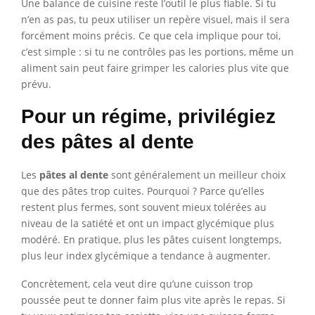
Une balance de cuisine reste l’outil le plus fiable. Si tu
n’en as pas, tu peux utiliser un repère visuel, mais il sera
forcément moins précis. Ce que cela implique pour toi,
c’est simple : si tu ne contrôles pas les portions, même un
aliment sain peut faire grimper les calories plus vite que
prévu.
Pour un régime, privilégiez
des pâtes al dente
Les
pâtes al dente
sont généralement un meilleur choix
que des pâtes trop cuites. Pourquoi ? Parce qu’elles
restent plus fermes, sont souvent mieux tolérées au
niveau de la satiété et ont un impact glycémique plus
modéré. En pratique, plus les pâtes cuisent longtemps,
plus leur index glycémique a tendance à augmenter.
Concrètement, cela veut dire qu’une cuisson trop
poussée peut te donner faim plus vite après le repas. Si