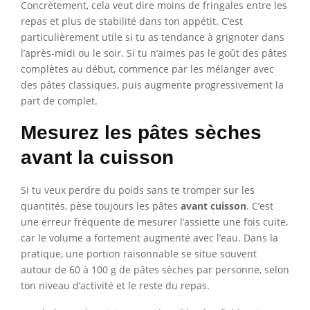
Concrètement, cela veut dire moins de fringales entre les
repas et plus de stabilité dans ton appétit. C’est
particulièrement utile si tu as tendance à grignoter dans
l’après-midi ou le soir. Si tu n’aimes pas le goût des pâtes
complètes au début, commence par les mélanger avec
des pâtes classiques, puis augmente progressivement la
part de complet.
Mesurez les pâtes sèches
avant la cuisson
Si tu veux perdre du poids sans te tromper sur les
quantités, pèse toujours les pâtes
avant cuisson
. C’est
une erreur fréquente de mesurer l’assiette une fois cuite,
car le volume a fortement augmenté avec l’eau. Dans la
pratique, une portion raisonnable se situe souvent
autour de 60 à 100 g de pâtes sèches par personne, selon
ton niveau d’activité et le reste du repas.