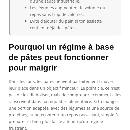
qu’une sauce industrielle.
Les légumes augmentent le volume du
repas sans trop de calories.
Évite d’ajouter du pain si ton assiette
contient déjà des pâtes.
Pourquoi un régime à base
de pâtes peut fonctionner
pour maigrir
Dans les faits, les pâtes peuvent parfaitement trouver
leur place dans un objectif minceur. Le point clé, ce n’est
pas de les diaboliser, mais de comprendre comment elles
s’inscrivent dans ton équilibre alimentaire. Si tu manges
une portion adaptée, avec des légumes et une source de
protéines, tu peux obtenir un repas rassasiant, simple à
préparer et bien plus facile à tenir qu’un régime
frustrant.