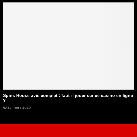
Spins House avis complet : faut-il jouer sur ce casino en ligne
?
25 mars 2026