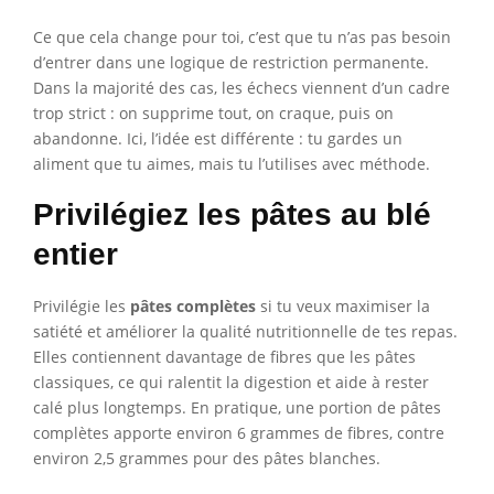
Ce que cela change pour toi, c’est que tu n’as pas besoin
d’entrer dans une logique de restriction permanente.
Dans la majorité des cas, les échecs viennent d’un cadre
trop strict : on supprime tout, on craque, puis on
abandonne. Ici, l’idée est différente : tu gardes un
aliment que tu aimes, mais tu l’utilises avec méthode.
Privilégiez les pâtes au blé
entier
Privilégie les
pâtes complètes
si tu veux maximiser la
satiété et améliorer la qualité nutritionnelle de tes repas.
Elles contiennent davantage de fibres que les pâtes
classiques, ce qui ralentit la digestion et aide à rester
calé plus longtemps. En pratique, une portion de pâtes
complètes apporte environ 6 grammes de fibres, contre
environ 2,5 grammes pour des pâtes blanches.