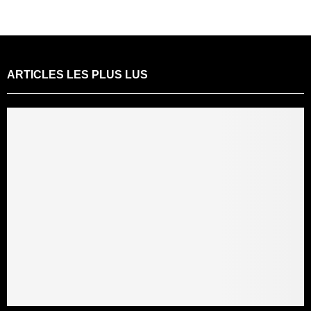
ARTICLES LES PLUS LUS