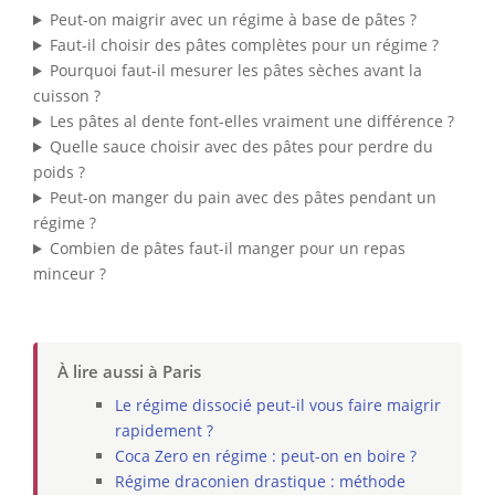
Peut-on maigrir avec un régime à base de pâtes ?
Faut-il choisir des pâtes complètes pour un régime ?
Pourquoi faut-il mesurer les pâtes sèches avant la
cuisson ?
Les pâtes al dente font-elles vraiment une différence ?
Quelle sauce choisir avec des pâtes pour perdre du
poids ?
Peut-on manger du pain avec des pâtes pendant un
régime ?
Combien de pâtes faut-il manger pour un repas
minceur ?
À lire aussi à Paris
Le régime dissocié peut-il vous faire maigrir
rapidement ?
Coca Zero en régime : peut-on en boire ?
Régime draconien drastique : méthode