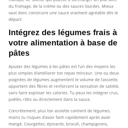
du fromage, de la crème ou des sauces lourdes. Mieux
vaut donc construire une sauce vraiment agréable dès le
départ.
Intégrez des légumes frais à
votre alimentation à base de
pâtes
Ajouter des légumes à tes pâtes est l’un des moyens les
plus simples d’améliorer ton repas minceur. Une ou deux
poignées de légumes augmentent le volume de l’assiette,
apportent des fibres et renforcent la sensation de satiété,
sans faire exploser les calories. Tu peux les intégrer crus,
poêlés, rôtis ou directement dans la sauce.
Concrètement, plus ton assiette contient de légumes,
moins tu risques d’avoir faim rapidement après avoir
mangé. Courgettes, épinards, brocoli, champignons,