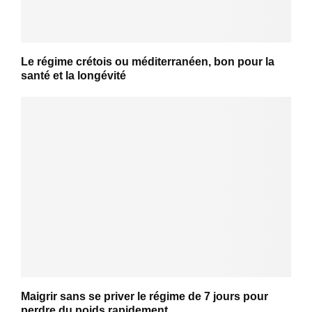
Le régime crétois ou méditerranéen, bon pour la
santé et la longévité
Maigrir sans se priver le régime de 7 jours pour
perdre du poids rapidement