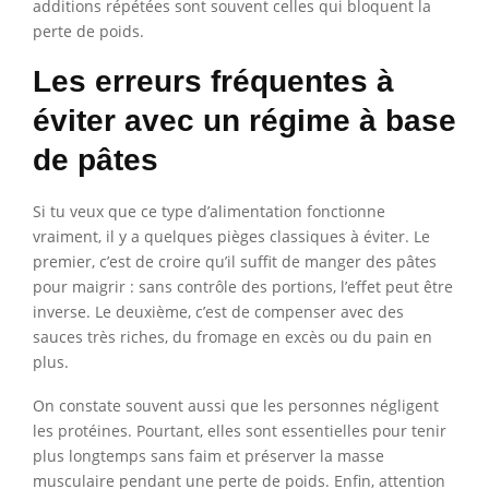
additions répétées sont souvent celles qui bloquent la
perte de poids.
Les erreurs fréquentes à
éviter avec un régime à base
de pâtes
Si tu veux que ce type d’alimentation fonctionne
vraiment, il y a quelques pièges classiques à éviter. Le
premier, c’est de croire qu’il suffit de manger des pâtes
pour maigrir : sans contrôle des portions, l’effet peut être
inverse. Le deuxième, c’est de compenser avec des
sauces très riches, du fromage en excès ou du pain en
plus.
On constate souvent aussi que les personnes négligent
les protéines. Pourtant, elles sont essentielles pour tenir
plus longtemps sans faim et préserver la masse
musculaire pendant une perte de poids. Enfin, attention