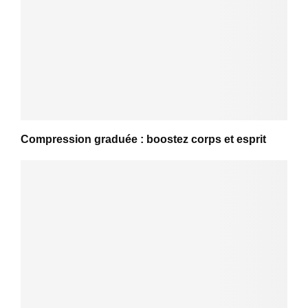
Compression graduée : boostez corps et esprit