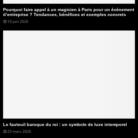
Pourquoi faire appel à un magicien à Paris pour un événement
d’entreprise ? Tendances, bénéfices et exemples concrets
16 juin 2026
Le fauteuil baroque du roi : un symbole de luxe intemporel
25 mars 2026