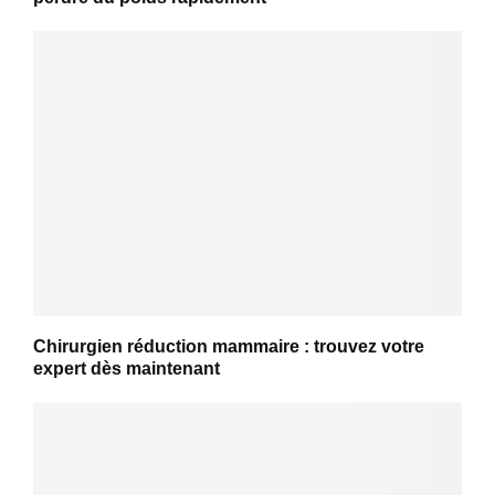
Chirurgien réduction mammaire : trouvez votre
expert dès maintenant