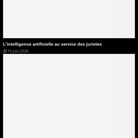
L’intelligence artificielle au service des juristes
16 juin 2026