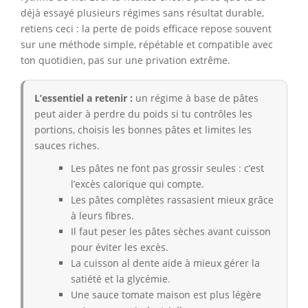
déjà essayé plusieurs régimes sans résultat durable,
retiens ceci : la perte de poids efficace repose souvent
sur une méthode simple, répétable et compatible avec
ton quotidien, pas sur une privation extrême.
L’essentiel a retenir :
un régime à base de pâtes
peut aider à perdre du poids si tu contrôles les
portions, choisis les bonnes pâtes et limites les
sauces riches.
Les pâtes ne font pas grossir seules : c’est
l’excès calorique qui compte.
Les pâtes complètes rassasient mieux grâce
à leurs fibres.
Il faut peser les pâtes sèches avant cuisson
pour éviter les excès.
La cuisson al dente aide à mieux gérer la
satiété et la glycémie.
Une sauce tomate maison est plus légère