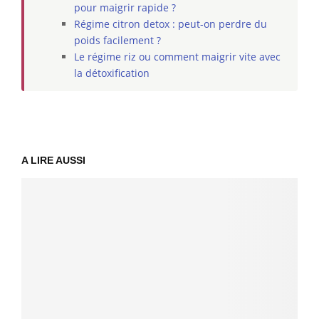
pour maigrir rapide ?
Régime citron detox : peut-on perdre du
poids facilement ?
Le régime riz ou comment maigrir vite avec
la détoxification
A LIRE AUSSI