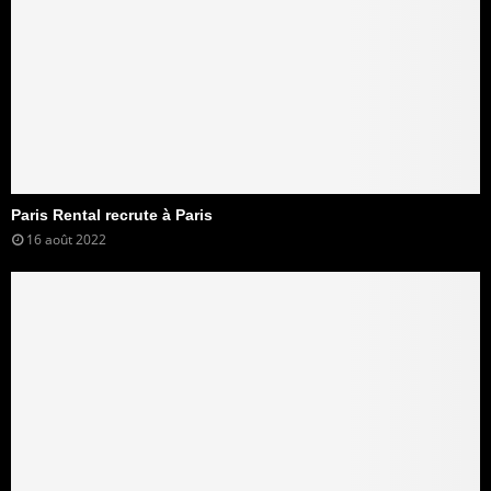
Paris Rental recrute à Paris
16 août 2022