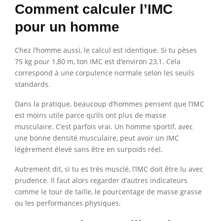
Comment calculer l’IMC
pour un homme
Chez l’homme aussi, le calcul est identique. Si tu pèses
75 kg pour 1,80 m, ton IMC est d’environ 23,1. Cela
correspond à une corpulence normale selon les seuils
standards.
Dans la pratique, beaucoup d’hommes pensent que l’IMC
est moins utile parce qu’ils ont plus de masse
musculaire. C’est parfois vrai. Un homme sportif, avec
une bonne densité musculaire, peut avoir un IMC
légèrement élevé sans être en surpoids réel.
Autrement dit, si tu es très musclé, l’IMC doit être lu avec
prudence. Il faut alors regarder d’autres indicateurs
comme le tour de taille, le pourcentage de masse grasse
ou les performances physiques.