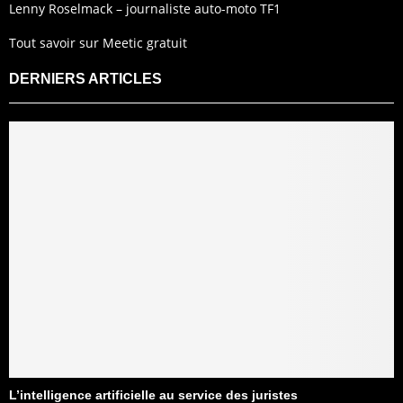
Lenny Roselmack – journaliste auto-moto TF1
Tout savoir sur Meetic gratuit
DERNIERS ARTICLES
L’intelligence artificielle au service des juristes