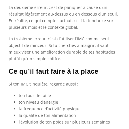
La deuxième erreur, c’est de paniquer à cause d’un
résultat légèrement au-dessus ou en dessous d’un seuil.
En réalité, ce qui compte surtout, c’est la tendance sur
plusieurs mois et le contexte global.
La troisième erreur, c’est d’utiliser l’IMC comme seul
objectif de minceur. Si tu cherches à maigrir, il vaut
mieux viser une amélioration durable de tes habitudes
plutôt qu’un simple chiffre.
Ce qu’il faut faire à la place
Si ton IMC t’inquiète, regarde aussi :
ton tour de taille
ton niveau d’énergie
ta fréquence d’activité physique
la qualité de ton alimentation
l’évolution de ton poids sur plusieurs semaines