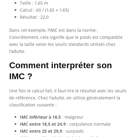
Taille : 1,65 m
Calcul : 60 / (1,65 × 1,65)
Résultat : 22,0
Dans cet exemple, l’IMC est dans la norme.
Concrètement, cela signifie que le poids est compatible
avec la taille selon les seuils standards utilisés chez
l’adulte.
Comment interpréter son
IMC ?
Une fois le calcul fait, il faut lire le résultat avec les seuils
de référence. Chez l’adulte, on utilise généralement la
classification suivante :
IMC inférieur à 18,5
: maigreur
IMC entre 18,5 et 24,9
: corpulence normale
IMC entre 25 et 29,9
: surpoids