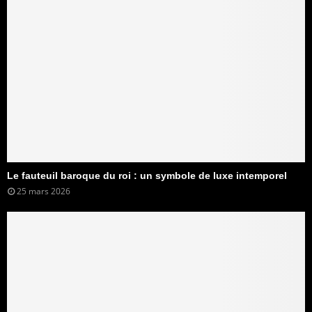
Le fauteuil baroque du roi : un symbole de luxe intemporel
25 mars 2026