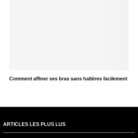
Comment affiner ses bras sans haltères facilement
ARTICLES LES PLUS LUS