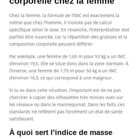
corporelle chez la femme
Chez la femme, la formule de l’IMC est exactement la
même que chez l’homme. Il n’existe pas de calcul
spécifique selon le sexe. En revanche, l’interprétation doit
parfois être nuancée, car la répartition des graisses et la
composition corporelle peuvent différer.
Par exemple, une femme de 1,65 m pour 53 kg a un IMC
d’environ 19,5. Elle se situe donc dans la zone normale. À
l’inverse, une femme de 1,75 m pour 50 kg a un IMC
d’environ 16,3, ce qui correspond à une maigreur.
Si tu es dans cette situation, l’important est de ne pas
chercher à copier des silhouettes très minces vues sur
les réseaux ou dans le mannequinat. Dans les faits, ces
standards ne reflètent pas forcément un état de santé
satisfaisant.
À quoi sert l’indice de masse