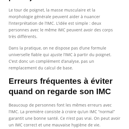
Le tour de poignet, la masse musculaire et la
morphologie générale peuvent aider à nuancer
l’interprétation de l’IMC. L’idée est simple : deux
personnes avec le même IMC peuvent avoir des corps
très différents.
Dans la pratique, on ne dispose pas d’une formule
universelle fiable qui ajuste l’IMC à partir du poignet.
C’est donc un complément d’analyse, pas un
remplacement du calcul de base.
Erreurs fréquentes à éviter
quand on regarde son IMC
Beaucoup de personnes font les mêmes erreurs avec
l’IMC. La première consiste à croire qu’un IMC “normal”
garantit une bonne santé. Ce n’est pas vrai. On peut avoir
un IMC correct et une mauvaise hygiène de vie.