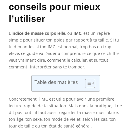
conseils pour mieux
l’utiliser
L’
indice de masse corporelle
, ou
IMC
, est un repère
simple pour situer ton poids par rapport à ta taille. Si tu
te demandes si ton IMC est normal, trop bas ou trop
élevé, ce guide va t’aider à comprendre ce que ce chiffre
veut vraiment dire, comment le calculer, et surtout
comment l’interpréter sans te tromper.
Table des matières
Concrètement, l’IMC est utile pour avoir une première
lecture rapide de ta situation. Mais dans la pratique, il ne
dit pas tout : il faut aussi regarder ta masse musculaire,
ton âge, ton sexe, ton mode de vie et, selon les cas, ton
tour de taille ou ton état de santé général.