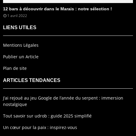
12 bars à découvrir dans le Marais : notre sélection !
1 avril 2022
LIENS UTILES
Mentions Légales
Publier un Article
Plan de site
ARTICLES TENDANCES
J’ai rejoué au jeu Google de l’année du serpent : immersion
nostalgique
Tout savoir sur udrob : guide 2025 simplifié
Un cœur pour la paix : inspirez-vous