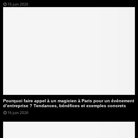
16 juin 2026
Pourquoi faire appel à un magicien à Paris pour un événement
d’entreprise ? Tendances, bénéfices et exemples concrets
16 juin 2026