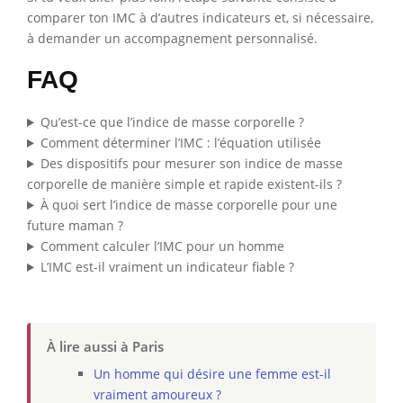
comparer ton IMC à d’autres indicateurs et, si nécessaire,
à demander un accompagnement personnalisé.
FAQ
Qu’est-ce que l’indice de masse corporelle ?
Comment déterminer l’IMC : l’équation utilisée
Des dispositifs pour mesurer son indice de masse
corporelle de manière simple et rapide existent-ils ?
À quoi sert l’indice de masse corporelle pour une
future maman ?
Comment calculer l’IMC pour un homme
L’IMC est-il vraiment un indicateur fiable ?
À lire aussi à Paris
Un homme qui désire une femme est-il
vraiment amoureux ?