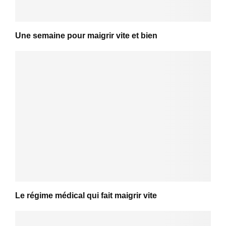
Une semaine pour maigrir vite et bien
Le régime médical qui fait maigrir vite