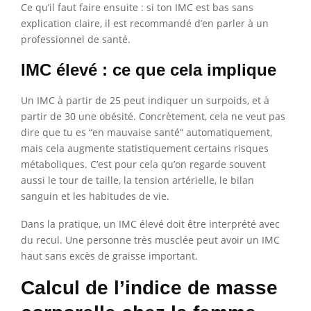
Ce qu’il faut faire ensuite : si ton IMC est bas sans
explication claire, il est recommandé d’en parler à un
professionnel de santé.
IMC élevé : ce que cela implique
Un IMC à partir de 25 peut indiquer un surpoids, et à
partir de 30 une obésité. Concrètement, cela ne veut pas
dire que tu es “en mauvaise santé” automatiquement,
mais cela augmente statistiquement certains risques
métaboliques. C’est pour cela qu’on regarde souvent
aussi le tour de taille, la tension artérielle, le bilan
sanguin et les habitudes de vie.
Dans la pratique, un IMC élevé doit être interprété avec
du recul. Une personne très musclée peut avoir un IMC
haut sans excès de graisse important.
Calcul de l’indice de masse