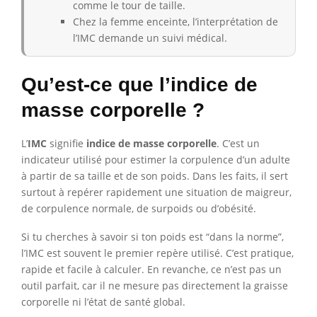
comme le tour de taille.
Chez la femme enceinte, l’interprétation de
l’IMC demande un suivi médical.
Qu’est-ce que l’indice de
masse corporelle ?
L’
IMC
signifie
indice de masse corporelle
. C’est un
indicateur utilisé pour estimer la corpulence d’un adulte
à partir de sa taille et de son poids. Dans les faits, il sert
surtout à repérer rapidement une situation de maigreur,
de corpulence normale, de surpoids ou d’obésité.
Si tu cherches à savoir si ton poids est “dans la norme”,
l’IMC est souvent le premier repère utilisé. C’est pratique,
rapide et facile à calculer. En revanche, ce n’est pas un
outil parfait, car il ne mesure pas directement la graisse
corporelle ni l’état de santé global.