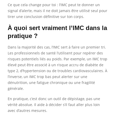
Ce que cela change pour toi : l’IMC peut te donner un
signal d’alerte, mais il ne doit jamais être utilisé seul pour
tirer une conclusion définitive sur ton corps.
À quoi sert vraiment l’IMC dans la
pratique ?
Dans la majorité des cas, l’IMC sert à faire un premier tri.
Les professionnels de santé l’utilisent pour repérer des
risques potentiels liés au poids. Par exemple, un IMC trop
élevé peut être associé à un risque accru de diabète de
type 2, d’hypertension ou de troubles cardiovasculaires. À
l’inverse, un IMC trop bas peut alerter sur une
dénutrition, une fatigue chronique ou une fragilité
générale.
En pratique, c’est donc un outil de dépistage, pas une
vérité absolue. Il aide à décider s’il faut aller plus loin
avec d’autres mesures.