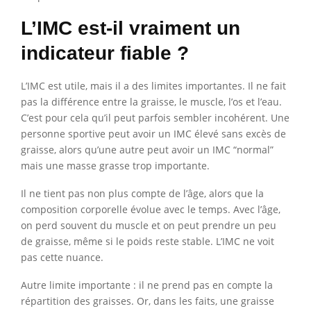
L’IMC est-il vraiment un
indicateur fiable ?
L’IMC est utile, mais il a des limites importantes. Il ne fait
pas la différence entre la graisse, le muscle, l’os et l’eau.
C’est pour cela qu’il peut parfois sembler incohérent. Une
personne sportive peut avoir un IMC élevé sans excès de
graisse, alors qu’une autre peut avoir un IMC “normal”
mais une masse grasse trop importante.
Il ne tient pas non plus compte de l’âge, alors que la
composition corporelle évolue avec le temps. Avec l’âge,
on perd souvent du muscle et on peut prendre un peu
de graisse, même si le poids reste stable. L’IMC ne voit
pas cette nuance.
Autre limite importante : il ne prend pas en compte la
répartition des graisses. Or, dans les faits, une graisse