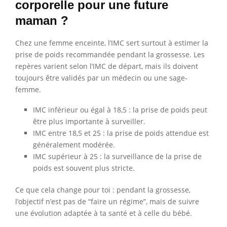
corporelle pour une future
maman ?
Chez une femme enceinte, l’IMC sert surtout à estimer la
prise de poids recommandée pendant la grossesse. Les
repères varient selon l’IMC de départ, mais ils doivent
toujours être validés par un médecin ou une sage-
femme.
IMC inférieur ou égal à 18,5 : la prise de poids peut
être plus importante à surveiller.
IMC entre 18,5 et 25 : la prise de poids attendue est
généralement modérée.
IMC supérieur à 25 : la surveillance de la prise de
poids est souvent plus stricte.
Ce que cela change pour toi : pendant la grossesse,
l’objectif n’est pas de “faire un régime”, mais de suivre
une évolution adaptée à ta santé et à celle du bébé.