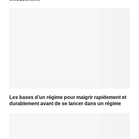
Les bases d’un régime pour maigrir rapidement et
durablement avant de se lancer dans un régime