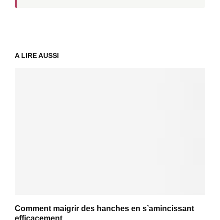
A LIRE AUSSI
Comment maigrir des hanches en s’amincissant
efficacement