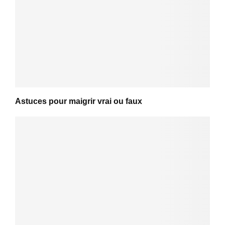
Astuces pour maigrir vrai ou faux