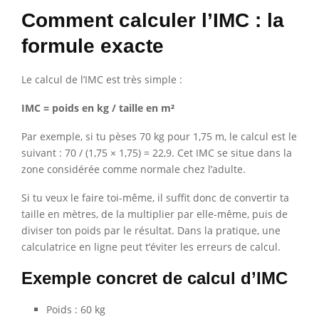
Comment calculer l’IMC : la
formule exacte
Le calcul de l’IMC est très simple :
IMC = poids en kg / taille en m²
Par exemple, si tu pèses 70 kg pour 1,75 m, le calcul est le
suivant : 70 / (1,75 × 1,75) = 22,9. Cet IMC se situe dans la
zone considérée comme normale chez l’adulte.
Si tu veux le faire toi-même, il suffit donc de convertir ta
taille en mètres, de la multiplier par elle-même, puis de
diviser ton poids par le résultat. Dans la pratique, une
calculatrice en ligne peut t’éviter les erreurs de calcul.
Exemple concret de calcul d’IMC
Poids : 60 kg