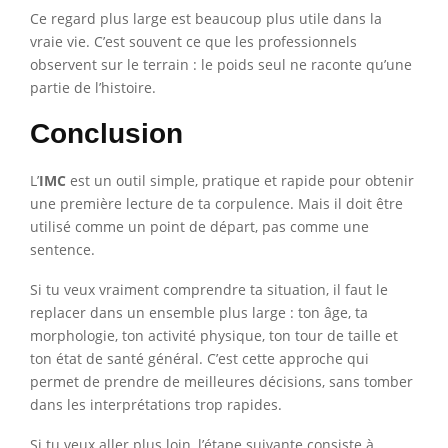
Ce regard plus large est beaucoup plus utile dans la
vraie vie. C’est souvent ce que les professionnels
observent sur le terrain : le poids seul ne raconte qu’une
partie de l’histoire.
Conclusion
L’
IMC
est un outil simple, pratique et rapide pour obtenir
une première lecture de ta corpulence. Mais il doit être
utilisé comme un point de départ, pas comme une
sentence.
Si tu veux vraiment comprendre ta situation, il faut le
replacer dans un ensemble plus large : ton âge, ta
morphologie, ton activité physique, ton tour de taille et
ton état de santé général. C’est cette approche qui
permet de prendre de meilleures décisions, sans tomber
dans les interprétations trop rapides.
Si tu veux aller plus loin, l’étape suivante consiste à