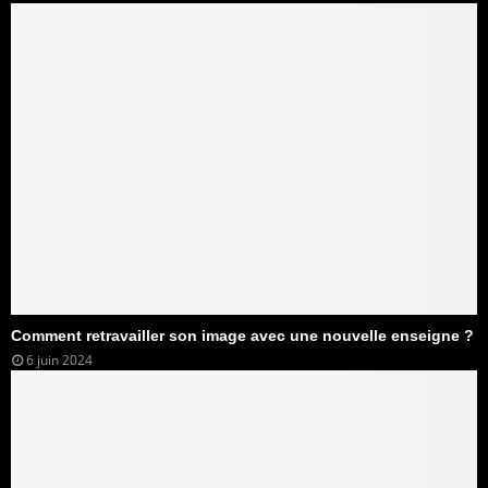
Comment retravailler son image avec une nouvelle enseigne ?
6 juin 2024