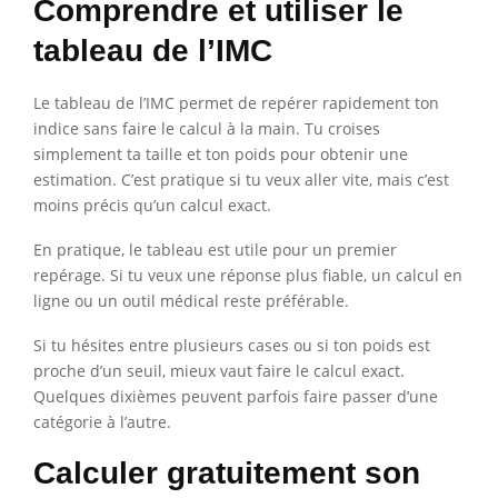
Comprendre et utiliser le
tableau de l’IMC
Le tableau de l’IMC permet de repérer rapidement ton
indice sans faire le calcul à la main. Tu croises
simplement ta taille et ton poids pour obtenir une
estimation. C’est pratique si tu veux aller vite, mais c’est
moins précis qu’un calcul exact.
En pratique, le tableau est utile pour un premier
repérage. Si tu veux une réponse plus fiable, un calcul en
ligne ou un outil médical reste préférable.
Si tu hésites entre plusieurs cases ou si ton poids est
proche d’un seuil, mieux vaut faire le calcul exact.
Quelques dixièmes peuvent parfois faire passer d’une
catégorie à l’autre.
Calculer gratuitement son