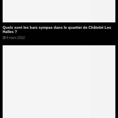
Quels sont les bars sympas dans le quartier de Châtelet Les
Halles ?
9 mars 2022