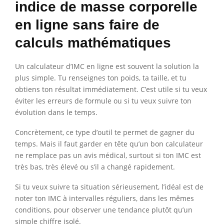
indice de masse corporelle
en ligne sans faire de
calculs mathématiques
Un calculateur d’IMC en ligne est souvent la solution la
plus simple. Tu renseignes ton poids, ta taille, et tu
obtiens ton résultat immédiatement. C’est utile si tu veux
éviter les erreurs de formule ou si tu veux suivre ton
évolution dans le temps.
Concrètement, ce type d’outil te permet de gagner du
temps. Mais il faut garder en tête qu’un bon calculateur
ne remplace pas un avis médical, surtout si ton IMC est
très bas, très élevé ou s’il a changé rapidement.
Si tu veux suivre ta situation sérieusement, l’idéal est de
noter ton IMC à intervalles réguliers, dans les mêmes
conditions, pour observer une tendance plutôt qu’un
simple chiffre isolé.