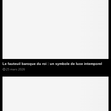
Le fauteuil baroque du roi : un symbole de luxe intemporel
25 mars 2026