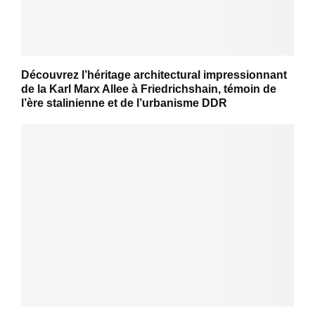
Découvrez l’héritage architectural impressionnant
de la Karl Marx Allee à Friedrichshain, témoin de
l’ère stalinienne et de l’urbanisme DDR