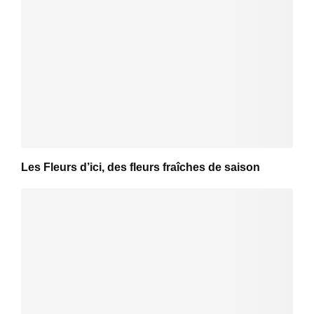
Les Fleurs d’ici, des fleurs fraîches de saison