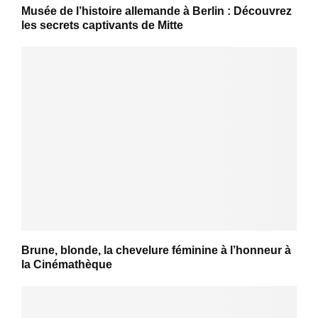
Musée de l’histoire allemande à Berlin : Découvrez
les secrets captivants de Mitte
Brune, blonde, la chevelure féminine à l’honneur à
la Cinémathèque