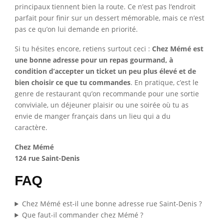
principaux tiennent bien la route. Ce n’est pas l’endroit
parfait pour finir sur un dessert mémorable, mais ce n’est
pas ce qu’on lui demande en priorité.
Si tu hésites encore, retiens surtout ceci :
Chez Mémé est
une bonne adresse pour un repas gourmand, à
condition d’accepter un ticket un peu plus élevé et de
bien choisir ce que tu commandes
. En pratique, c’est le
genre de restaurant qu’on recommande pour une sortie
conviviale, un déjeuner plaisir ou une soirée où tu as
envie de manger français dans un lieu qui a du
caractère.
Chez Mémé
124 rue Saint-Denis
FAQ
Chez Mémé est-il une bonne adresse rue Saint-Denis ?
Que faut-il commander chez Mémé ?