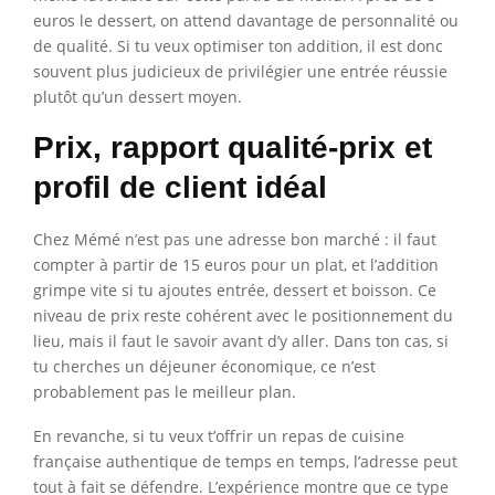
euros le dessert, on attend davantage de personnalité ou
de qualité. Si tu veux optimiser ton addition, il est donc
souvent plus judicieux de privilégier une entrée réussie
plutôt qu’un dessert moyen.
Prix, rapport qualité-prix et
profil de client idéal
Chez Mémé n’est pas une adresse bon marché : il faut
compter à partir de 15 euros pour un plat, et l’addition
grimpe vite si tu ajoutes entrée, dessert et boisson. Ce
niveau de prix reste cohérent avec le positionnement du
lieu, mais il faut le savoir avant d’y aller. Dans ton cas, si
tu cherches un déjeuner économique, ce n’est
probablement pas le meilleur plan.
En revanche, si tu veux t’offrir un repas de cuisine
française authentique de temps en temps, l’adresse peut
tout à fait se défendre. L’expérience montre que ce type