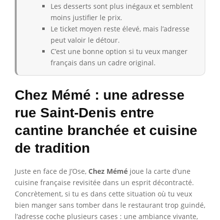
Les desserts sont plus inégaux et semblent
moins justifier le prix.
Le ticket moyen reste élevé, mais l’adresse
peut valoir le détour.
C’est une bonne option si tu veux manger
français dans un cadre original.
Chez Mémé : une adresse
rue Saint-Denis entre
cantine branchée et cuisine
de tradition
Juste en face de J’Ose,
Chez Mémé
joue la carte d’une
cuisine française revisitée dans un esprit décontracté.
Concrètement, si tu es dans cette situation où tu veux
bien manger sans tomber dans le restaurant trop guindé,
l’adresse coche plusieurs cases : une ambiance vivante,