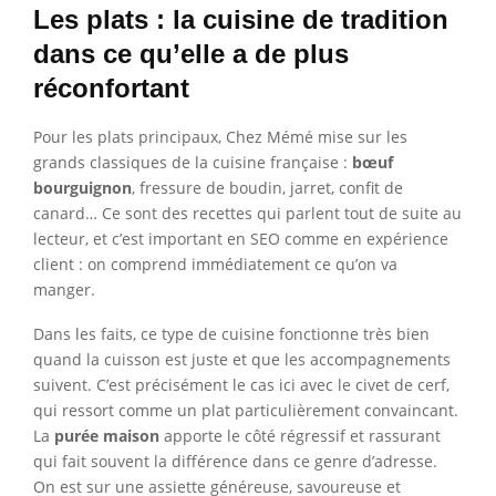
Les plats : la cuisine de tradition
dans ce qu’elle a de plus
réconfortant
Pour les plats principaux, Chez Mémé mise sur les
grands classiques de la cuisine française :
bœuf
bourguignon
, fressure de boudin, jarret, confit de
canard… Ce sont des recettes qui parlent tout de suite au
lecteur, et c’est important en SEO comme en expérience
client : on comprend immédiatement ce qu’on va
manger.
Dans les faits, ce type de cuisine fonctionne très bien
quand la cuisson est juste et que les accompagnements
suivent. C’est précisément le cas ici avec le civet de cerf,
qui ressort comme un plat particulièrement convaincant.
La
purée maison
apporte le côté régressif et rassurant
qui fait souvent la différence dans ce genre d’adresse.
On est sur une assiette généreuse, savoureuse et