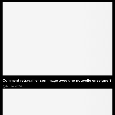
Comment retravailler son image avec une nouvelle enseigne ?
6 juin 2024