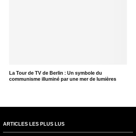
La Tour de TV de Berlin : Un symbole du
communisme illuminé par une mer de lumières
ARTICLES LES PLUS LUS