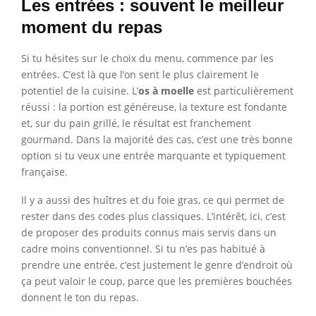
Les entrées : souvent le meilleur
moment du repas
Si tu hésites sur le choix du menu, commence par les
entrées. C’est là que l’on sent le plus clairement le
potentiel de la cuisine. L’
os à moelle
est particulièrement
réussi : la portion est généreuse, la texture est fondante
et, sur du pain grillé, le résultat est franchement
gourmand. Dans la majorité des cas, c’est une très bonne
option si tu veux une entrée marquante et typiquement
française.
Il y a aussi des huîtres et du foie gras, ce qui permet de
rester dans des codes plus classiques. L’intérêt, ici, c’est
de proposer des produits connus mais servis dans un
cadre moins conventionnel. Si tu n’es pas habitué à
prendre une entrée, c’est justement le genre d’endroit où
ça peut valoir le coup, parce que les premières bouchées
donnent le ton du repas.