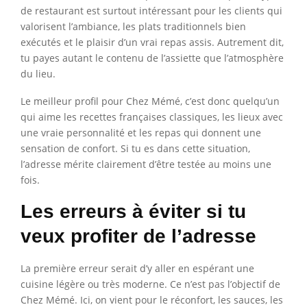
de restaurant est surtout intéressant pour les clients qui
valorisent l’ambiance, les plats traditionnels bien
exécutés et le plaisir d’un vrai repas assis. Autrement dit,
tu payes autant le contenu de l’assiette que l’atmosphère
du lieu.
Le meilleur profil pour Chez Mémé, c’est donc quelqu’un
qui aime les recettes françaises classiques, les lieux avec
une vraie personnalité et les repas qui donnent une
sensation de confort. Si tu es dans cette situation,
l’adresse mérite clairement d’être testée au moins une
fois.
Les erreurs à éviter si tu
veux profiter de l’adresse
La première erreur serait d’y aller en espérant une
cuisine légère ou très moderne. Ce n’est pas l’objectif de
Chez Mémé. Ici, on vient pour le réconfort, les sauces, les