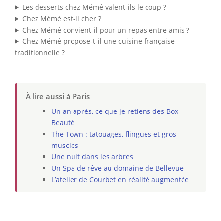
Les desserts chez Mémé valent-ils le coup ?
Chez Mémé est-il cher ?
Chez Mémé convient-il pour un repas entre amis ?
Chez Mémé propose-t-il une cuisine française
traditionnelle ?
À lire aussi à Paris
Un an après, ce que je retiens des Box
Beauté
The Town : tatouages, flingues et gros
muscles
Une nuit dans les arbres
Un Spa de rêve au domaine de Bellevue
L’atelier de Courbet en réalité augmentée