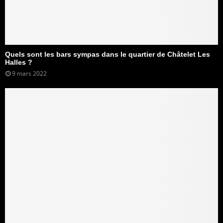
Quels sont les bars sympas dans le quartier de Châtelet Les
Halles ?
9 mars 2022