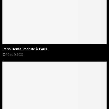
Paris Rental recrute à Paris
16 août 2022