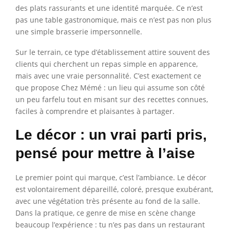
des plats rassurants et une identité marquée. Ce n’est
pas une table gastronomique, mais ce n’est pas non plus
une simple brasserie impersonnelle.
Sur le terrain, ce type d’établissement attire souvent des
clients qui cherchent un repas simple en apparence,
mais avec une vraie personnalité. C’est exactement ce
que propose Chez Mémé : un lieu qui assume son côté
un peu farfelu tout en misant sur des recettes connues,
faciles à comprendre et plaisantes à partager.
Le décor : un vrai parti pris,
pensé pour mettre à l’aise
Le premier point qui marque, c’est l’ambiance. Le décor
est volontairement dépareillé, coloré, presque exubérant,
avec une végétation très présente au fond de la salle.
Dans la pratique, ce genre de mise en scène change
beaucoup l’expérience : tu n’es pas dans un restaurant