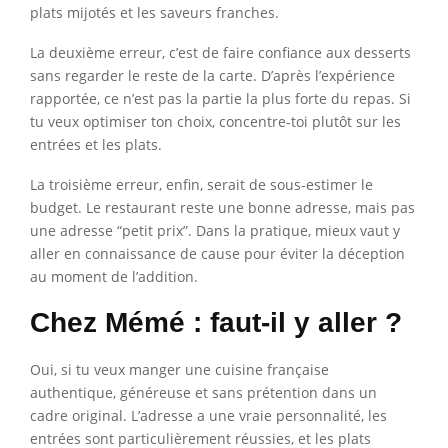
plats mijotés et les saveurs franches.
La deuxième erreur, c’est de faire confiance aux desserts
sans regarder le reste de la carte. D’après l’expérience
rapportée, ce n’est pas la partie la plus forte du repas. Si
tu veux optimiser ton choix, concentre-toi plutôt sur les
entrées et les plats.
La troisième erreur, enfin, serait de sous-estimer le
budget. Le restaurant reste une bonne adresse, mais pas
une adresse “petit prix”. Dans la pratique, mieux vaut y
aller en connaissance de cause pour éviter la déception
au moment de l’addition.
Chez Mémé : faut-il y aller ?
Oui, si tu veux manger une cuisine française
authentique, généreuse et sans prétention dans un
cadre original. L’adresse a une vraie personnalité, les
entrées sont particulièrement réussies, et les plats