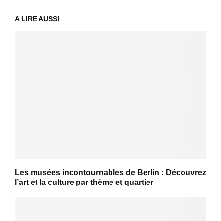
A LIRE AUSSI
Les musées incontournables de Berlin : Découvrez
l’art et la culture par thème et quartier