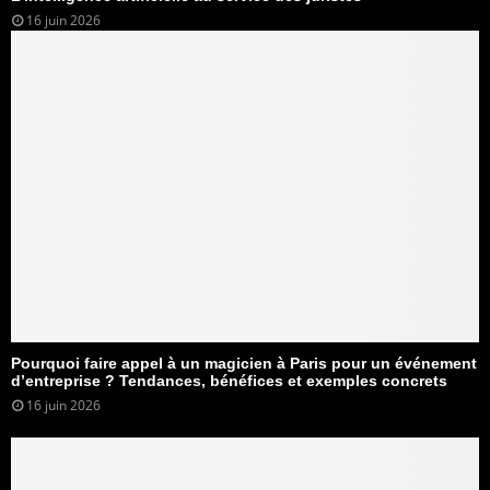
16 juin 2026
Pourquoi faire appel à un magicien à Paris pour un événement
d’entreprise ? Tendances, bénéfices et exemples concrets
16 juin 2026