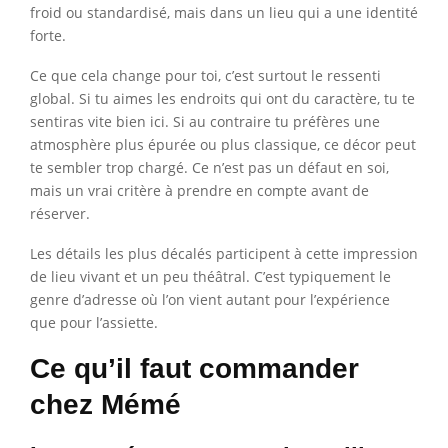
froid ou standardisé, mais dans un lieu qui a une identité
forte.
Ce que cela change pour toi, c’est surtout le ressenti
global. Si tu aimes les endroits qui ont du caractère, tu te
sentiras vite bien ici. Si au contraire tu préfères une
atmosphère plus épurée ou plus classique, ce décor peut
te sembler trop chargé. Ce n’est pas un défaut en soi,
mais un vrai critère à prendre en compte avant de
réserver.
Les détails les plus décalés participent à cette impression
de lieu vivant et un peu théâtral. C’est typiquement le
genre d’adresse où l’on vient autant pour l’expérience
que pour l’assiette.
Ce qu’il faut commander
chez Mémé