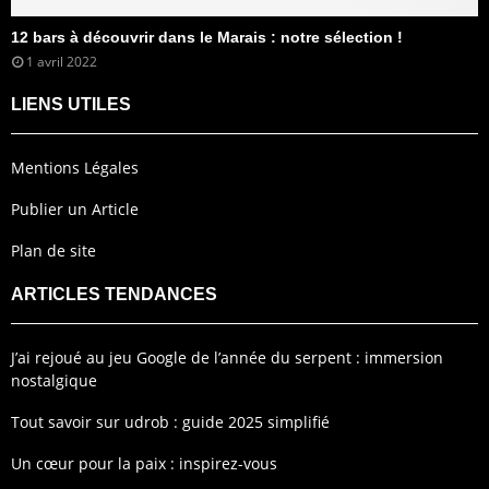
12 bars à découvrir dans le Marais : notre sélection !
1 avril 2022
LIENS UTILES
Mentions Légales
Publier un Article
Plan de site
ARTICLES TENDANCES
J’ai rejoué au jeu Google de l’année du serpent : immersion
nostalgique
Tout savoir sur udrob : guide 2025 simplifié
Un cœur pour la paix : inspirez-vous