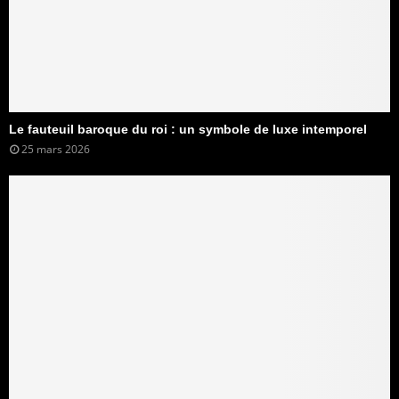
Le fauteuil baroque du roi : un symbole de luxe intemporel
25 mars 2026