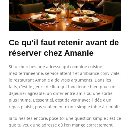
Ce qu’il faut retenir avant de
réserver chez Amanie
Si tu cherches une adresse qui combine cuisine
méditerranéenne, service attentif et ambiance conviviale,
le restaurant Amanie a de vrais arguments. Dans les
faits, c’est le genre de lieu qui fonctionne bien pour un
déjeuner agréable, un dîner entre amis ou une sortie
plus intime. L’essentiel, c’est de venir avec l’idée d’un
repas plaisir, pas seulement d’une simple table à remplir.
Si tu hésites encore, pose-toi une question simple : est-ce
que tu veux une adresse où l’on mange correctement,