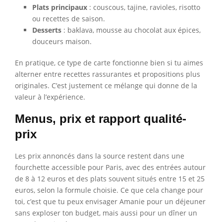
Plats principaux
: couscous, tajine, ravioles, risotto
ou recettes de saison.
Desserts
: baklava, mousse au chocolat aux épices,
douceurs maison.
En pratique, ce type de carte fonctionne bien si tu aimes
alterner entre recettes rassurantes et propositions plus
originales. C’est justement ce mélange qui donne de la
valeur à l’expérience.
Menus, prix et rapport qualité-
prix
Les prix annoncés dans la source restent dans une
fourchette accessible pour Paris, avec des entrées autour
de 8 à 12 euros et des plats souvent situés entre 15 et 25
euros, selon la formule choisie. Ce que cela change pour
toi, c’est que tu peux envisager Amanie pour un déjeuner
sans exploser ton budget, mais aussi pour un dîner un