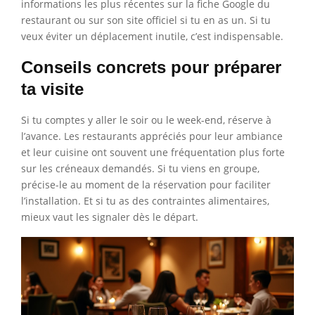
informations les plus récentes sur la fiche Google du
restaurant ou sur son site officiel si tu en as un. Si tu
veux éviter un déplacement inutile, c’est indispensable.
Conseils concrets pour préparer
ta visite
Si tu comptes y aller le soir ou le week-end, réserve à
l’avance. Les restaurants appréciés pour leur ambiance
et leur cuisine ont souvent une fréquentation plus forte
sur les créneaux demandés. Si tu viens en groupe,
précise-le au moment de la réservation pour faciliter
l’installation. Et si tu as des contraintes alimentaires,
mieux vaut les signaler dès le départ.