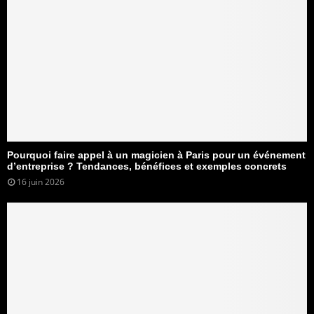
Pourquoi faire appel à un magicien à Paris pour un événement
d’entreprise ? Tendances, bénéfices et exemples concrets
16 juin 2026