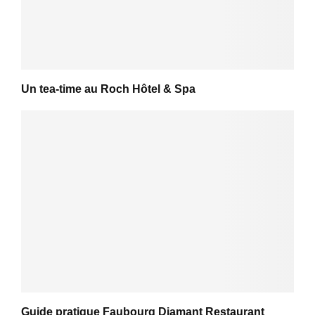
Un tea-time au Roch Hôtel & Spa
Guide pratique Faubourg Diamant Restaurant