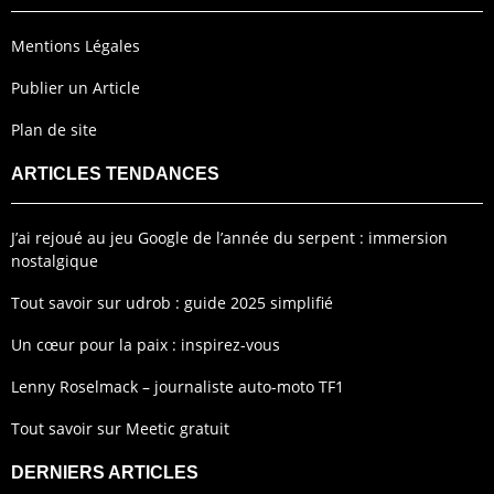
Mentions Légales
Publier un Article
Plan de site
ARTICLES TENDANCES
J’ai rejoué au jeu Google de l’année du serpent : immersion
nostalgique
Tout savoir sur udrob : guide 2025 simplifié
Un cœur pour la paix : inspirez-vous
Lenny Roselmack – journaliste auto-moto TF1
Tout savoir sur Meetic gratuit
DERNIERS ARTICLES