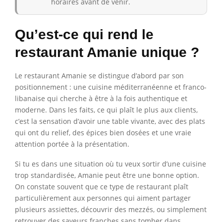
horaires avant de venir.
Qu’est-ce qui rend le
restaurant Amanie unique ?
Le restaurant Amanie se distingue d’abord par son
positionnement : une cuisine méditerranéenne et franco-
libanaise qui cherche à être à la fois authentique et
moderne. Dans les faits, ce qui plaît le plus aux clients,
c’est la sensation d’avoir une table vivante, avec des plats
qui ont du relief, des épices bien dosées et une vraie
attention portée à la présentation.
Si tu es dans une situation où tu veux sortir d’une cuisine
trop standardisée, Amanie peut être une bonne option.
On constate souvent que ce type de restaurant plaît
particulièrement aux personnes qui aiment partager
plusieurs assiettes, découvrir des mezzés, ou simplement
retrouver des saveurs franches sans tomber dans