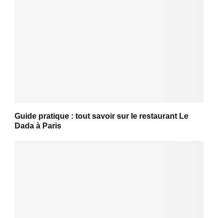
Guide pratique : tout savoir sur le restaurant Le
Dada à Paris