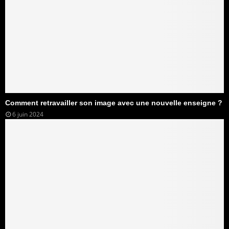
Comment retravailler son image avec une nouvelle enseigne ?
6 juin 2024