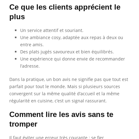
Ce que les clients apprécient le
plus
Un service attentif et souriant.
Une ambiance cosy, adaptée aux repas à deux ou
entre amis.
Des plats jugés savoureux et bien équilibrés.
Une expérience qui donne envie de recommander
l’adresse.
Dans la pratique, un bon avis ne signifie pas que tout est
parfait pour tout le monde. Mais si plusieurs sources
convergent sur la même qualité d’accueil et la même
régularité en cuisine, c’est un signal rassurant.
Comment lire les avis sans te
tromper
Il faut éviter une erreur très courante : se fier