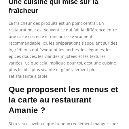
Une cuisine qui mise sur la
fraîcheur
La fraîcheur des produits est un point central. En
restauration, c’est souvent ce qui fait la différence entre
une carte correcte et une adresse vraiment
recommandable. Ici, les préparations s’appuient sur des
ingrédients qui évoquent les herbes, les légumes, les
épices douces, les viandes mijotées et les textures
variées. Ce que cela implique pour toi, c’est une cuisine
plus lisible, plus vivante et généralement plus
satisfaisante à table.
Que proposent les menus et
la carte au restaurant
Amanie ?
Si tu veux savoir ce que tu peux réellement manger chez