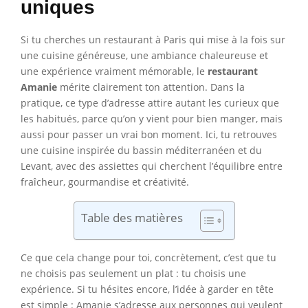
uniques
Si tu cherches un restaurant à Paris qui mise à la fois sur
une cuisine généreuse, une ambiance chaleureuse et
une expérience vraiment mémorable, le
restaurant
Amanie
mérite clairement ton attention. Dans la
pratique, ce type d’adresse attire autant les curieux que
les habitués, parce qu’on y vient pour bien manger, mais
aussi pour passer un vrai bon moment. Ici, tu retrouves
une cuisine inspirée du bassin méditerranéen et du
Levant, avec des assiettes qui cherchent l’équilibre entre
fraîcheur, gourmandise et créativité.
Table des matières
Ce que cela change pour toi, concrètement, c’est que tu
ne choisis pas seulement un plat : tu choisis une
expérience. Si tu hésites encore, l’idée à garder en tête
est simple : Amanie s’adresse aux personnes qui veulent