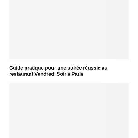
Guide pratique pour une soirée réussie au
restaurant Vendredi Soir à Paris