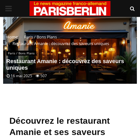
PRIMARY
MENU
Home
Paris / Bons Plans
Restaurant Amanie : découvrez des saveurs uniques
Paris / Bons Plans
Restaurant Amanie : découvrez des saveurs
uniques
16 mai 2025
507
Découvrez le restaurant
Amanie et ses saveurs