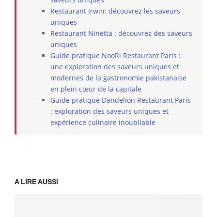
Restaurant Irwin: découvrez les saveurs
uniques
Restaurant Ninetta : découvrez des saveurs
uniques
Guide pratique NooRi Restaurant Paris :
une exploration des saveurs uniques et
modernes de la gastronomie pakistanaise
en plein cœur de la capitale
Guide pratique Dandelion Restaurant Paris
: exploration des saveurs uniques et
expérience culinaire inoubliable
A LIRE AUSSI