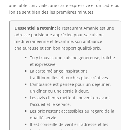
une table conviviale, une carte expressive et un cadre où
l’on se sent bien dès les premières minutes.
L’essentiel a retenir :
le restaurant Amanie est une
adresse parisienne appréciée pour sa cuisine
méditerranéenne et levantine, son ambiance
chaleureuse et son bon rapport qualité-prix.
Tu y trouves une cuisine généreuse, fraîche
et expressive.
La carte mélange inspirations
traditionnelles et touches plus créatives.
L’ambiance est pensée pour un déjeuner,
un dîner ou une sortie à deux.
Les avis clients mettent souvent en avant
l’accueil et le service.
Les prix restent accessibles au regard de la
qualité servie.
Il est conseillé de vérifier l’adresse et les