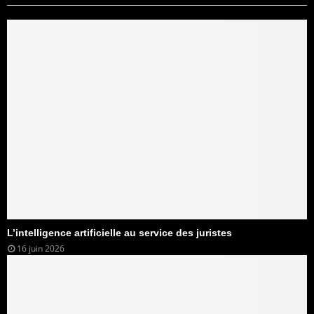
L’intelligence artificielle au service des juristes
16 juin 2026