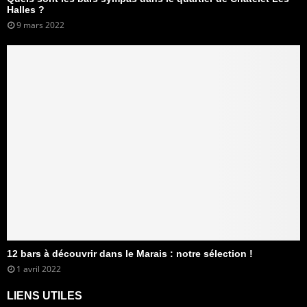
Halles ?
9 mars 2022
12 bars à découvrir dans le Marais : notre sélection !
1 avril 2022
LIENS UTILES