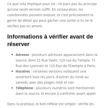
Ce que cela implique pour toi : ne pars pas du principe
qu’une seule version suffit. En restauration, les
coordonnées peuvent évoluer, et c’est précisément le
genre de détail qui peut gâcher une sortie si tu ne le
vérifies pas en amont.
Informations à vérifier avant de
réserver
Adresse
: plusieurs adresses apparaissent dans la
source, dont 22 Rue Vavin, 123 rue du Temple, 15
Rue des Lyonnais et 123 Rue de l’Exemple à Paris.
Horaires
: certaines versions indiquent une
ouverture tous les jours, d’autres du lundi au
samedi, avec des plages midi et soir.
Téléphone
: plusieurs numéros sont mentionnés
dans la source, là encore à confirmer avant appel.
Dans la pratique, le bon réflexe est simple : vérifie les