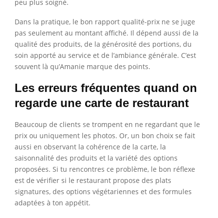
peu plus soigné.
Dans la pratique, le bon rapport qualité-prix ne se juge
pas seulement au montant affiché. Il dépend aussi de la
qualité des produits, de la générosité des portions, du
soin apporté au service et de l’ambiance générale. C’est
souvent là qu’Amanie marque des points.
Les erreurs fréquentes quand on
regarde une carte de restaurant
Beaucoup de clients se trompent en ne regardant que le
prix ou uniquement les photos. Or, un bon choix se fait
aussi en observant la cohérence de la carte, la
saisonnalité des produits et la variété des options
proposées. Si tu rencontres ce problème, le bon réflexe
est de vérifier si le restaurant propose des plats
signatures, des options végétariennes et des formules
adaptées à ton appétit.