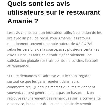
Quels sont les avis
utilisateurs sur le restaurant
Amanie ?
Les avis clients sont un indicateur utile, à condition de les
lire avec un peu de recul. Pour Amanie, les retours
mentionnent souvent une note autour de 4,5 à 4,7/5
selon les versions de la source, avec plusieurs centaines
d’avis. Dans les faits, cela traduit généralement une
satisfaction globale sur trois points : la cuisine, l’accueil
et l’ambiance.
Si tu te demandes si l’adresse vaut le coup, regarde
surtout ce que les gens répètent dans leurs
commentaires. Quand les mêmes qualités reviennent
souvent, ce n’est généralement pas un hasard. Ici, on
retrouve régulièrement des remarques sur la convivialité
du service, la chaleur du lieu et le plaisir de revenir.