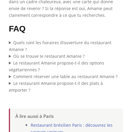
dans un cadre chaleureux, avec une carte qui donne
envie de revenir ? Si la réponse est oui, Amanie peut
clairement correspondre à ce que tu recherches.
FAQ
Quels sont les horaires d’ouverture du restaurant
Amanie ?
Où se trouve le restaurant Amanie ?
Le restaurant Amanie propose-t-il des options
végétariennes ?
Comment réserver une table au restaurant Amanie ?
Le restaurant Amanie propose-t-il des plats à
emporter ?
À lire aussi à Paris
Restaurant brésilien Paris : découvrez les
saveurs uniques