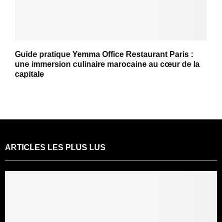
Guide pratique Yemma Office Restaurant Paris :
une immersion culinaire marocaine au cœur de la
capitale
ARTICLES LES PLUS LUS