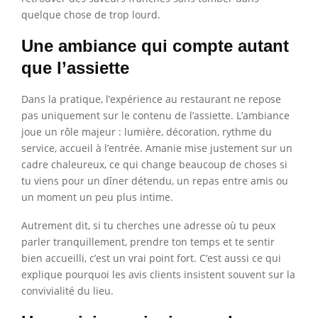
quelque chose de trop lourd.
Une ambiance qui compte autant
que l’assiette
Dans la pratique, l’expérience au restaurant ne repose
pas uniquement sur le contenu de l’assiette. L’ambiance
joue un rôle majeur : lumière, décoration, rythme du
service, accueil à l’entrée. Amanie mise justement sur un
cadre chaleureux, ce qui change beaucoup de choses si
tu viens pour un dîner détendu, un repas entre amis ou
un moment un peu plus intime.
Autrement dit, si tu cherches une adresse où tu peux
parler tranquillement, prendre ton temps et te sentir
bien accueilli, c’est un vrai point fort. C’est aussi ce qui
explique pourquoi les avis clients insistent souvent sur la
convivialité du lieu.