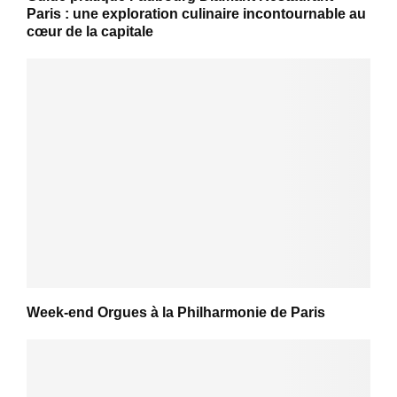
Paris : une exploration culinaire incontournable au
cœur de la capitale
Week-end Orgues à la Philharmonie de Paris