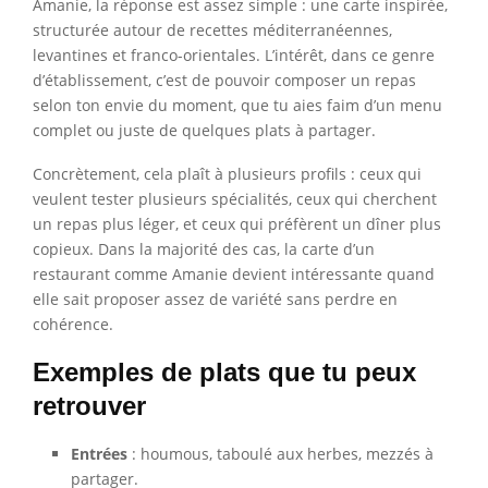
Amanie, la réponse est assez simple : une carte inspirée,
structurée autour de recettes méditerranéennes,
levantines et franco-orientales. L’intérêt, dans ce genre
d’établissement, c’est de pouvoir composer un repas
selon ton envie du moment, que tu aies faim d’un menu
complet ou juste de quelques plats à partager.
Concrètement, cela plaît à plusieurs profils : ceux qui
veulent tester plusieurs spécialités, ceux qui cherchent
un repas plus léger, et ceux qui préfèrent un dîner plus
copieux. Dans la majorité des cas, la carte d’un
restaurant comme Amanie devient intéressante quand
elle sait proposer assez de variété sans perdre en
cohérence.
Exemples de plats que tu peux
retrouver
Entrées
: houmous, taboulé aux herbes, mezzés à
partager.