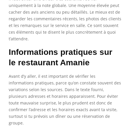
uniquement à la note globale. Une moyenne élevée peut
cacher des avis anciens ou peu détaillés. Le mieux est de
regarder les commentaires récents, les photos des clients
et les remarques sur le service en salle. Ce sont souvent
ces éléments qui te disent le plus concrètement à quoi
t’attendre.
Informations pratiques sur
le restaurant Amanie
Avant d’y aller, il est important de vérifier les
informations pratiques, parce qu’on constate souvent des
variations selon les sources. Dans le texte fourni,
plusieurs adresses et horaires apparaissent. Pour éviter
toute mauvaise surprise, le plus prudent est donc de
confirmer l’adresse et les horaires exacts avant ta visite,
surtout si tu prévois un dîner ou une réservation de
groupe.