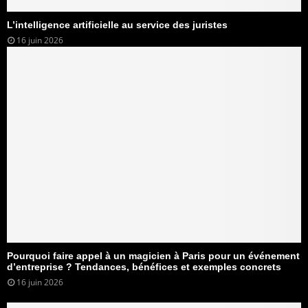
L’intelligence artificielle au service des juristes
16 juin 2026
Pourquoi faire appel à un magicien à Paris pour un événement
d’entreprise ? Tendances, bénéfices et exemples concrets
16 juin 2026