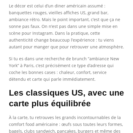
Le décor est celui d’un diner américain assumé :
banquettes rouges, vieilles affiches US, grand bar,
ambiance rétro. Mais le point important, c’est que ça ne
sonne pas faux. On n’est pas dans une simple mise en
scène pour Instagram. Dans la pratique, cette
authenticité change beaucoup l’expérience : tu viens
autant pour manger que pour retrouver une atmosphère.
Si tu es dans une recherche de brunch “ambiance New
York” à Paris, c’est précisément ce type d’adresse qui
coche les bonnes cases : chaleur, confort, service
détendu et carte qui parle immédiatement.
Les classiques US, avec une
carte plus équilibrée
À la carte, tu retrouves les grands incontournables de la
comfort food américaine : œufs sous toutes leurs formes,
bagels, clubs sandwich, pancakes, burgers et même des