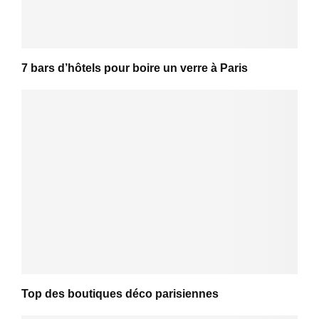
7 bars d’hôtels pour boire un verre à Paris
Top des boutiques déco parisiennes