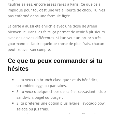
gaufres salées, encore assez rares à Paris. Ce que cela
implique pour toi, c’est une vraie liberté de choix. Tu n’es
pas enfermé dans une formule figée.
La carte a aussi été enrichie avec une dose de green
bienvenue. Dans les faits, ça permet de venir à plusieurs
avec des envies différentes. Si l’un veut un brunch très
gourmand et l’autre quelque chose de plus frais, chacun
peut trouver son compte.
Ce que tu peux commander si tu
hésites
Si tu veux un brunch classique : œufs bénédict,
scrambled eggs ou pancakes.
Si tu veux quelque chose de salé et rassasiant : club
sandwich, bagel ou burger.
Si tu préfères une option plus légère : avocado bowl,
salade ou jus frais.