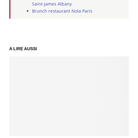
Saint-James Albany
Brunch restaurant Nola Paris
A LIRE AUSSI