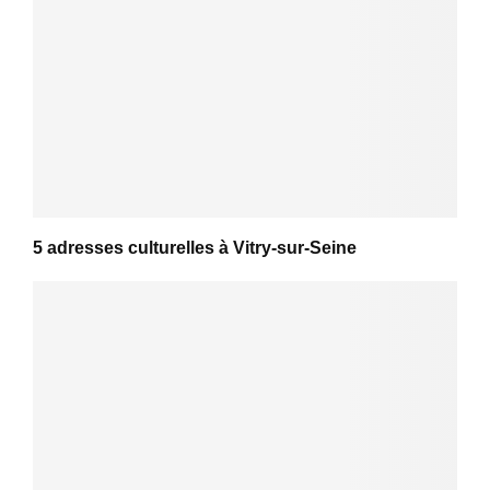
5 adresses culturelles à Vitry-sur-Seine