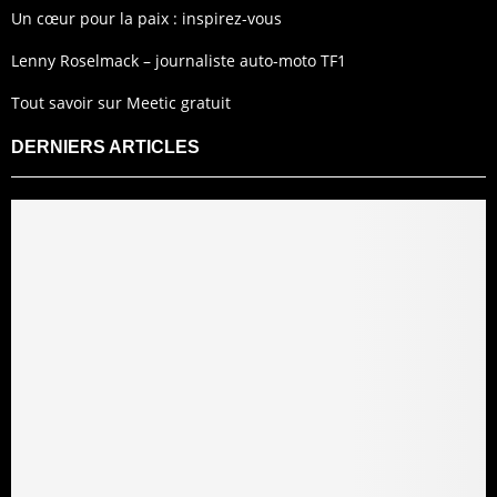
Un cœur pour la paix : inspirez-vous
Lenny Roselmack – journaliste auto-moto TF1
Tout savoir sur Meetic gratuit
DERNIERS ARTICLES