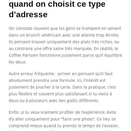
quand on choisit ce type
d’adresse
On constate souvent que les gens se trompent en venant
dans un brunch américain avec une attente trop étroite.
Ils pensent trouver uniquement des plats très riches, ou
au contraire une offre saine très marquée. En réalité, le
Coffee Parisien fonctionne justement parce qu’il équilibre
les deux.
Autre erreur fréquente : arriver en pensant qu’il faut
absolument prendre une formule. Ici, l’intérêt est
justement de piocher à la carte. Dans la pratique, c’est
plus flexible et souvent plus satisfaisant si tu viens à
deux ou à plusieurs avec des goûts différents.
Enfin, si tu veux vraiment profiter de l’expérience, évite
d’y aller uniquement pour “faire une photo”. Ce lieu se
comprend mieux quand tu prends le temps de t’asseoir,