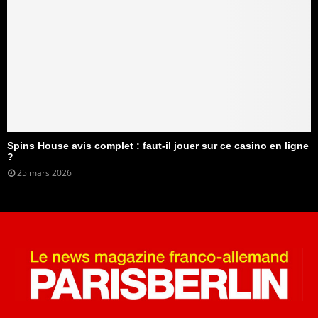
Spins House avis complet : faut-il jouer sur ce casino en ligne
?
25 mars 2026