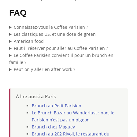
FAQ
Connaissez-vous le Coffee Parisien ?
Les classiques US, et une dose de green
American food
Faut-il réserver pour aller au Coffee Parisien ?
Le Coffee Parisien convient-il pour un brunch en
famille ?
Peut-on y aller en after-work ?
À lire aussi à Paris
Brunch au Petit Parisien
Le Brunch Bazar au Wanderlust : non, le
Parisien n’est pas un pigeon
Brunch chez Maguey
Brunch au 202 Rivoli, le restaurant du