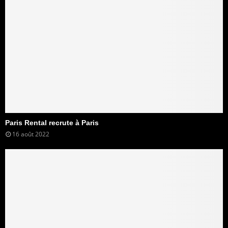
Paris Rental recrute à Paris
16 août 2022