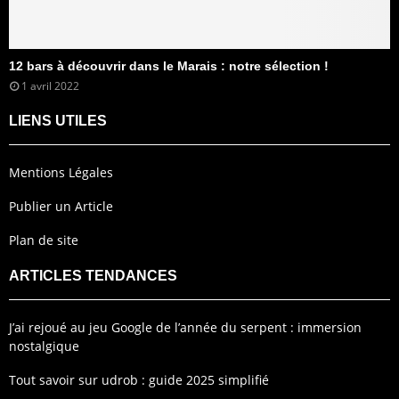
12 bars à découvrir dans le Marais : notre sélection !
1 avril 2022
LIENS UTILES
Mentions Légales
Publier un Article
Plan de site
ARTICLES TENDANCES
J’ai rejoué au jeu Google de l’année du serpent : immersion
nostalgique
Tout savoir sur udrob : guide 2025 simplifié