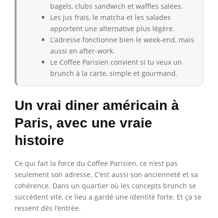
bagels, clubs sandwich et waffles salées.
Les jus frais, le matcha et les salades
apportent une alternative plus légère.
L’adresse fonctionne bien le week-end, mais
aussi en after-work.
Le Coffee Parisien convient si tu veux un
brunch à la carte, simple et gourmand.
Un vrai diner américain à
Paris, avec une vraie
histoire
Ce qui fait la force du Coffee Parisien, ce n’est pas
seulement son adresse. C’est aussi son ancienneté et sa
cohérence. Dans un quartier où les concepts brunch se
succèdent vite, ce lieu a gardé une identité forte. Et ça se
ressent dès l’entrée.