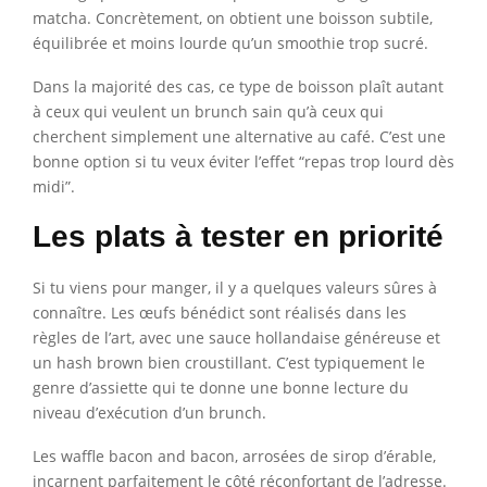
matcha. Concrètement, on obtient une boisson subtile,
équilibrée et moins lourde qu’un smoothie trop sucré.
Dans la majorité des cas, ce type de boisson plaît autant
à ceux qui veulent un brunch sain qu’à ceux qui
cherchent simplement une alternative au café. C’est une
bonne option si tu veux éviter l’effet “repas trop lourd dès
midi”.
Les plats à tester en priorité
Si tu viens pour manger, il y a quelques valeurs sûres à
connaître. Les œufs bénédict sont réalisés dans les
règles de l’art, avec une sauce hollandaise généreuse et
un hash brown bien croustillant. C’est typiquement le
genre d’assiette qui te donne une bonne lecture du
niveau d’exécution d’un brunch.
Les waffle bacon and bacon, arrosées de sirop d’érable,
incarnent parfaitement le côté réconfortant de l’adresse.