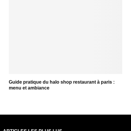
Guide pratique du halo shop restaurant à paris :
menu et ambiance