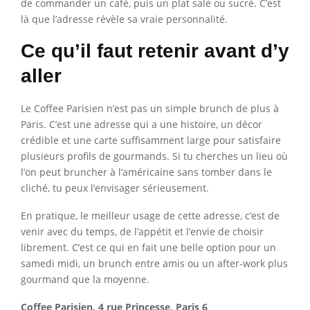
de commander un café, puis un plat salé ou sucré. C’est
là que l’adresse révèle sa vraie personnalité.
Ce qu’il faut retenir avant d’y
aller
Le Coffee Parisien n’est pas un simple brunch de plus à
Paris. C’est une adresse qui a une histoire, un décor
crédible et une carte suffisamment large pour satisfaire
plusieurs profils de gourmands. Si tu cherches un lieu où
l’on peut bruncher à l’américaine sans tomber dans le
cliché, tu peux l’envisager sérieusement.
En pratique, le meilleur usage de cette adresse, c’est de
venir avec du temps, de l’appétit et l’envie de choisir
librement. C’est ce qui en fait une belle option pour un
samedi midi, un brunch entre amis ou un after-work plus
gourmand que la moyenne.
Coffee Parisien, 4 rue Princesse, Paris 6