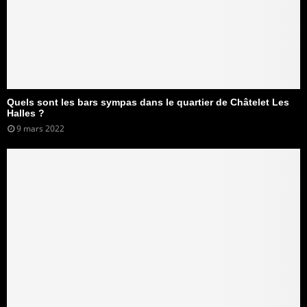
Quels sont les bars sympas dans le quartier de Châtelet Les
Halles ?
9 mars 2022