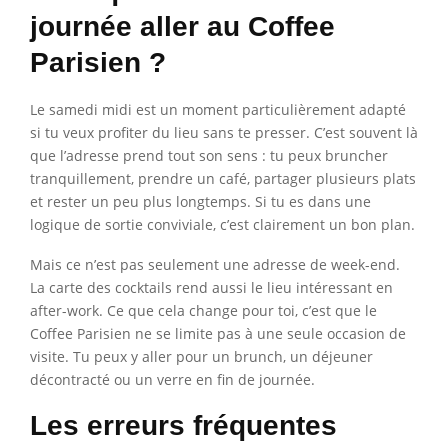
journée aller au Coffee
Parisien ?
Le samedi midi est un moment particulièrement adapté
si tu veux profiter du lieu sans te presser. C’est souvent là
que l’adresse prend tout son sens : tu peux bruncher
tranquillement, prendre un café, partager plusieurs plats
et rester un peu plus longtemps. Si tu es dans une
logique de sortie conviviale, c’est clairement un bon plan.
Mais ce n’est pas seulement une adresse de week-end.
La carte des cocktails rend aussi le lieu intéressant en
after-work. Ce que cela change pour toi, c’est que le
Coffee Parisien ne se limite pas à une seule occasion de
visite. Tu peux y aller pour un brunch, un déjeuner
décontracté ou un verre en fin de journée.
Les erreurs fréquentes