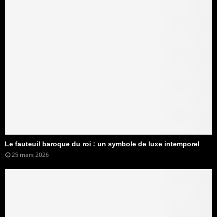
Le fauteuil baroque du roi : un symbole de luxe intemporel
25 mars 2026