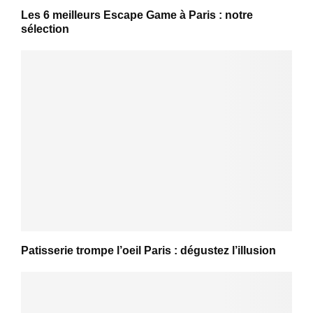
Les 6 meilleurs Escape Game à Paris : notre
sélection
Patisserie trompe l’oeil Paris : dégustez l’illusion