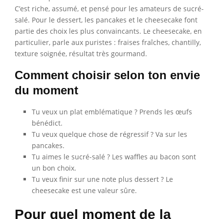
C’est riche, assumé, et pensé pour les amateurs de sucré-
salé. Pour le dessert, les pancakes et le cheesecake font
partie des choix les plus convaincants. Le cheesecake, en
particulier, parle aux puristes : fraises fraîches, chantilly,
texture soignée, résultat très gourmand.
Comment choisir selon ton envie
du moment
Tu veux un plat emblématique ? Prends les œufs
bénédict.
Tu veux quelque chose de régressif ? Va sur les
pancakes.
Tu aimes le sucré-salé ? Les waffles au bacon sont
un bon choix.
Tu veux finir sur une note plus dessert ? Le
cheesecake est une valeur sûre.
Pour quel moment de la