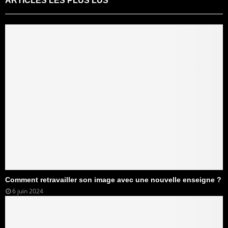
ARTICLES LES PLUS LUS
Comment retravailler son image avec une nouvelle enseigne ?
6 juin 2024