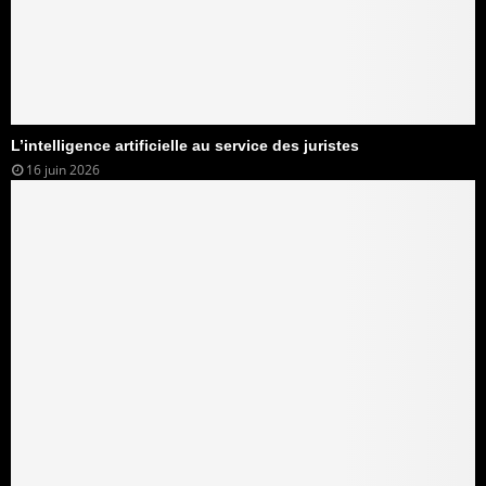
L’intelligence artificielle au service des juristes
16 juin 2026