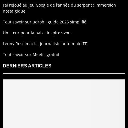
J’ai rejoué au jeu Google de l’année du serpent : immersion
nostalgique
Tout savoir sur udrob : guide 2025 simplifié
Un cœur pour la paix : inspirez-vous
Lenny Roselmack – journaliste auto-moto TF1
Tout savoir sur Meetic gratuit
DERNIERS ARTICLES