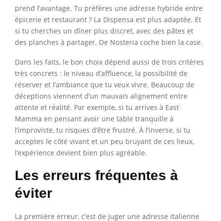
prend l’avantage. Tu préfères une adresse hybride entre
épicerie et restaurant ? La Dispensa est plus adaptée. Et
si tu cherches un dîner plus discret, avec des pâtes et
des planches à partager, Oe Nosteria coche bien la case.
Dans les faits, le bon choix dépend aussi de trois critères
très concrets : le niveau d’affluence, la possibilité de
réserver et l’ambiance que tu veux vivre. Beaucoup de
déceptions viennent d’un mauvais alignement entre
attente et réalité. Par exemple, si tu arrives à East
Mamma en pensant avoir une table tranquille à
l’improviste, tu risques d’être frustré. À l’inverse, si tu
acceptes le côté vivant et un peu bruyant de ces lieux,
l’expérience devient bien plus agréable.
Les erreurs fréquentes à
éviter
La première erreur, c’est de juger une adresse italienne