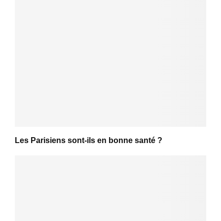
Les Parisiens sont-ils en bonne santé ?