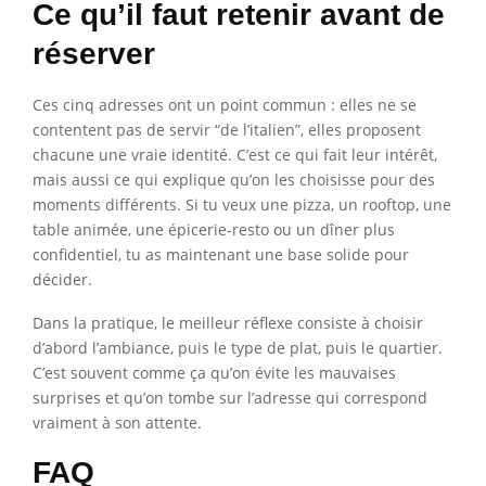
Ce qu’il faut retenir avant de
réserver
Ces cinq adresses ont un point commun : elles ne se
contentent pas de servir “de l’italien”, elles proposent
chacune une vraie identité. C’est ce qui fait leur intérêt,
mais aussi ce qui explique qu’on les choisisse pour des
moments différents. Si tu veux une pizza, un rooftop, une
table animée, une épicerie-resto ou un dîner plus
confidentiel, tu as maintenant une base solide pour
décider.
Dans la pratique, le meilleur réflexe consiste à choisir
d’abord l’ambiance, puis le type de plat, puis le quartier.
C’est souvent comme ça qu’on évite les mauvaises
surprises et qu’on tombe sur l’adresse qui correspond
vraiment à son attente.
FAQ