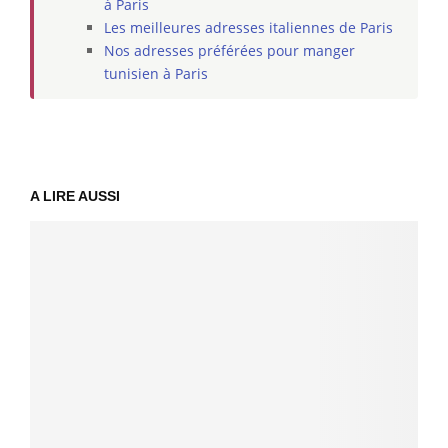
à Paris
Les meilleures adresses italiennes de Paris
Nos adresses préférées pour manger
tunisien à Paris
A LIRE AUSSI