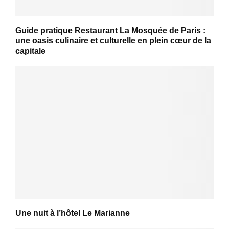
Guide pratique Restaurant La Mosquée de Paris :
une oasis culinaire et culturelle en plein cœur de la
capitale
Une nuit à l’hôtel Le Marianne