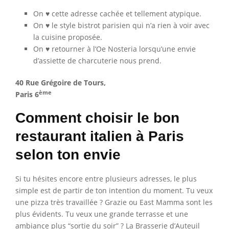
On ♥ cette adresse cachée et tellement atypique.
On ♥ le style bistrot parisien qui n’a rien à voir avec
la cuisine proposée.
On ♥ retourner à l’Oe Nosteria lorsqu’une envie
d’assiette de charcuterie nous prend.
40 Rue Grégoire de Tours,
ème
Paris 6
Comment choisir le bon
restaurant italien à Paris
selon ton envie
Si tu hésites encore entre plusieurs adresses, le plus
simple est de partir de ton intention du moment. Tu veux
une pizza très travaillée ? Grazie ou East Mamma sont les
plus évidents. Tu veux une grande terrasse et une
ambiance plus “sortie du soir” ? La Brasserie d’Auteuil