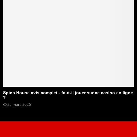
Spins House avis complet : faut-il jouer sur ce casino en ligne
?
25 mars 2026