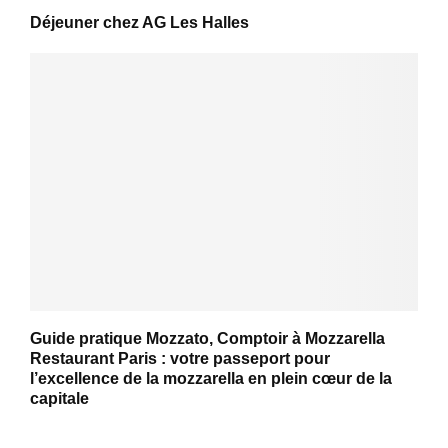
Déjeuner chez AG Les Halles
Guide pratique Mozzato, Comptoir à Mozzarella
Restaurant Paris : votre passeport pour
l’excellence de la mozzarella en plein cœur de la
capitale