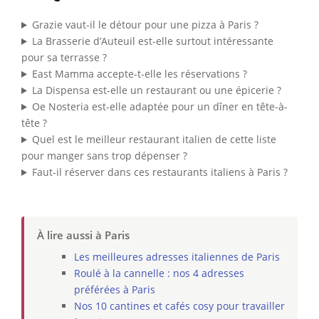
Grazie vaut-il le détour pour une pizza à Paris ?
La Brasserie d’Auteuil est-elle surtout intéressante
pour sa terrasse ?
East Mamma accepte-t-elle les réservations ?
La Dispensa est-elle un restaurant ou une épicerie ?
Oe Nosteria est-elle adaptée pour un dîner en tête-à-
tête ?
Quel est le meilleur restaurant italien de cette liste
pour manger sans trop dépenser ?
Faut-il réserver dans ces restaurants italiens à Paris ?
À lire aussi à Paris
Les meilleures adresses italiennes de Paris
Roulé à la cannelle : nos 4 adresses
préférées à Paris
Nos 10 cantines et cafés cosy pour travailler