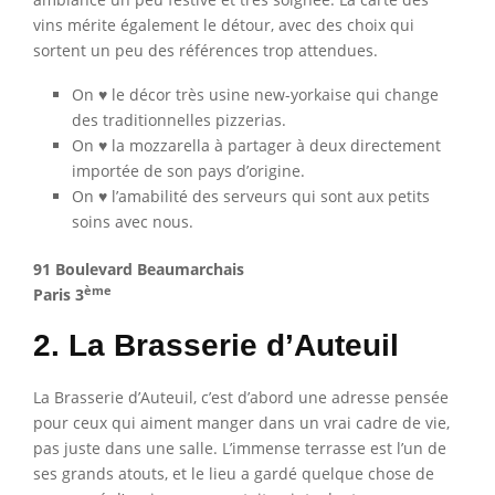
vins mérite également le détour, avec des choix qui
sortent un peu des références trop attendues.
On ♥ le décor très usine new-yorkaise qui change
des traditionnelles pizzerias.
On ♥ la mozzarella à partager à deux directement
importée de son pays d’origine.
On ♥ l’amabilité des serveurs qui sont aux petits
soins avec nous.
91 Boulevard Beaumarchais
ème
Paris 3
2. La Brasserie d’Auteuil
La Brasserie d’Auteuil, c’est d’abord une adresse pensée
pour ceux qui aiment manger dans un vrai cadre de vie,
pas juste dans une salle. L’immense terrasse est l’un de
ses grands atouts, et le lieu a gardé quelque chose de