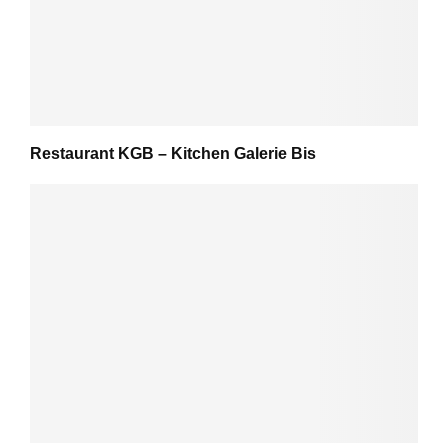
Restaurant KGB – Kitchen Galerie Bis