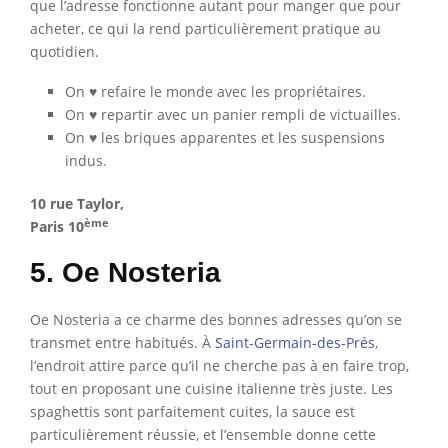
que l’adresse fonctionne autant pour manger que pour
acheter, ce qui la rend particulièrement pratique au
quotidien.
On ♥ refaire le monde avec les propriétaires.
On ♥ repartir avec un panier rempli de victuailles.
On ♥ les briques apparentes et les suspensions
indus.
10 rue Taylor,
ème
Paris 10
5. Oe Nosteria
Oe Nosteria a ce charme des bonnes adresses qu’on se
transmet entre habitués. À
Saint-Germain-des-Prés
,
l’endroit attire parce qu’il ne cherche pas à en faire trop,
tout en proposant une cuisine italienne très juste. Les
spaghettis sont parfaitement cuites, la sauce est
particulièrement réussie, et l’ensemble donne cette