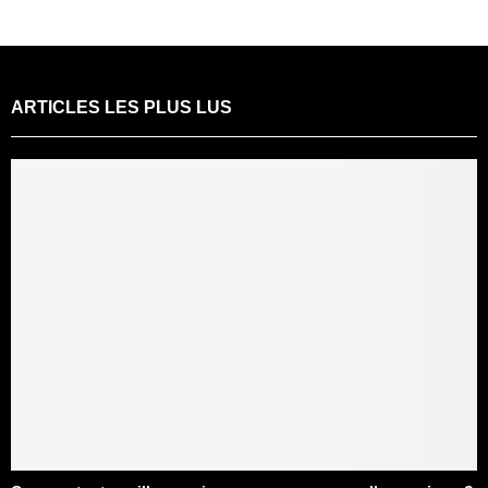
ARTICLES LES PLUS LUS