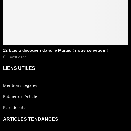
12 bars à découvrir dans le Marais : notre sélection !
1 avril 2022
LIENS UTILES
Mentions Légales
Publier un Article
Plan de site
ARTICLES TENDANCES