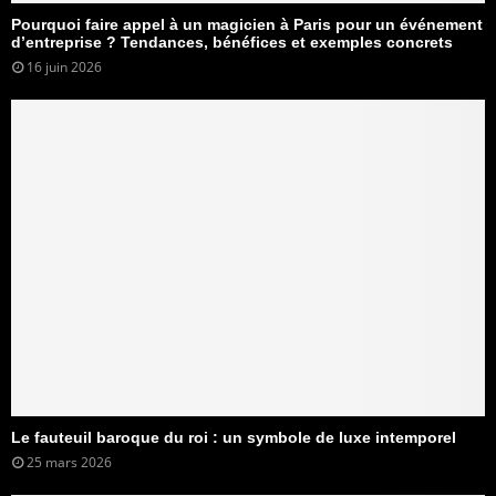
Pourquoi faire appel à un magicien à Paris pour un événement
d’entreprise ? Tendances, bénéfices et exemples concrets
16 juin 2026
Le fauteuil baroque du roi : un symbole de luxe intemporel
25 mars 2026