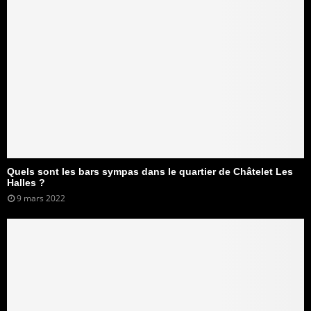
Quels sont les bars sympas dans le quartier de Châtelet Les
Halles ?
9 mars 2022