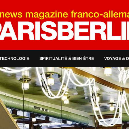
 TECHNOLOGIE
SPIRITUALITÉ & BIEN-ÊTRE
VOYAGE & 