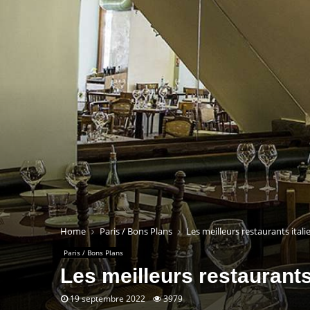
Home
Paris / Bons Plans
Les meilleurs restaurants itali
Paris / Bons Plans
Les meilleurs restaurants 
19 septembre 2022
3979