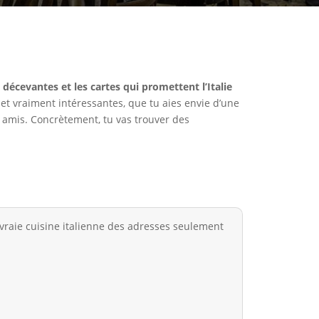
 décevantes et les cartes qui promettent l’Italie
s et vraiment intéressantes, que tu aies envie d’une
 amis. Concrètement, tu vas trouver des
a vraie cuisine italienne des adresses seulement