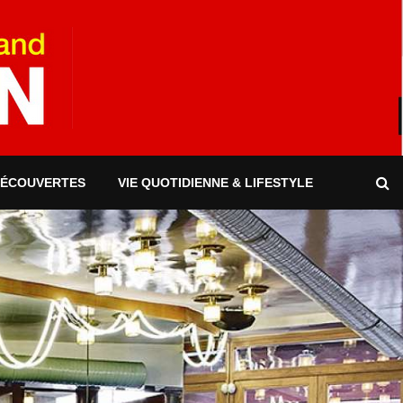
DÉCOUVERTES
VIE QUOTIDIENNE & LIFESTYLE