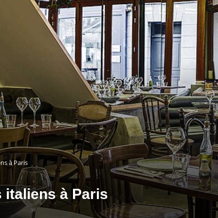
ens à Paris
italiens à Paris