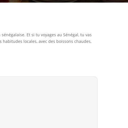
 sénégalaise. Et si tu voyages au Sénégal, tu vas
les habitudes locales, avec des boissons chaudes,