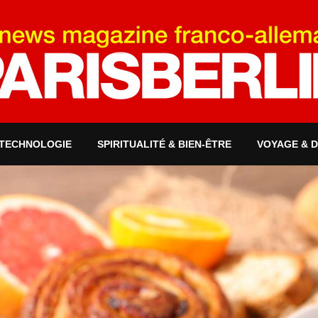
 TECHNOLOGIE
SPIRITUALITÉ & BIEN-ÊTRE
VOYAGE & 