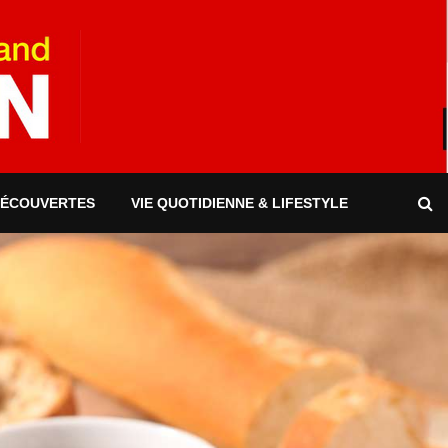
DÉCOUVERTES
VIE QUOTIDIENNE & LIFESTYLE