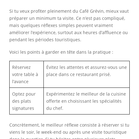
Si tu veux profiter pleinement du Café Grévin, mieux vaut
préparer un minimum ta visite. Ce n’est pas compliqué,
mais quelques réflexes simples peuvent vraiment
améliorer l’expérience, surtout aux heures d’affluence ou
pendant les périodes touristiques.
Voici les points à garder en tête dans la pratique :
Réservez
Évitez les attentes et assurez-vous une
votre table à
place dans ce restaurant prisé.
l’avance
Optez pour
Expérimentez le meilleur de la cuisine
des plats
offerte en choisissant les spécialités
signatures
du chef.
Concrètement, le meilleur réflexe consiste à réserver si tu
viens le soir, le week-end ou après une visite touristique