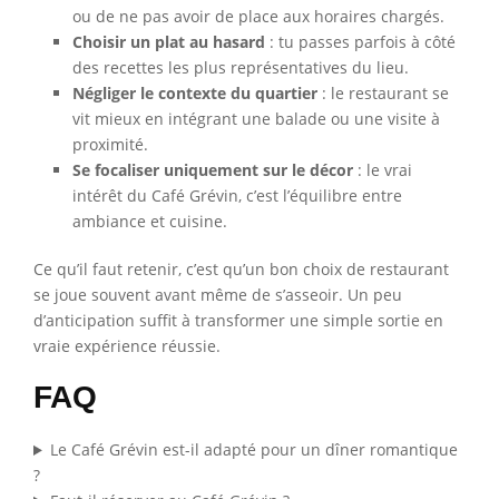
ou de ne pas avoir de place aux horaires chargés.
Choisir un plat au hasard
: tu passes parfois à côté
des recettes les plus représentatives du lieu.
Négliger le contexte du quartier
: le restaurant se
vit mieux en intégrant une balade ou une visite à
proximité.
Se focaliser uniquement sur le décor
: le vrai
intérêt du Café Grévin, c’est l’équilibre entre
ambiance et cuisine.
Ce qu’il faut retenir, c’est qu’un bon choix de restaurant
se joue souvent avant même de s’asseoir. Un peu
d’anticipation suffit à transformer une simple sortie en
vraie expérience réussie.
FAQ
Le Café Grévin est-il adapté pour un dîner romantique
?