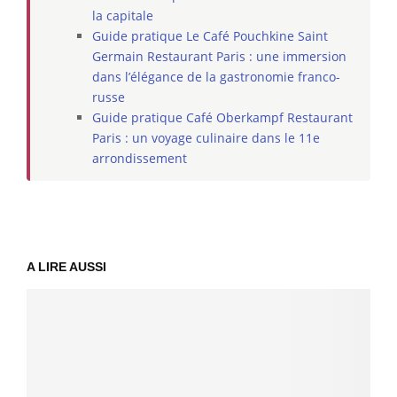
la capitale
Guide pratique Le Café Pouchkine Saint
Germain Restaurant Paris : une immersion
dans l’élégance de la gastronomie franco-
russe
Guide pratique Café Oberkampf Restaurant
Paris : un voyage culinaire dans le 11e
arrondissement
A LIRE AUSSI