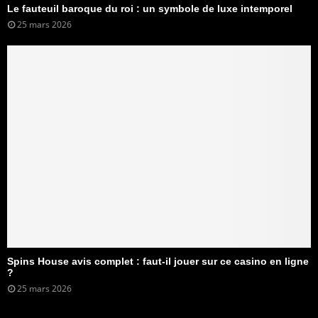
Le fauteuil baroque du roi : un symbole de luxe intemporel
25 mars 2026
Spins House avis complet : faut-il jouer sur ce casino en ligne
?
25 mars 2026