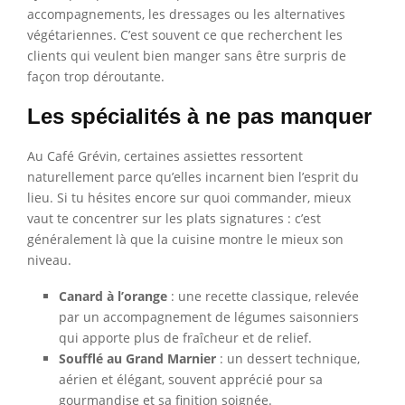
accompagnements, les dressages ou les alternatives
végétariennes. C’est souvent ce que recherchent les
clients qui veulent bien manger sans être surpris de
façon trop déroutante.
Les spécialités à ne pas manquer
Au Café Grévin, certaines assiettes ressortent
naturellement parce qu’elles incarnent bien l’esprit du
lieu. Si tu hésites encore sur quoi commander, mieux
vaut te concentrer sur les plats signatures : c’est
généralement là que la cuisine montre le mieux son
niveau.
Canard à l’orange
: une recette classique, relevée
par un accompagnement de légumes saisonniers
qui apporte plus de fraîcheur et de relief.
Soufflé au Grand Marnier
: un dessert technique,
aérien et élégant, souvent apprécié pour sa
gourmandise et sa finition soignée.