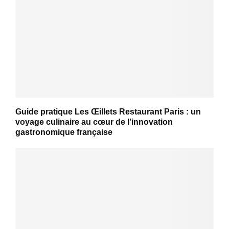
Guide pratique Les Œillets Restaurant Paris : un
voyage culinaire au cœur de l’innovation
gastronomique française