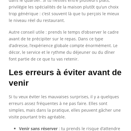
dans le quartier. Si tu hésites entre plusieurs plats,
privilégie les spécialités de la maison plutôt qu’un choix
trop générique : c’est souvent là que tu perçois le mieux
le niveau réel du restaurant.
Autre conseil utile : prends le temps d’observer le cadre
avant de te précipiter sur le repas. Dans ce type
d’adresse, l’expérience globale compte énormément. Le
décor, le service et le rythme du déjeuner ou du dîner
font partie de ce que tu vas retenir.
Les erreurs à éviter avant de
venir
Si tu veux éviter les mauvaises surprises, il y a quelques
erreurs assez fréquentes à ne pas faire. Elles sont
simples, mais dans la pratique, elles peuvent gâcher une
visite pourtant très agréable.
Venir sans réserver
: tu prends le risque d’attendre