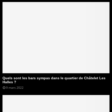
Quels sont les bars sympas dans le quartier de Châtelet Les
Halles ?
9 mars 2022