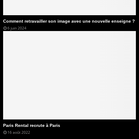
Comment retravailler son image avec une nouvelle enseigne ?
6 juin 2024
Paris Rental recrute à Paris
16 août 2022