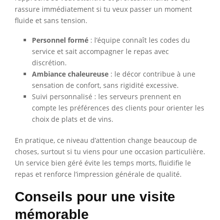
rassure immédiatement si tu veux passer un moment
fluide et sans tension.
Personnel formé
: l’équipe connaît les codes du
service et sait accompagner le repas avec
discrétion.
Ambiance chaleureuse
: le décor contribue à une
sensation de confort, sans rigidité excessive.
Suivi personnalisé : les serveurs prennent en
compte les préférences des clients pour orienter les
choix de plats et de vins.
En pratique, ce niveau d’attention change beaucoup de
choses, surtout si tu viens pour une occasion particulière.
Un service bien géré évite les temps morts, fluidifie le
repas et renforce l’impression générale de qualité.
Conseils pour une visite
mémorable