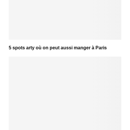
5 spots arty où on peut aussi manger à Paris