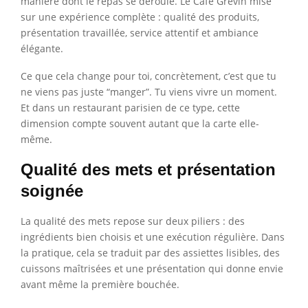
manière dont le repas se déroule. Le Café Grévin mise
sur une expérience complète : qualité des produits,
présentation travaillée, service attentif et ambiance
élégante.
Ce que cela change pour toi, concrètement, c’est que tu
ne viens pas juste “manger”. Tu viens vivre un moment.
Et dans un restaurant parisien de ce type, cette
dimension compte souvent autant que la carte elle-
même.
Qualité des mets et présentation
soignée
La qualité des mets repose sur deux piliers : des
ingrédients bien choisis et une exécution régulière. Dans
la pratique, cela se traduit par des assiettes lisibles, des
cuissons maîtrisées et une présentation qui donne envie
avant même la première bouchée.