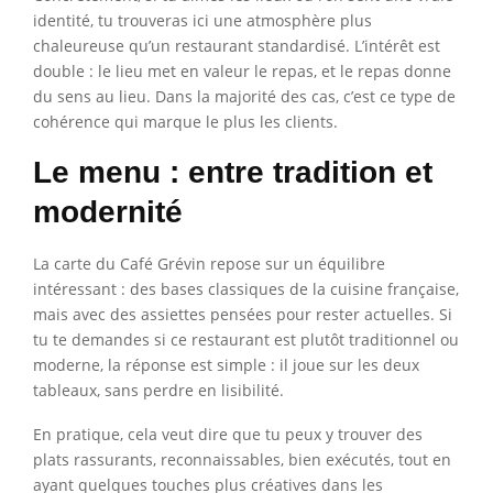
identité, tu trouveras ici une atmosphère plus
chaleureuse qu’un restaurant standardisé. L’intérêt est
double : le lieu met en valeur le repas, et le repas donne
du sens au lieu. Dans la majorité des cas, c’est ce type de
cohérence qui marque le plus les clients.
Le menu : entre tradition et
modernité
La carte du Café Grévin repose sur un équilibre
intéressant : des bases classiques de la cuisine française,
mais avec des assiettes pensées pour rester actuelles. Si
tu te demandes si ce restaurant est plutôt traditionnel ou
moderne, la réponse est simple : il joue sur les deux
tableaux, sans perdre en lisibilité.
En pratique, cela veut dire que tu peux y trouver des
plats rassurants, reconnaissables, bien exécutés, tout en
ayant quelques touches plus créatives dans les