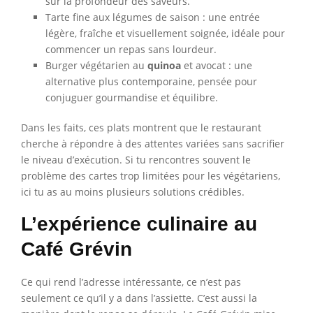
sur la profondeur des saveurs.
Tarte fine aux légumes de saison : une entrée
légère, fraîche et visuellement soignée, idéale pour
commencer un repas sans lourdeur.
Burger végétarien au
quinoa
et avocat : une
alternative plus contemporaine, pensée pour
conjuguer gourmandise et équilibre.
Dans les faits, ces plats montrent que le restaurant
cherche à répondre à des attentes variées sans sacrifier
le niveau d’exécution. Si tu rencontres souvent le
problème des cartes trop limitées pour les végétariens,
ici tu as au moins plusieurs solutions crédibles.
L’expérience culinaire au
Café Grévin
Ce qui rend l’adresse intéressante, ce n’est pas
seulement ce qu’il y a dans l’assiette. C’est aussi la