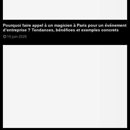
Pourquoi faire appel à un magicien à Paris pour un événement
d’entreprise ? Tendances, bénéfices et exemples concrets
16 juin 2026