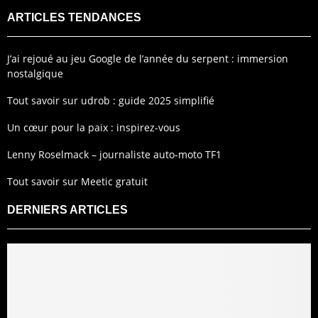
ARTICLES TENDANCES
J’ai rejoué au jeu Google de l’année du serpent : immersion
nostalgique
Tout savoir sur udrob : guide 2025 simplifié
Un cœur pour la paix : inspirez-vous
Lenny Roselmack – journaliste auto-moto TF1
Tout savoir sur Meetic gratuit
DERNIERS ARTICLES