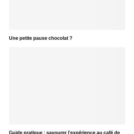
Une petite pause chocolat ?
Guide pratique : savourer l’expérience au café de