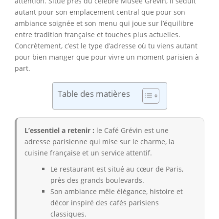
attention. Situé près du célèbre Musée Grévin, il séduit
autant pour son emplacement central que pour son
ambiance soignée et son menu qui joue sur l’équilibre
entre tradition française et touches plus actuelles.
Concrètement, c’est le type d’adresse où tu viens autant
pour bien manger que pour vivre un moment parisien à
part.
Table des matières
L’essentiel a retenir :
le Café Grévin est une
adresse parisienne qui mise sur le charme, la
cuisine française et un service attentif.
Le restaurant est situé au cœur de Paris,
près des grands boulevards.
Son ambiance mêle élégance, histoire et
décor inspiré des cafés parisiens
classiques.