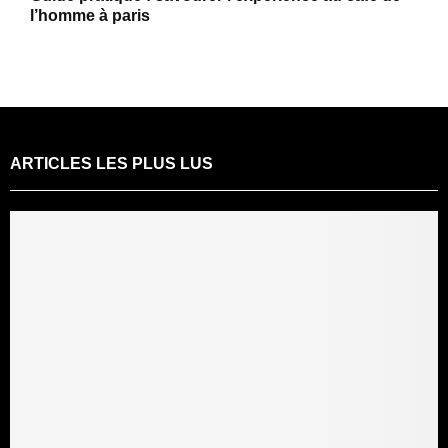
l’homme à paris
ARTICLES LES PLUS LUS