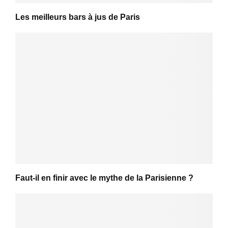
Les meilleurs bars à jus de Paris
Faut-il en finir avec le mythe de la Parisienne ?