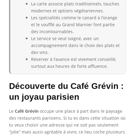
La carte associe plats traditionnels, touches
modernes et options végétariennes.
Les spécialités comme le canard à l’orange
et le soufflé au Grand Marnier font partie
des incontournables.
Le service se veut soigné, avec un
accompagnement dans le choix des plats et
des vins.
Réserver à l’avance est vivement conseillé,
surtout aux heures de forte affluence.
Découverte du Café Grévin :
un joyau parisien
Le
Café Grévin
occupe une place à part dans le paysage
des restaurants parisiens. Si tu es dans cette situation où
tu veux choisir une adresse qui ne soit pas seulement
“jolie” mais aussi agréable à vivre, ce lieu coche plusieurs