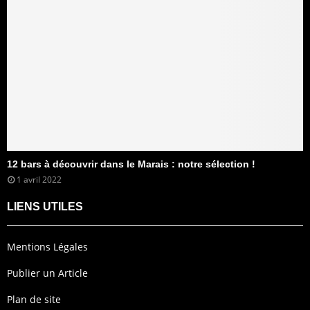
12 bars à découvrir dans le Marais : notre sélection !
1 avril 2022
LIENS UTILES
Mentions Légales
Publier un Article
Plan de site