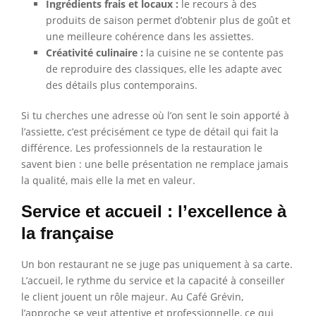
Ingrédients frais et locaux :
le recours à des
produits de saison permet d’obtenir plus de goût et
une meilleure cohérence dans les assiettes.
Créativité culinaire :
la cuisine ne se contente pas
de reproduire des classiques, elle les adapte avec
des détails plus contemporains.
Si tu cherches une adresse où l’on sent le soin apporté à
l’assiette, c’est précisément ce type de détail qui fait la
différence. Les professionnels de la restauration le
savent bien : une belle présentation ne remplace jamais
la qualité, mais elle la met en valeur.
Service et accueil : l’excellence à
la française
Un bon restaurant ne se juge pas uniquement à sa carte.
L’accueil, le rythme du service et la capacité à conseiller
le client jouent un rôle majeur. Au Café Grévin,
l’approche se veut attentive et professionnelle, ce qui