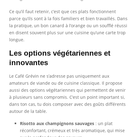
Ce qu’il faut retenir, c’est que ces plats fonctionnent
parce qu’ils sont à la fois familiers et bien travaillés. Dans
la pratique, un bon canard à l’orange ou un soufflé réussi
en disent souvent plus sur une cuisine qu’une carte trop
longue.
Les options végétariennes et
innovantes
Le Café Grévin ne s’adresse pas uniquement aux
amateurs de viande ou de cuisine classique. Il propose
aussi des options végétariennes qui permettent de venir
à plusieurs sans compromis. C’est un point important si,
dans ton cas, tu dois composer avec des goûts différents
autour de la table.
Risotto aux champignons sauvages
: un plat
réconfortant, crémeux et très aromatique, qui mise