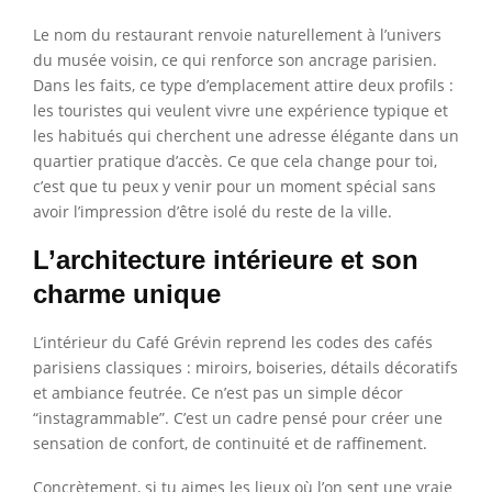
Le nom du restaurant renvoie naturellement à l’univers
du musée voisin, ce qui renforce son ancrage parisien.
Dans les faits, ce type d’emplacement attire deux profils :
les touristes qui veulent vivre une expérience typique et
les habitués qui cherchent une adresse élégante dans un
quartier pratique d’accès. Ce que cela change pour toi,
c’est que tu peux y venir pour un moment spécial sans
avoir l’impression d’être isolé du reste de la ville.
L’architecture intérieure et son
charme unique
L’intérieur du Café Grévin reprend les codes des cafés
parisiens classiques : miroirs, boiseries, détails décoratifs
et ambiance feutrée. Ce n’est pas un simple décor
“instagrammable”. C’est un cadre pensé pour créer une
sensation de confort, de continuité et de raffinement.
Concrètement, si tu aimes les lieux où l’on sent une vraie