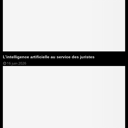
L’intelligence artificielle au service des juristes
16 juin 2026