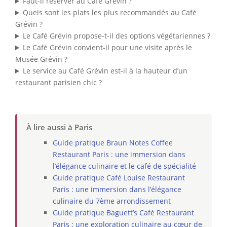
Faut-il réserver au Café Grévin ?
Quels sont les plats les plus recommandés au Café
Grévin ?
Le Café Grévin propose-t-il des options végétariennes ?
Le Café Grévin convient-il pour une visite après le
Musée Grévin ?
Le service au Café Grévin est-il à la hauteur d’un
restaurant parisien chic ?
À lire aussi à Paris
Guide pratique Braun Notes Coffee
Restaurant Paris : une immersion dans
l’élégance culinaire et le café de spécialité
Guide pratique Café Louise Restaurant
Paris : une immersion dans l’élégance
culinaire du 7ème arrondissement
Guide pratique Baguett’s Café Restaurant
Paris : une exploration culinaire au cœur de