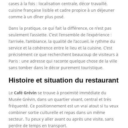
cases à la fois : localisation centrale, décor travaillé,
cuisine française lisible et cadre propice à un déjeuner
comme à un dîner plus posé.
Dans la pratique, ce qui fait la différence, ce n’est pas
seulement l’assiette. C’est l’ensemble de l’expérience :
l’arrivée, l’ambiance, la qualité de l’accueil, le rythme du
service et la cohérence entre le lieu et la cuisine. C’est
précisément ce que recherchent beaucoup de visiteurs à
Paris : une adresse qui raconte quelque chose de la ville
sans tomber dans le décor purement touristique.
Histoire et situation du restaurant
Le
Café Grévin
se trouve à proximité immédiate du
Musée Grévin, dans un quartier vivant, central et très
fréquenté. Ce positionnement est un vrai atout si tu veux
combiner sortie culturelle et repas dans un même
secteur. Tu peux y aller avant ou après une visite, sans
perdre de temps en transport.