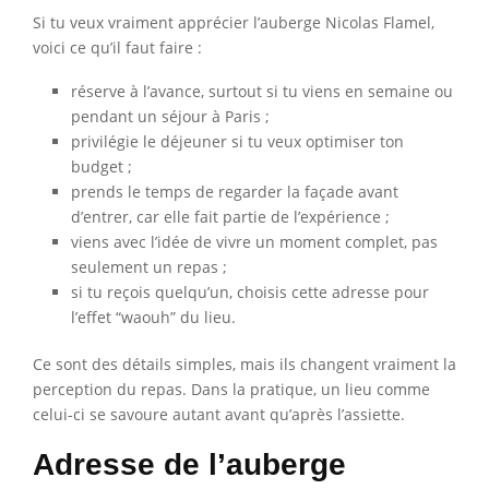
Si tu veux vraiment apprécier l’auberge Nicolas Flamel,
voici ce qu’il faut faire :
réserve à l’avance, surtout si tu viens en semaine ou
pendant un séjour à Paris ;
privilégie le déjeuner si tu veux optimiser ton
budget ;
prends le temps de regarder la façade avant
d’entrer, car elle fait partie de l’expérience ;
viens avec l’idée de vivre un moment complet, pas
seulement un repas ;
si tu reçois quelqu’un, choisis cette adresse pour
l’effet “waouh” du lieu.
Ce sont des détails simples, mais ils changent vraiment la
perception du repas. Dans la pratique, un lieu comme
celui-ci se savoure autant avant qu’après l’assiette.
Adresse de l’auberge