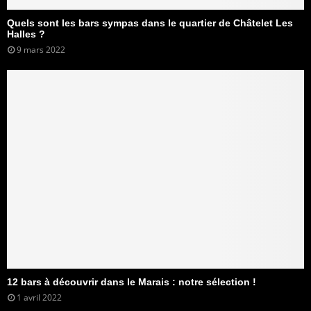
Quels sont les bars sympas dans le quartier de Châtelet Les
Halles ?
9 mars 2022
12 bars à découvrir dans le Marais : notre sélection !
1 avril 2022