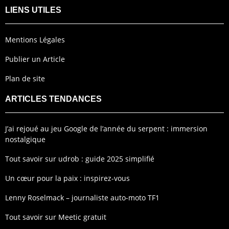
LIENS UTILES
Mentions Légales
Publier un Article
Plan de site
ARTICLES TENDANCES
J’ai rejoué au jeu Google de l’année du serpent : immersion
nostalgique
Tout savoir sur udrob : guide 2025 simplifié
Un cœur pour la paix : inspirez-vous
Lenny Roselmack – journaliste auto-moto TF1
Tout savoir sur Meetic gratuit