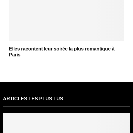
Elles racontent leur soirée la plus romantique à
Paris
ARTICLES LES PLUS LUS