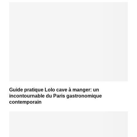
Guide pratique Lolo cave à manger: un
incontournable du Paris gastronomique
contemporain