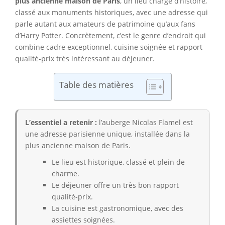
plus ancienne maison de Paris
, un lieu chargé d’histoire,
classé aux monuments historiques, avec une adresse qui
parle autant aux amateurs de patrimoine qu’aux fans
d’Harry Potter. Concrètement, c’est le genre d’endroit qui
combine cadre exceptionnel, cuisine soignée et rapport
qualité-prix très intéressant au déjeuner.
Table des matières
L’essentiel a retenir :
l’auberge Nicolas Flamel est
une adresse parisienne unique, installée dans la
plus ancienne maison de Paris.
Le lieu est historique, classé et plein de
charme.
Le déjeuner offre un très bon rapport
qualité-prix.
La cuisine est gastronomique, avec des
assiettes soignées.