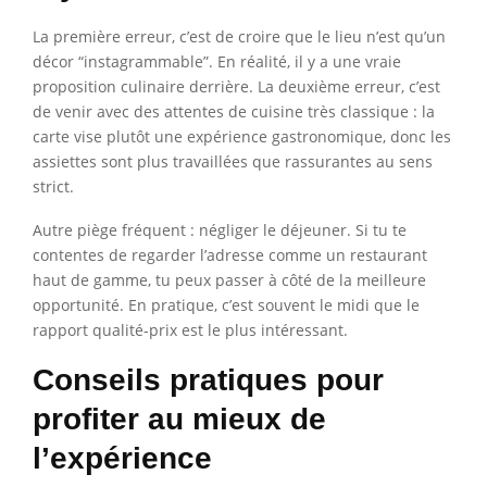
La première erreur, c’est de croire que le lieu n’est qu’un
décor “instagrammable”. En réalité, il y a une vraie
proposition culinaire derrière. La deuxième erreur, c’est
de venir avec des attentes de cuisine très classique : la
carte vise plutôt une expérience gastronomique, donc les
assiettes sont plus travaillées que rassurantes au sens
strict.
Autre piège fréquent : négliger le déjeuner. Si tu te
contentes de regarder l’adresse comme un restaurant
haut de gamme, tu peux passer à côté de la meilleure
opportunité. En pratique, c’est souvent le midi que le
rapport qualité-prix est le plus intéressant.
Conseils pratiques pour
profiter au mieux de
l’expérience