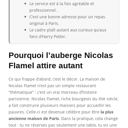
Le service est à la fois agréable et
professionnel.
C’est une bonne adresse pour un repas
original à Paris.
Le cadre plaît autant aux curieux qu’aux
fans d’Harry Potter.
Pourquoi l’auberge Nicolas
Flamel attire autant
Ce qui frappe d’abord, c’est le décor. La maison de
Nicolas Flamel n’est pas un simple restaurant
“thématique” : c’est un vrai morceau d’histoire
parisienne. Nicolas Flamel, riche bourgeois du XVe siècle,
a fait construire plusieurs maisons pour accueillir les
pauvres. Celle-ci est devenue célèbre pour être
la plus
ancienne maison de Paris
. Dans la pratique, cela change
tout : tu ne réserves pas seulement une table, tu vis une