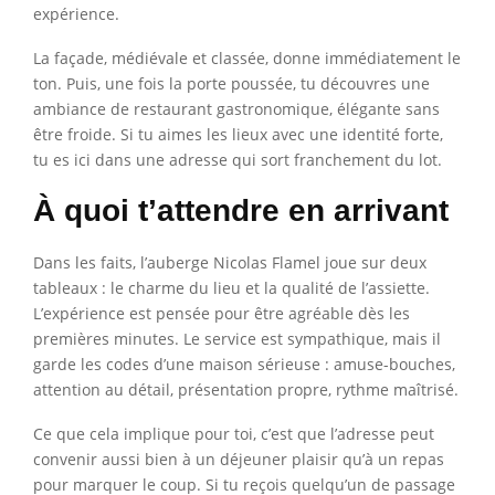
expérience.
La façade, médiévale et classée, donne immédiatement le
ton. Puis, une fois la porte poussée, tu découvres une
ambiance de restaurant gastronomique, élégante sans
être froide. Si tu aimes les lieux avec une identité forte,
tu es ici dans une adresse qui sort franchement du lot.
À quoi t’attendre en arrivant
Dans les faits, l’auberge Nicolas Flamel joue sur deux
tableaux : le charme du lieu et la qualité de l’assiette.
L’expérience est pensée pour être agréable dès les
premières minutes. Le service est sympathique, mais il
garde les codes d’une maison sérieuse : amuse-bouches,
attention au détail, présentation propre, rythme maîtrisé.
Ce que cela implique pour toi, c’est que l’adresse peut
convenir aussi bien à un déjeuner plaisir qu’à un repas
pour marquer le coup. Si tu reçois quelqu’un de passage