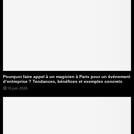
Pourquoi faire appel à un magicien à Paris pour un événement
d’entreprise ? Tendances, bénéfices et exemples concrets
16 juin 2026