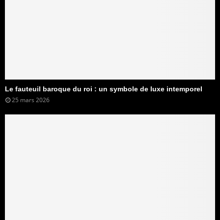
Le fauteuil baroque du roi : un symbole de luxe intemporel
25 mars 2026