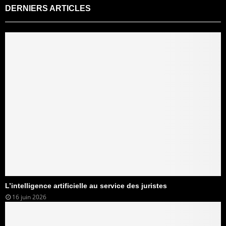
DERNIERS ARTICLES
L’intelligence artificielle au service des juristes
16 juin 2026