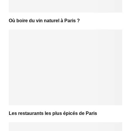
Où boire du vin naturel à Paris ?
Les restaurants les plus épicés de Paris