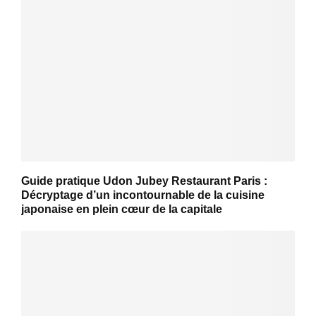
Guide pratique Udon Jubey Restaurant Paris :
Décryptage d’un incontournable de la cuisine
japonaise en plein cœur de la capitale