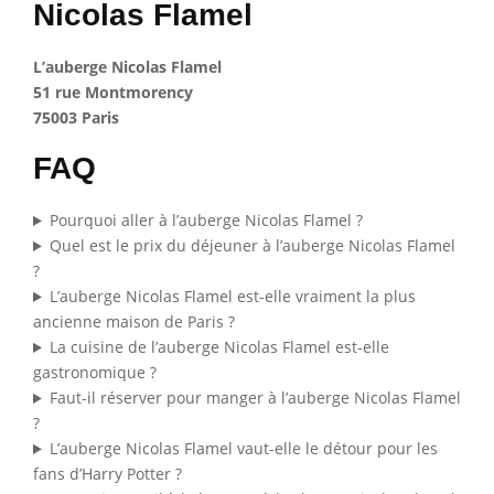
Nicolas Flamel
L’auberge Nicolas Flamel
51 rue Montmorency
75003 Paris
FAQ
Pourquoi aller à l’auberge Nicolas Flamel ?
Quel est le prix du déjeuner à l’auberge Nicolas Flamel
?
L’auberge Nicolas Flamel est-elle vraiment la plus
ancienne maison de Paris ?
La cuisine de l’auberge Nicolas Flamel est-elle
gastronomique ?
Faut-il réserver pour manger à l’auberge Nicolas Flamel
?
L’auberge Nicolas Flamel vaut-elle le détour pour les
fans d’Harry Potter ?