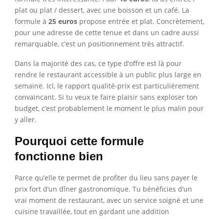
plat ou plat / dessert, avec une boisson et un café. La
formule à
25 euros
propose entrée et plat. Concrètement,
pour une adresse de cette tenue et dans un cadre aussi
remarquable, c’est un positionnement très attractif.
Dans la majorité des cas, ce type d’offre est là pour
rendre le restaurant accessible à un public plus large en
semaine. Ici, le rapport qualité-prix est particulièrement
convaincant. Si tu veux te faire plaisir sans exploser ton
budget, c’est probablement le moment le plus malin pour
y aller.
Pourquoi cette formule
fonctionne bien
Parce qu’elle te permet de profiter du lieu sans payer le
prix fort d’un dîner gastronomique. Tu bénéficies d’un
vrai moment de restaurant, avec un service soigné et une
cuisine travaillée, tout en gardant une addition