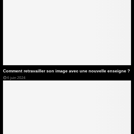
Comment retravailler son image avec une nouvelle enseigne ?
6 juin 2024