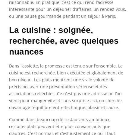
raisonnable. En pratique, c’est ce qui rend l’adresse
intéressante pour un déjeuner d’affaires, un rendez-vous,
ou une pause gourmande pendant un séjour à Paris.
La cuisine : soignée,
recherchée, avec quelques
nuances
Dans l’assiette, la promesse est tenue sur l’ensemble. La
cuisine est recherchée, bien exécutée et globalement de
bon niveau. Les plats montrent une vraie volonté de
précision, avec une présentation sérieuse et des
associations réfléchies. Ce n’est pas une adresse où l’on
vient pour manger vite et sans surprise : ici, on cherche
davantage l’équilibre entre technique, plaisir et cadre.
Comme dans beaucoup de restaurants ambitieux,
certains plats peuvent être plus convaincants que
d’autres. C’est normal, et c’est justement ce qu’il faut