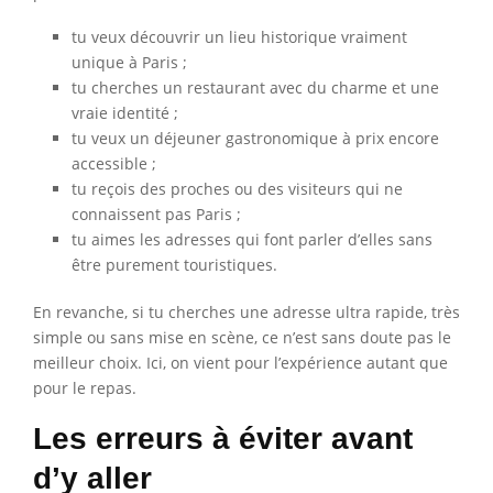
tu veux découvrir un lieu historique vraiment
unique à Paris ;
tu cherches un restaurant avec du charme et une
vraie identité ;
tu veux un déjeuner gastronomique à prix encore
accessible ;
tu reçois des proches ou des visiteurs qui ne
connaissent pas Paris ;
tu aimes les adresses qui font parler d’elles sans
être purement touristiques.
En revanche, si tu cherches une adresse ultra rapide, très
simple ou sans mise en scène, ce n’est sans doute pas le
meilleur choix. Ici, on vient pour l’expérience autant que
pour le repas.
Les erreurs à éviter avant
d’y aller