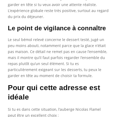
garder en tête si tu veux avoir une attente réaliste.
L’expérience globale reste très positive, surtout au regard
du prix du déjeuner.
Le point de vigilance à connaître
Le seul bémol relevé concerne le dessert testé, jugé un
peu moins abouti, notamment parce que la glace n’était
pas maison. Ce détail ne remet pas en cause l’ensemble,
mais il montre qu’il faut parfois regarder l’ensemble du
repas plutôt qu’un seul élément. Si tu es
particulièrement exigeant sur les desserts, tu peux le
garder en tête au moment de choisir ta formule.
Pour qui cette adresse est
idéale
Si tu es dans cette situation, l’auberge Nicolas Flamel
peut être un excellent choix :