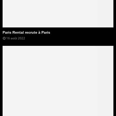
Paris Rental recrute à Paris
16 août 2022