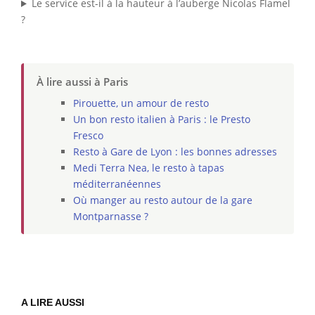
Le service est-il à la hauteur à l’auberge Nicolas Flamel
?
À lire aussi à Paris
Pirouette, un amour de resto
Un bon resto italien à Paris : le Presto
Fresco
Resto à Gare de Lyon : les bonnes adresses
Medi Terra Nea, le resto à tapas
méditerranéennes
Où manger au resto autour de la gare
Montparnasse ?
A LIRE AUSSI