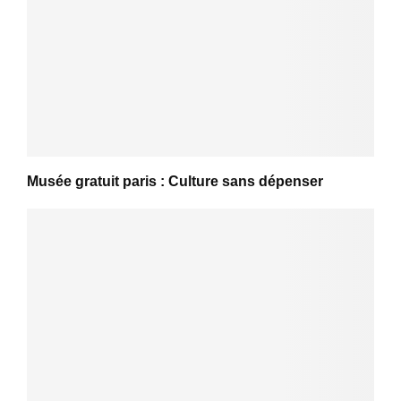
Musée gratuit paris : Culture sans dépenser