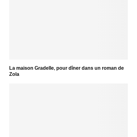
La maison Gradelle, pour dîner dans un roman de
Zola