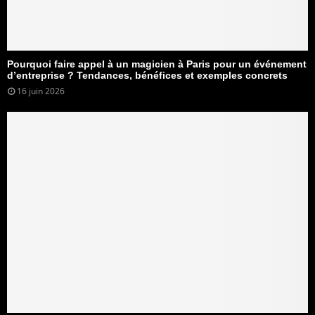
Pourquoi faire appel à un magicien à Paris pour un événement
d’entreprise ? Tendances, bénéfices et exemples concrets
16 juin 2026