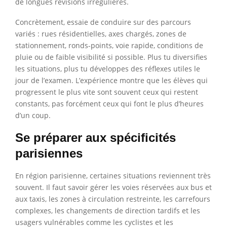
de longues révisions irrégulières.
Concrètement, essaie de conduire sur des parcours
variés : rues résidentielles, axes chargés, zones de
stationnement, ronds-points, voie rapide, conditions de
pluie ou de faible visibilité si possible. Plus tu diversifies
les situations, plus tu développes des réflexes utiles le
jour de l’examen. L’expérience montre que les élèves qui
progressent le plus vite sont souvent ceux qui restent
constants, pas forcément ceux qui font le plus d’heures
d’un coup.
Se préparer aux spécificités
parisiennes
En région parisienne, certaines situations reviennent très
souvent. Il faut savoir gérer les voies réservées aux bus et
aux taxis, les zones à circulation restreinte, les carrefours
complexes, les changements de direction tardifs et les
usagers vulnérables comme les cyclistes et les