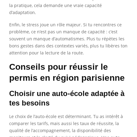
la pratique, cela demande une vraie capacité
d’adaptation.
Enfin, le stress joue un rôle majeur. Si tu rencontres ce
problème, ce n’est pas un manque de capacité : c’est
souvent un manque d’automatismes. Plus tu répètes les
bons gestes dans des contextes variés, plus tu libères ton
attention pour la lecture de la route.
Conseils pour réussir le
permis en région parisienne
Choisir une auto-école adaptée à
tes besoins
Le choix de l’auto-école est déterminant. Tu as intérêt à
comparer les tarifs, mais aussi les taux de réussite, la
qualité de l’accompagnement, la disponibilité des