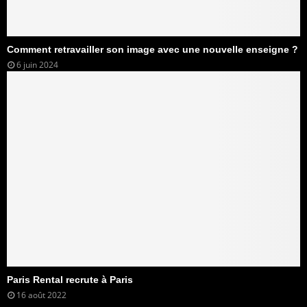
Comment retravailler son image avec une nouvelle enseigne ?
6 juin 2024
Paris Rental recrute à Paris
16 août 2022