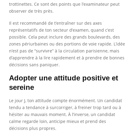
trottinettes. Ce sont des points que l’examinateur peut
observer de très près.
Il est recommandé de t’entraîner sur des axes
représentatifs de ton secteur d’examen, quand c’est
possible. Cela peut inclure des grands boulevards, des
zones périurbaines ou des portions de voie rapide. L’idée
n’est pas de “survivre” à la circulation parisienne, mais
d’apprendre à la lire rapidement et à prendre de bonnes
décisions sans paniquer.
Adopter une attitude positive et
sereine
Le jour J, ton attitude compte énormément. Un candidat
tendu a tendance à surcorriger, à freiner trop tard ou à
hésiter au mauvais moment. À l’inverse, un candidat
calme regarde loin, anticipe mieux et prend des
décisions plus propres.