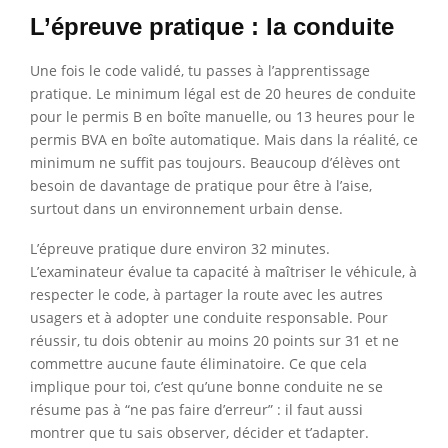
L’épreuve pratique : la conduite
Une fois le code validé, tu passes à l’apprentissage
pratique. Le minimum légal est de 20 heures de conduite
pour le permis B en boîte manuelle, ou 13 heures pour le
permis BVA en boîte automatique. Mais dans la réalité, ce
minimum ne suffit pas toujours. Beaucoup d’élèves ont
besoin de davantage de pratique pour être à l’aise,
surtout dans un environnement urbain dense.
L’épreuve pratique dure environ 32 minutes.
L’examinateur évalue ta capacité à maîtriser le véhicule, à
respecter le code, à partager la route avec les autres
usagers et à adopter une conduite responsable. Pour
réussir, tu dois obtenir au moins 20 points sur 31 et ne
commettre aucune faute éliminatoire. Ce que cela
implique pour toi, c’est qu’une bonne conduite ne se
résume pas à “ne pas faire d’erreur” : il faut aussi
montrer que tu sais observer, décider et t’adapter.