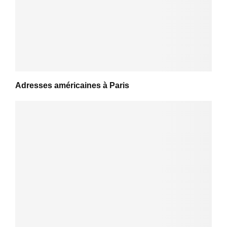
Adresses américaines à Paris