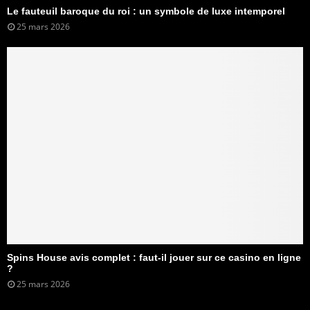
Le fauteuil baroque du roi : un symbole de luxe intemporel
25 mars 2026
Spins House avis complet : faut-il jouer sur ce casino en ligne
?
25 mars 2026