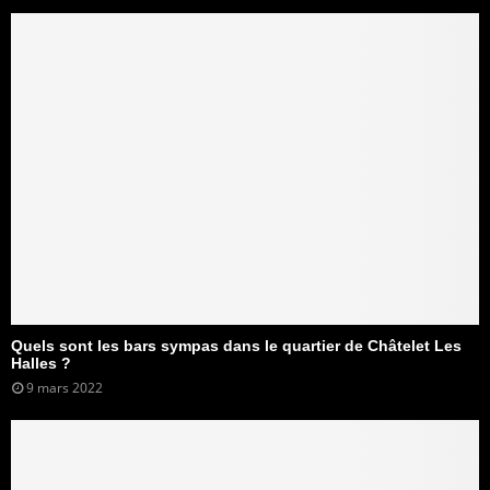
Quels sont les bars sympas dans le quartier de Châtelet Les
Halles ?
9 mars 2022