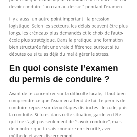
devoir conduire “un cran au-dessus” pendant l’examen.
Il y a aussi un autre point important : la pression
logistique. Selon les secteurs, les délais peuvent être plus
longs, les créneaux plus demandés et le choix de l’auto-
école plus stratégique. Dans la pratique, une formation
bien structurée fait une vraie différence, surtout si tu
débutes ou si tu as déjà du mal à gérer le stress.
En quoi consiste l’examen
du permis de conduire ?
Avant de te concentrer sur la difficulté locale, il faut bien
comprendre ce que l’examen attend de toi. Le permis de
conduire repose sur deux étapes distinctes : le code, puis
la conduite. Si tu es dans cette situation, garde en tête
qu’il ne s’agit pas seulement de “savoir conduire”, mais
de montrer que tu sais conduire en sécurité, avec
méthode et avec discernement.