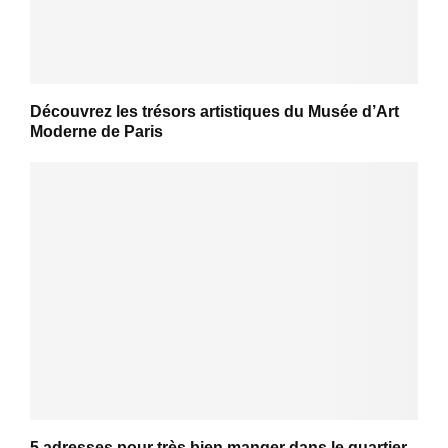
Découvrez les trésors artistiques du Musée d’Art
Moderne de Paris
5 adresses pour très bien manger dans le quartier