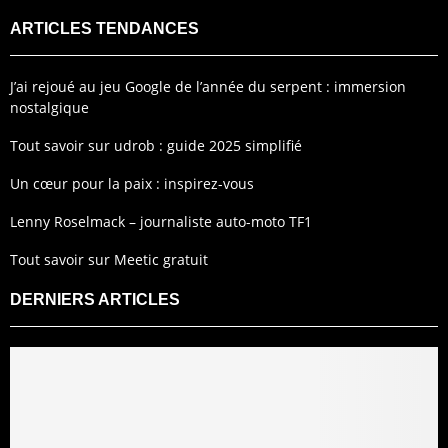
ARTICLES TENDANCES
J’ai rejoué au jeu Google de l’année du serpent : immersion
nostalgique
Tout savoir sur udrob : guide 2025 simplifié
Un cœur pour la paix : inspirez-vous
Lenny Roselmack – journaliste auto-moto TF1
Tout savoir sur Meetic gratuit
DERNIERS ARTICLES