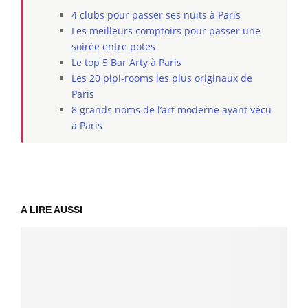
4 clubs pour passer ses nuits à Paris
Les meilleurs comptoirs pour passer une
soirée entre potes
Le top 5 Bar Arty à Paris
Les 20 pipi-rooms les plus originaux de
Paris
8 grands noms de l’art moderne ayant vécu
à Paris
A LIRE AUSSI