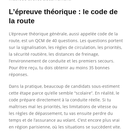
L’épreuve théorique : le code de
la route
L’épreuve théorique générale, aussi appelée code de la
route, est un QCM de 40 questions. Les questions portent
sur la signalisation, les règles de circulation, les priorités,
la sécurité routière, les distances de freinage,
l’environnement de conduite et les premiers secours.
Pour être reçu, tu dois obtenir au moins 35 bonnes
réponses.
Dans la pratique, beaucoup de candidats sous-estiment
cette étape parce qu’elle semble “scolaire”. En réalité, le
code prépare directement à la conduite réelle. Si tu
maîtrises mal les priorités, les limitations de vitesse ou
les règles de dépassement, tu vas ensuite perdre du
temps et de l’assurance au volant. C’est encore plus vrai
en région parisienne, où les situations se succèdent vite.