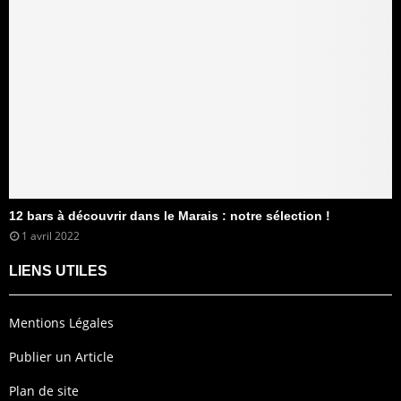
12 bars à découvrir dans le Marais : notre sélection !
1 avril 2022
LIENS UTILES
Mentions Légales
Publier un Article
Plan de site