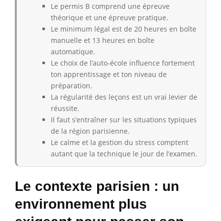
Le permis B comprend une épreuve
théorique et une épreuve pratique.
Le minimum légal est de 20 heures en boîte
manuelle et 13 heures en boîte
automatique.
Le choix de l’auto-école influence fortement
ton apprentissage et ton niveau de
préparation.
La régularité des leçons est un vrai levier de
réussite.
Il faut s’entraîner sur les situations typiques
de la région parisienne.
Le calme et la gestion du stress comptent
autant que la technique le jour de l’examen.
Le contexte parisien : un
environnement plus