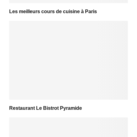
Les meilleurs cours de cuisine à Paris
Restaurant Le Bistrot Pyramide