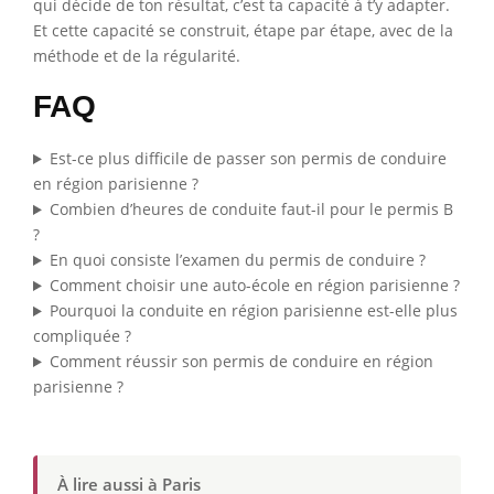
qui décide de ton résultat, c’est ta capacité à t’y adapter.
Et cette capacité se construit, étape par étape, avec de la
méthode et de la régularité.
FAQ
Est-ce plus difficile de passer son permis de conduire
en région parisienne ?
Combien d’heures de conduite faut-il pour le permis B
?
En quoi consiste l’examen du permis de conduire ?
Comment choisir une auto-école en région parisienne ?
Pourquoi la conduite en région parisienne est-elle plus
compliquée ?
Comment réussir son permis de conduire en région
parisienne ?
À lire aussi à Paris