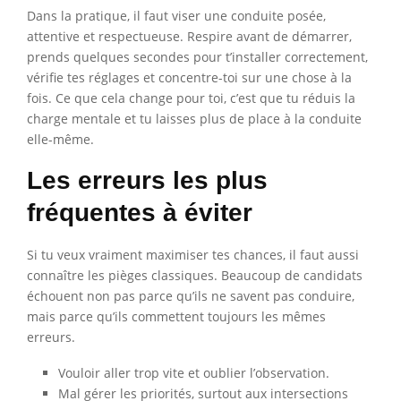
Dans la pratique, il faut viser une conduite posée,
attentive et respectueuse. Respire avant de démarrer,
prends quelques secondes pour t’installer correctement,
vérifie tes réglages et concentre-toi sur une chose à la
fois. Ce que cela change pour toi, c’est que tu réduis la
charge mentale et tu laisses plus de place à la conduite
elle-même.
Les erreurs les plus
fréquentes à éviter
Si tu veux vraiment maximiser tes chances, il faut aussi
connaître les pièges classiques. Beaucoup de candidats
échouent non pas parce qu’ils ne savent pas conduire,
mais parce qu’ils commettent toujours les mêmes
erreurs.
Vouloir aller trop vite et oublier l’observation.
Mal gérer les priorités, surtout aux intersections