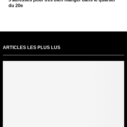
du 20e
ARTICLES LES PLUS LUS