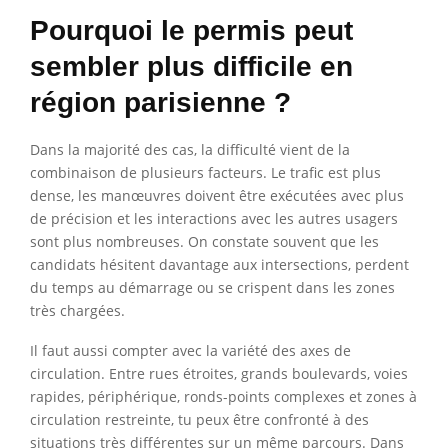
Pourquoi le permis peut
sembler plus difficile en
région parisienne ?
Dans la majorité des cas, la difficulté vient de la
combinaison de plusieurs facteurs. Le trafic est plus
dense, les manœuvres doivent être exécutées avec plus
de précision et les interactions avec les autres usagers
sont plus nombreuses. On constate souvent que les
candidats hésitent davantage aux intersections, perdent
du temps au démarrage ou se crispent dans les zones
très chargées.
Il faut aussi compter avec la variété des axes de
circulation. Entre rues étroites, grands boulevards, voies
rapides, périphérique, ronds-points complexes et zones à
circulation restreinte, tu peux être confronté à des
situations très différentes sur un même parcours. Dans