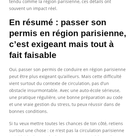
tendu comme la région parisienne, ces détails ont
souvent un impact réel.
En résumé : passer son
permis en région parisienne,
c’est exigeant mais tout à
fait faisable
Oui, passer son permis de conduire en région parisienne
peut être plus exigeant qu’ailleurs. Mais cette difficulté
vient surtout du contexte de circulation, pas d’un
obstacle insurmontable. Avec une auto-école sérieuse,
une pratique régulière, une bonne préparation au code
et une vraie gestion du stress, tu peux réussir dans de
bonnes conditions.
Si tu veux mettre toutes les chances de ton côté, retiens
surtout une chose : ce n’est pas la circulation parisienne