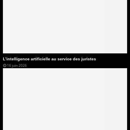
L’intelligence artificielle au service des juristes
16 juin 2026