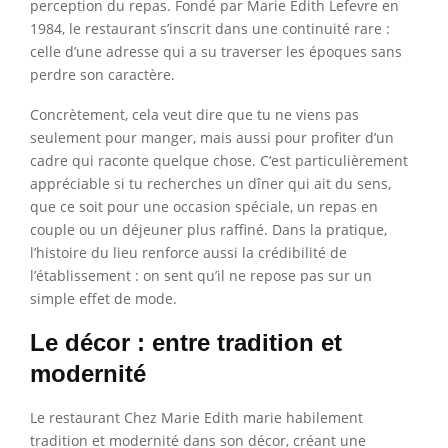
perception du repas. Fondé par Marie Edith Lefevre en
1984, le restaurant s’inscrit dans une continuité rare :
celle d’une adresse qui a su traverser les époques sans
perdre son caractère.
Concrètement, cela veut dire que tu ne viens pas
seulement pour manger, mais aussi pour profiter d’un
cadre qui raconte quelque chose. C’est particulièrement
appréciable si tu recherches un dîner qui ait du sens,
que ce soit pour une occasion spéciale, un repas en
couple ou un déjeuner plus raffiné. Dans la pratique,
l’histoire du lieu renforce aussi la crédibilité de
l’établissement : on sent qu’il ne repose pas sur un
simple effet de mode.
Le décor : entre tradition et
modernité
Le restaurant Chez Marie Edith marie habilement
tradition et modernité dans son décor, créant une