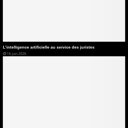
L’intelligence artificielle au service des juristes
16 juin 2026