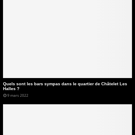
Quels sont les bars sympas dans le quartier de Châtelet Les
Halles ?
9 mars 2022