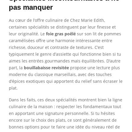
pas manquer
Au cœur de l’offre culinaire de Chez Marie Edith,
certaines spécialités se distinguent par leur finesse et
leur originalité. Le
foie gras poêlé
sur son lit de pommes
caramélisées offre une harmonie intéressante entre
richesse, douceur et contraste de textures. C’est
typiquement le genre d’assiette qui fonctionne bien si tu
aimes les entrées gourmandes mais équilibrées. D’autre
part, la
bouillabaisse revisitée
propose une lecture plus
moderne du classique marseillais, avec des touches
d’épices exotiques qui apportent du relief sans écraser le
plat.
Dans les faits, ces deux spécialités montrent bien la ligne
culinaire de la maison : respecter les fondamentaux tout
en apportant une signature personnelle. Si tu hésites
encore sur le choix des plats, ce sont généralement de
bonnes options pour te faire une idée du niveau réel de