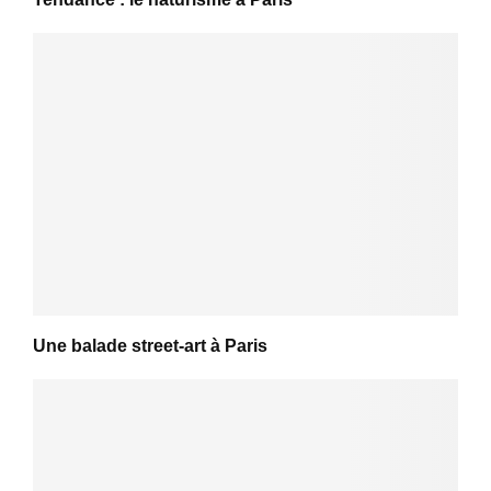
Une balade street-art à Paris