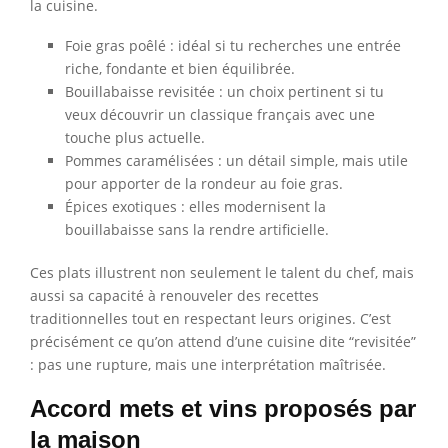
la cuisine.
Foie gras poêlé : idéal si tu recherches une entrée
riche, fondante et bien équilibrée.
Bouillabaisse revisitée : un choix pertinent si tu
veux découvrir un classique français avec une
touche plus actuelle.
Pommes caramélisées : un détail simple, mais utile
pour apporter de la rondeur au foie gras.
Épices exotiques : elles modernisent la
bouillabaisse sans la rendre artificielle.
Ces plats illustrent non seulement le talent du chef, mais
aussi sa capacité à renouveler des recettes
traditionnelles tout en respectant leurs origines. C’est
précisément ce qu’on attend d’une cuisine dite “revisitée”
: pas une rupture, mais une interprétation maîtrisée.
Accord mets et vins proposés par
la maison