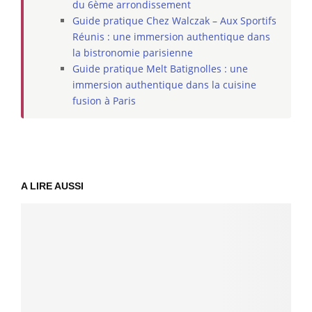
du 6ème arrondissement
Guide pratique Chez Walczak – Aux Sportifs
Réunis : une immersion authentique dans
la bistronomie parisienne
Guide pratique Melt Batignolles : une
immersion authentique dans la cuisine
fusion à Paris
A LIRE AUSSI