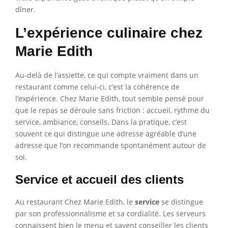
dîner.
L’expérience culinaire chez
Marie Edith
Au-delà de l’assiette, ce qui compte vraiment dans un
restaurant comme celui-ci, c’est la cohérence de
l’expérience. Chez Marie Edith, tout semble pensé pour
que le repas se déroule sans friction : accueil, rythme du
service, ambiance, conseils. Dans la pratique, c’est
souvent ce qui distingue une adresse agréable d’une
adresse que l’on recommande spontanément autour de
soi.
Service et accueil des clients
Au restaurant Chez Marie Edith, le
service
se distingue
par son professionnalisme et sa cordialité. Les serveurs
connaissent bien le menu et savent conseiller les clients