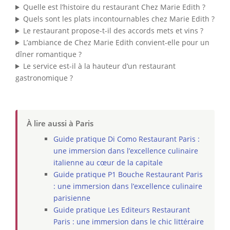
Quelle est l’histoire du restaurant Chez Marie Edith ?
Quels sont les plats incontournables chez Marie Edith ?
Le restaurant propose-t-il des accords mets et vins ?
L’ambiance de Chez Marie Edith convient-elle pour un
dîner romantique ?
Le service est-il à la hauteur d’un restaurant
gastronomique ?
À lire aussi à Paris
Guide pratique Di Como Restaurant Paris :
une immersion dans l’excellence culinaire
italienne au cœur de la capitale
Guide pratique P1 Bouche Restaurant Paris
: une immersion dans l’excellence culinaire
parisienne
Guide pratique Les Editeurs Restaurant
Paris : une immersion dans le chic littéraire