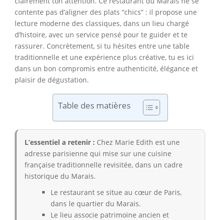
clairement ton attention. Ce restaurant du Marais ne se
contente pas d’aligner des plats “chics” : il propose une
lecture moderne des classiques, dans un lieu chargé
d’histoire, avec un service pensé pour te guider et te
rassurer. Concrètement, si tu hésites entre une table
traditionnelle et une expérience plus créative, tu es ici
dans un bon compromis entre authenticité, élégance et
plaisir de dégustation.
Table des matières
L’essentiel a retenir :
Chez Marie Edith est une
adresse parisienne qui mise sur une cuisine
française traditionnelle revisitée, dans un cadre
historique du Marais.
Le restaurant se situe au cœur de Paris,
dans le quartier du Marais.
Le lieu associe patrimoine ancien et