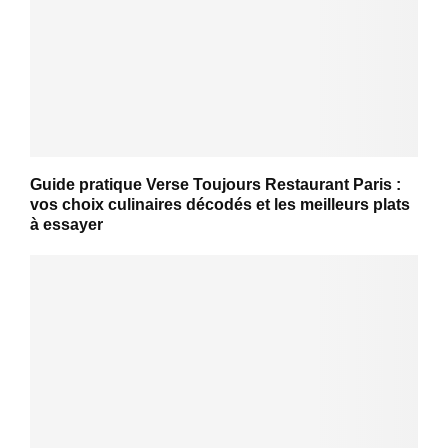
Guide pratique Verse Toujours Restaurant Paris :
vos choix culinaires décodés et les meilleurs plats
à essayer