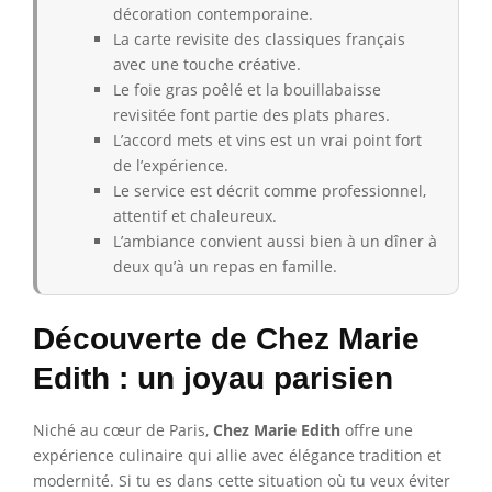
décoration contemporaine.
La carte revisite des classiques français
avec une touche créative.
Le foie gras poêlé et la bouillabaisse
revisitée font partie des plats phares.
L’accord mets et vins est un vrai point fort
de l’expérience.
Le service est décrit comme professionnel,
attentif et chaleureux.
L’ambiance convient aussi bien à un dîner à
deux qu’à un repas en famille.
Découverte de Chez Marie
Edith : un joyau parisien
Niché au cœur de Paris,
Chez Marie Edith
offre une
expérience culinaire qui allie avec élégance tradition et
modernité. Si tu es dans cette situation où tu veux éviter