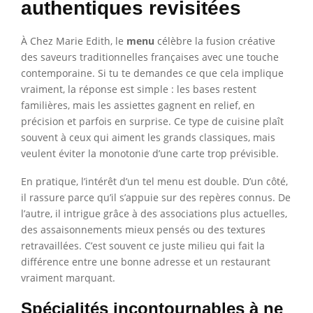
authentiques revisitées
À Chez Marie Edith, le
menu
célèbre la fusion créative
des saveurs traditionnelles françaises avec une touche
contemporaine. Si tu te demandes ce que cela implique
vraiment, la réponse est simple : les bases restent
familières, mais les assiettes gagnent en relief, en
précision et parfois en surprise. Ce type de cuisine plaît
souvent à ceux qui aiment les grands classiques, mais
veulent éviter la monotonie d’une carte trop prévisible.
En pratique, l’intérêt d’un tel menu est double. D’un côté,
il rassure parce qu’il s’appuie sur des repères connus. De
l’autre, il intrigue grâce à des associations plus actuelles,
des assaisonnements mieux pensés ou des textures
retravaillées. C’est souvent ce juste milieu qui fait la
différence entre une bonne adresse et un restaurant
vraiment marquant.
Spécialités incontournables à ne