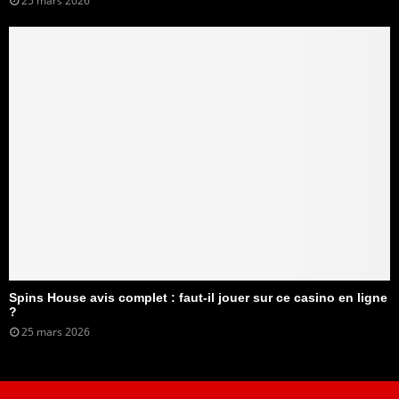
25 mars 2026
Spins House avis complet : faut-il jouer sur ce casino en ligne
?
25 mars 2026