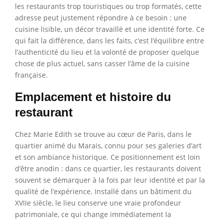
les restaurants trop touristiques ou trop formatés, cette
adresse peut justement répondre à ce besoin : une
cuisine lisible, un décor travaillé et une identité forte. Ce
qui fait la différence, dans les faits, c’est l’équilibre entre
l’authenticité du lieu et la volonté de proposer quelque
chose de plus actuel, sans casser l’âme de la cuisine
française.
Emplacement et histoire du
restaurant
Chez Marie Edith se trouve au cœur de Paris, dans le
quartier animé du Marais, connu pour ses galeries d’art
et son ambiance historique. Ce positionnement est loin
d’être anodin : dans ce quartier, les restaurants doivent
souvent se démarquer à la fois par leur identité et par la
qualité de l’expérience. Installé dans un bâtiment du
XVIIe siècle, le lieu conserve une vraie profondeur
patrimoniale, ce qui change immédiatement la