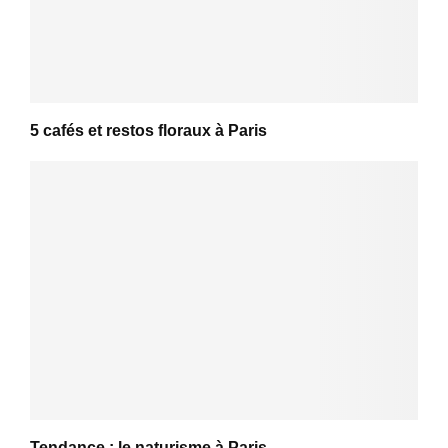
5 cafés et restos floraux à Paris
Tendance : le naturisme à Paris