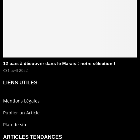
12 bars à découvrir dans le Marais : notre sélection !
1 avril 2022
LIENS UTILES
Mentions Légales
Publier un Article
Plan de site
ARTICLES TENDANCES