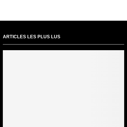
ARTICLES LES PLUS LUS