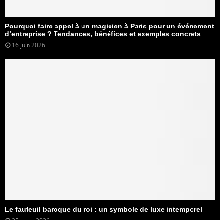
Pourquoi faire appel à un magicien à Paris pour un événement
d’entreprise ? Tendances, bénéfices et exemples concrets
16 juin 2026
Le fauteuil baroque du roi : un symbole de luxe intemporel