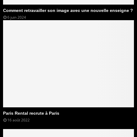
Comment retravailler son image avec une nouvelle enseigne ?
6 juin 2024
Paris Rental recrute à Paris
16 août 2022