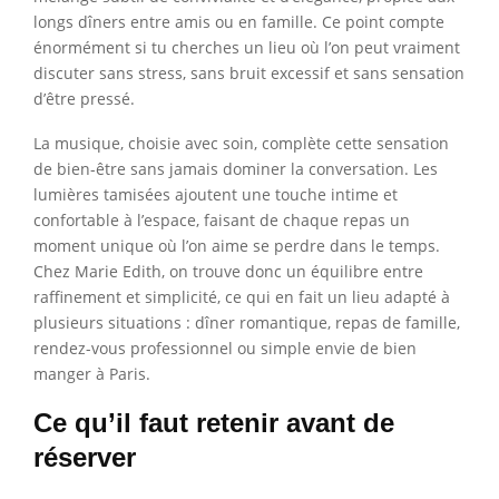
longs dîners entre amis ou en famille. Ce point compte
énormément si tu cherches un lieu où l’on peut vraiment
discuter sans stress, sans bruit excessif et sans sensation
d’être pressé.
La musique, choisie avec soin, complète cette sensation
de bien-être sans jamais dominer la conversation. Les
lumières tamisées ajoutent une touche intime et
confortable à l’espace, faisant de chaque repas un
moment unique où l’on aime se perdre dans le temps.
Chez Marie Edith, on trouve donc un équilibre entre
raffinement et simplicité, ce qui en fait un lieu adapté à
plusieurs situations : dîner romantique, repas de famille,
rendez-vous professionnel ou simple envie de bien
manger à Paris.
Ce qu’il faut retenir avant de
réserver