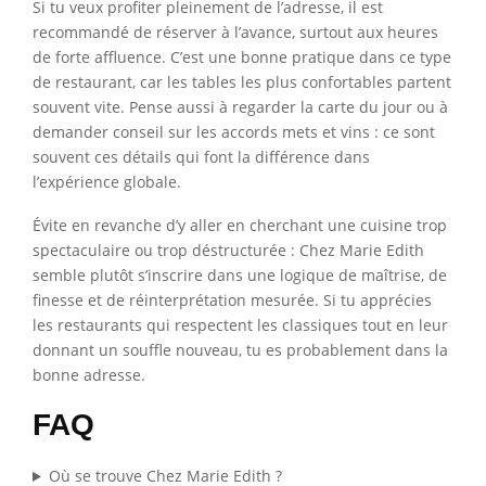
Si tu veux profiter pleinement de l’adresse, il est
recommandé de réserver à l’avance, surtout aux heures
de forte affluence. C’est une bonne pratique dans ce type
de restaurant, car les tables les plus confortables partent
souvent vite. Pense aussi à regarder la carte du jour ou à
demander conseil sur les accords mets et vins : ce sont
souvent ces détails qui font la différence dans
l’expérience globale.
Évite en revanche d’y aller en cherchant une cuisine trop
spectaculaire ou trop déstructurée : Chez Marie Edith
semble plutôt s’inscrire dans une logique de maîtrise, de
finesse et de réinterprétation mesurée. Si tu apprécies
les restaurants qui respectent les classiques tout en leur
donnant un souffle nouveau, tu es probablement dans la
bonne adresse.
FAQ
Où se trouve Chez Marie Edith ?