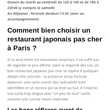
Ouvert du mardi au vendredi de 12h à 14h et de 19h à
22h30 (y compris le samedi)
Au déjeuner : formule donburi 13,5€ (avec un
accompagnement)
Comment bien choisir un
restaurant japonais pas cher
à Paris ?
Si tu veux éviter les mauvaises surprises, il ne suffit pas
de regarder le prix affiché. Dans la majorité des cas, un
bon restaurant japonais pas cher se repère à quelques
détails très concrets : la présence d’une formule
déjeuner, une carte courte, des spécialités bien
identifiées et un service qui va droit au but. À l’inverse,
une carte trop longue avec “un peu de tout” cache
souvent une cuisine moins maîtrisée.
Les bons réflexes avant de