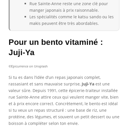
Rue Sainte-Anne reste une zone clé pour
manger japonais à prix raisonnable.
Les spécialités comme le katsu sando ou les
makis peuvent être très abordables.
Pour un bento vitaminé :
Juji-Ya
©Epicurrence on Unsplash
Si tu es dans l’idée d’un repas japonais complet,
rassasiant et sans mauvaise surprise,
Juji-Ya
est une
valeur sûre. Depuis 1991, cette épicerie-traiteur installée
rue Sainte-Anne attire ceux qui veulent manger vite, bien
et à prix encore correct. Concrètement, le bento est idéal
si tu veux un repas structuré : une base de riz, une
protéine, des légumes, et souvent un petit dessert ou une
boisson à compléter selon ton envie.