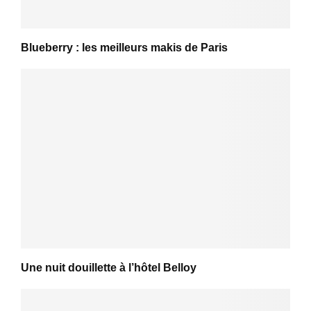
Blueberry : les meilleurs makis de Paris
Une nuit douillette à l’hôtel Belloy