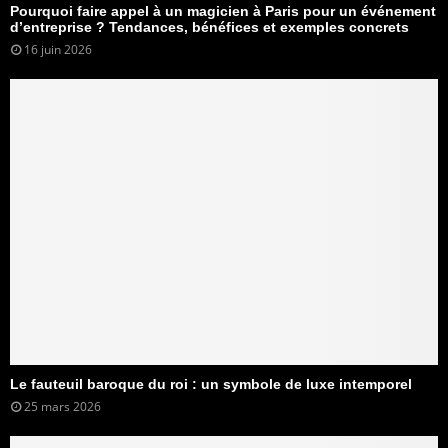
Pourquoi faire appel à un magicien à Paris pour un événement
d’entreprise ? Tendances, bénéfices et exemples concrets
16 juin 2026
Le fauteuil baroque du roi : un symbole de luxe intemporel
25 mars 2026