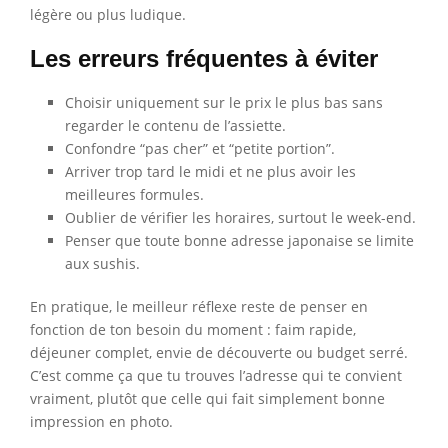
légère ou plus ludique.
Les erreurs fréquentes à éviter
Choisir uniquement sur le prix le plus bas sans
regarder le contenu de l’assiette.
Confondre “pas cher” et “petite portion”.
Arriver trop tard le midi et ne plus avoir les
meilleures formules.
Oublier de vérifier les horaires, surtout le week-end.
Penser que toute bonne adresse japonaise se limite
aux sushis.
En pratique, le meilleur réflexe reste de penser en
fonction de ton besoin du moment : faim rapide,
déjeuner complet, envie de découverte ou budget serré.
C’est comme ça que tu trouves l’adresse qui te convient
vraiment, plutôt que celle qui fait simplement bonne
impression en photo.