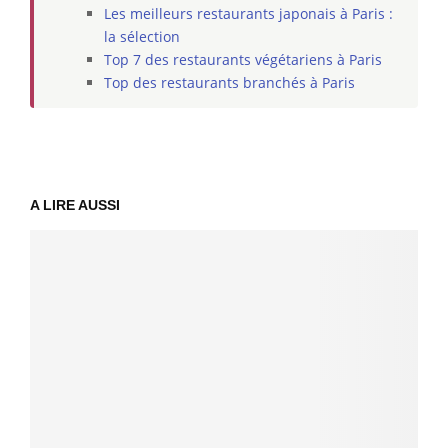
Les meilleurs restaurants japonais à Paris :
la sélection
Top 7 des restaurants végétariens à Paris
Top des restaurants branchés à Paris
A LIRE AUSSI