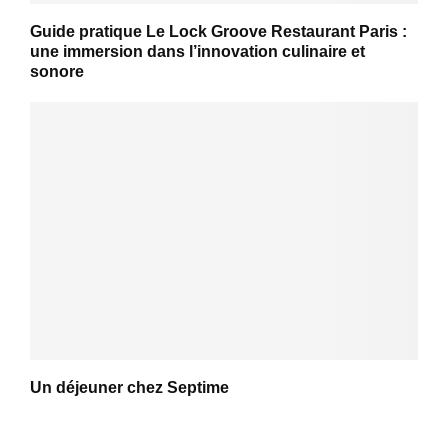
Guide pratique Le Lock Groove Restaurant Paris :
une immersion dans l’innovation culinaire et
sonore
Un déjeuner chez Septime