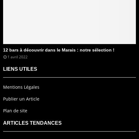
12 bars à découvrir dans le Marais : notre sélection !
1 avril 2022
LIENS UTILES
Mentions Légales
Publier un Article
Plan de site
ARTICLES TENDANCES