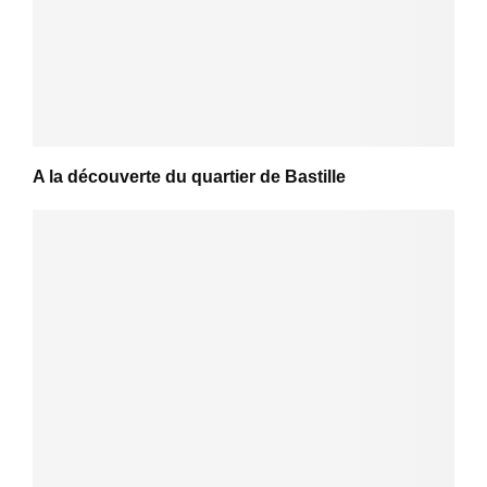
A la découverte du quartier de Bastille