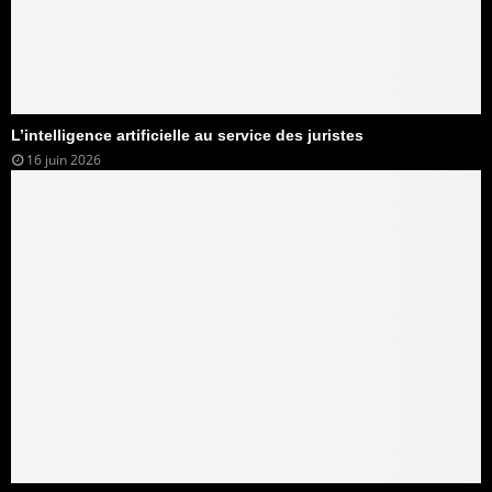
L’intelligence artificielle au service des juristes
16 juin 2026