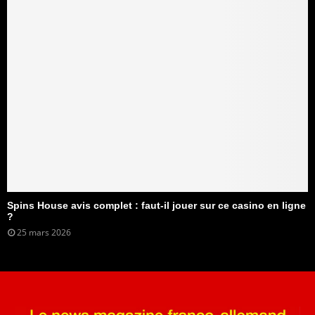
Spins House avis complet : faut-il jouer sur ce casino en ligne
?
25 mars 2026