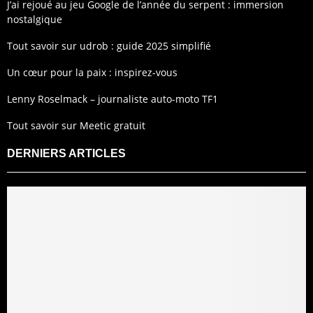
J’ai rejoué au jeu Google de l’année du serpent : immersion
nostalgique
Tout savoir sur udrob : guide 2025 simplifié
Un cœur pour la paix : inspirez-vous
Lenny Roselmack – journaliste auto-moto TF1
Tout savoir sur Meetic gratuit
DERNIERS ARTICLES