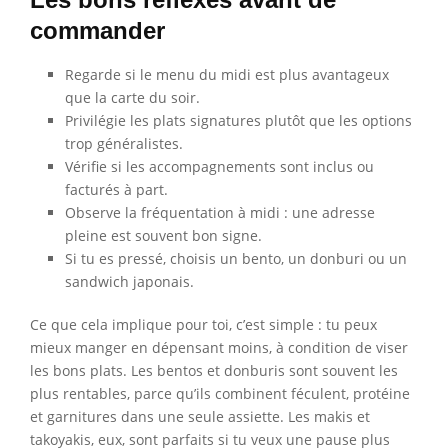
commander
Regarde si le menu du midi est plus avantageux
que la carte du soir.
Privilégie les plats signatures plutôt que les options
trop généralistes.
Vérifie si les accompagnements sont inclus ou
facturés à part.
Observe la fréquentation à midi : une adresse
pleine est souvent bon signe.
Si tu es pressé, choisis un bento, un donburi ou un
sandwich japonais.
Ce que cela implique pour toi, c’est simple : tu peux
mieux manger en dépensant moins, à condition de viser
les bons plats. Les bentos et donburis sont souvent les
plus rentables, parce qu’ils combinent féculent, protéine
et garnitures dans une seule assiette. Les makis et
takoyakis, eux, sont parfaits si tu veux une pause plus