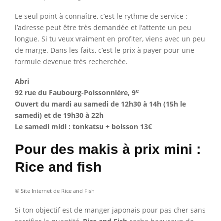
Le seul point à connaître, c’est le rythme de service :
l’adresse peut être très demandée et l’attente un peu
longue. Si tu veux vraiment en profiter, viens avec un peu
de marge. Dans les faits, c’est le prix à payer pour une
formule devenue très recherchée.
Abri
e
92 rue du Faubourg-Poissonnière, 9
Ouvert du mardi au samedi de 12h30 à 14h (15h le
samedi) et de 19h30 à 22h
Le samedi midi : tonkatsu + boisson 13€
Pour des makis à prix mini :
Rice and fish
© Site Internet de Rice and Fish
Si ton objectif est de manger japonais pour pas cher sans