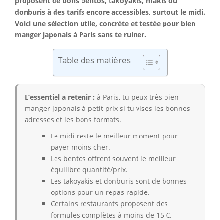
proposent de bons bentos, takoyakis, makis ou
donburis à des tarifs encore accessibles, surtout le midi.
Voici une sélection utile, concrète et testée pour bien
manger japonais à Paris sans te ruiner.
Table des matières
L’essentiel a retenir :
à Paris, tu peux très bien
manger japonais à petit prix si tu vises les bonnes
adresses et les bons formats.
Le midi reste le meilleur moment pour
payer moins cher.
Les bentos offrent souvent le meilleur
équilibre quantité/prix.
Les takoyakis et donburis sont de bonnes
options pour un repas rapide.
Certains restaurants proposent des
formules complètes à moins de 15 €.