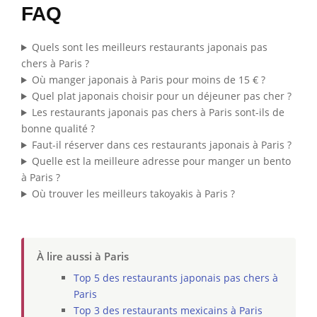
FAQ
Quels sont les meilleurs restaurants japonais pas
chers à Paris ?
Où manger japonais à Paris pour moins de 15 € ?
Quel plat japonais choisir pour un déjeuner pas cher ?
Les restaurants japonais pas chers à Paris sont-ils de
bonne qualité ?
Faut-il réserver dans ces restaurants japonais à Paris ?
Quelle est la meilleure adresse pour manger un bento
à Paris ?
Où trouver les meilleurs takoyakis à Paris ?
À lire aussi à Paris
Top 5 des restaurants japonais pas chers à
Paris
Top 3 des restaurants mexicains à Paris