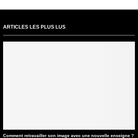
ARTICLES LES PLUS LUS
Comment retravailler son image avec une nouvelle enseigne ?