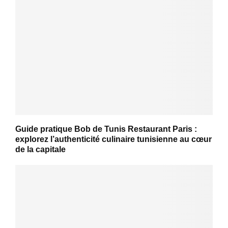
Guide pratique Bob de Tunis Restaurant Paris :
explorez l’authenticité culinaire tunisienne au cœur
de la capitale