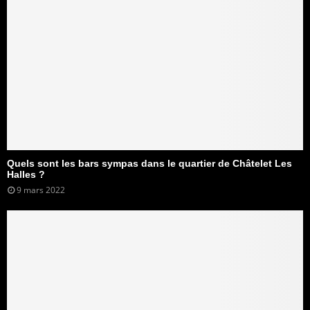
Quels sont les bars sympas dans le quartier de Châtelet Les
Halles ?
9 mars 2022