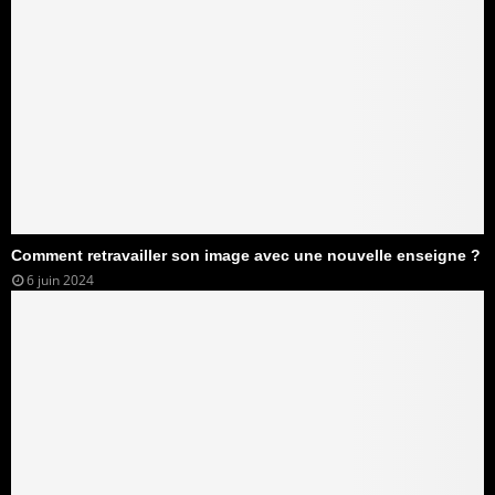
Comment retravailler son image avec une nouvelle enseigne ?
6 juin 2024