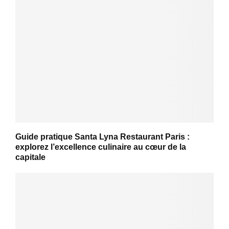
Guide pratique Santa Lyna Restaurant Paris :
explorez l’excellence culinaire au cœur de la
capitale