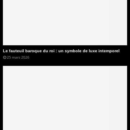
Le fauteuil baroque du roi : un symbole de luxe intemporel
25 mars 2026