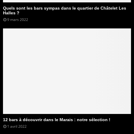
Quels sont les bars sympas dans le quartier de Châtelet Les
Halles ?
9 mars 2022
12 bars à découvrir dans le Marais : notre sélection !
1 avril 2022