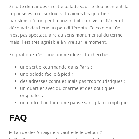
Si tu te demandes si cette balade vaut le déplacement, la
réponse est oui, surtout si tu aimes les quartiers
parisiens où l’on peut manger, boire un verre, flâner et
découvrir des lieux un peu différents. Ce coin du 10e
n’est pas spectaculaire au sens monumental du terme,
mais il est très agréable à vivre sur le moment.
En pratique, c’est une bonne idée si tu cherches :
une sortie gourmande dans Paris ;
une balade facile à pied ;
des adresses connues mais pas trop touristiques ;
un quartier avec du charme et des boutiques
originales ;
un endroit où faire une pause sans plan compliqué.
FAQ
La rue des Vinaigriers vaut-elle le détour ?