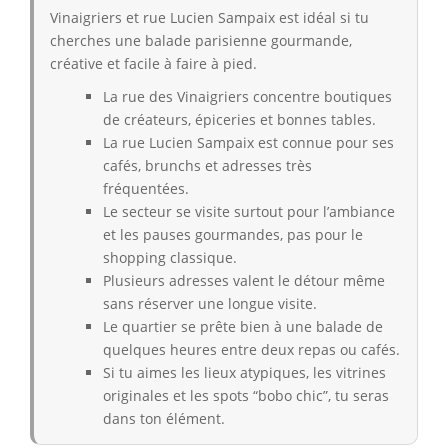
Vinaigriers et rue Lucien Sampaix est idéal si tu
cherches une balade parisienne gourmande,
créative et facile à faire à pied.
La rue des Vinaigriers concentre boutiques
de créateurs, épiceries et bonnes tables.
La rue Lucien Sampaix est connue pour ses
cafés, brunchs et adresses très
fréquentées.
Le secteur se visite surtout pour l’ambiance
et les pauses gourmandes, pas pour le
shopping classique.
Plusieurs adresses valent le détour même
sans réserver une longue visite.
Le quartier se prête bien à une balade de
quelques heures entre deux repas ou cafés.
Si tu aimes les lieux atypiques, les vitrines
originales et les spots “bobo chic”, tu seras
dans ton élément.