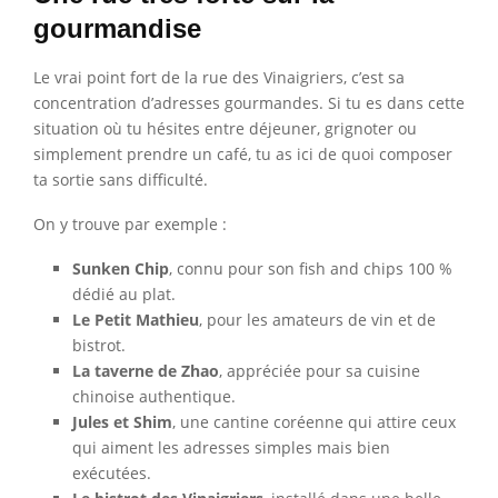
gourmandise
Le vrai point fort de la rue des Vinaigriers, c’est sa
concentration d’adresses gourmandes. Si tu es dans cette
situation où tu hésites entre déjeuner, grignoter ou
simplement prendre un café, tu as ici de quoi composer
ta sortie sans difficulté.
On y trouve par exemple :
Sunken Chip
, connu pour son fish and chips 100 %
dédié au plat.
Le Petit Mathieu
, pour les amateurs de vin et de
bistrot.
La taverne de Zhao
, appréciée pour sa cuisine
chinoise authentique.
Jules et Shim
, une cantine coréenne qui attire ceux
qui aiment les adresses simples mais bien
exécutées.