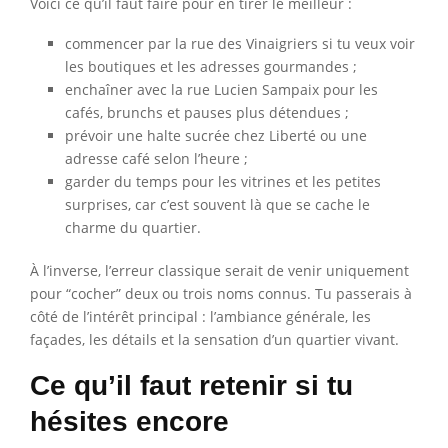
Voici ce qu’il faut faire pour en tirer le meilleur :
commencer par la rue des Vinaigriers si tu veux voir
les boutiques et les adresses gourmandes ;
enchaîner avec la rue Lucien Sampaix pour les
cafés, brunchs et pauses plus détendues ;
prévoir une halte sucrée chez Liberté ou une
adresse café selon l’heure ;
garder du temps pour les vitrines et les petites
surprises, car c’est souvent là que se cache le
charme du quartier.
À l’inverse, l’erreur classique serait de venir uniquement
pour “cocher” deux ou trois noms connus. Tu passerais à
côté de l’intérêt principal : l’ambiance générale, les
façades, les détails et la sensation d’un quartier vivant.
Ce qu’il faut retenir si tu
hésites encore