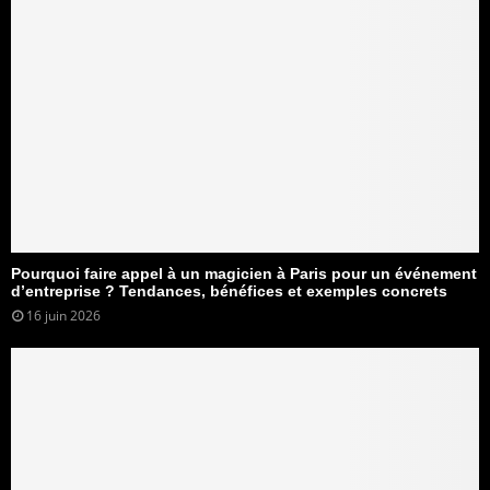
Pourquoi faire appel à un magicien à Paris pour un événement
d’entreprise ? Tendances, bénéfices et exemples concrets
16 juin 2026