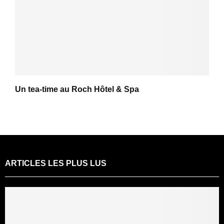
Un tea-time au Roch Hôtel & Spa
ARTICLES LES PLUS LUS