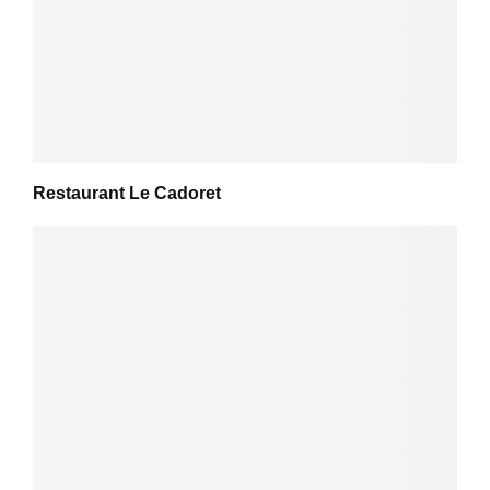
Restaurant Le Cadoret