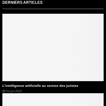
DERNIERS ARTICLES
L’intelligence artificielle au service des juristes
16 juin 2026