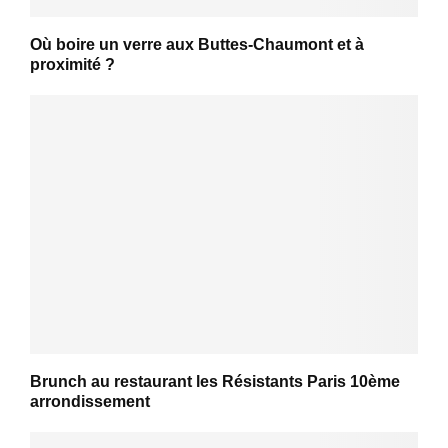
Où boire un verre aux Buttes-Chaumont et à
proximité ?
Brunch au restaurant les Résistants Paris 10ème
arrondissement