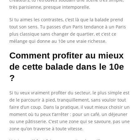
très parisienne, presque intemporelle.
Si tu aimes les contrastes, c’est là que la balade prend
tout son sens. Tu passes d’un Paris tendance à un Paris
plus classique sans changer de quartier, et c’est ce
mélange qui donne au 10e une vraie richesse.
Comment profiter au mieux
de cette balade dans le 10e
?
Si tu veux vraiment profiter du secteur, le plus simple est
de le parcourir à pied, tranquillement, sans vouloir tout
faire d’un coup. Dans la pratique, il vaut mieux choisir un
moment où tu peux t’arrêter : pour un café, un déjeuner
ou une pâtisserie. C’est une zone qui se savoure, pas une
zone qu’on traverse à toute vitesse.