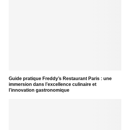
Guide pratique Freddy’s Restaurant Paris : une
immersion dans l’excellence culinaire et
l’innovation gastronomique