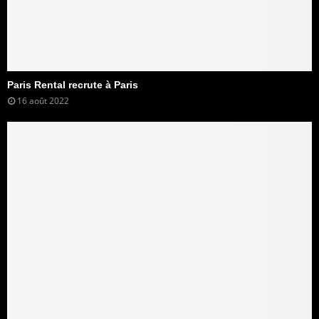
Paris Rental recrute à Paris
16 août 2022