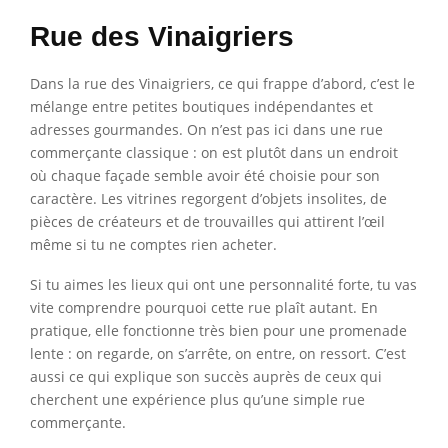
Rue des Vinaigriers
Dans la rue des Vinaigriers, ce qui frappe d’abord, c’est le
mélange entre petites boutiques indépendantes et
adresses gourmandes. On n’est pas ici dans une rue
commerçante classique : on est plutôt dans un endroit
où chaque façade semble avoir été choisie pour son
caractère. Les vitrines regorgent d’objets insolites, de
pièces de créateurs et de trouvailles qui attirent l’œil
même si tu ne comptes rien acheter.
Si tu aimes les lieux qui ont une personnalité forte, tu vas
vite comprendre pourquoi cette rue plaît autant. En
pratique, elle fonctionne très bien pour une promenade
lente : on regarde, on s’arrête, on entre, on ressort. C’est
aussi ce qui explique son succès auprès de ceux qui
cherchent une expérience plus qu’une simple rue
commerçante.