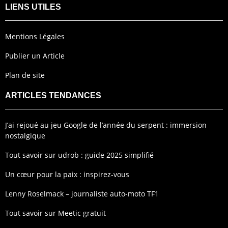
LIENS UTILES
Mentions Légales
Publier un Article
Plan de site
ARTICLES TENDANCES
J’ai rejoué au jeu Google de l’année du serpent : immersion
nostalgique
Tout savoir sur udrob : guide 2025 simplifié
Un cœur pour la paix : inspirez-vous
Lenny Roselmack – journaliste auto-moto TF1
Tout savoir sur Meetic gratuit