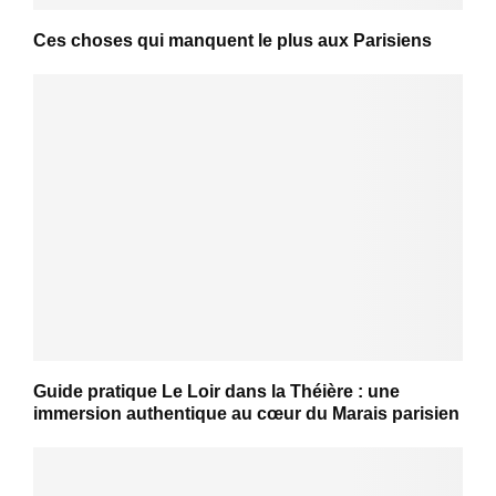
Ces choses qui manquent le plus aux Parisiens
Guide pratique Le Loir dans la Théière : une
immersion authentique au cœur du Marais parisien