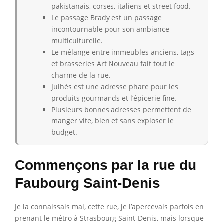
pakistanais, corses, italiens et street food.
Le passage Brady est un passage
incontournable pour son ambiance
multiculturelle.
Le mélange entre immeubles anciens, tags
et brasseries Art Nouveau fait tout le
charme de la rue.
Julhès est une adresse phare pour les
produits gourmands et l’épicerie fine.
Plusieurs bonnes adresses permettent de
manger vite, bien et sans exploser le
budget.
Commençons par la rue du
Faubourg Saint-Denis
Je la connaissais mal, cette rue, je l’apercevais parfois en
prenant le métro à Strasbourg Saint-Denis, mais lorsque