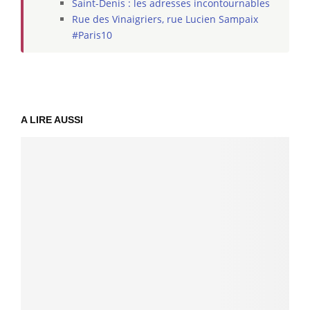
Saint-Denis : les adresses incontournables
Rue des Vinaigriers, rue Lucien Sampaix
#Paris10
A LIRE AUSSI