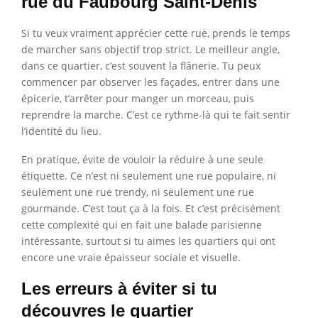
rue du Faubourg Saint-Denis
Si tu veux vraiment apprécier cette rue, prends le temps
de marcher sans objectif trop strict. Le meilleur angle,
dans ce quartier, c’est souvent la flânerie. Tu peux
commencer par observer les façades, entrer dans une
épicerie, t’arrêter pour manger un morceau, puis
reprendre la marche. C’est ce rythme-là qui te fait sentir
l’identité du lieu.
En pratique, évite de vouloir la réduire à une seule
étiquette. Ce n’est ni seulement une rue populaire, ni
seulement une rue trendy, ni seulement une rue
gourmande. C’est tout ça à la fois. Et c’est précisément
cette complexité qui en fait une balade parisienne
intéressante, surtout si tu aimes les quartiers qui ont
encore une vraie épaisseur sociale et visuelle.
Les erreurs à éviter si tu
découvres le quartier