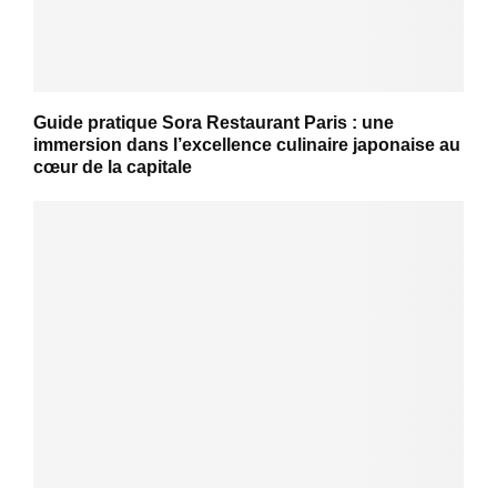
Guide pratique Sora Restaurant Paris : une
immersion dans l’excellence culinaire japonaise au
cœur de la capitale