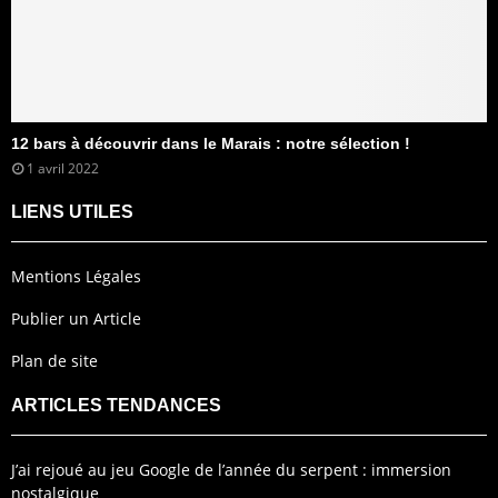
12 bars à découvrir dans le Marais : notre sélection !
1 avril 2022
LIENS UTILES
Mentions Légales
Publier un Article
Plan de site
ARTICLES TENDANCES
J’ai rejoué au jeu Google de l’année du serpent : immersion
nostalgique