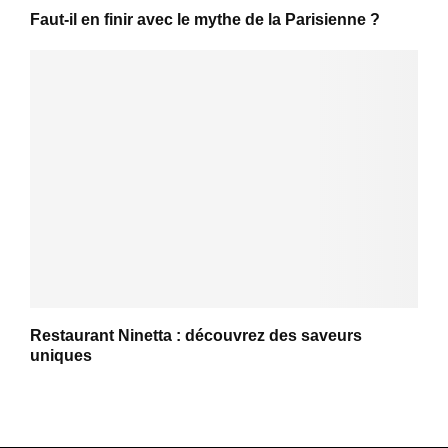
Faut-il en finir avec le mythe de la Parisienne ?
Restaurant Ninetta : découvrez des saveurs
uniques