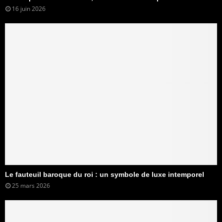
16 juin 2026
Le fauteuil baroque du roi : un symbole de luxe intemporel
25 mars 2026