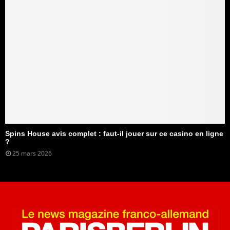
Spins House avis complet : faut-il jouer sur ce casino en ligne
?
25 mars 2026