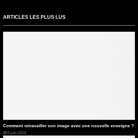
ARTICLES LES PLUS LUS
Comment retravailler son image avec une nouvelle enseigne ?
6 juin 2024