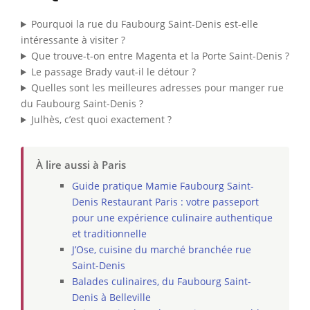
Pourquoi la rue du Faubourg Saint-Denis est-elle
intéressante à visiter ?
Que trouve-t-on entre Magenta et la Porte Saint-Denis ?
Le passage Brady vaut-il le détour ?
Quelles sont les meilleures adresses pour manger rue
du Faubourg Saint-Denis ?
Julhès, c’est quoi exactement ?
À lire aussi à Paris
Guide pratique Mamie Faubourg Saint-
Denis Restaurant Paris : votre passeport
pour une expérience culinaire authentique
et traditionnelle
J’Ose, cuisine du marché branchée rue
Saint-Denis
Balades culinaires, du Faubourg Saint-
Denis à Belleville