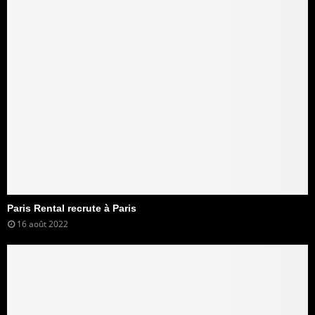
Paris Rental recrute à Paris
16 août 2022