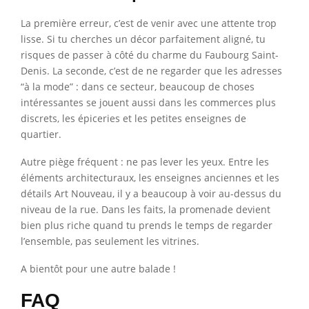
La première erreur, c’est de venir avec une attente trop
lisse. Si tu cherches un décor parfaitement aligné, tu
risques de passer à côté du charme du Faubourg Saint-
Denis. La seconde, c’est de ne regarder que les adresses
“à la mode” : dans ce secteur, beaucoup de choses
intéressantes se jouent aussi dans les commerces plus
discrets, les épiceries et les petites enseignes de
quartier.
Autre piège fréquent : ne pas lever les yeux. Entre les
éléments architecturaux, les enseignes anciennes et les
détails Art Nouveau, il y a beaucoup à voir au-dessus du
niveau de la rue. Dans les faits, la promenade devient
bien plus riche quand tu prends le temps de regarder
l’ensemble, pas seulement les vitrines.
A bientôt pour une autre balade !
FAQ