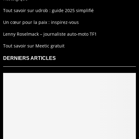
Tout savoir sur udrob : guide 2025 simplifié
Un cœur pour la paix : inspirez-vous
Lenny Roselmack – journaliste auto-moto TF1
Tout savoir sur Meetic gratuit
DERNIERS ARTICLES