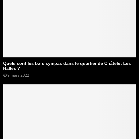
Quels sont les bars sympas dans le quartier de Châtelet Les
Halles ?
9 mars 2022