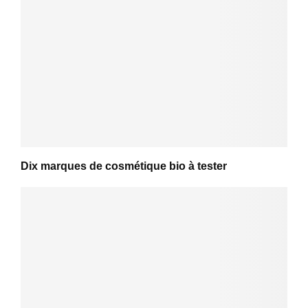
Dix marques de cosmétique bio à tester