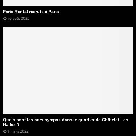
Paris Rental recrute à Paris
16 août 2022
Quels sont les bars sympas dans le quartier de Châtelet Les
Halles ?
9 mars 2022