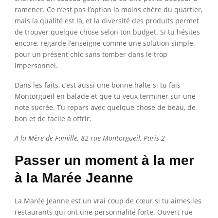
ramener. Ce n’est pas l’option la moins chère du quartier,
mais la qualité est là, et la diversité des produits permet
de trouver quelque chose selon ton budget. Si tu hésites
encore, regarde l’enseigne comme une solution simple
pour un présent chic sans tomber dans le trop
impersonnel.
Dans les faits, c’est aussi une bonne halte si tu fais
Montorgueil en balade et que tu veux terminer sur une
note sucrée. Tu repars avec quelque chose de beau, de
bon et de facile à offrir.
A la Mère de Famille, 82 rue Montorgueil, Paris 2
Passer un moment à la mer
à la Marée Jeanne
La Marée Jeanne est un vrai coup de cœur si tu aimes les
restaurants qui ont une personnalité forte. Ouvert rue