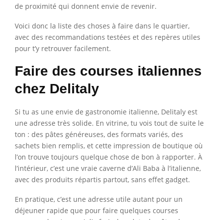
de proximité qui donnent envie de revenir.
Voici donc la liste des choses à faire dans le quartier,
avec des recommandations testées et des repères utiles
pour t’y retrouver facilement.
Faire des courses italiennes
chez Delitaly
Si tu as une envie de gastronomie italienne, Delitaly est
une adresse très solide. En vitrine, tu vois tout de suite le
ton : des pâtes généreuses, des formats variés, des
sachets bien remplis, et cette impression de boutique où
l’on trouve toujours quelque chose de bon à rapporter. À
l’intérieur, c’est une vraie caverne d’Ali Baba à l’italienne,
avec des produits répartis partout, sans effet gadget.
En pratique, c’est une adresse utile autant pour un
déjeuner rapide que pour faire quelques courses