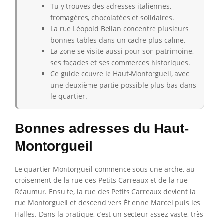
Tu y trouves des adresses italiennes,
fromagères, chocolatées et solidaires.
La rue Léopold Bellan concentre plusieurs
bonnes tables dans un cadre plus calme.
La zone se visite aussi pour son patrimoine,
ses façades et ses commerces historiques.
Ce guide couvre le Haut-Montorgueil, avec
une deuxième partie possible plus bas dans
le quartier.
Bonnes adresses du Haut-
Montorgueil
Le quartier Montorgueil commence sous une arche, au
croisement de la rue des Petits Carreaux et de la rue
Réaumur. Ensuite, la rue des Petits Carreaux devient la
rue Montorgueil et descend vers Étienne Marcel puis les
Halles. Dans la pratique, c’est un secteur assez vaste, très