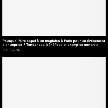
Pourquoi faire appel à un magicien à Paris pour un événement
d’entreprise ? Tendances, bénéfices et exemples concrets
16 juin 2026