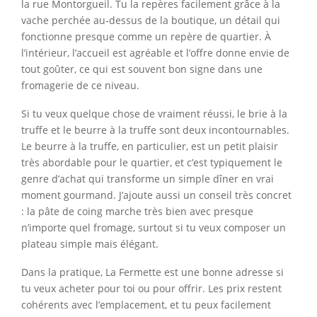
la rue Montorgueil. Tu la repères facilement grâce à la
vache perchée au-dessus de la boutique, un détail qui
fonctionne presque comme un repère de quartier. À
l’intérieur, l’accueil est agréable et l’offre donne envie de
tout goûter, ce qui est souvent bon signe dans une
fromagerie de ce niveau.
Si tu veux quelque chose de vraiment réussi, le brie à la
truffe et le beurre à la truffe sont deux incontournables.
Le beurre à la truffe, en particulier, est un petit plaisir
très abordable pour le quartier, et c’est typiquement le
genre d’achat qui transforme un simple dîner en vrai
moment gourmand. J’ajoute aussi un conseil très concret
: la pâte de coing marche très bien avec presque
n’importe quel fromage, surtout si tu veux composer un
plateau simple mais élégant.
Dans la pratique, La Fermette est une bonne adresse si
tu veux acheter pour toi ou pour offrir. Les prix restent
cohérents avec l’emplacement, et tu peux facilement