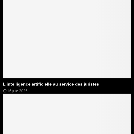
L’intelligence artificielle au service des juristes
16 juin 2026