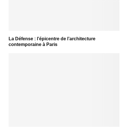
La Défense : l’épicentre de l’architecture
contemporaine à Paris