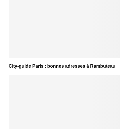
City-guide Paris : bonnes adresses à Rambuteau