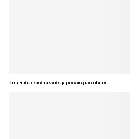
Top 5 des restaurants japonais pas chers