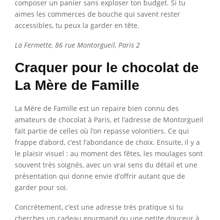
composer un panier sans exploser ton budget. Si tu
aimes les commerces de bouche qui savent rester
accessibles, tu peux la garder en tête.
La Fermette, 86 rue Montorgueil, Paris 2
Craquer pour le chocolat de
La Mère de Famille
La Mère de Famille est un repaire bien connu des
amateurs de chocolat à Paris, et l’adresse de Montorgueil
fait partie de celles où l’on repasse volontiers. Ce qui
frappe d’abord, c’est l’abondance de choix. Ensuite, il y a
le plaisir visuel : au moment des fêtes, les moulages sont
souvent très soignés, avec un vrai sens du détail et une
présentation qui donne envie d’offrir autant que de
garder pour soi.
Concrètement, c’est une adresse très pratique si tu
cherches un cadeau gourmand ou une petite douceur à