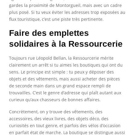
gardes la proximité de Montorgueil, mais avec un cadre
plus posé. Si tu veux éviter les adresses trop exposées au
flux touristique, c’est une piste très pertinente.
Faire des emplettes
solidaires à la Ressourcerie
Toujours rue Léopold Bellan, la Ressourcerie mérite
clairement un arrêt si tu aimes les boutiques qui ont du
sens. Le principe est simple : tu peux y déposer des
objets et des vêtements, mais aussi acheter des pièces
de seconde main dans un grand espace rempli de
trouvailles. C’est le genre d’adresse qui plaît autant aux
curieux qu’aux chasseurs de bonnes affaires.
Concrètement, on y trouve des vêtements, des
accessoires, des vieux livres, des objets déco, des
curiosités en tout genre, et parfois des vélos d’occasion
en parfait état de marche. La boutique se distingue aussi