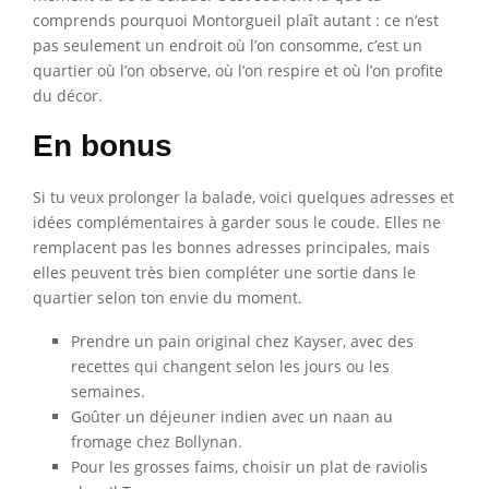
comprends pourquoi Montorgueil plaît autant : ce n’est
pas seulement un endroit où l’on consomme, c’est un
quartier où l’on observe, où l’on respire et où l’on profite
du décor.
En bonus
Si tu veux prolonger la balade, voici quelques adresses et
idées complémentaires à garder sous le coude. Elles ne
remplacent pas les bonnes adresses principales, mais
elles peuvent très bien compléter une sortie dans le
quartier selon ton envie du moment.
Prendre un pain original chez Kayser, avec des
recettes qui changent selon les jours ou les
semaines.
Goûter un déjeuner indien avec un naan au
fromage chez Bollynan.
Pour les grosses faims, choisir un plat de raviolis