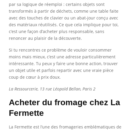
par sa logique de réemploi : certains objets sont
transformés à partir de déchets, comme une table faite
avec des touches de clavier ou un abat-jour conçu avec
des matériaux réutilisés. Ce que cela implique pour toi,
c’est une façon d’acheter plus responsable, sans
renoncer au plaisir de la découverte.
Si tu rencontres ce problème de vouloir consommer
moins mais mieux, c’est une adresse particulièrement
intéressante. Tu peux y faire une bonne action, trouver
un objet utile et parfois repartir avec une vraie pièce
coup de cœur à prix doux.
La Ressourcerie, 13 rue Léopold Bellan, Paris 2
Acheter du fromage chez La
Fermette
La Fermette est l’une des fromageries emblématiques de