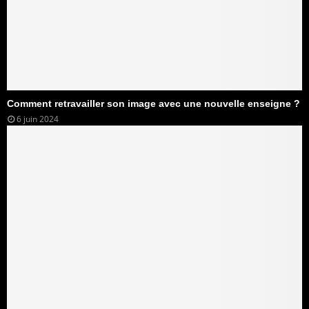
Comment retravailler son image avec une nouvelle enseigne ?
6 juin 2024