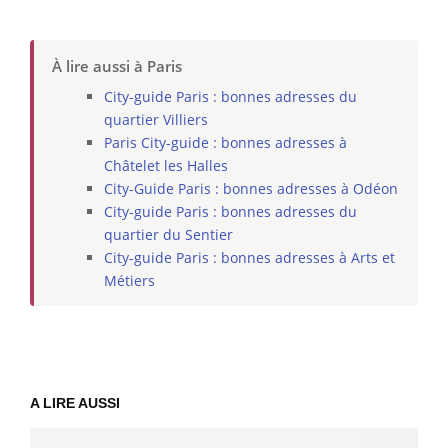
À lire aussi à Paris
City-guide Paris : bonnes adresses du
quartier Villiers
Paris City-guide : bonnes adresses à
Châtelet les Halles
City-Guide Paris : bonnes adresses à Odéon
City-guide Paris : bonnes adresses du
quartier du Sentier
City-guide Paris : bonnes adresses à Arts et
Métiers
A LIRE AUSSI