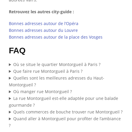
Retrouvez les autres city-guide :
Bonnes adresses autour de l’Opéra
Bonnes adresses autour du Louvre
Bonnes adresses autour de la place des Vosges
FAQ
Où se situe le quartier Montorgueil à Paris ?
Que faire rue Montorgueil à Paris ?
Quelles sont les meilleures adresses du Haut-
Montorgueil ?
Où manger rue Montorgueil ?
La rue Montorgueil est-elle adaptée pour une balade
gourmande ?
Quels commerces de bouche trouver rue Montorgueil ?
Quand aller à Montorgueil pour profiter de l’ambiance
?