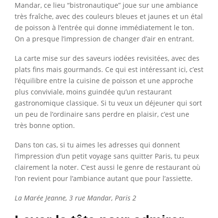
Mandar, ce lieu “bistronautique” joue sur une ambiance
très fraîche, avec des couleurs bleues et jaunes et un étal
de poisson à l’entrée qui donne immédiatement le ton.
On a presque l’impression de changer d’air en entrant.
La carte mise sur des saveurs iodées revisitées, avec des
plats fins mais gourmands. Ce qui est intéressant ici, c’est
l’équilibre entre la cuisine de poisson et une approche
plus conviviale, moins guindée qu’un restaurant
gastronomique classique. Si tu veux un déjeuner qui sort
un peu de l’ordinaire sans perdre en plaisir, c’est une
très bonne option.
Dans ton cas, si tu aimes les adresses qui donnent
l’impression d’un petit voyage sans quitter Paris, tu peux
clairement la noter. C’est aussi le genre de restaurant où
l’on revient pour l’ambiance autant que pour l’assiette.
La Marée Jeanne, 3 rue Mandar, Paris 2