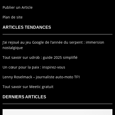
Publier un Article
Plan de site
ARTICLES TENDANCES
J’ai rejoué au jeu Google de l’année du serpent : immersion
nostalgique
Tout savoir sur udrob : guide 2025 simplifié
Un cœur pour la paix : inspirez-vous
Lenny Roselmack – journaliste auto-moto TF1
Tout savoir sur Meetic gratuit
DERNIERS ARTICLES