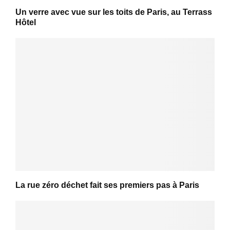
Un verre avec vue sur les toits de Paris, au Terrass
Hôtel
La rue zéro déchet fait ses premiers pas à Paris