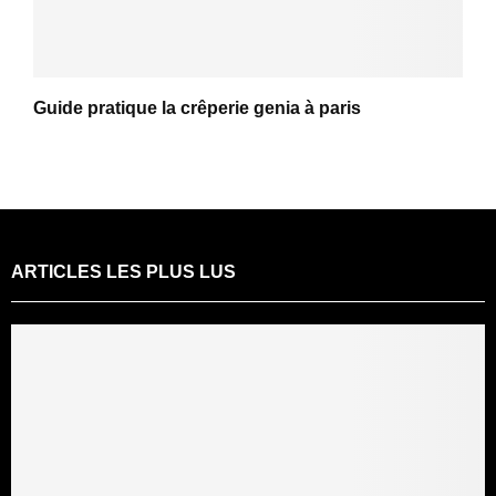
Guide pratique la crêperie genia à paris
ARTICLES LES PLUS LUS