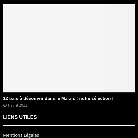
12 bars à découvrir dans le Marais : notre sélection !
1 avril 2022
LIENS UTILES
Mentions Légales