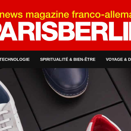
 TECHNOLOGIE
SPIRITUALITÉ & BIEN-ÊTRE
VOYAGE & 