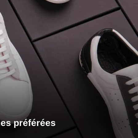
ues préférées