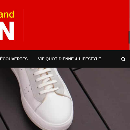
DÉCOUVERTES
VIE QUOTIDIENNE & LIFESTYLE