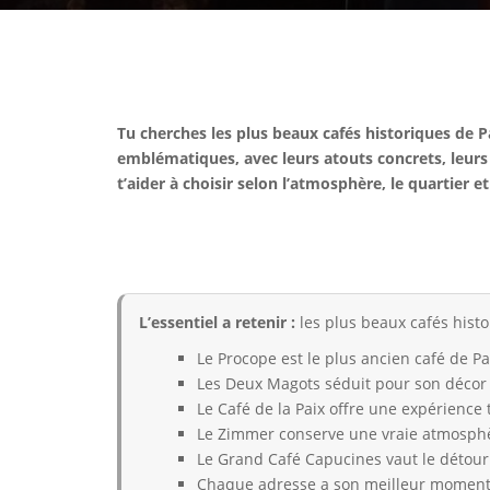
Tu cherches les plus beaux cafés historiques de Pa
emblématiques, avec leurs atouts concrets, leurs 
t’aider à choisir selon l’atmosphère, le quartier 
L’essentiel a retenir :
les plus beaux cafés histo
Le Procope est le plus ancien café de Pa
Les Deux Magots séduit pour son décor in
Le Café de la Paix offre une expérience 
Le Zimmer conserve une vraie atmosphè
Le Grand Café Capucines vaut le détour 
Chaque adresse a son meilleur moment :