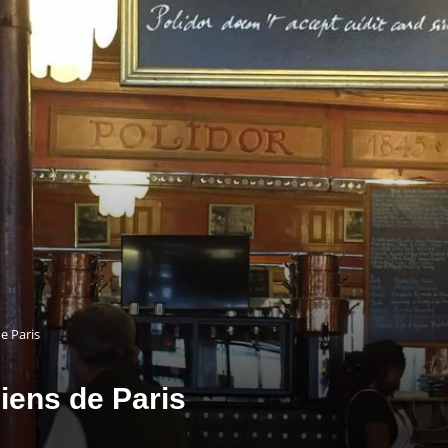
e Paris
iens de Paris