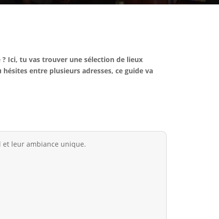
? Ici, tu vas trouver une sélection de lieux
 hésites entre plusieurs adresses, ce guide va
el et leur ambiance unique.