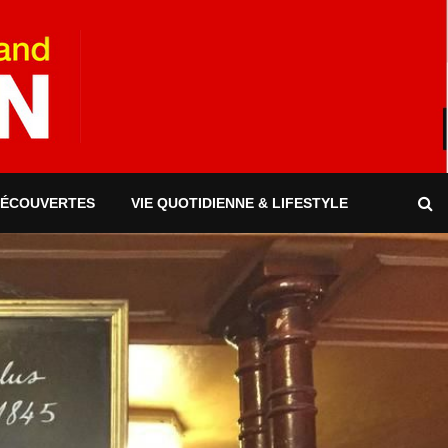
DÉCOUVERTES
VIE QUOTIDIENNE & LIFESTYLE