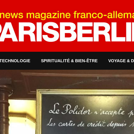
 TECHNOLOGIE
SPIRITUALITÉ & BIEN-ÊTRE
VOYAGE & 