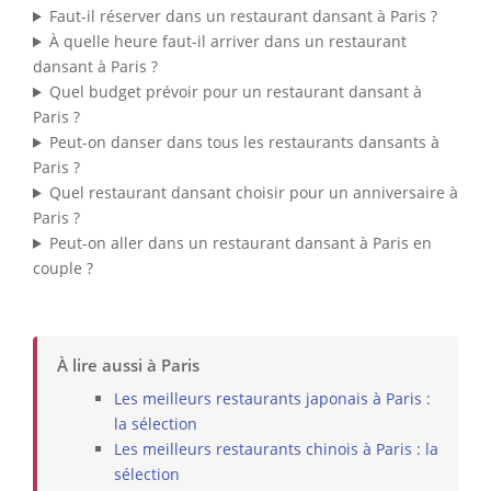
Faut-il réserver dans un restaurant dansant à Paris ?
À quelle heure faut-il arriver dans un restaurant
dansant à Paris ?
Quel budget prévoir pour un restaurant dansant à
Paris ?
Peut-on danser dans tous les restaurants dansants à
Paris ?
Quel restaurant dansant choisir pour un anniversaire à
Paris ?
Peut-on aller dans un restaurant dansant à Paris en
couple ?
À lire aussi à Paris
Les meilleurs restaurants japonais à Paris :
la sélection
Les meilleurs restaurants chinois à Paris : la
sélection