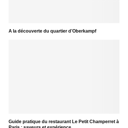
A la découverte du quartier d’Oberkampf
Guide pratique du restaurant Le Petit Champerret à
Paris : saveurs et expérience