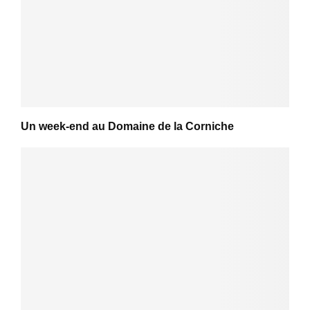
Un week-end au Domaine de la Corniche