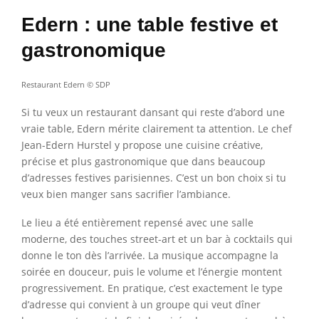
Edern : une table festive et
gastronomique
Restaurant Edern © SDP
Si tu veux un restaurant dansant qui reste d’abord une
vraie table, Edern mérite clairement ta attention. Le chef
Jean-Edern Hurstel y propose une cuisine créative,
précise et plus gastronomique que dans beaucoup
d’adresses festives parisiennes. C’est un bon choix si tu
veux bien manger sans sacrifier l’ambiance.
Le lieu a été entièrement repensé avec une salle
moderne, des touches street-art et un bar à cocktails qui
donne le ton dès l’arrivée. La musique accompagne la
soirée en douceur, puis le volume et l’énergie montent
progressivement. En pratique, c’est exactement le type
d’adresse qui convient à un groupe qui veut dîner