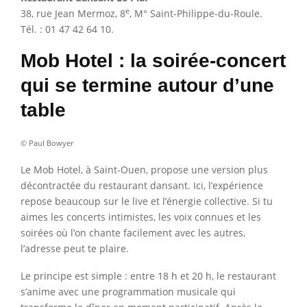
e
38, rue Jean Mermoz, 8
, M° Saint-Philippe-du-Roule.
Tél. : 01 47 42 64 10.
Mob Hotel : la soirée-concert
qui se termine autour d’une
table
© Paul Bowyer
Le Mob Hotel, à Saint-Ouen, propose une version plus
décontractée du restaurant dansant. Ici, l’expérience
repose beaucoup sur le live et l’énergie collective. Si tu
aimes les concerts intimistes, les voix connues et les
soirées où l’on chante facilement avec les autres,
l’adresse peut te plaire.
Le principe est simple : entre 18 h et 20 h, le restaurant
s’anime avec une programmation musicale qui