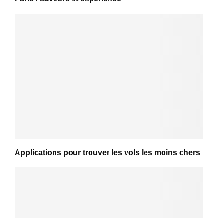
Applications pour trouver les vols les moins chers