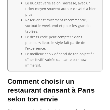
Le budget varie selon l’adresse, avec un
ticket moyen souvent autour de 45 € à bien
plus.
Réserver est fortement recommandé,
surtout le week-end et pour les grandes
tablées.
Le dress code peut compter : dans
plusieurs lieux, le style fait partie de
l’expérience.
Le meilleur choix dépend de ton objectif :
dîner festif, soirée dansante ou show
immersif.
Comment choisir un
restaurant dansant à Paris
selon ton envie