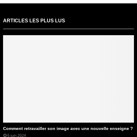
ARTICLES LES PLUS LUS
Comment retravailler son image avec une nouvelle enseigne ?
6 juin 2024