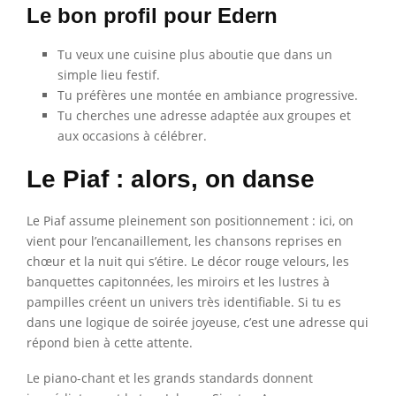
Le bon profil pour Edern
Tu veux une cuisine plus aboutie que dans un
simple lieu festif.
Tu préfères une montée en ambiance progressive.
Tu cherches une adresse adaptée aux groupes et
aux occasions à célébrer.
Le Piaf : alors, on danse
Le Piaf assume pleinement son positionnement : ici, on
vient pour l’encanaillement, les chansons reprises en
chœur et la nuit qui s’étire. Le décor rouge velours, les
banquettes capitonnées, les miroirs et les lustres à
pampilles créent un univers très identifiable. Si tu es
dans une logique de soirée joyeuse, c’est une adresse qui
répond bien à cette attente.
Le piano-chant et les grands standards donnent