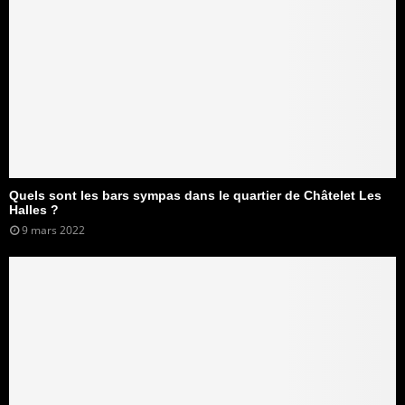
Quels sont les bars sympas dans le quartier de Châtelet Les
Halles ?
9 mars 2022