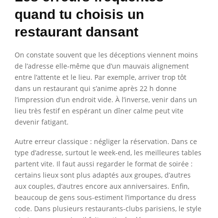
quand tu choisis un
restaurant dansant
On constate souvent que les déceptions viennent moins
de l’adresse elle-même que d’un mauvais alignement
entre l’attente et le lieu. Par exemple, arriver trop tôt
dans un restaurant qui s’anime après 22 h donne
l’impression d’un endroit vide. À l’inverse, venir dans un
lieu très festif en espérant un dîner calme peut vite
devenir fatigant.
Autre erreur classique : négliger la réservation. Dans ce
type d’adresse, surtout le week-end, les meilleures tables
partent vite. Il faut aussi regarder le format de soirée :
certains lieux sont plus adaptés aux groupes, d’autres
aux couples, d’autres encore aux anniversaires. Enfin,
beaucoup de gens sous-estiment l’importance du dress
code. Dans plusieurs restaurants-clubs parisiens, le style