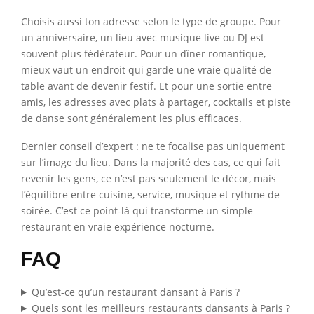
Choisis aussi ton adresse selon le type de groupe. Pour
un anniversaire, un lieu avec musique live ou DJ est
souvent plus fédérateur. Pour un dîner romantique,
mieux vaut un endroit qui garde une vraie qualité de
table avant de devenir festif. Et pour une sortie entre
amis, les adresses avec plats à partager, cocktails et piste
de danse sont généralement les plus efficaces.
Dernier conseil d’expert : ne te focalise pas uniquement
sur l’image du lieu. Dans la majorité des cas, ce qui fait
revenir les gens, ce n’est pas seulement le décor, mais
l’équilibre entre cuisine, service, musique et rythme de
soirée. C’est ce point-là qui transforme un simple
restaurant en vraie expérience nocturne.
FAQ
Qu’est-ce qu’un restaurant dansant à Paris ?
Quels sont les meilleurs restaurants dansants à Paris ?