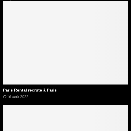
Paris Rental recrute à Paris
16 août 2022