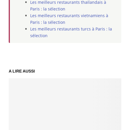
Les meilleurs restaurants thaïlandais à
Paris : la sélection
Les meilleurs restaurants vietnamiens à
Paris : la sélection
Les meilleurs restaurants turcs à Paris : la
sélection
A LIRE AUSSI