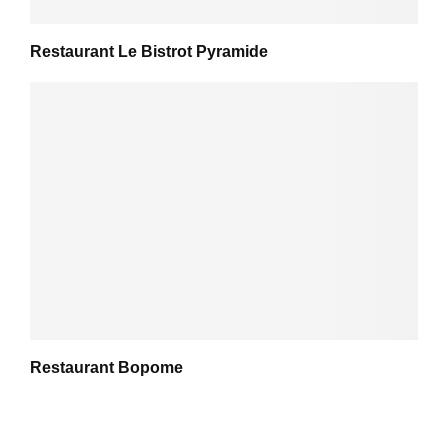
Restaurant Le Bistrot Pyramide
Restaurant Bopome