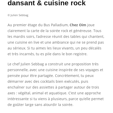
dansant & cuisine rock
© Julien Sebbag
Au premier étage du Bus Palladium,
Chez Oim
joue
clairement la carte de la soirée rock et généreuse. Tous
les mardis soirs, l’adresse réunit des tables qui chantent,
une cuisine en live et une ambiance qui ne se prend pas
au sérieux. Si tu aimes les lieux vivants, un peu décalés
et très incarnés, tu es pile dans le bon registre.
Le chef Julien Sebbag a construit une proposition très
personnelle, avec une cuisine inspirée de ses voyages et
pensée pour être partagée. Concrètement, tu peux
démarrer avec des cocktails bien exécutés, puis
enchaîner sur des assiettes à partager autour de trois
axes : végétal, animal et aquatique. C’est une approche
intéressante si tu viens à plusieurs, parce qu’elle permet
de goûter large sans alourdir la soirée.