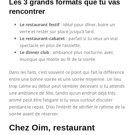
Les 3 grands formats que tu vas
rencontrer
Le restaurant festif
: idéal pour dîner, boire un
verre et rester sur place jusqu’à tard.
Le restaurant-cabaret
: parfait si tu veux un vrai
spectacle en plus de l’assiette.
Le dinner club
: ambiance plus nocturne, avec
musique qui monte au fil de la soirée.
Dans les faits, c’est souvent ce point qui fait la différence
entre une bonne soirée et une soirée moyenne. Un lieu
trop calme au début peut sembler décevant si tu attends
une ambiance de fête, tandis qu’un endroit déjà très
animé peut être fatigant si tu veux surtout discuter
pendant le repas. D’où l’intérêt de vérifier le rythme de la
soirée avant de réserver.
Chez Oim, restaurant