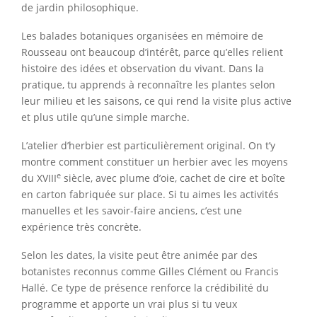
de jardin philosophique.
Les balades botaniques organisées en mémoire de
Rousseau ont beaucoup d’intérêt, parce qu’elles relient
histoire des idées et observation du vivant. Dans la
pratique, tu apprends à reconnaître les plantes selon
leur milieu et les saisons, ce qui rend la visite plus active
et plus utile qu’une simple marche.
L’atelier d’herbier est particulièrement original. On t’y
montre comment constituer un herbier avec les moyens
e
du XVIII
siècle, avec plume d’oie, cachet de cire et boîte
en carton fabriquée sur place. Si tu aimes les activités
manuelles et les savoir-faire anciens, c’est une
expérience très concrète.
Selon les dates, la visite peut être animée par des
botanistes reconnus comme Gilles Clément ou Francis
Hallé. Ce type de présence renforce la crédibilité du
programme et apporte un vrai plus si tu veux