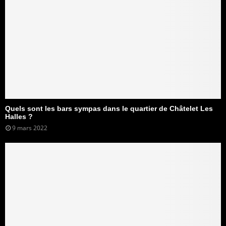
Quels sont les bars sympas dans le quartier de Châtelet Les
Halles ?
9 mars 2022