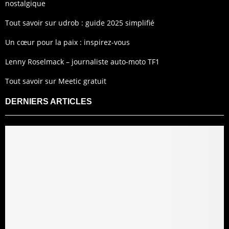
nostalgique
Tout savoir sur udrob : guide 2025 simplifié
Un cœur pour la paix : inspirez-vous
Lenny Roselmack – journaliste auto-moto TF1
Tout savoir sur Meetic gratuit
DERNIERS ARTICLES