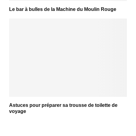
Le bar à bulles de la Machine du Moulin Rouge
Astuces pour préparer sa trousse de toilette de
voyage