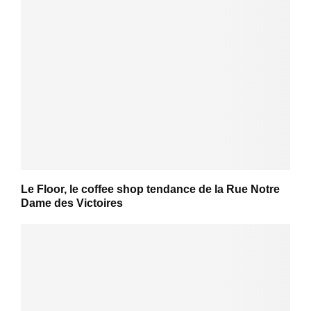
Le Floor, le coffee shop tendance de la Rue Notre
Dame des Victoires