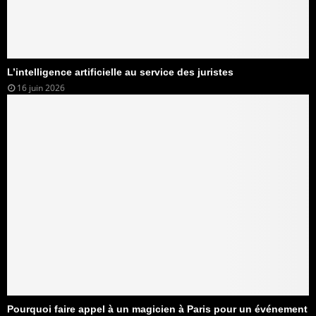
L’intelligence artificielle au service des juristes
16 juin 2026
Pourquoi faire appel à un magicien à Paris pour un événement