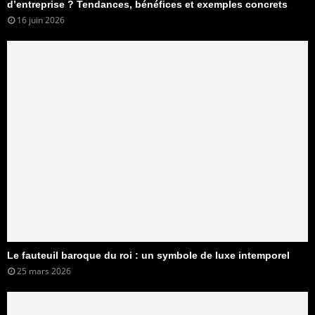
d’entreprise ? Tendances, bénéfices et exemples concrets
16 juin 2026
Le fauteuil baroque du roi : un symbole de luxe intemporel
25 mars 2026