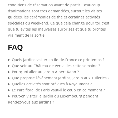
conditions de réservation avant de partir. Beaucoup
d’animations sont très demandées, surtout les visites
guidées, les cérémonies de thé et certaines activités
spéciales du week-end. Ce que cela change pour toi, c’est
que tu évites les mauvaises surprises et que tu profites
vraiment de la sortie.
FAQ
Quels jardins visiter en Île-de-France ce printemps ?
Que voir au Château de Versailles cette semaine ?
Pourquoi aller au jardin Albert Kahn ?
Que propose l’événement Jardins, Jardin aux Tuileries ?
Quelles activités sont prévues à Royaumont ?
Le Parc floral de Paris vaut-il le coup en ce moment ?
Peut-on visiter le jardin du Luxembourg pendant
Rendez-vous aux jardins ?