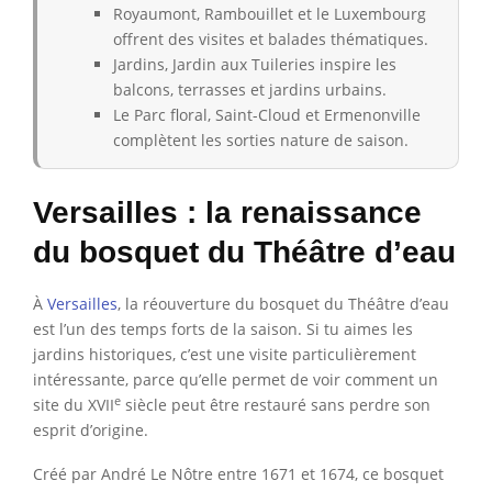
Royaumont, Rambouillet et le Luxembourg
offrent des visites et balades thématiques.
Jardins, Jardin aux Tuileries inspire les
balcons, terrasses et jardins urbains.
Le Parc floral, Saint-Cloud et Ermenonville
complètent les sorties nature de saison.
Versailles : la renaissance
du bosquet du Théâtre d’eau
À
Versailles
, la réouverture du bosquet du Théâtre d’eau
est l’un des temps forts de la saison. Si tu aimes les
jardins historiques, c’est une visite particulièrement
intéressante, parce qu’elle permet de voir comment un
e
site du XVII
siècle peut être restauré sans perdre son
esprit d’origine.
Créé par André Le Nôtre entre 1671 et 1674, ce bosquet