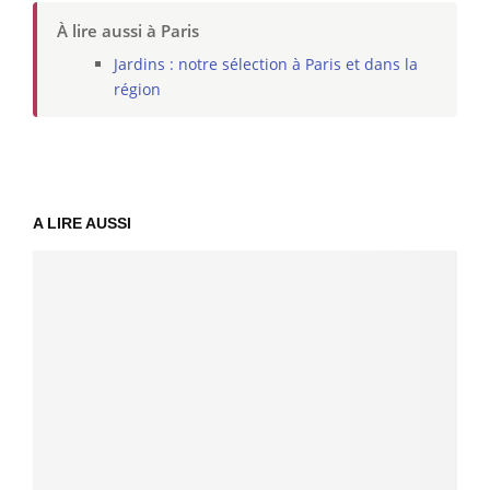
À lire aussi à Paris
Jardins : notre sélection à Paris et dans la
région
A LIRE AUSSI