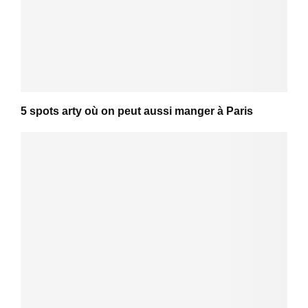
5 spots arty où on peut aussi manger à Paris