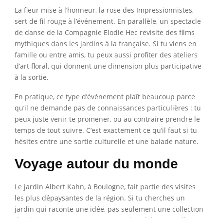
La fleur mise à l’honneur, la rose des Impressionnistes,
sert de fil rouge à l’événement. En parallèle, un spectacle
de danse de la Compagnie Elodie Hec revisite des films
mythiques dans les jardins à la française. Si tu viens en
famille ou entre amis, tu peux aussi profiter des ateliers
d’art floral, qui donnent une dimension plus participative
à la sortie.
En pratique, ce type d’événement plaît beaucoup parce
qu’il ne demande pas de connaissances particulières : tu
peux juste venir te promener, ou au contraire prendre le
temps de tout suivre. C’est exactement ce qu’il faut si tu
hésites entre une sortie culturelle et une balade nature.
Voyage autour du monde
Le jardin Albert Kahn, à Boulogne, fait partie des visites
les plus dépaysantes de la région. Si tu cherches un
jardin qui raconte une idée, pas seulement une collection