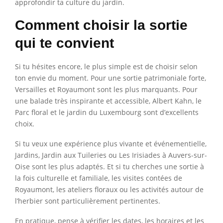
approfondir ta culture du jardin.
Comment choisir la sortie
qui te convient
Si tu hésites encore, le plus simple est de choisir selon
ton envie du moment. Pour une sortie patrimoniale forte,
Versailles et Royaumont sont les plus marquants. Pour
une balade très inspirante et accessible, Albert Kahn, le
Parc floral et le jardin du Luxembourg sont d’excellents
choix.
Si tu veux une expérience plus vivante et événementielle,
Jardins, Jardin aux Tuileries ou Les Irisiades à Auvers-sur-
Oise sont les plus adaptés. Et si tu cherches une sortie à
la fois culturelle et familiale, les visites contées de
Royaumont, les ateliers floraux ou les activités autour de
l’herbier sont particulièrement pertinentes.
En pratique, pense à vérifier les dates, les horaires et les