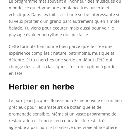
Le programme met souvent à l’honneur des musiques du
monde, ce qui donne une ambiance très ouverte et
éclectique. Dans les faits, c’est une sortie intéressante si
tu veux profiter d’un grand parc autrement qu’en simple
balade. Tu viens pour écouter, mais aussi pour voir le
paysage évoluer au rythme du spectacle.
Cette formule fonctionne bien parce qu’elle crée une
expérience complète : nature, patrimoine, musique et
détente. Si tu cherches une sortie en début d’été qui
change des visites classiques, c’est une option à garder
en tête.
Herbier en herbe
Le parc Jean-Jacques Rousseau à Ermenonville est un lieu
précieux pour les amateurs de botanique et de
promenade sensible. Même si un vaste programme de
restauration est encore en cours, le site reste très
agréable à parcourir et conserve une vraie atmosphère