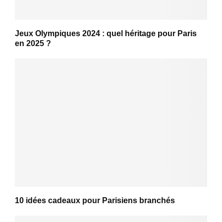
Jeux Olympiques 2024 : quel héritage pour Paris
en 2025 ?
10 idées cadeaux pour Parisiens branchés