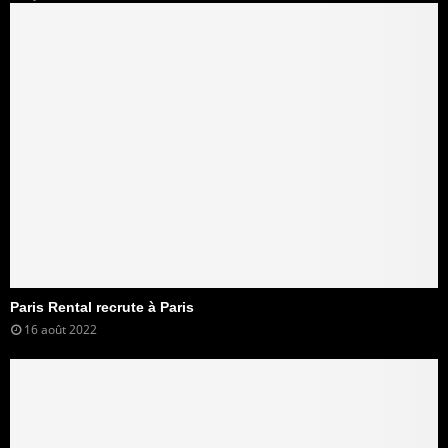
Paris Rental recrute à Paris
16 août 2022