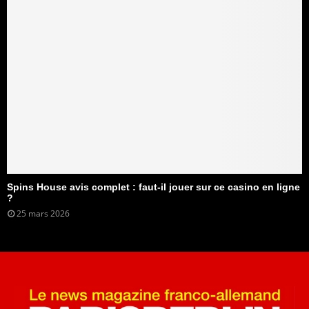
Spins House avis complet : faut-il jouer sur ce casino en ligne
?
25 mars 2026