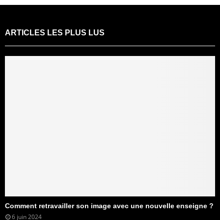
ARTICLES LES PLUS LUS
Comment retravailler son image avec une nouvelle enseigne ?
6 juin 2024