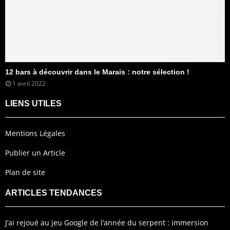
12 bars à découvrir dans le Marais : notre sélection !
1 avril 2022
LIENS UTILES
Mentions Légales
Publier un Article
Plan de site
ARTICLES TENDANCES
J’ai rejoué au jeu Google de l’année du serpent : immersion