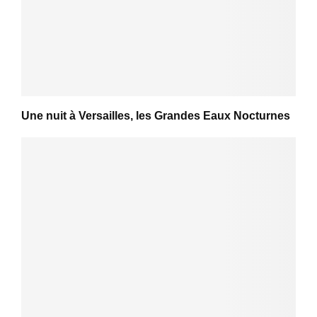
Une nuit à Versailles, les Grandes Eaux Nocturnes