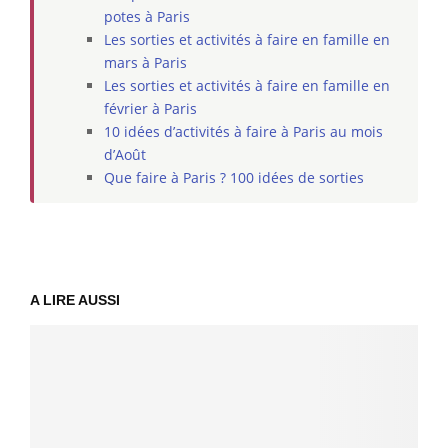
potes à Paris
Les sorties et activités à faire en famille en
mars à Paris
Les sorties et activités à faire en famille en
février à Paris
10 idées d’activités à faire à Paris au mois
d’Août
Que faire à Paris ? 100 idées de sorties
A LIRE AUSSI