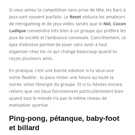
Si vous aimez la compétition sans prise de tête, les bars à
jeux sont souvent parfaits. Le
Reset
séduira les amateurs
de retrogaming et de jeux vidéo, tandis que le
Nid, Cocon
Ludique
conviendra très bien à un groupe qui préfère les
jeux de société et l’ambiance conviviale. Concrètement, ce
type d’adresse permet de jouer sans avoir à tout
organiser chez toi, ce qui change beaucoup quand tu
reçois plusieurs amis.
En pratique, c’est une bonne solution si tu veux une
sortie flexible : tu peux rester une heure ou toute la
soirée, selon l’énergie du groupe. Et si tu hésites encore,
retiens que ces lieux fonctionnent particulièrement bien
quand tout le monde n’a pas le même niveau de
motivation sportive.
Ping-pong, pétanque, baby-foot
et billard