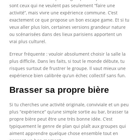
sont ceux qui ne veulent pas seulement “faire une
activité”, mais vivre une expérience commune. C’est
exactement ce que propose un bon escape game. Et si tu
veux aller plus loin, certaines versions grandeur nature
ou scénarisées dans des lieux parisiens apportent un
vrai plus culturel.
Erreur fréquente : vouloir absolument choisir la salle la
plus difficile. Dans les faits, si tout le monde débute, tu
risques surtout de frustrer le groupe. Il vaut mieux une
expérience bien calibrée qu’un échec collectif sans fun.
Brasser sa propre bière
Si tu cherches une activité originale, conviviale et un peu
plus “expérience” qu’une simple sortie au bar, brasser ta
propre bière peut être une très bonne idée. C’est
typiquement le genre de plan qui plaît aux groupes qui
aiment apprendre quelque chose ensemble tout en