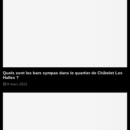
Quels sont les bars sympas dans le quartier de Châtelet Les
Halles ?
9 mars 2022