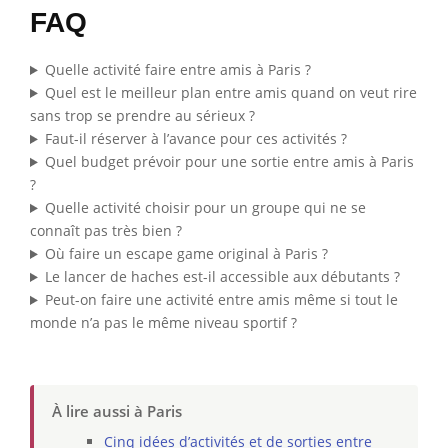
FAQ
Quelle activité faire entre amis à Paris ?
Quel est le meilleur plan entre amis quand on veut rire
sans trop se prendre au sérieux ?
Faut-il réserver à l’avance pour ces activités ?
Quel budget prévoir pour une sortie entre amis à Paris
?
Quelle activité choisir pour un groupe qui ne se
connaît pas très bien ?
Où faire un escape game original à Paris ?
Le lancer de haches est-il accessible aux débutants ?
Peut-on faire une activité entre amis même si tout le
monde n’a pas le même niveau sportif ?
À lire aussi à Paris
Cinq idées d’activités et de sorties entre