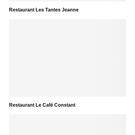
Restaurant Les Tantes Jeanne
Restaurant Le Café Constant