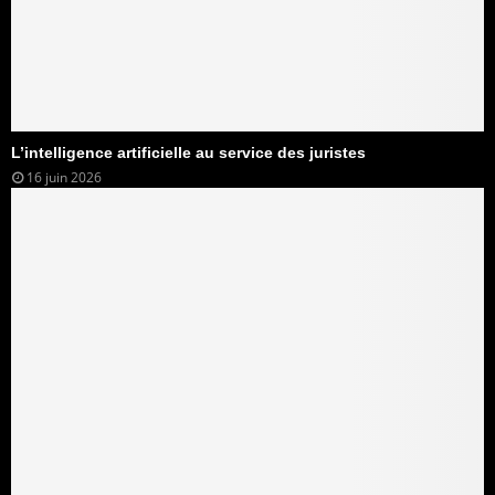
L’intelligence artificielle au service des juristes
16 juin 2026