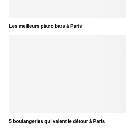
Les meilleurs piano bars à Paris
5 boulangeries qui valent le détour à Paris