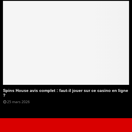
Spins House avis complet : faut-il jouer sur ce casino en ligne
?
25 mars 2026