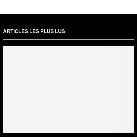
ARTICLES LES PLUS LUS