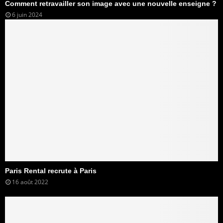
Comment retravailler son image avec une nouvelle enseigne ?
6 juin 2024
Paris Rental recrute à Paris
16 août 2022