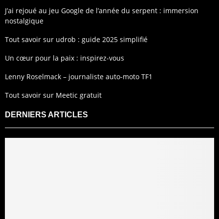
J’ai rejoué au jeu Google de l’année du serpent : immersion
nostalgique
Tout savoir sur udrob : guide 2025 simplifié
Un cœur pour la paix : inspirez-vous
Lenny Roselmack – journaliste auto-moto TF1
Tout savoir sur Meetic gratuit
DERNIERS ARTICLES