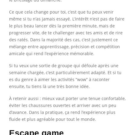
Ce que cela change pour toi, c’est que tu peux venir
même si tu n’as jamais essayé. L’intérêt n’est pas de faire
le plus beau lancer dès la première minute, mais de
progresser vite, de te challenger avec tes amis et de rire
des ratés. Dans la majorité des cas, c’est justement ce
mélange entre apprentissage, précision et compétition
amicale qui rend l’expérience mémorable.
Si tu veux une sortie de groupe qui défoule après une
semaine chargée, c’est particulièrement adapté. Et si tu
es du genre à aimer les activités “wow” à raconter
ensuite, tu tiens là une très bonne idée.
À retenir aussi : mieux vaut porter une tenue confortable,
éviter les chaussures ouvertes et arriver avec un peu
d’avance. Dans la pratique, ça rend l’expérience plus
fluide et plus agréable pour tout le monde.
Escape game