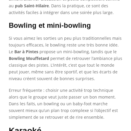
au
pub Saint-Hilaire
. Dans la pratique, ce sont des
activités faciles à intégrer dans une soirée plus large.
Bowling et mini-bowling
Si vous aimez les sorties un peu plus traditionnelles mais
toujours efficaces, le bowling reste une très bonne idée.
Le
Bar à Pintes
propose un mini-bowling, tandis que le
Bowling Mouffetard
permet de retrouver l’ambiance plus
classique des pistes. L’intérêt, c’est que tout le monde
peut jouer, même sans être sportif, et que les écarts de
niveau créent souvent de bonnes surprises.
Erreur fréquente : choisir une activité trop technique
alors que le groupe veut juste passer un bon moment.
Dans les faits, un bowling ou un baby-foot marche
souvent mieux qu’un plan trop complexe si l’objectif est
simplement de se retrouver et de rire ensemble.
Karaoké