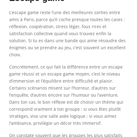
L’escape game reste l’une des meilleures sorties entre
amis à Paris, parce qu’il coche presque toutes les cases :
réflexion, coopération, stress léger, fous rires et
satisfaction collective quand vous trouvez enfin la
solution. Si tu es dans une bande qui aime résoudre des
énigmes ou se prendre au jeu, c’est souvent un excellent
choix.
Concrètement, ce qui fait la différence entre un escape
game réussi et un escape game moyen, c’est le niveau
d’immersion et l’équilibre entre difficulté et plaisir.
Certains scénarios misent sur l’horreur, d’autres sur
l’enquête, d’autres encore sur l’humour ou l’aventure.
Dans ton cas, le bon réflexe est de choisir un thème qui
correspond vraiment à ton groupe : si vous êtes plutôt
stratèges, vise une salle axée logique ; si vous aimez
l’ambiance, privilégie un décor très immersif.
On constate souvent que les groupes les plus satisfaits