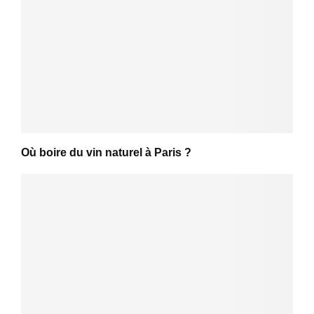
Où boire du vin naturel à Paris ?