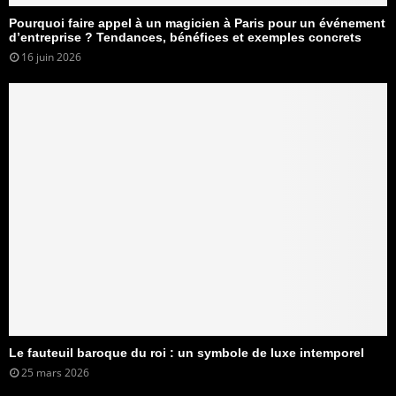
Pourquoi faire appel à un magicien à Paris pour un événement
d’entreprise ? Tendances, bénéfices et exemples concrets
16 juin 2026
Le fauteuil baroque du roi : un symbole de luxe intemporel
25 mars 2026