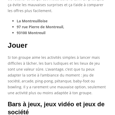
ça évite les mauvaises surprises et ça t’aide à comparer
les offres plus facilement.
La Montreuilloise
97 rue Pierre de Montreuil,
93100 Montreuil
Jouer
Si ton groupe aime les activités simples à lancer mais
difficiles à lâcher, les bars ludiques et les lieux de jeu
sont une valeur sûre. L’avantage, c’est que tu peux
adapter la sortie à l’ambiance du moment : jeu de
société, arcade, ping-pong, pétanque, baby-foot ou
bowling. Il y a rarement une mauvaise option, seulement
une activité plus ou moins adaptée à ton groupe.
Bars à jeux, jeux vidéo et jeux de
société