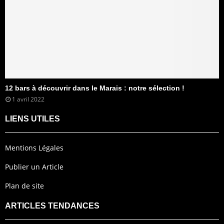
12 bars à découvrir dans le Marais : notre sélection !
1 avril 2022
LIENS UTILES
Mentions Légales
Publier un Article
Plan de site
ARTICLES TENDANCES