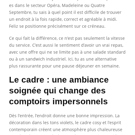
es dans le secteur Opéra, Madeleine ou Quatre
Septembre, tu sais à quel point il est difficile de trouver
un endroit à la fois rapide, correct et agréable à midi.
Feliz se positionne précisément sur ce créneau.
Ce qui fait la différence, ce n’est pas seulement la vitesse
du service. C’est aussi le sentiment d’avoir un vrai repas,
avec une offre qui ne se limite pas à une salade standard
ou à un sandwich industriel. Ici, tu as une alternative
plus rassurante pour une pause déjeuner en semaine.
Le cadre : une ambiance
soignée qui change des
comptoirs impersonnels
Dès l’entrée, l’endroit donne une bonne impression. La
décoration dans les tons violets, le cadre cosy et l’esprit
contemporain créent une atmosphère plus chaleureuse