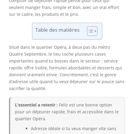
comptoir de déjeuner rapide pensé pour ceux qui
veulent manger frais, simple et bon, avec un vrai effort
sur le cadre, les produits et le prix.
Table des matières
Situé dans le quartier Opéra, à deux pas du métro
Quatre Septembre, le lieu coche plusieurs cases
importantes quand tu bosses dans le secteur : service
rapide, offre lisible, formules abordables et desserts qui
donnent vraiment envie. Concrètement, c’est le genre
d’adresse utile quand tu veux déjeuner sur le pouce sans
sacrifier la qualité.
L’essentiel a retenir :
Feliz est une bonne option
pour un déjeuner rapide, frais et accessible dans le
quartier Opéra.
Adresse idéale si tu veux manger vite sans