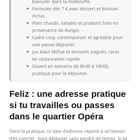
basculer dans la malbouffe.
Formules dès 7 € avec dessert et boisson
inclus.
Plats chauds, salades et produits frais en
provenance de Rungis.
Cadre cosy, contemporain et agréable pour
une pause déjeuner.
Jus Alain Milliat et desserts soignés, rares
en restauration rapide.
Ouvert en semaine de 8h30 à 16h00,
pratique pour le déjeuner.
Feliz : une adresse pratique
si tu travailles ou passes
dans le quartier Opéra
Dans la pratique, ce type d’adresse répond à un besoin
très concret : bien déjeuner sans perdre de temps. Si tu