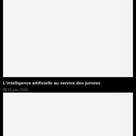
L’intelligence artificielle au service des juristes
16 juin 2026