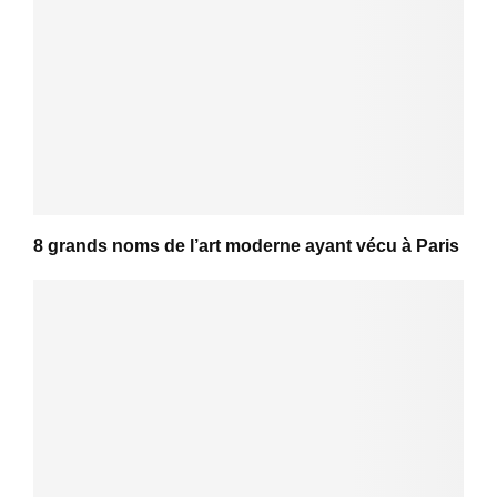
8 grands noms de l’art moderne ayant vécu à Paris