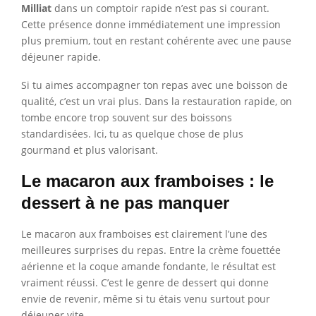
Milliat
dans un comptoir rapide n’est pas si courant.
Cette présence donne immédiatement une impression
plus premium, tout en restant cohérente avec une pause
déjeuner rapide.
Si tu aimes accompagner ton repas avec une boisson de
qualité, c’est un vrai plus. Dans la restauration rapide, on
tombe encore trop souvent sur des boissons
standardisées. Ici, tu as quelque chose de plus
gourmand et plus valorisant.
Le macaron aux framboises : le
dessert à ne pas manquer
Le macaron aux framboises est clairement l’une des
meilleures surprises du repas. Entre la crème fouettée
aérienne et la coque amande fondante, le résultat est
vraiment réussi. C’est le genre de dessert qui donne
envie de revenir, même si tu étais venu surtout pour
déjeuner vite.