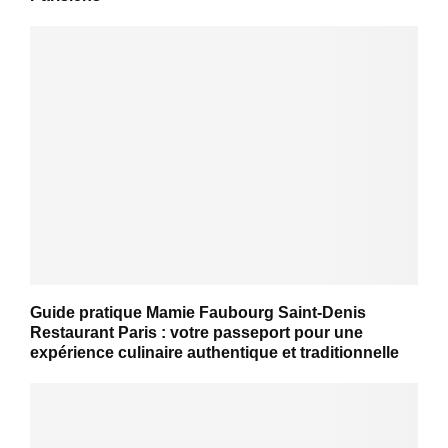
Guide pratique Mamie Faubourg Saint-Denis
Restaurant Paris : votre passeport pour une
expérience culinaire authentique et traditionnelle