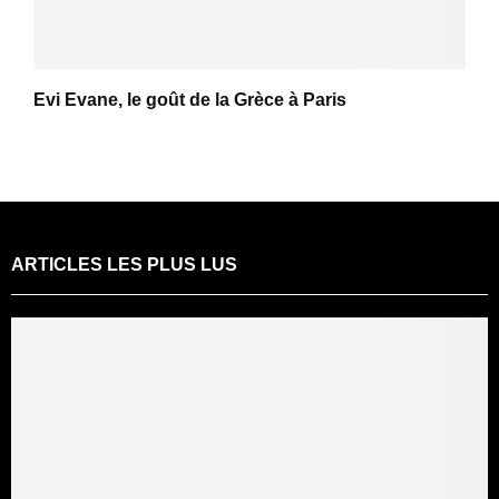
Evi Evane, le goût de la Grèce à Paris
ARTICLES LES PLUS LUS