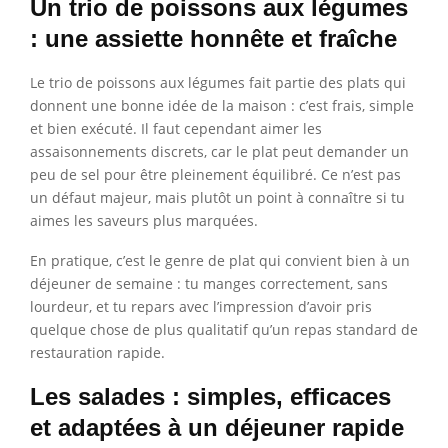
Un trio de poissons aux légumes
: une assiette honnête et fraîche
Le trio de poissons aux légumes fait partie des plats qui
donnent une bonne idée de la maison : c’est frais, simple
et bien exécuté. Il faut cependant aimer les
assaisonnements discrets, car le plat peut demander un
peu de sel pour être pleinement équilibré. Ce n’est pas
un défaut majeur, mais plutôt un point à connaître si tu
aimes les saveurs plus marquées.
En pratique, c’est le genre de plat qui convient bien à un
déjeuner de semaine : tu manges correctement, sans
lourdeur, et tu repars avec l’impression d’avoir pris
quelque chose de plus qualitatif qu’un repas standard de
restauration rapide.
Les salades : simples, efficaces
et adaptées à un déjeuner rapide