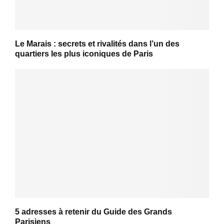
Le Marais : secrets et rivalités dans l’un des
quartiers les plus iconiques de Paris
5 adresses à retenir du Guide des Grands
Parisiens