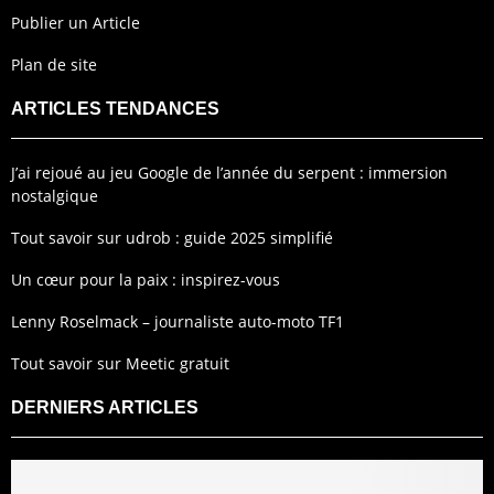
Publier un Article
Plan de site
ARTICLES TENDANCES
J’ai rejoué au jeu Google de l’année du serpent : immersion
nostalgique
Tout savoir sur udrob : guide 2025 simplifié
Un cœur pour la paix : inspirez-vous
Lenny Roselmack – journaliste auto-moto TF1
Tout savoir sur Meetic gratuit
DERNIERS ARTICLES