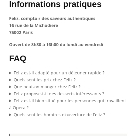
Informations pratiques
Feliz, comptoir des saveurs authentiques
16 rue de la Michodière
75002 Paris
Ouvert de 8h30 à 16h00 du lundi au vendredi
FAQ
Feliz est-il adapté pour un déjeuner rapide ?
Quels sont les prix chez Feliz ?
Que peut-on manger chez Feliz ?
Feliz propose-t-il des desserts intéressants ?
Feliz est-il bien situé pour les personnes qui travaillent
à Opéra ?
Quels sont les horaires d’ouverture de Feliz ?