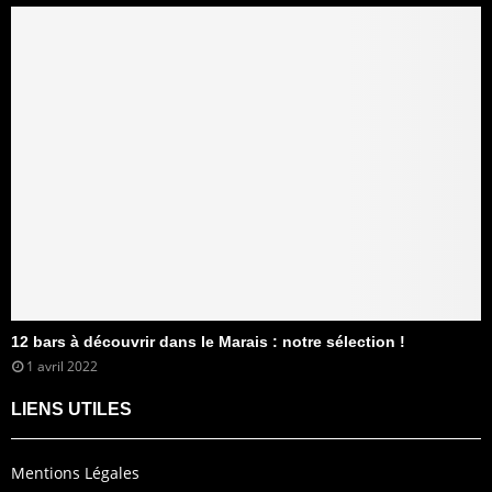
12 bars à découvrir dans le Marais : notre sélection !
1 avril 2022
LIENS UTILES
Mentions Légales