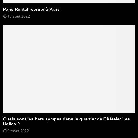
Paris Rental recrute à Paris
16 août 2022
Quels sont les bars sympas dans le quartier de Châtelet Les
Halles ?
9 mars 2022