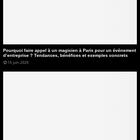
Pourquoi faire appel à un magicien à Paris pour un événement
d’entreprise ? Tendances, bénéfices et exemples concrets
16 juin 2026