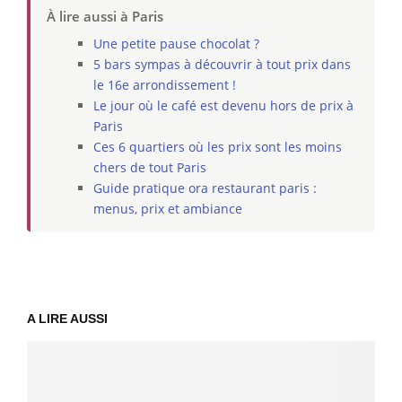
À lire aussi à Paris
Une petite pause chocolat ?
5 bars sympas à découvrir à tout prix dans
le 16e arrondissement !
Le jour où le café est devenu hors de prix à
Paris
Ces 6 quartiers où les prix sont les moins
chers de tout Paris
Guide pratique ora restaurant paris :
menus, prix et ambiance
A LIRE AUSSI