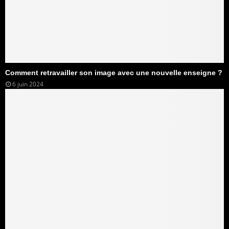
Comment retravailler son image avec une nouvelle enseigne ?
6 juin 2024