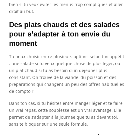
bien si tu veux éviter les menus trop compliqués et aller
droit au but.
Des plats chauds et des salades
pour s’adapter à ton envie du
moment
Tu peux choisir entre plusieurs options selon ton appétit
: une salade si tu veux quelque chose de plus léger, ou
un plat chaud si tu as besoin d’un déjeuner plus
consistant. On trouve de la viande, du poisson et des
préparations qui changent un peu des offres habituelles
de comptoir.
Dans ton cas, si tu hésites entre manger léger et te faire
un vrai repas, cette souplesse est un vrai avantage. Elle
permet de s’adapter à la journée que tu as devant toi,
sans te bloquer sur une seule formule.