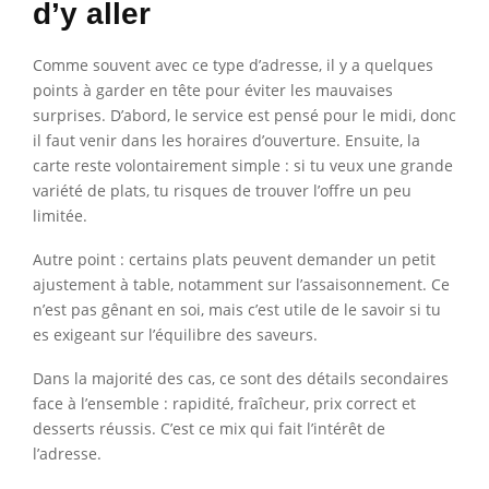
d’y aller
Comme souvent avec ce type d’adresse, il y a quelques
points à garder en tête pour éviter les mauvaises
surprises. D’abord, le service est pensé pour le midi, donc
il faut venir dans les horaires d’ouverture. Ensuite, la
carte reste volontairement simple : si tu veux une grande
variété de plats, tu risques de trouver l’offre un peu
limitée.
Autre point : certains plats peuvent demander un petit
ajustement à table, notamment sur l’assaisonnement. Ce
n’est pas gênant en soi, mais c’est utile de le savoir si tu
es exigeant sur l’équilibre des saveurs.
Dans la majorité des cas, ce sont des détails secondaires
face à l’ensemble : rapidité, fraîcheur, prix correct et
desserts réussis. C’est ce mix qui fait l’intérêt de
l’adresse.