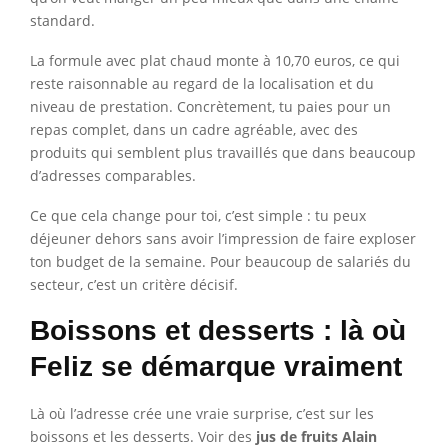
standard.
La formule avec plat chaud monte à 10,70 euros, ce qui
reste raisonnable au regard de la localisation et du
niveau de prestation. Concrètement, tu paies pour un
repas complet, dans un cadre agréable, avec des
produits qui semblent plus travaillés que dans beaucoup
d’adresses comparables.
Ce que cela change pour toi, c’est simple : tu peux
déjeuner dehors sans avoir l’impression de faire exploser
ton budget de la semaine. Pour beaucoup de salariés du
secteur, c’est un critère décisif.
Boissons et desserts : là où
Feliz se démarque vraiment
Là où l’adresse crée une vraie surprise, c’est sur les
boissons et les desserts. Voir des
jus de fruits Alain