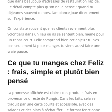
que dans beaucoup d’adresses de restauration rapide.
Ce détail compte plus qu’on ne le pense : quand tu
déjeunes souvent dehors, l’ambiance joue directement
sur l’expérience.
On constate souvent que les clients reviennent plus
volontiers dans un lieu où ils se sentent bien, même pour
un repas court. Feliz comprend bien cet enjeu : tu n’es
pas seulement là pour manger, tu viens aussi faire une
vraie pause.
Ce que tu manges chez Feliz
: frais, simple et plutôt bien
pensé
La promesse affichée est claire : des produits frais en
provenance directe de Rungis. Dans les faits, cela se
traduit par une carte courte et accessible, avec des
salades et des plats à réchauffer. Ce format fonctionne