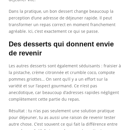
Dans la pratique, un bon dessert change beaucoup la
perception d’une adresse de déjeuner rapide. Il peut
transformer un repas correct en moment franchement
agréable. Ici, c’est exactement ce qui se passe.
Des desserts qui donnent envie
de revenir
Les autres desserts sont également séduisants : fraisier à
la pistache, crème citronnée et crumble coco, compote
pommes griottes… On sent qu’il y a un effort sur la
variété et sur l’aspect gourmand. Ce n’est pas
anecdotique, car beaucoup d’adresses rapides négligent
complètement cette partie du repas.
Résultat : tu n’as pas seulement une solution pratique
pour déjeuner, tu as aussi une raison de revenir tester
autre chose. C’est souvent ce qui fait la différence entre