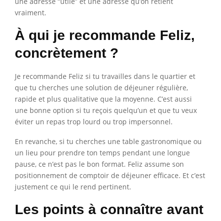
une adresse “utile” et une adresse qu’on retient
vraiment.
À qui je recommande Feliz,
concrètement ?
Je recommande Feliz si tu travailles dans le quartier et
que tu cherches une solution de déjeuner régulière,
rapide et plus qualitative que la moyenne. C’est aussi
une bonne option si tu reçois quelqu’un et que tu veux
éviter un repas trop lourd ou trop impersonnel.
En revanche, si tu cherches une table gastronomique ou
un lieu pour prendre ton temps pendant une longue
pause, ce n’est pas le bon format. Feliz assume son
positionnement de comptoir de déjeuner efficace. Et c’est
justement ce qui le rend pertinent.
Les points à connaître avant