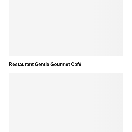
Restaurant Gentle Gourmet Café