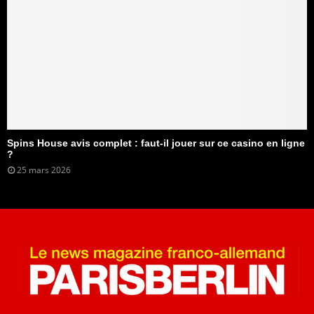
Spins House avis complet : faut-il jouer sur ce casino en ligne
?
25 mars 2026