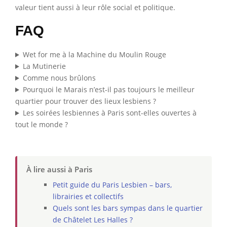
valeur tient aussi à leur rôle social et politique.
FAQ
Wet for me à la Machine du Moulin Rouge
La Mutinerie
Comme nous brûlons
Pourquoi le Marais n’est-il pas toujours le meilleur
quartier pour trouver des lieux lesbiens ?
Les soirées lesbiennes à Paris sont-elles ouvertes à
tout le monde ?
À lire aussi à Paris
Petit guide du Paris Lesbien – bars,
librairies et collectifs
Quels sont les bars sympas dans le quartier
de Châtelet Les Halles ?