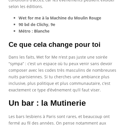
selon les éditions.
Wet for me à la Machine du Moulin Rouge
90 bd de Clichy, 9e
Métro : Blanche
Ce que cela change pour toi
Dans les faits, Wet for Me n’est pas juste une soirée
“sympa” : c’est un espace où tu peux venir sans devoir
composer avec les codes très masculins de nombreuses
nuits parisiennes. Si tu cherches une ambiance plus
inclusive, plus politique et plus communautaire, c’est
exactement ce type d’événement qu’il faut viser.
Un bar : la Mutinerie
Les bars lesbiens à Paris sont rares, et beaucoup ont
fermé au fil des années. On pense notamment aux