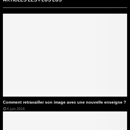
Comment retravailler son image avec une nouvelle enseigne ?
6 juin 2024