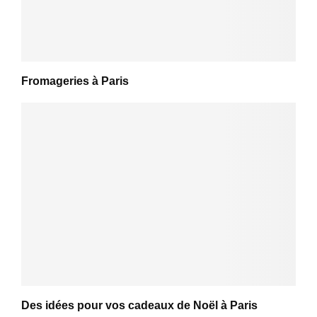
Fromageries à Paris
Des idées pour vos cadeaux de Noël à Paris