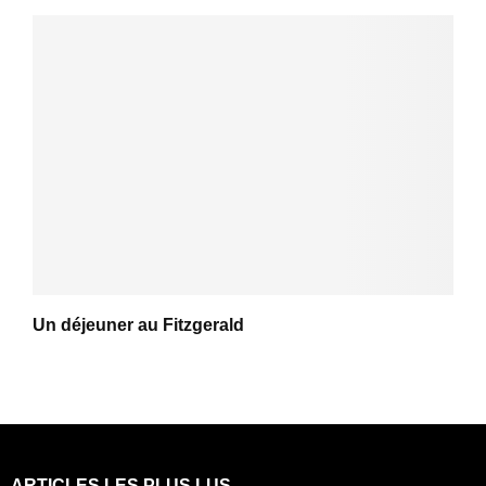
Un déjeuner au Fitzgerald
ARTICLES LES PLUS LUS