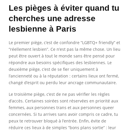
Les pièges à éviter quand tu
cherches une adresse
lesbienne à Paris
Le premier piège, c’est de confondre “LGBTQ+ friendly” et
“réellement lesbien”. Ce n’est pas la même chose. Un lieu
peut être ouvert à tout le monde sans être pensé pour
répondre aux besoins spécifiques des lesbiennes. Le
deuxième piège, c’est de se fier uniquement à
l’ancienneté ou à la réputation : certains lieux ont fermé,
changé d’esprit ou perdu leur ancrage communautaire.
Le troisième piège, c’est de ne pas vérifier les règles
d’accès. Certaines soirées sont réservées en priorité aux
femmes, aux personnes trans et aux personnes queer
concernées. Si tu arrives sans avoir compris ce cadre, tu
peux te retrouver bloqué à l’entrée. Enfin, évite de
réduire ces lieux à de simples “bons plans sortie” : leur