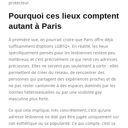
protecteur.
Pourquoi ces lieux comptent
autant à Paris
À première vue, on pourrait croire que Paris offre déjà
suffisamment d’options LGBTQ+. En réalité, les lieux
spécifiquement pensés pour les lesbiennes restent peu
nombreux, et c’est précisément ce qui rend ces adresses
précieuses. Elles ne servent pas seulement à sortir : elles
permettent de créer du réseau, de rencontrer des
personnes qui partagent des expériences proches et de
ne pas rester cantonnée à des espaces dominés par les
normes hétérosexuelles ou par une visibilité gay
masculine plus forte.
Ce que cela implique, très concrètement, c’est qu’une
adresse lesbienne ne doit pas être jugée uniquement sur
son esthétique ou sa popularité. Ce qui compte, c’est sa