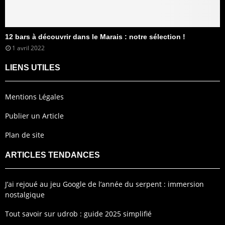
12 bars à découvrir dans le Marais : notre sélection !
1 avril 2022
LIENS UTILES
Mentions Légales
Publier un Article
Plan de site
ARTICLES TENDANCES
J’ai rejoué au jeu Google de l’année du serpent : immersion
nostalgique
Tout savoir sur udrob : guide 2025 simplifié