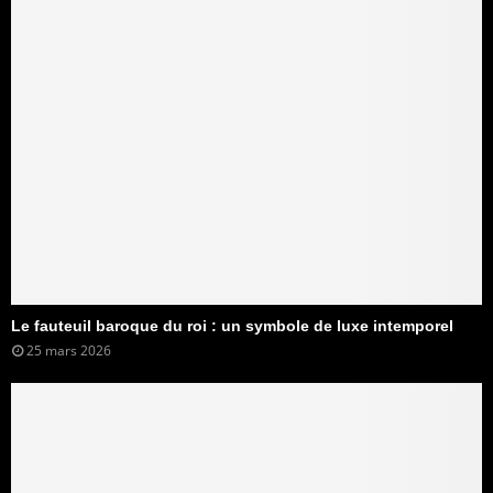
Le fauteuil baroque du roi : un symbole de luxe intemporel
25 mars 2026