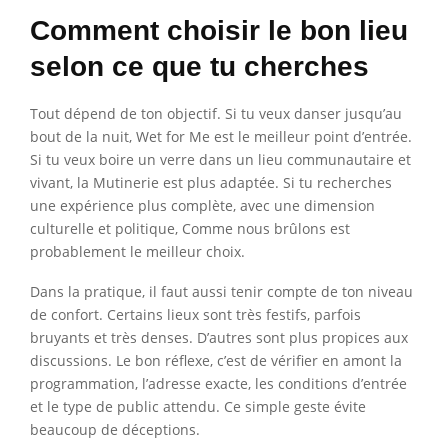
Comment choisir le bon lieu
selon ce que tu cherches
Tout dépend de ton objectif. Si tu veux danser jusqu’au
bout de la nuit, Wet for Me est le meilleur point d’entrée.
Si tu veux boire un verre dans un lieu communautaire et
vivant, la Mutinerie est plus adaptée. Si tu recherches
une expérience plus complète, avec une dimension
culturelle et politique, Comme nous brûlons est
probablement le meilleur choix.
Dans la pratique, il faut aussi tenir compte de ton niveau
de confort. Certains lieux sont très festifs, parfois
bruyants et très denses. D’autres sont plus propices aux
discussions. Le bon réflexe, c’est de vérifier en amont la
programmation, l’adresse exacte, les conditions d’entrée
et le type de public attendu. Ce simple geste évite
beaucoup de déceptions.