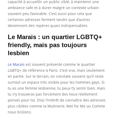
capacité à accueillir un public ciblé, à maintenir une
ambiance safe et à durer malgré un contexte urbain
souvent peu favorable. C’est aussi pour cela que
certaines adresses ferment tandis que d’autres
deviennent des repères quasi indispensables.
Le Marais : un quartier LGBTQ+
friendly, mais pas toujours
lesbien
Le Marais
est souvent présenté comme le quartier
LGBTQ+ de référence à Paris. C’est vrai, mais seulement
en partie. Sur le terrain, on constate souvent qu’il reste
surtout un espace très visible pour les hommes gays. Si
tu es une femme lesbienne, tu peux t’y sentir bien, mais
tu n’y trouveras pas forcément des lieux réellement
pensés pour toi. D’où l’intérêt de connaître des adresses
plus ciblées comme la Mutinerie, Wet for Me ou Comme
nous brûlons.