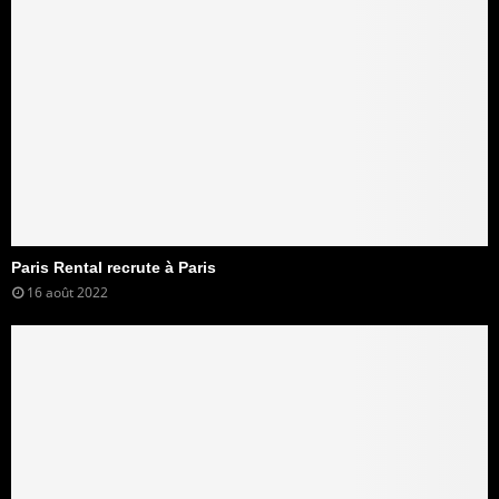
Paris Rental recrute à Paris
16 août 2022