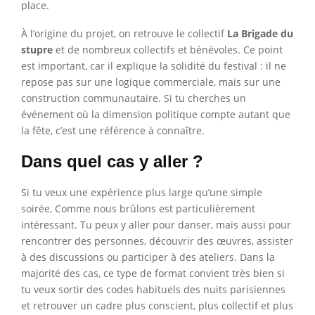
place.
À l’origine du projet, on retrouve le collectif
La Brigade du
stupre
et de nombreux collectifs et bénévoles. Ce point
est important, car il explique la solidité du festival : il ne
repose pas sur une logique commerciale, mais sur une
construction communautaire. Si tu cherches un
événement où la dimension politique compte autant que
la fête, c’est une référence à connaître.
Dans quel cas y aller ?
Si tu veux une expérience plus large qu’une simple
soirée, Comme nous brûlons est particulièrement
intéressant. Tu peux y aller pour danser, mais aussi pour
rencontrer des personnes, découvrir des œuvres, assister
à des discussions ou participer à des ateliers. Dans la
majorité des cas, ce type de format convient très bien si
tu veux sortir des codes habituels des nuits parisiennes
et retrouver un cadre plus conscient, plus collectif et plus