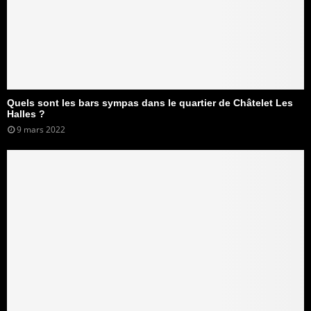
Quels sont les bars sympas dans le quartier de Châtelet Les
Halles ?
9 mars 2022