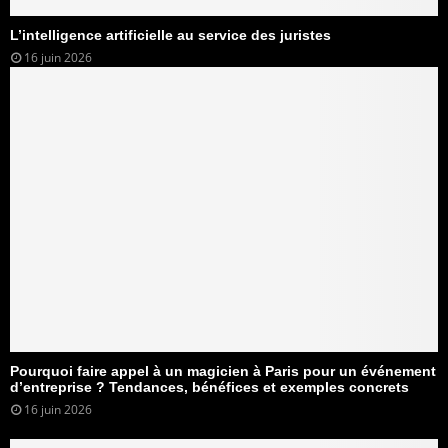
L’intelligence artificielle au service des juristes
16 juin 2026
Pourquoi faire appel à un magicien à Paris pour un événement
d’entreprise ? Tendances, bénéfices et exemples concrets
16 juin 2026