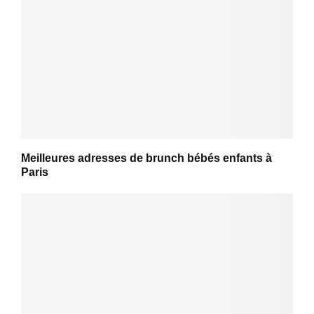
Meilleures adresses de brunch bébés enfants à
Paris