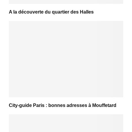
A la découverte du quartier des Halles
City-guide Paris : bonnes adresses à Mouffetard