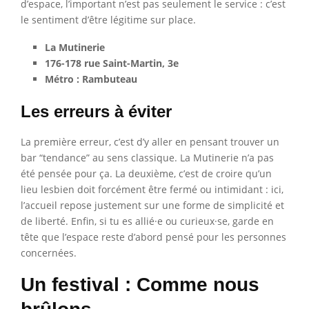
d’espace, l’important n’est pas seulement le service : c’est
le sentiment d’être légitime sur place.
La Mutinerie
176-178 rue Saint-Martin, 3e
Métro : Rambuteau
Les erreurs à éviter
La première erreur, c’est d’y aller en pensant trouver un
bar “tendance” au sens classique. La Mutinerie n’a pas
été pensée pour ça. La deuxième, c’est de croire qu’un
lieu lesbien doit forcément être fermé ou intimidant : ici,
l’accueil repose justement sur une forme de simplicité et
de liberté. Enfin, si tu es allié·e ou curieux·se, garde en
tête que l’espace reste d’abord pensé pour les personnes
concernées.
Un festival : Comme nous