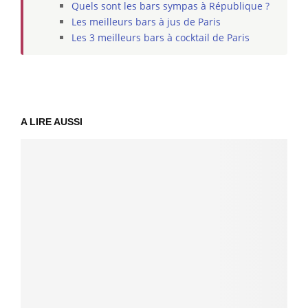
Quels sont les bars sympas à République ?
Les meilleurs bars à jus de Paris
Les 3 meilleurs bars à cocktail de Paris
A LIRE AUSSI