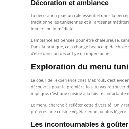
Décoration et ambiance
La décoration joue un rôle essentiel dans la percep
traditionnelles tunisiennes et à l’artisanat médite
immersion immédiate.
L’ambiance est pensée pour être chaleureuse, sans 
Dans la pratique, cela change beaucoup de chose : 
d’être dans un décor figé ou impersonnel.
Exploration du menu tuni
Le cœur de l’expérience chez Mabrouk, c’est évidem
découvres pour la première fois, tu vas retrouver 
implique, c’est une cuisine à la fois réconfortante
Le menu cherche à refléter cette diversité. On y r
préfères une cuisine végétarienne ou plus légère.
Les incontournables à goûter