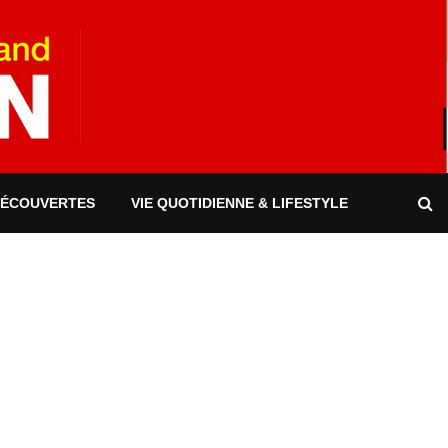
DÉCOUVERTES
VIE QUOTIDIENNE & LIFESTYLE