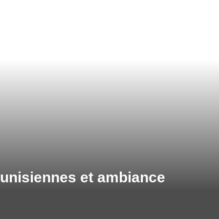
tunisiennes et ambiance