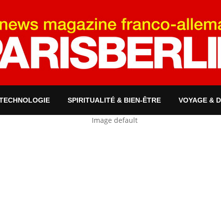
 TECHNOLOGIE
SPIRITUALITÉ & BIEN-ÊTRE
VOYAGE & 