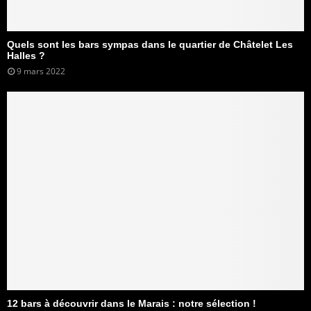
Quels sont les bars sympas dans le quartier de Châtelet Les
Halles ?
9 mars 2022
12 bars à découvrir dans le Marais : notre sélection !