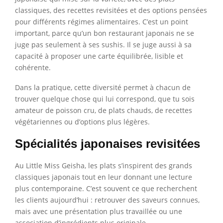
classiques, des recettes revisitées et des options pensées
pour différents régimes alimentaires. C’est un point
important, parce qu’un bon restaurant japonais ne se
juge pas seulement à ses sushis. Il se juge aussi à sa
capacité à proposer une carte équilibrée, lisible et
cohérente.
Dans la pratique, cette diversité permet à chacun de
trouver quelque chose qui lui correspond, que tu sois
amateur de poisson cru, de plats chauds, de recettes
végétariennes ou d’options plus légères.
Spécialités japonaises revisitées
Au Little Miss Geisha, les plats s’inspirent des grands
classiques japonais tout en leur donnant une lecture
plus contemporaine. C’est souvent ce que recherchent
les clients aujourd’hui : retrouver des saveurs connues,
mais avec une présentation plus travaillée ou une
association d’ingrédients plus originale.