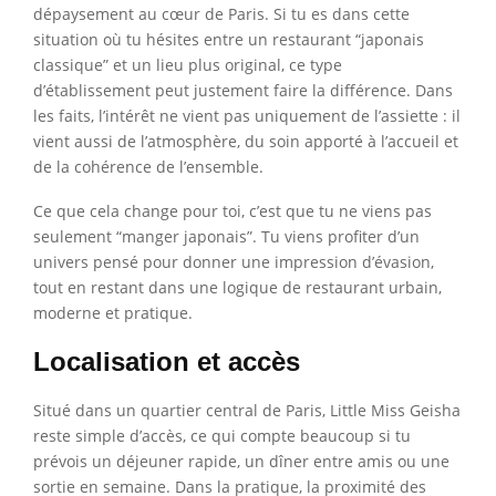
dépaysement au cœur de Paris. Si tu es dans cette
situation où tu hésites entre un restaurant “japonais
classique” et un lieu plus original, ce type
d’établissement peut justement faire la différence. Dans
les faits, l’intérêt ne vient pas uniquement de l’assiette : il
vient aussi de l’atmosphère, du soin apporté à l’accueil et
de la cohérence de l’ensemble.
Ce que cela change pour toi, c’est que tu ne viens pas
seulement “manger japonais”. Tu viens profiter d’un
univers pensé pour donner une impression d’évasion,
tout en restant dans une logique de restaurant urbain,
moderne et pratique.
Localisation et accès
Situé dans un quartier central de Paris, Little Miss Geisha
reste simple d’accès, ce qui compte beaucoup si tu
prévois un déjeuner rapide, un dîner entre amis ou une
sortie en semaine. Dans la pratique, la proximité des