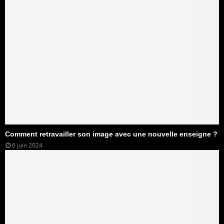
Comment retravailler son image avec une nouvelle enseigne ?
6 juin 2024