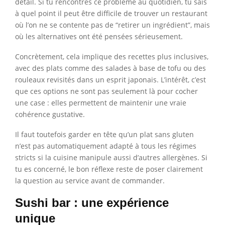
détail. Si tu rencontres ce problème au quotidien, tu sais
à quel point il peut être difficile de trouver un restaurant
où l’on ne se contente pas de “retirer un ingrédient”, mais
où les alternatives ont été pensées sérieusement.
Concrètement, cela implique des recettes plus inclusives,
avec des plats comme des salades à base de tofu ou des
rouleaux revisités dans un esprit japonais. L’intérêt, c’est
que ces options ne sont pas seulement là pour cocher
une case : elles permettent de maintenir une vraie
cohérence gustative.
Il faut toutefois garder en tête qu’un plat sans gluten
n’est pas automatiquement adapté à tous les régimes
stricts si la cuisine manipule aussi d’autres allergènes. Si
tu es concerné, le bon réflexe reste de poser clairement
la question au service avant de commander.
Sushi bar : une expérience
unique