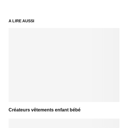
A LIRE AUSSI
Créateurs vêtements enfant bébé