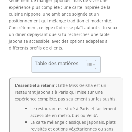
seulement de manger japonais, mais de vivre une
expérience plus complète : une carte inspirée de la
cuisine nippone, une ambiance soignée et un
positionnement qui mélange tradition et modernité.
Concrètement, ce type d’adresse plaît autant si tu veux
un dîner dépaysant que si tu recherches une table
japonaise accessible, avec des options adaptées à
différents profils de clients.
Table des matières
L’essentiel a retenir :
Little Miss Geisha est un
restaurant japonais à Paris qui mise sur une
expérience complète, pas seulement sur les sushis.
Le restaurant est situé à Paris et facilement
accessible en métro, bus ou Vélib’.
La carte mélange classiques japonais, plats
revisités et options végétariennes ou sans