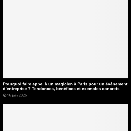
Pourquoi faire appel à un magicien à Paris pour un événement
d’entreprise ? Tendances, bénéfices et exemples concrets
16 juin 2026