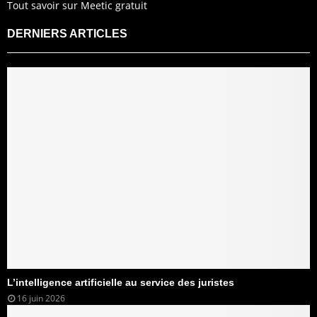
Tout savoir sur Meetic gratuit
DERNIERS ARTICLES
L’intelligence artificielle au service des juristes
16 juin 2026