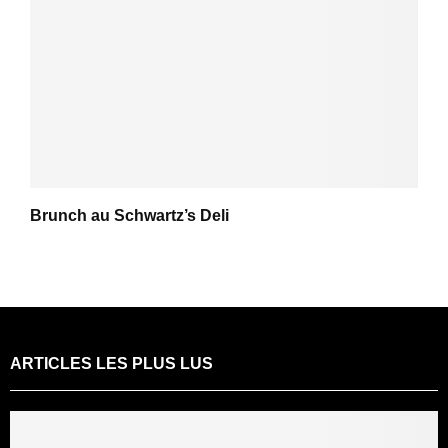
Brunch au Schwartz’s Deli
ARTICLES LES PLUS LUS