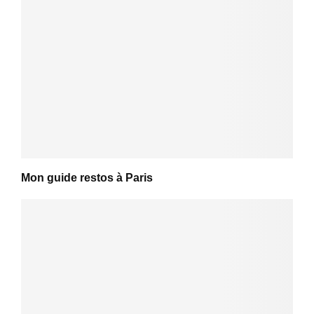
Mon guide restos à Paris