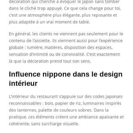
décoration qui cherche à évoquer le Japon sans tomber
dans le cliché trop appuyé. Ce que cela change pour toi,
c’est une atmosphère plus élégante, plus reposante et
plus adaptée à un vrai moment de table.
En général, les clients ne viennent pas seulement pour le
contenu de l’assiette. Ils viennent aussi pour l’expérience
globale : lumière, matières, disposition des espaces,
sensation d’intimité ou de convivialité. C’est exactement
là que la décoration prend tout son sens.
Influence nippone dans le design
intérieur
L’intérieur du restaurant s’appuie sur des codes japonais
reconnaissables : bois, papier de riz, luminaires inspirés
des lanternes, palette de couleurs sobres. Dans la
pratique, ces éléments créent une ambiance apaisante et
cohérente, sans surcharge visuelle.