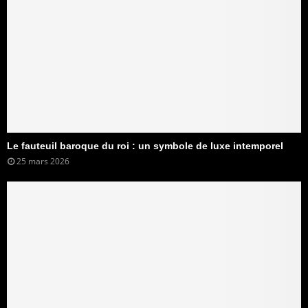
Le fauteuil baroque du roi : un symbole de luxe intemporel
25 mars 2026