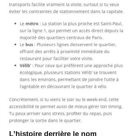
transports facilite vraiment la visite, surtout si tu veux
éviter les contraintes de stationnement dans la capitale.
Le
métro
: La station la plus proche est Saint-Paul,
sur la ligne 1, qui permet un accès direct depuis la
majorité des quartiers centraux de Paris.
Le
bus
: Plusieurs lignes desservent le quartier,
offrant des arrêts à proximité immédiate du
restaurant pour faciliter votre visite.
Vélib’
: Pour ceux qui préfèrent une approche plus
écologique, plusieurs stations Vélib’ se trouvent
dans les environs, permettant de joindre l’utile à
l’agréable en découvrant le quartier à vélo.
Concrètement, si tu viens le soir ou le week-end, cette
accessibilité te permet aussi de mieux gérer ton timing.
Tu peux arriver sans stress, profiter du repas, puis
prolonger la sortie dans le quartier.
L’histoire derrière le nom