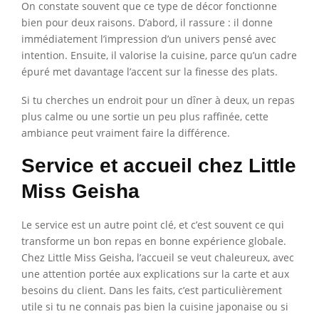
On constate souvent que ce type de décor fonctionne
bien pour deux raisons. D’abord, il rassure : il donne
immédiatement l’impression d’un univers pensé avec
intention. Ensuite, il valorise la cuisine, parce qu’un cadre
épuré met davantage l’accent sur la finesse des plats.
Si tu cherches un endroit pour un dîner à deux, un repas
plus calme ou une sortie un peu plus raffinée, cette
ambiance peut vraiment faire la différence.
Service et accueil chez Little
Miss Geisha
Le service est un autre point clé, et c’est souvent ce qui
transforme un bon repas en bonne expérience globale.
Chez Little Miss Geisha, l’accueil se veut chaleureux, avec
une attention portée aux explications sur la carte et aux
besoins du client. Dans les faits, c’est particulièrement
utile si tu ne connais pas bien la cuisine japonaise ou si