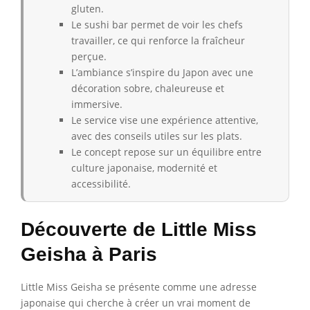
gluten.
Le sushi bar permet de voir les chefs
travailler, ce qui renforce la fraîcheur
perçue.
L’ambiance s’inspire du Japon avec une
décoration sobre, chaleureuse et
immersive.
Le service vise une expérience attentive,
avec des conseils utiles sur les plats.
Le concept repose sur un équilibre entre
culture japonaise, modernité et
accessibilité.
Découverte de Little Miss
Geisha à Paris
Little Miss Geisha se présente comme une adresse
japonaise qui cherche à créer un vrai moment de