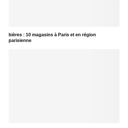
bières : 10 magasins à Paris et en région
parisienne