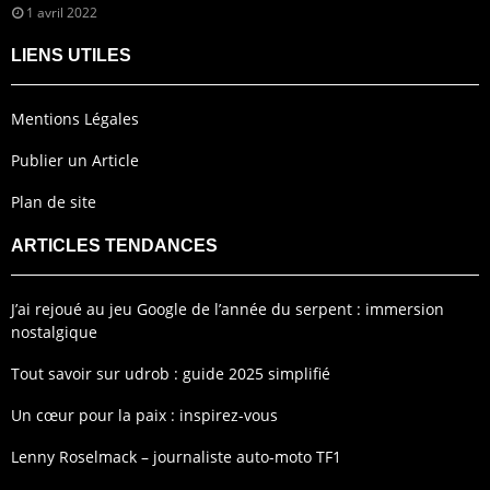
1 avril 2022
LIENS UTILES
Mentions Légales
Publier un Article
Plan de site
ARTICLES TENDANCES
J’ai rejoué au jeu Google de l’année du serpent : immersion
nostalgique
Tout savoir sur udrob : guide 2025 simplifié
Un cœur pour la paix : inspirez-vous
Lenny Roselmack – journaliste auto-moto TF1