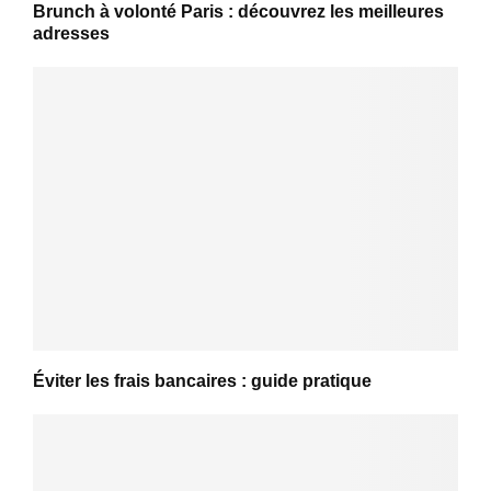
Brunch à volonté Paris : découvrez les meilleures
adresses
Éviter les frais bancaires : guide pratique