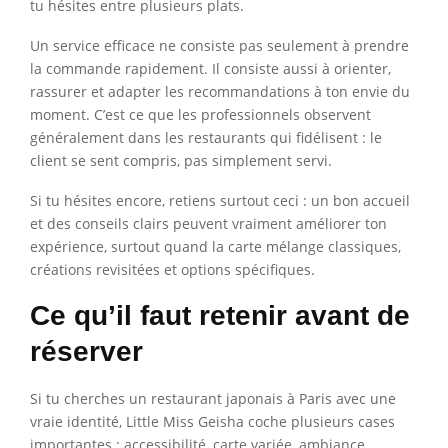
tu hésites entre plusieurs plats.
Un service efficace ne consiste pas seulement à prendre
la commande rapidement. Il consiste aussi à orienter,
rassurer et adapter les recommandations à ton envie du
moment. C’est ce que les professionnels observent
généralement dans les restaurants qui fidélisent : le
client se sent compris, pas simplement servi.
Si tu hésites encore, retiens surtout ceci : un bon accueil
et des conseils clairs peuvent vraiment améliorer ton
expérience, surtout quand la carte mélange classiques,
créations revisitées et options spécifiques.
Ce qu’il faut retenir avant de
réserver
Si tu cherches un restaurant japonais à Paris avec une
vraie identité, Little Miss Geisha coche plusieurs cases
importantes : accessibilité, carte variée, ambiance