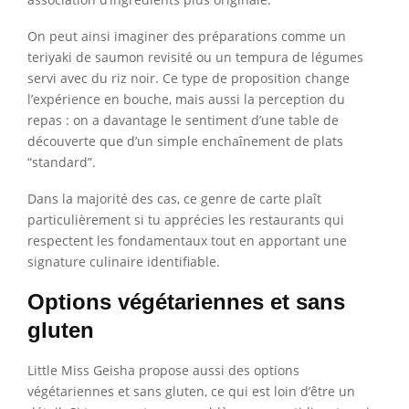
On peut ainsi imaginer des préparations comme un
teriyaki de saumon revisité ou un tempura de légumes
servi avec du riz noir. Ce type de proposition change
l’expérience en bouche, mais aussi la perception du
repas : on a davantage le sentiment d’une table de
découverte que d’un simple enchaînement de plats
“standard”.
Dans la majorité des cas, ce genre de carte plaît
particulièrement si tu apprécies les restaurants qui
respectent les fondamentaux tout en apportant une
signature culinaire identifiable.
Options végétariennes et sans
gluten
Little Miss Geisha propose aussi des options
végétariennes et sans gluten, ce qui est loin d’être un