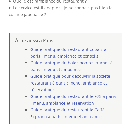
Quelle est l’ambiance du restaurant ?
Le service est-il adapté si je ne connais pas bien la
cuisine japonaise ?
À lire aussi à Paris
Guide pratique du restaurant oobatz à
paris : menu, ambiance et conseils
Guide pratique du halo shop restaurant à
paris : menu et ambiance
Guide pratique pour découvrir la société
restaurant à paris : menu, ambiance et
réservations
Guide pratique du restaurant le 975 à paris
: menu, ambiance et réservation
Guide pratique du restaurant le Caffé
Soprano à paris : menu et ambiance