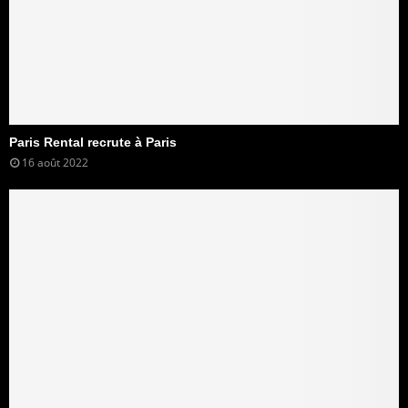
Paris Rental recrute à Paris
16 août 2022