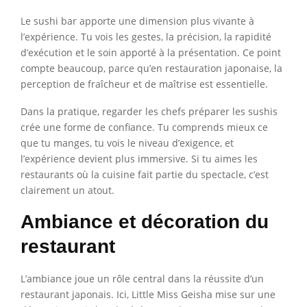
Le sushi bar apporte une dimension plus vivante à
l’expérience. Tu vois les gestes, la précision, la rapidité
d’exécution et le soin apporté à la présentation. Ce point
compte beaucoup, parce qu’en restauration japonaise, la
perception de fraîcheur et de maîtrise est essentielle.
Dans la pratique, regarder les chefs préparer les sushis
crée une forme de confiance. Tu comprends mieux ce
que tu manges, tu vois le niveau d’exigence, et
l’expérience devient plus immersive. Si tu aimes les
restaurants où la cuisine fait partie du spectacle, c’est
clairement un atout.
Ambiance et décoration du
restaurant
L’ambiance joue un rôle central dans la réussite d’un
restaurant japonais. Ici, Little Miss Geisha mise sur une