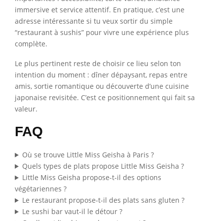
immersive et service attentif. En pratique, c’est une
adresse intéressante si tu veux sortir du simple
“restaurant à sushis” pour vivre une expérience plus
complète.
Le plus pertinent reste de choisir ce lieu selon ton
intention du moment : dîner dépaysant, repas entre
amis, sortie romantique ou découverte d’une cuisine
japonaise revisitée. C’est ce positionnement qui fait sa
valeur.
FAQ
Où se trouve Little Miss Geisha à Paris ?
Quels types de plats propose Little Miss Geisha ?
Little Miss Geisha propose-t-il des options
végétariennes ?
Le restaurant propose-t-il des plats sans gluten ?
Le sushi bar vaut-il le détour ?