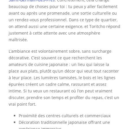
beaucoup de choses pour toi : tu peux y aller facilement
avant ou après une promenade, une sortie culturelle ou
un rendez-vous professionnel. Dans ce type de quartier,
on attend aussi une certaine exigence, et Toritcho répond
justement à cette attente avec une atmosphère
maîtrisée.
L’ambiance est volontairement sobre, sans surcharge
décorative. C’est souvent ce que recherchent les
amateurs de cuisine japonaise : un lieu qui laisse la
place aux plats, plutôt qu’un décor qui veut tout raconter
à leur place. Les lumières tamisées, le bois et les lignes
épurées créent un cadre calme, rassurant et assez
intime. Si tu veux un restaurant où l’on peut vraiment
discuter, prendre son temps et profiter du repas, c’est un
vrai point fort.
Proximité des centres culturels et commerciaux
Décoration traditionnelle japonaise offrant une
expérience immersive