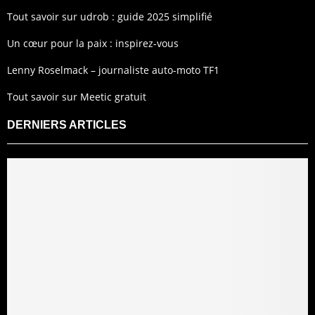
Tout savoir sur udrob : guide 2025 simplifié
Un cœur pour la paix : inspirez-vous
Lenny Roselmack – journaliste auto-moto TF1
Tout savoir sur Meetic gratuit
DERNIERS ARTICLES