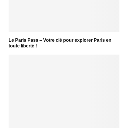
Le Paris Pass – Votre clé pour explorer Paris en
toute liberté !