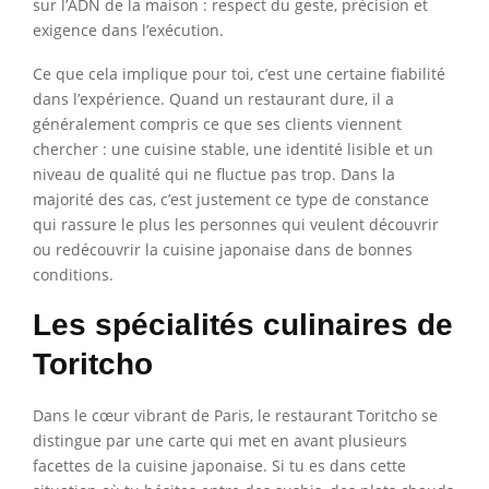
sur l’ADN de la maison : respect du geste, précision et
exigence dans l’exécution.
Ce que cela implique pour toi, c’est une certaine fiabilité
dans l’expérience. Quand un restaurant dure, il a
généralement compris ce que ses clients viennent
chercher : une cuisine stable, une identité lisible et un
niveau de qualité qui ne fluctue pas trop. Dans la
majorité des cas, c’est justement ce type de constance
qui rassure le plus les personnes qui veulent découvrir
ou redécouvrir la cuisine japonaise dans de bonnes
conditions.
Les spécialités culinaires de
Toritcho
Dans le cœur vibrant de Paris, le restaurant Toritcho se
distingue par une carte qui met en avant plusieurs
facettes de la cuisine japonaise. Si tu es dans cette