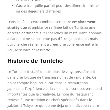
Cadre tranquille parfait pour des dîners intimistes
ou des déjeuners d’affaires
Dans les faits, cette combinaison entre
emplacement
stratégique
et ambiance raffinée fait de Toritcho une
adresse pertinente si tu cherches un restaurant japonais
à Paris qui ne se contente pas d’être “japonisant”, mais
qui cherche réellement à créer une cohérence entre le
lieu, le service et l’assiette.
Histoire de Toritcho
Le Toritcho, installé depuis plus de vingt ans, s’inscrit
dans une logique de transmission et de régularité. Ce
point compte beaucoup, car dans la restauration
japonaise, l’expérience et la constance sont souvent aussi
importantes que la créativité. Le nom du restaurant
renvoie à une tradition de chefs spécialisés dans le
yakitori à Tokyo, ce qui donne déjà une indication claire