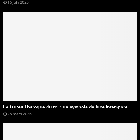
16 juin 2026
Le fauteuil baroque du roi : un symbole de luxe intemporel
25 mars 2026