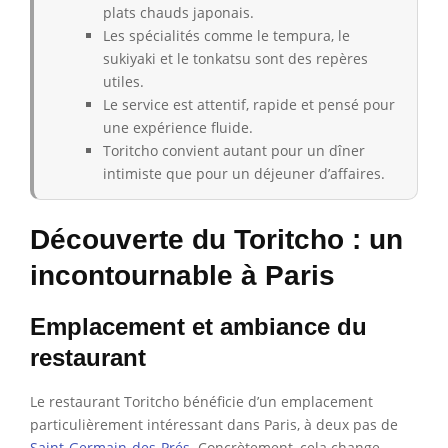
plats chauds japonais.
Les spécialités comme le tempura, le
sukiyaki et le tonkatsu sont des repères
utiles.
Le service est attentif, rapide et pensé pour
une expérience fluide.
Toritcho convient autant pour un dîner
intimiste que pour un déjeuner d’affaires.
Découverte du Toritcho : un
incontournable à Paris
Emplacement et ambiance du
restaurant
Le restaurant Toritcho bénéficie d’un emplacement
particulièrement intéressant dans Paris, à deux pas de
Saint-Germain-des-Prés
. Concrètement, cela change