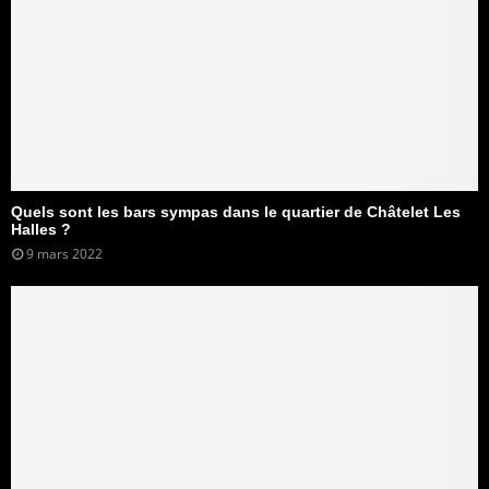
Quels sont les bars sympas dans le quartier de Châtelet Les
Halles ?
9 mars 2022