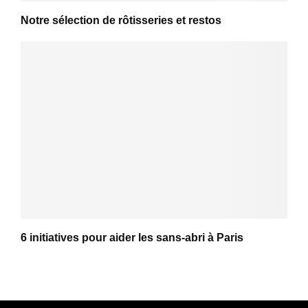
Notre sélection de rôtisseries et restos
6 initiatives pour aider les sans-abri à Paris