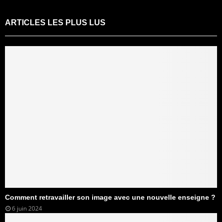
ARTICLES LES PLUS LUS
Comment retravailler son image avec une nouvelle enseigne ?
6 juin 2024