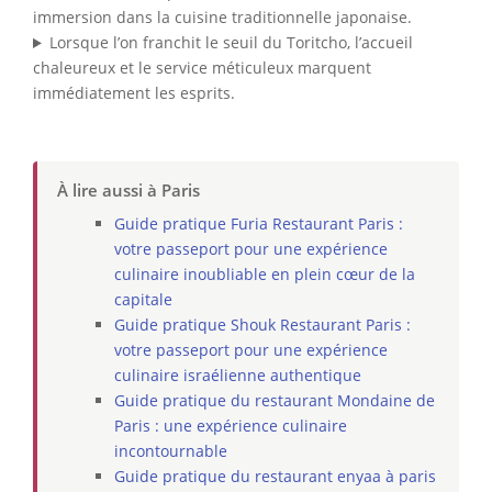
immersion dans la cuisine traditionnelle japonaise.
Lorsque l’on franchit le seuil du Toritcho, l’accueil
chaleureux et le service méticuleux marquent
immédiatement les esprits.
À lire aussi à Paris
Guide pratique Furia Restaurant Paris :
votre passeport pour une expérience
culinaire inoubliable en plein cœur de la
capitale
Guide pratique Shouk Restaurant Paris :
votre passeport pour une expérience
culinaire israélienne authentique
Guide pratique du restaurant Mondaine de
Paris : une expérience culinaire
incontournable
Guide pratique du restaurant enyaa à paris