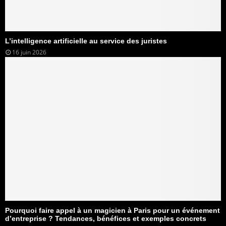
L’intelligence artificielle au service des juristes
16 juin 2026
Pourquoi faire appel à un magicien à Paris pour un événement
d’entreprise ? Tendances, bénéfices et exemples concrets