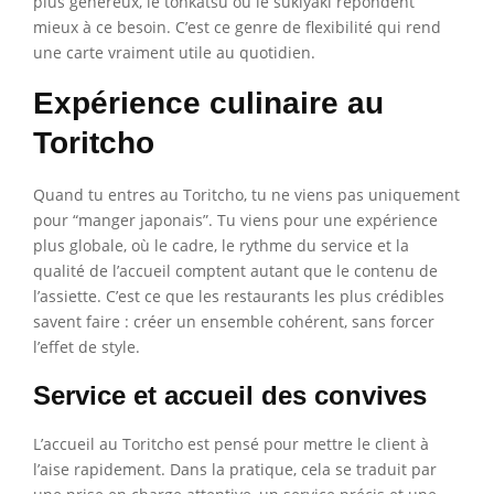
plus généreux, le tonkatsu ou le sukiyaki répondent
mieux à ce besoin. C’est ce genre de flexibilité qui rend
une carte vraiment utile au quotidien.
Expérience culinaire au
Toritcho
Quand tu entres au Toritcho, tu ne viens pas uniquement
pour “manger japonais”. Tu viens pour une expérience
plus globale, où le cadre, le rythme du service et la
qualité de l’accueil comptent autant que le contenu de
l’assiette. C’est ce que les restaurants les plus crédibles
savent faire : créer un ensemble cohérent, sans forcer
l’effet de style.
Service et accueil des convives
L’accueil au Toritcho est pensé pour mettre le client à
l’aise rapidement. Dans la pratique, cela se traduit par