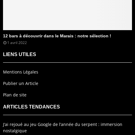
12 bars à découvrir dans le Marais : notre sélection !
1 avril 2022
LIENS UTILES
Mentions Légales
Publier un Article
Plan de site
ARTICLES TENDANCES
J’ai rejoué au jeu Google de l’année du serpent : immersion
nostalgique