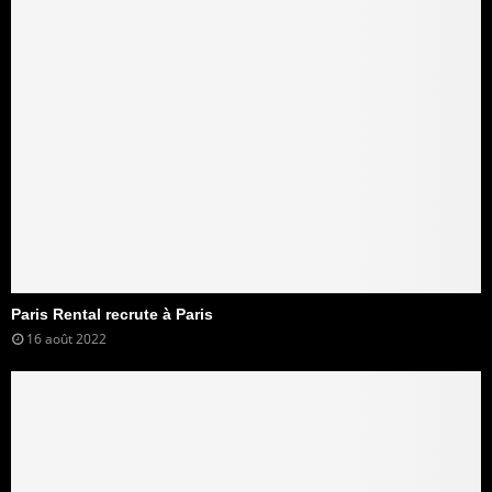
Paris Rental recrute à Paris
16 août 2022