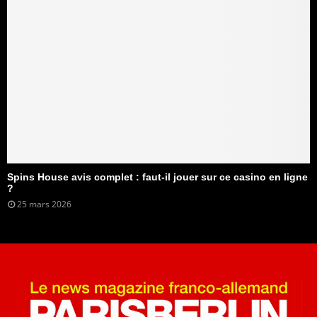
Spins House avis complet : faut-il jouer sur ce casino en ligne
?
25 mars 2026