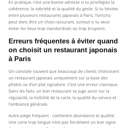
En pratique, c’est une bonne adresse si tu privilégies la
cohérence, la sobriété et la qualité du geste. Si tu hésites
entre plusieurs restaurants japonais à Paris, Toritcho
peut donc être un choix rassurant, surtout si tu veux
éviter les lieux trop standardisés ou trop bruyants.
Erreurs fréquentes à éviter quand
on choisit un restaurant japonais
à Paris
On constate souvent que beaucoup de clients choisissent
un restaurant japonais uniquement sur la base des
photos ou d’un plat signature. C’est une erreur classique.
Dans les faits, un bon restaurant se juge aussi sur la
régularité, la lisibilité de la carte, la qualité du service et
l’ambiance générale.
Autre piège fréquent : confondre abondance et qualité.
Une carte trop longue n’est pas forcément un bon signe.