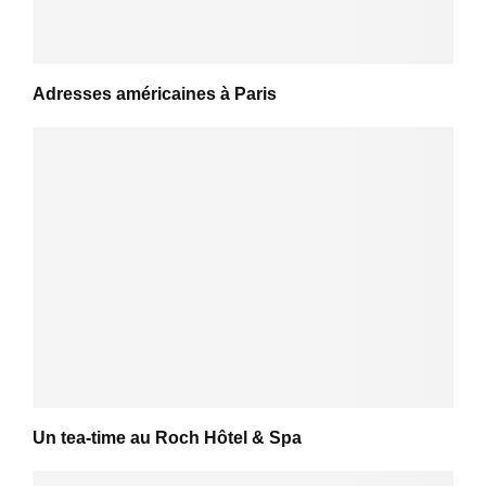
Adresses américaines à Paris
Un tea-time au Roch Hôtel & Spa