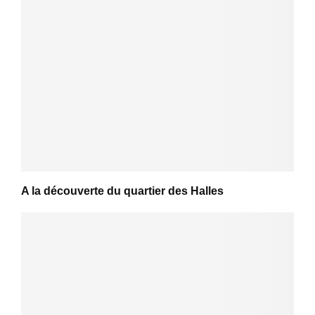
A la découverte du quartier des Halles