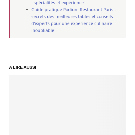
: spécialités et expérience
Guide pratique Podium Restaurant Paris :
secrets des meilleures tables et conseils
d’experts pour une expérience culinaire
inoubliable
A LIRE AUSSI