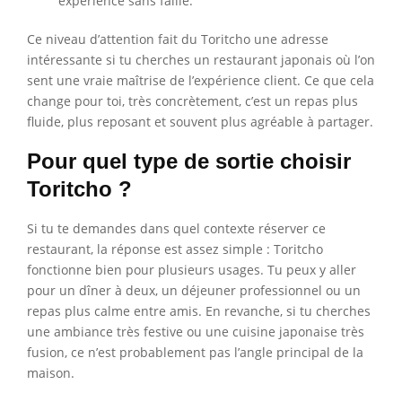
expérience sans faille.
Ce niveau d’attention fait du Toritcho une adresse
intéressante si tu cherches un restaurant japonais où l’on
sent une vraie maîtrise de l’expérience client. Ce que cela
change pour toi, très concrètement, c’est un repas plus
fluide, plus reposant et souvent plus agréable à partager.
Pour quel type de sortie choisir
Toritcho ?
Si tu te demandes dans quel contexte réserver ce
restaurant, la réponse est assez simple : Toritcho
fonctionne bien pour plusieurs usages. Tu peux y aller
pour un dîner à deux, un déjeuner professionnel ou un
repas plus calme entre amis. En revanche, si tu cherches
une ambiance très festive ou une cuisine japonaise très
fusion, ce n’est probablement pas l’angle principal de la
maison.