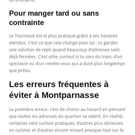
Pour manger tard ou sans
contrainte
Le Tournesol est le plus pratique grâce à ses horaires
étendus. C’est ce que cela change pour toi : tu gardes
une solution de repli quand beaucoup d’adresses sont
déjà fermées. C’est utile, surtout si tu sors du train, d’un
spectacle ou d’un rendez-vous qui a duré plus longtemps
que prévu.
Les erreurs fréquentes à
éviter à Montparnasse
La première erreur, c’est de choisir au hasard en pensant
que toutes les adresses du quartier se valent. En réalité,
certaines sont surtout pratiques, d’autres plus sérieuses
en cuisine, et d’autres encore misent presque tout sur le