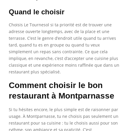
Quand le choisir
Choisis Le Tournesol si ta priorité est de trouver une
adresse ouverte longtemps, avec de la place et une
terrasse. C’est le genre d’endroit utile quand tu arrives
tard, quand tu es en groupe ou quand tu veux
simplement un repas sans contrainte. Ce que cela
implique, en revanche, c’est d’accepter une cuisine plus
classique et une expérience moins raffinée que dans un
restaurant plus spécialisé.
Comment choisir le bon
restaurant à Montparnasse
Si tu hésites encore, le plus simple est de raisonner par
usage. À Montparnasse, tu ne choisis pas seulement un
restaurant pour sa cuisine : tu le choisis aussi pour son
rythme, son ambiance et sa praticité. C’est