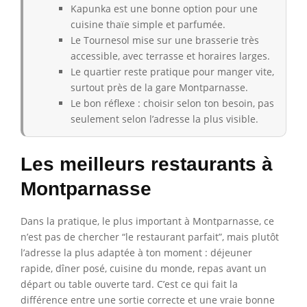
Kapunka est une bonne option pour une
cuisine thaïe simple et parfumée.
Le Tournesol mise sur une brasserie très
accessible, avec terrasse et horaires larges.
Le quartier reste pratique pour manger vite,
surtout près de la gare Montparnasse.
Le bon réflexe : choisir selon ton besoin, pas
seulement selon l’adresse la plus visible.
Les meilleurs restaurants à
Montparnasse
Dans la pratique, le plus important à Montparnasse, ce
n’est pas de chercher “le restaurant parfait”, mais plutôt
l’adresse la plus adaptée à ton moment : déjeuner
rapide, dîner posé, cuisine du monde, repas avant un
départ ou table ouverte tard. C’est ce qui fait la
différence entre une sortie correcte et une vraie bonne