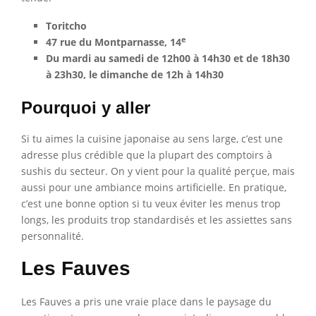
Toritcho
e
47 rue du Montparnasse, 14
Du mardi au samedi de 12h00 à 14h30 et de 18h30
à 23h30, le dimanche de 12h à 14h30
Pourquoi y aller
Si tu aimes la cuisine japonaise au sens large, c’est une
adresse plus crédible que la plupart des comptoirs à
sushis du secteur. On y vient pour la qualité perçue, mais
aussi pour une ambiance moins artificielle. En pratique,
c’est une bonne option si tu veux éviter les menus trop
longs, les produits trop standardisés et les assiettes sans
personnalité.
Les Fauves
Les Fauves a pris une vraie place dans le paysage du