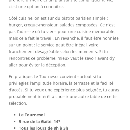
c’est une option à connaître.
Côté cuisine, on est sur du bistrot parisien simple :
burger, croque-monsieur, salades composées. Ce n’est
pas l’adresse où tu viens pour une cuisine mémorable,
mais cela fait le travail. En revanche, il faut être honnête
sur un point : le service peut être inégal, voire
franchement désagréable selon les moments. Si tu
rencontres ce problème, mieux vaut le savoir avant d’y
aller pour éviter la déception.
En pratique, Le Tournesol convient surtout si tu
privilégies l’amplitude horaire, la terrasse et la facilité
d’accès. Si tu veux une expérience plus soignée, tu auras
probablement intérêt à choisir une autre table de cette
sélection.
Le Tournesol
e
9 rue de la Gaîté, 14
Tous les jours de 8h à 3h