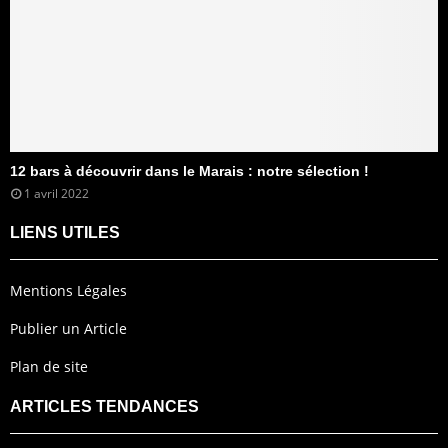
12 bars à découvrir dans le Marais : notre sélection !
1 avril 2022
LIENS UTILES
Mentions Légales
Publier un Article
Plan de site
ARTICLES TENDANCES