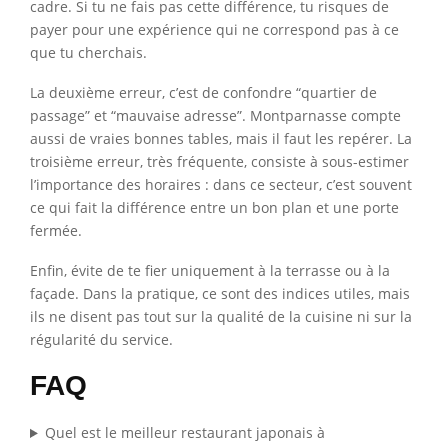
cadre. Si tu ne fais pas cette différence, tu risques de
payer pour une expérience qui ne correspond pas à ce
que tu cherchais.
La deuxième erreur, c’est de confondre “quartier de
passage” et “mauvaise adresse”. Montparnasse compte
aussi de vraies bonnes tables, mais il faut les repérer. La
troisième erreur, très fréquente, consiste à sous-estimer
l’importance des horaires : dans ce secteur, c’est souvent
ce qui fait la différence entre un bon plan et une porte
fermée.
Enfin, évite de te fier uniquement à la terrasse ou à la
façade. Dans la pratique, ce sont des indices utiles, mais
ils ne disent pas tout sur la qualité de la cuisine ni sur la
régularité du service.
FAQ
Quel est le meilleur restaurant japonais à