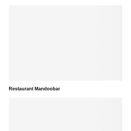
Restaurant Mandoobar