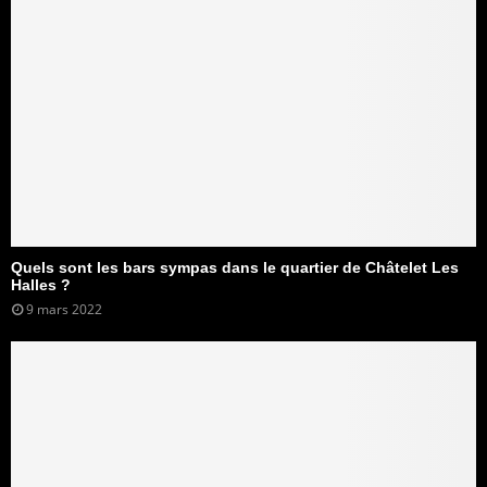
Quels sont les bars sympas dans le quartier de Châtelet Les
Halles ?
9 mars 2022