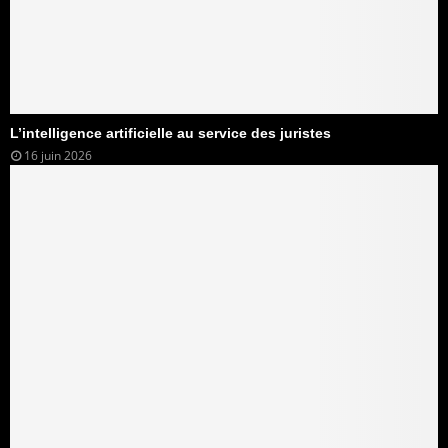
L’intelligence artificielle au service des juristes
16 juin 2026