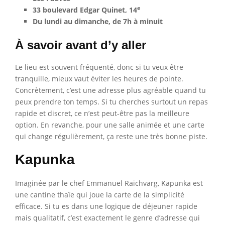
e
33 boulevard Edgar Quinet, 14
Du lundi au dimanche, de 7h à minuit
À savoir avant d’y aller
Le lieu est souvent fréquenté, donc si tu veux être
tranquille, mieux vaut éviter les heures de pointe.
Concrètement, c’est une adresse plus agréable quand tu
peux prendre ton temps. Si tu cherches surtout un repas
rapide et discret, ce n’est peut-être pas la meilleure
option. En revanche, pour une salle animée et une carte
qui change régulièrement, ça reste une très bonne piste.
Kapunka
Imaginée par le chef Emmanuel Raichvarg, Kapunka est
une cantine thaïe qui joue la carte de la simplicité
efficace. Si tu es dans une logique de déjeuner rapide
mais qualitatif, c’est exactement le genre d’adresse qui