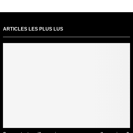
ARTICLES LES PLUS LUS