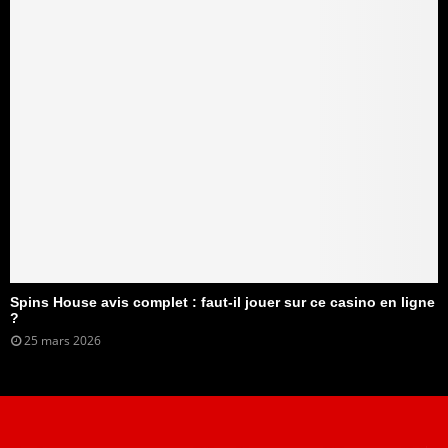
Spins House avis complet : faut-il jouer sur ce casino en ligne
?
25 mars 2026