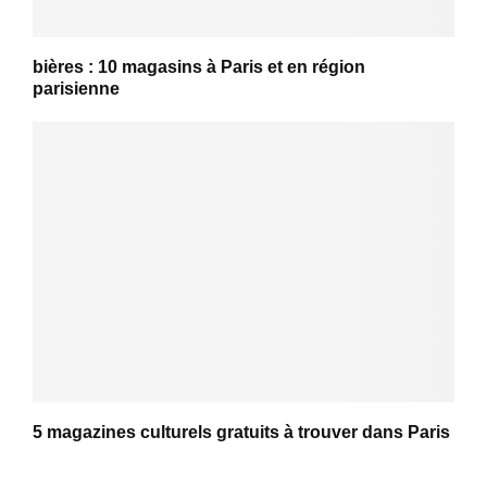
bières : 10 magasins à Paris et en région
parisienne
5 magazines culturels gratuits à trouver dans Paris