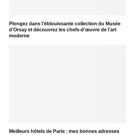
Plongez dans l’éblouissante collection du Musée
d’Orsay et découvrez les chefs-d’œuvre de l’art
moderne
Meilleurs hôtels de Paris : mes bonnes adresses