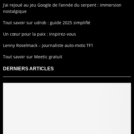
J’ai rejoué au jeu Google de l’année du serpent : immersion
nostalgique
Tout savoir sur udrob : guide 2025 simplifié
Un cœur pour la paix : inspirez-vous
Lenny Roselmack – journaliste auto-moto TF1
Tout savoir sur Meetic gratuit
DERNIERS ARTICLES