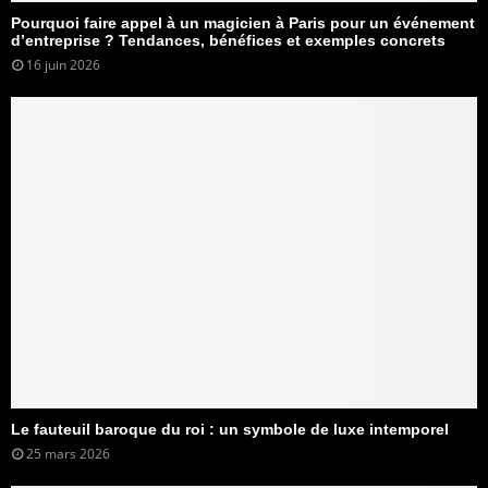
Pourquoi faire appel à un magicien à Paris pour un événement
d’entreprise ? Tendances, bénéfices et exemples concrets
16 juin 2026
Le fauteuil baroque du roi : un symbole de luxe intemporel
25 mars 2026