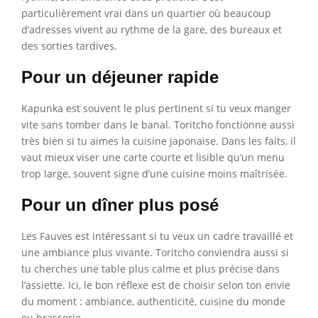
particulièrement vrai dans un quartier où beaucoup
d’adresses vivent au rythme de la gare, des bureaux et
des sorties tardives.
Pour un déjeuner rapide
Kapunka est souvent le plus pertinent si tu veux manger
vite sans tomber dans le banal. Toritcho fonctionne aussi
très bien si tu aimes la cuisine japonaise. Dans les faits, il
vaut mieux viser une carte courte et lisible qu’un menu
trop large, souvent signe d’une cuisine moins maîtrisée.
Pour un dîner plus posé
Les Fauves est intéressant si tu veux un cadre travaillé et
une ambiance plus vivante. Toritcho conviendra aussi si
tu cherches une table plus calme et plus précise dans
l’assiette. Ici, le bon réflexe est de choisir selon ton envie
du moment : ambiance, authenticité, cuisine du monde
ou brasserie.