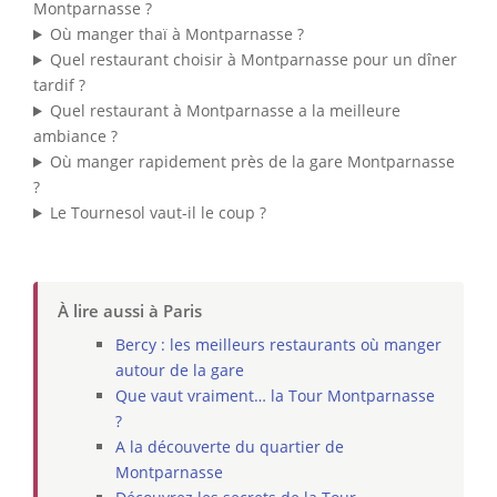
Montparnasse ?
Où manger thaï à Montparnasse ?
Quel restaurant choisir à Montparnasse pour un dîner
tardif ?
Quel restaurant à Montparnasse a la meilleure
ambiance ?
Où manger rapidement près de la gare Montparnasse
?
Le Tournesol vaut-il le coup ?
À lire aussi à Paris
Bercy : les meilleurs restaurants où manger
autour de la gare
Que vaut vraiment… la Tour Montparnasse
?
A la découverte du quartier de
Montparnasse