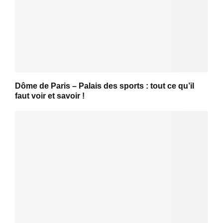
Dôme de Paris – Palais des sports : tout ce qu’il
faut voir et savoir !