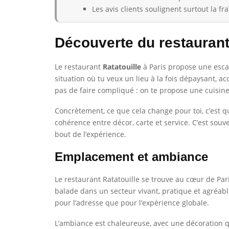
Les avis clients soulignent surtout la fr
Découverte du restaurant 
Le restaurant
Ratatouille
à Paris propose une escap
situation où tu veux un lieu à la fois dépaysant, a
pas de faire compliqué : on te propose une cuisine 
Concrètement, ce que cela change pour toi, c’est q
cohérence entre décor, carte et service. C’est sou
bout de l’expérience.
Emplacement et ambiance
Le restaurant Ratatouille se trouve au cœur de Pari
balade dans un secteur vivant, pratique et agréable
pour l’adresse que pour l’expérience globale.
L’ambiance est chaleureuse, avec une décoration q