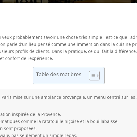
tu veux probablement savoir une chose très simple : est-ce que l’ad
ci, on parle d’un lieu pensé comme une immersion dans la cuisine 
ieurs profils de clients. Dans la pratique, ce qui fait la différence
 et confort de l’expérience.
Table des matières
 à Paris mise sur une ambiance provençale, un menu centré sur les
ation inspirée de la Provence.
matiques comme la ratatouille niçoise et la bouillabaisse.
en sont proposées.
viale, pas seulement un simple repas.