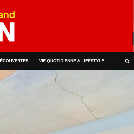
DÉCOUVERTES
VIE QUOTIDIENNE & LIFESTYLE