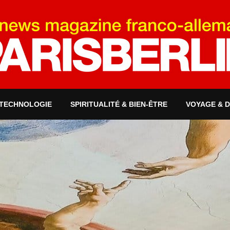
 TECHNOLOGIE
SPIRITUALITÉ & BIEN-ÊTRE
VOYAGE & 