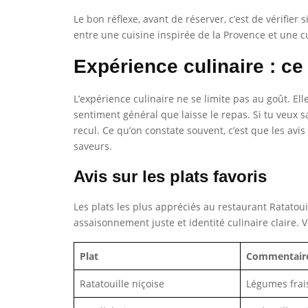
Le bon réflexe, avant de réserver, c’est de vérifier 
entre une cuisine inspirée de la Provence et une c
Expérience culinaire : ce 
L’expérience culinaire ne se limite pas au goût. Elle
sentiment général que laisse le repas. Si tu veux sa
recul. Ce qu’on constate souvent, c’est que les avis
saveurs.
Avis sur les plats favoris
Les plats les plus appréciés au restaurant Ratatoui
assaisonnement juste et identité culinaire claire.
Plat
Commentair
Ratatouille niçoise
Légumes frai