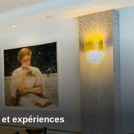
s et expériences