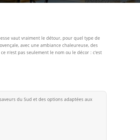
resse vaut vraiment le détour, pour quel type de
provençale, avec une ambiance chaleureuse, des
, ce n’est pas seulement le nom ou le décor : c’est
 saveurs du Sud et des options adaptées aux