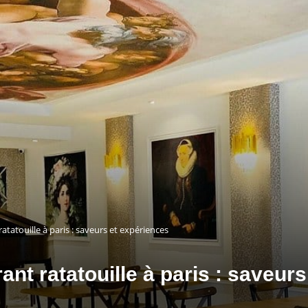
atatouille à paris : saveurs et expériences
ant ratatouille à paris : saveur