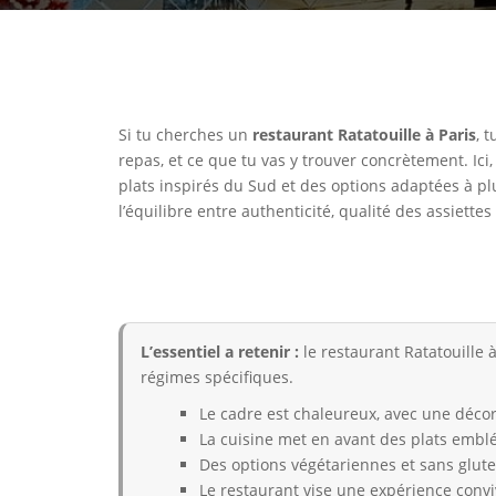
Si tu cherches un
restaurant Ratatouille à Paris
, 
repas, et ce que tu vas y trouver concrètement. I
plats inspirés du Sud et des options adaptées à plus
l’équilibre entre authenticité, qualité des assiettes
L’essentiel a retenir :
le restaurant Ratatouille
régimes spécifiques.
Le cadre est chaleureux, avec une décor
La cuisine met en avant des plats emblé
Des options végétariennes et sans glut
Le restaurant vise une expérience convi