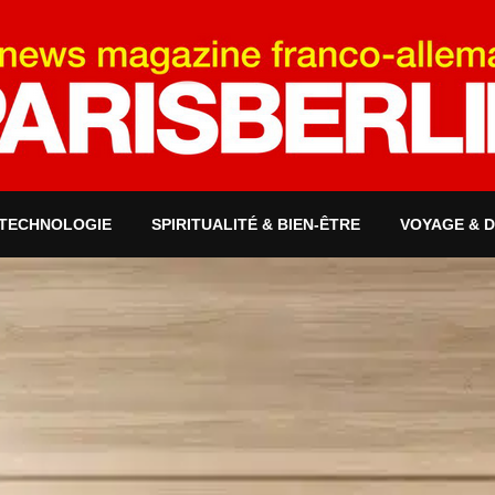
 TECHNOLOGIE
SPIRITUALITÉ & BIEN-ÊTRE
VOYAGE & 