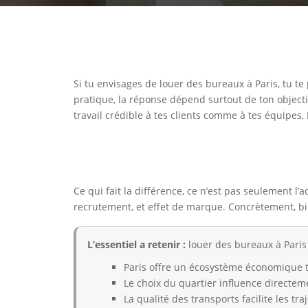
Si tu envisages de louer des bureaux à Paris, tu t
pratique, la réponse dépend surtout de ton objectif.
travail crédible à tes clients comme à tes équipes, 
Ce qui fait la différence, ce n’est pas seulement l’
recrutement, et effet de marque. Concrètement, bie
L’essentiel a retenir :
louer des bureaux à Paris
Paris offre un écosystème économique tr
Le choix du quartier influence directe
La qualité des transports facilite les tra