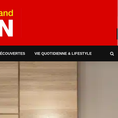
DÉCOUVERTES
VIE QUOTIDIENNE & LIFESTYLE