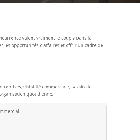
oncurrence valent vraiment le coup ? Dans la
r les opportunités d’affaires et offrir un cadre de
entreprises, visibilité commerciale, bassin de
 organisation quotidienne.
ommercial.