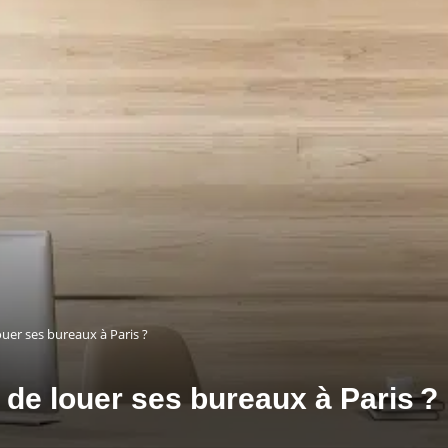
ouer ses bureaux à Paris ?
 de louer ses bureaux à Paris ?