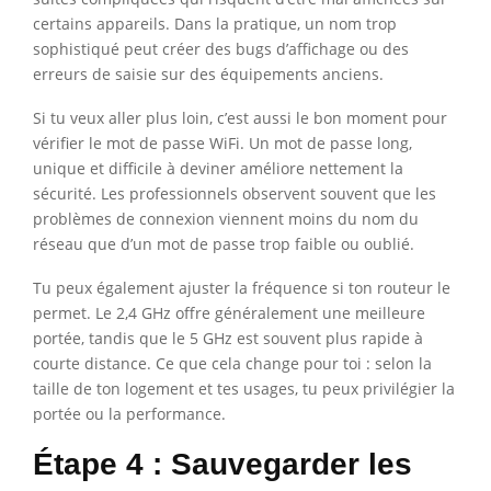
certains appareils. Dans la pratique, un nom trop
sophistiqué peut créer des bugs d’affichage ou des
erreurs de saisie sur des équipements anciens.
Si tu veux aller plus loin, c’est aussi le bon moment pour
vérifier le mot de passe WiFi. Un mot de passe long,
unique et difficile à deviner améliore nettement la
sécurité. Les professionnels observent souvent que les
problèmes de connexion viennent moins du nom du
réseau que d’un mot de passe trop faible ou oublié.
Tu peux également ajuster la fréquence si ton routeur le
permet. Le 2,4 GHz offre généralement une meilleure
portée, tandis que le 5 GHz est souvent plus rapide à
courte distance. Ce que cela change pour toi : selon la
taille de ton logement et tes usages, tu peux privilégier la
portée ou la performance.
Étape 4 : Sauvegarder les