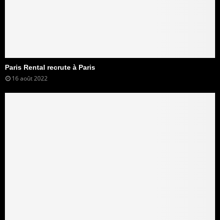
Paris Rental recrute à Paris
16 août 2022