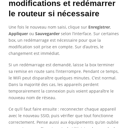
modifications et redémarrer
le routeur si nécessaire
Une fois le nouveau nom saisi, clique sur
Enregistrer
,
Appliquer
ou
Sauvegarder
selon l’interface. Sur certaines
box, un redémarrage est nécessaire pour que la
modification soit prise en compte. Sur d’autres, le
changement est immédiat.
Si un redémarrage est demandé, laisse la box terminer
sa remise en route sans l’interrompre. Pendant ce temps,
le WiFi peut disparaître quelques minutes. C’est normal.
Dans la majorité des cas, les appareils perdent
temporairement la connexion puis voient apparaître le
nouveau nom de réseau.
Ce qu’il faut faire ensuite : reconnecter chaque appareil
avec le nouveau SSID, puis vérifier que tout fonctionne
correctement. Pense aussi aux équipements qu’on oublie