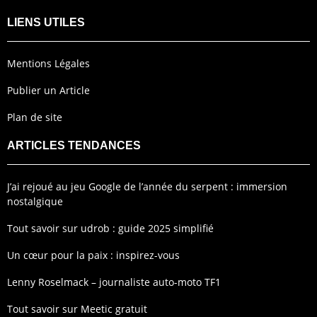
LIENS UTILES
Mentions Légales
Publier un Article
Plan de site
ARTICLES TENDANCES
J’ai rejoué au jeu Google de l’année du serpent : immersion
nostalgique
Tout savoir sur udrob : guide 2025 simplifié
Un cœur pour la paix : inspirez-vous
Lenny Roselmack – journaliste auto-moto TF1
Tout savoir sur Meetic gratuit