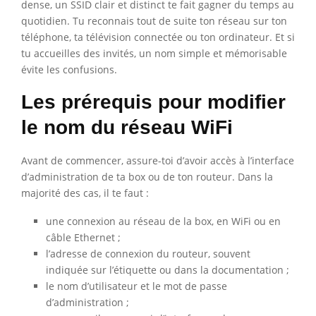
dense, un SSID clair et distinct te fait gagner du temps au
quotidien. Tu reconnais tout de suite ton réseau sur ton
téléphone, ta télévision connectée ou ton ordinateur. Et si
tu accueilles des invités, un nom simple et mémorisable
évite les confusions.
Les prérequis pour modifier
le nom du réseau WiFi
Avant de commencer, assure-toi d’avoir accès à l’interface
d’administration de ta box ou de ton routeur. Dans la
majorité des cas, il te faut :
une connexion au réseau de la box, en WiFi ou en
câble Ethernet ;
l’adresse de connexion du routeur, souvent
indiquée sur l’étiquette ou dans la documentation ;
le nom d’utilisateur et le mot de passe
d’administration ;