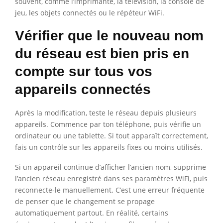
souvent, comme l’imprimante, la télévision, la console de
jeu, les objets connectés ou le répéteur WiFi.
Vérifier que le nouveau nom
du réseau est bien pris en
compte sur tous vos
appareils connectés
Après la modification, teste le réseau depuis plusieurs
appareils. Commence par ton téléphone, puis vérifie un
ordinateur ou une tablette. Si tout apparaît correctement,
fais un contrôle sur les appareils fixes ou moins utilisés.
Si un appareil continue d’afficher l’ancien nom, supprime
l’ancien réseau enregistré dans ses paramètres WiFi, puis
reconnecte-le manuellement. C’est une erreur fréquente
de penser que le changement se propage
automatiquement partout. En réalité, certains