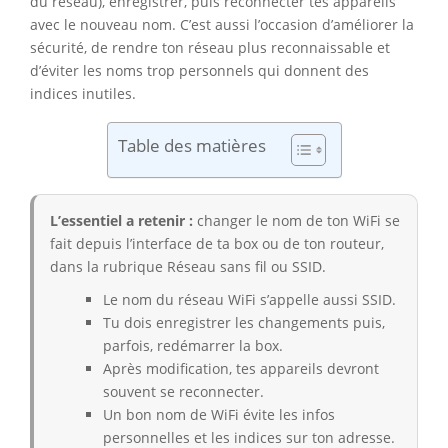
du réseau), enregistrer, puis reconnecter tes appareils
avec le nouveau nom. C’est aussi l’occasion d’améliorer la
sécurité, de rendre ton réseau plus reconnaissable et
d’éviter les noms trop personnels qui donnent des
indices inutiles.
Table des matières
L’essentiel a retenir :
changer le nom de ton WiFi se
fait depuis l’interface de ta box ou de ton routeur,
dans la rubrique Réseau sans fil ou SSID.
Le nom du réseau WiFi s’appelle aussi SSID.
Tu dois enregistrer les changements puis,
parfois, redémarrer la box.
Après modification, tes appareils devront
souvent se reconnecter.
Un bon nom de WiFi évite les infos
personnelles et les indices sur ton adresse.