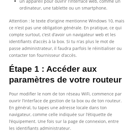
un appareil pour ouvrir l’interface web, comme un
ordinateur, une tablette ou un smartphone.
Attention : le texte d’origine mentionne Windows 10, mais
ce n’est pas une obligation générale. En pratique, ce qui
compte surtout, c’est d’avoir un navigateur web et les
identifiants d’accès à la box. Si tu n’as plus le mot de
passe administrateur, il faudra parfois le réinitialiser ou
contacter ton fournisseur d’accès.
Étape 1 : Accéder aux
paramètres de votre routeur
Pour modifier le nom de ton réseau WiFi, commence par
ouvrir l’interface de gestion de ta box ou de ton routeur.
En général, tu tapes une adresse locale dans ton
navigateur, comme celle indiquée sur l’étiquette de
l’équipement. Une fois sur la page de connexion, entre
les identifiants administrateur.