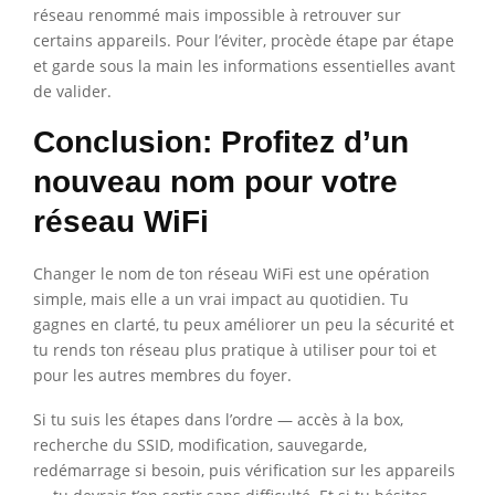
réseau renommé mais impossible à retrouver sur
certains appareils. Pour l’éviter, procède étape par étape
et garde sous la main les informations essentielles avant
de valider.
Conclusion: Profitez d’un
nouveau nom pour votre
réseau WiFi
Changer le nom de ton réseau WiFi est une opération
simple, mais elle a un vrai impact au quotidien. Tu
gagnes en clarté, tu peux améliorer un peu la sécurité et
tu rends ton réseau plus pratique à utiliser pour toi et
pour les autres membres du foyer.
Si tu suis les étapes dans l’ordre — accès à la box,
recherche du SSID, modification, sauvegarde,
redémarrage si besoin, puis vérification sur les appareils