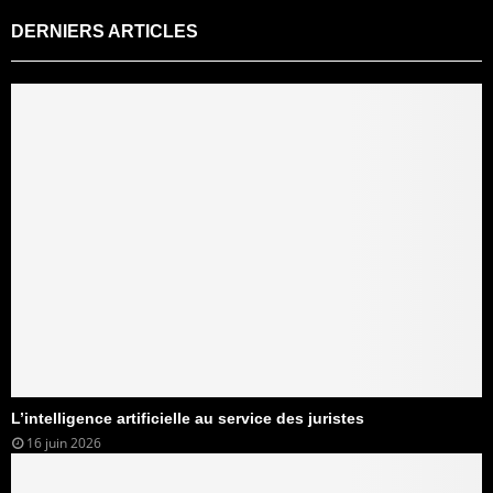
DERNIERS ARTICLES
L’intelligence artificielle au service des juristes
16 juin 2026