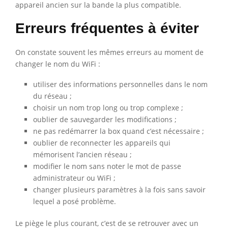
appareil ancien sur la bande la plus compatible.
Erreurs fréquentes à éviter
On constate souvent les mêmes erreurs au moment de
changer le nom du WiFi :
utiliser des informations personnelles dans le nom
du réseau ;
choisir un nom trop long ou trop complexe ;
oublier de sauvegarder les modifications ;
ne pas redémarrer la box quand c’est nécessaire ;
oublier de reconnecter les appareils qui
mémorisent l’ancien réseau ;
modifier le nom sans noter le mot de passe
administrateur ou WiFi ;
changer plusieurs paramètres à la fois sans savoir
lequel a posé problème.
Le piège le plus courant, c’est de se retrouver avec un