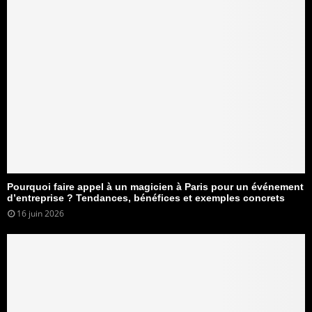
Pourquoi faire appel à un magicien à Paris pour un événement
d’entreprise ? Tendances, bénéfices et exemples concrets
16 juin 2026