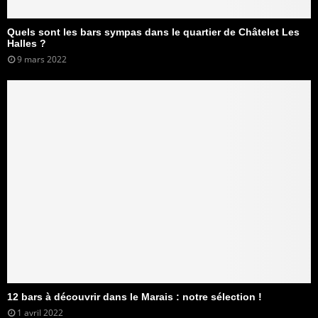
Quels sont les bars sympas dans le quartier de Châtelet Les
Halles ?
9 mars 2022
12 bars à découvrir dans le Marais : notre sélection !
1 avril 2022