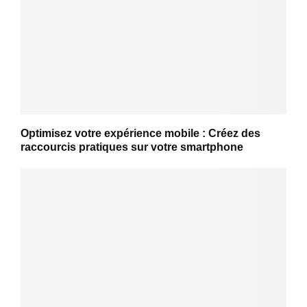
Optimisez votre expérience mobile : Créez des
raccourcis pratiques sur votre smartphone