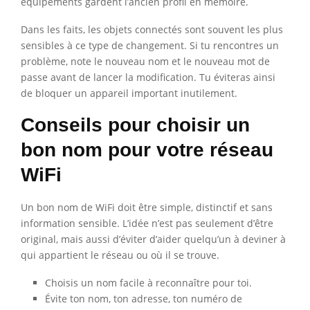
équipements gardent l’ancien profil en mémoire.
Dans les faits, les objets connectés sont souvent les plus
sensibles à ce type de changement. Si tu rencontres un
problème, note le nouveau nom et le nouveau mot de
passe avant de lancer la modification. Tu éviteras ainsi
de bloquer un appareil important inutilement.
Conseils pour choisir un
bon nom pour votre réseau
WiFi
Un bon nom de WiFi doit être simple, distinctif et sans
information sensible. L’idée n’est pas seulement d’être
original, mais aussi d’éviter d’aider quelqu’un à deviner à
qui appartient le réseau ou où il se trouve.
Choisis un nom facile à reconnaître pour toi.
Évite ton nom, ton adresse, ton numéro de