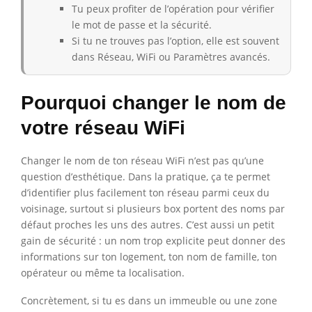
Tu peux profiter de l’opération pour vérifier
le mot de passe et la sécurité.
Si tu ne trouves pas l’option, elle est souvent
dans Réseau, WiFi ou Paramètres avancés.
Pourquoi changer le nom de
votre réseau WiFi
Changer le nom de ton réseau WiFi n’est pas qu’une
question d’esthétique. Dans la pratique, ça te permet
d’identifier plus facilement ton réseau parmi ceux du
voisinage, surtout si plusieurs box portent des noms par
défaut proches les uns des autres. C’est aussi un petit
gain de sécurité : un nom trop explicite peut donner des
informations sur ton logement, ton nom de famille, ton
opérateur ou même ta localisation.
Concrètement, si tu es dans un immeuble ou une zone