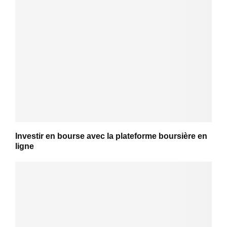
Investir en bourse avec la plateforme boursière en
ligne