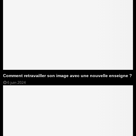
Comment retravailler son image avec une nouvelle enseigne ?
6 juin 2024