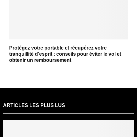
Protégez votre portable et récupérez votre
tranquillité d’esprit : conseils pour éviter le vol et
obtenir un remboursement
ARTICLES LES PLUS LUS