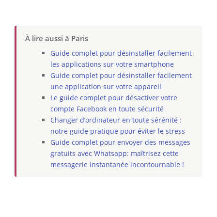
À lire aussi à Paris
Guide complet pour désinstaller facilement
les applications sur votre smartphone
Guide complet pour désinstaller facilement
une application sur votre appareil
Le guide complet pour désactiver votre
compte Facebook en toute sécurité
Changer d’ordinateur en toute sérénité :
notre guide pratique pour éviter le stress
Guide complet pour envoyer des messages
gratuits avec Whatsapp: maîtrisez cette
messagerie instantanée incontournable !