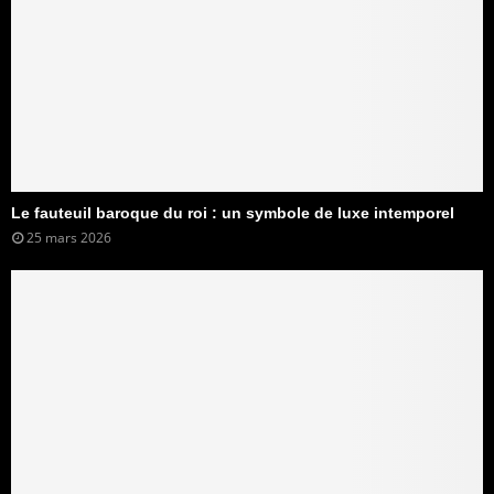
Le fauteuil baroque du roi : un symbole de luxe intemporel
25 mars 2026