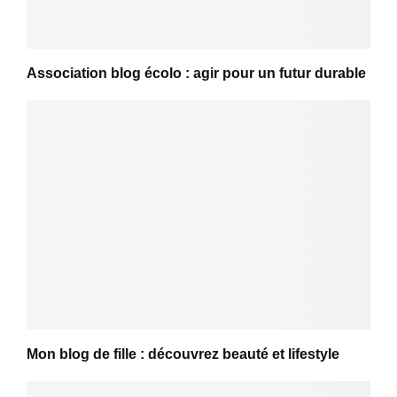
Association blog écolo : agir pour un futur durable
Mon blog de fille : découvrez beauté et lifestyle