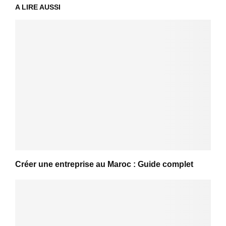
A LIRE AUSSI
Créer une entreprise au Maroc : Guide complet