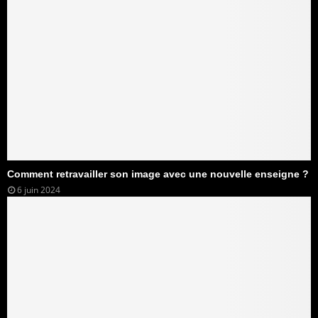
Comment retravailler son image avec une nouvelle enseigne ?
6 juin 2024