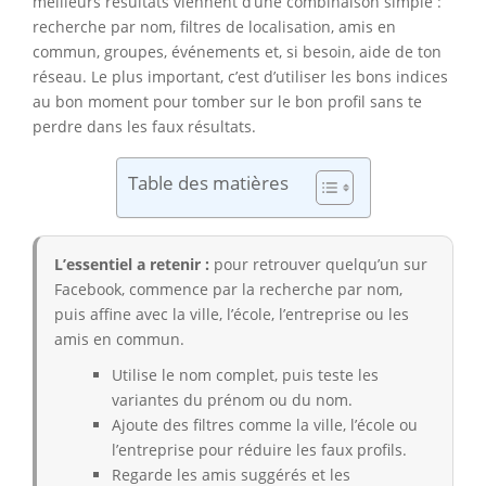
meilleurs résultats viennent d’une combinaison simple :
recherche par nom, filtres de localisation, amis en
commun, groupes, événements et, si besoin, aide de ton
réseau. Le plus important, c’est d’utiliser les bons indices
au bon moment pour tomber sur le bon profil sans te
perdre dans les faux résultats.
Table des matières
L’essentiel a retenir :
pour retrouver quelqu’un sur
Facebook, commence par la recherche par nom,
puis affine avec la ville, l’école, l’entreprise ou les
amis en commun.
Utilise le nom complet, puis teste les
variantes du prénom ou du nom.
Ajoute des filtres comme la ville, l’école ou
l’entreprise pour réduire les faux profils.
Regarde les amis suggérés et les