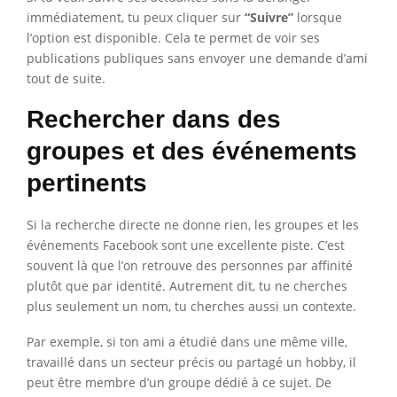
immédiatement, tu peux cliquer sur
“Suivre”
lorsque
l’option est disponible. Cela te permet de voir ses
publications publiques sans envoyer une demande d’ami
tout de suite.
Rechercher dans des
groupes et des événements
pertinents
Si la recherche directe ne donne rien, les groupes et les
événements Facebook sont une excellente piste. C’est
souvent là que l’on retrouve des personnes par affinité
plutôt que par identité. Autrement dit, tu ne cherches
plus seulement un nom, tu cherches aussi un contexte.
Par exemple, si ton ami a étudié dans une même ville,
travaillé dans un secteur précis ou partagé un hobby, il
peut être membre d’un groupe dédié à ce sujet. De