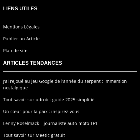
LIENS UTILES
Mentions Légales
Publier un Article
Plan de site
ARTICLES TENDANCES
J’ai rejoué au jeu Google de l’année du serpent : immersion
nostalgique
Tout savoir sur udrob : guide 2025 simplifié
Un cœur pour la paix : inspirez-vous
Lenny Roselmack – journaliste auto-moto TF1
Tout savoir sur Meetic gratuit