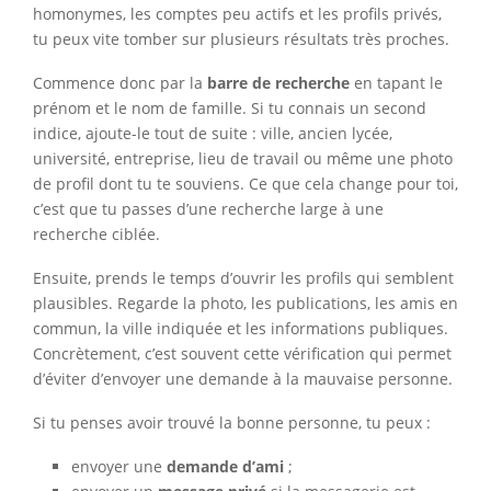
homonymes, les comptes peu actifs et les profils privés,
tu peux vite tomber sur plusieurs résultats très proches.
Commence donc par la
barre de recherche
en tapant le
prénom et le nom de famille. Si tu connais un second
indice, ajoute-le tout de suite : ville, ancien lycée,
université, entreprise, lieu de travail ou même une photo
de profil dont tu te souviens. Ce que cela change pour toi,
c’est que tu passes d’une recherche large à une
recherche ciblée.
Ensuite, prends le temps d’ouvrir les profils qui semblent
plausibles. Regarde la photo, les publications, les amis en
commun, la ville indiquée et les informations publiques.
Concrètement, c’est souvent cette vérification qui permet
d’éviter d’envoyer une demande à la mauvaise personne.
Si tu penses avoir trouvé la bonne personne, tu peux :
envoyer une
demande d’ami
;