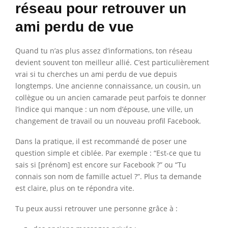
réseau pour retrouver un
ami perdu de vue
Quand tu n’as plus assez d’informations, ton réseau
devient souvent ton meilleur allié. C’est particulièrement
vrai si tu cherches un ami perdu de vue depuis
longtemps. Une ancienne connaissance, un cousin, un
collègue ou un ancien camarade peut parfois te donner
l’indice qui manque : un nom d’épouse, une ville, un
changement de travail ou un nouveau profil Facebook.
Dans la pratique, il est recommandé de poser une
question simple et ciblée. Par exemple : “Est-ce que tu
sais si [prénom] est encore sur Facebook ?” ou “Tu
connais son nom de famille actuel ?”. Plus ta demande
est claire, plus on te répondra vite.
Tu peux aussi retrouver une personne grâce à :