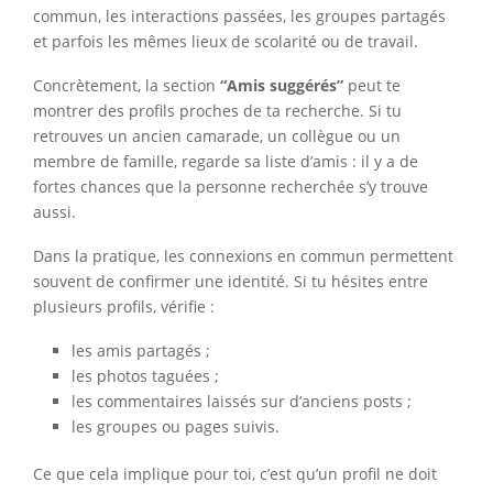
commun, les interactions passées, les groupes partagés
et parfois les mêmes lieux de scolarité ou de travail.
Concrètement, la section
“Amis suggérés”
peut te
montrer des profils proches de ta recherche. Si tu
retrouves un ancien camarade, un collègue ou un
membre de famille, regarde sa liste d’amis : il y a de
fortes chances que la personne recherchée s’y trouve
aussi.
Dans la pratique, les connexions en commun permettent
souvent de confirmer une identité. Si tu hésites entre
plusieurs profils, vérifie :
les amis partagés ;
les photos taguées ;
les commentaires laissés sur d’anciens posts ;
les groupes ou pages suivis.
Ce que cela implique pour toi, c’est qu’un profil ne doit