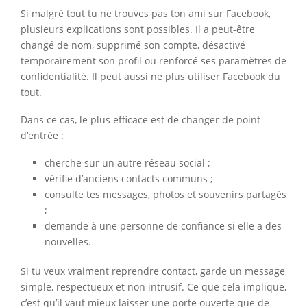
Si malgré tout tu ne trouves pas ton ami sur Facebook,
plusieurs explications sont possibles. Il a peut-être
changé de nom, supprimé son compte, désactivé
temporairement son profil ou renforcé ses paramètres de
confidentialité. Il peut aussi ne plus utiliser Facebook du
tout.
Dans ce cas, le plus efficace est de changer de point
d’entrée :
cherche sur un autre réseau social ;
vérifie d’anciens contacts communs ;
consulte tes messages, photos et souvenirs partagés
;
demande à une personne de confiance si elle a des
nouvelles.
Si tu veux vraiment reprendre contact, garde un message
simple, respectueux et non intrusif. Ce que cela implique,
c’est qu’il vaut mieux laisser une porte ouverte que de