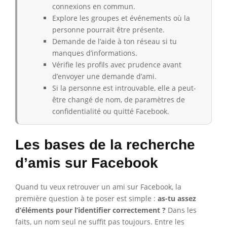
connexions en commun.
Explore les groupes et événements où la
personne pourrait être présente.
Demande de l’aide à ton réseau si tu
manques d’informations.
Vérifie les profils avec prudence avant
d’envoyer une demande d’ami.
Si la personne est introuvable, elle a peut-
être changé de nom, de paramètres de
confidentialité ou quitté Facebook.
Les bases de la recherche
d’amis sur Facebook
Quand tu veux retrouver un ami sur Facebook, la
première question à te poser est simple :
as-tu assez
d’éléments pour l’identifier correctement ?
Dans les
faits, un nom seul ne suffit pas toujours. Entre les