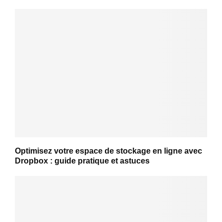
Optimisez votre espace de stockage en ligne avec
Dropbox : guide pratique et astuces