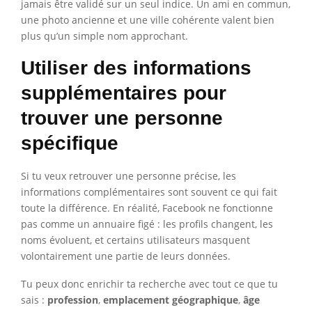
jamais être validé sur un seul indice. Un ami en commun,
une photo ancienne et une ville cohérente valent bien
plus qu’un simple nom approchant.
Utiliser des informations
supplémentaires pour
trouver une personne
spécifique
Si tu veux retrouver une personne précise, les
informations complémentaires sont souvent ce qui fait
toute la différence. En réalité, Facebook ne fonctionne
pas comme un annuaire figé : les profils changent, les
noms évoluent, et certains utilisateurs masquent
volontairement une partie de leurs données.
Tu peux donc enrichir ta recherche avec tout ce que tu
sais :
profession
,
emplacement géographique
,
âge