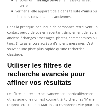
envoyer un
message privé
si la messagerie est
ouverte ;
vérifier si elle apparaît déjà dans ta
liste d’amis
ou
dans des conversations anciennes.
Dans la pratique, beaucoup de personnes retrouvent un
contact perdu de vue en repartant simplement de leurs
anciens échanges : messages, photos, commentaires ou
tags. Si tu as encore accès à d’anciens messages, c’est
souvent une piste plus rapide qu’une recherche
classique.
Utiliser les filtres de
recherche avancée pour
affiner vos résultats
Les filtres de recherche avancée sont particulièrement
utiles quand le nom est courant. Si tu cherches “Marie
Dupont” ou “Thomas Martin”, tu comprends vite pourquoi