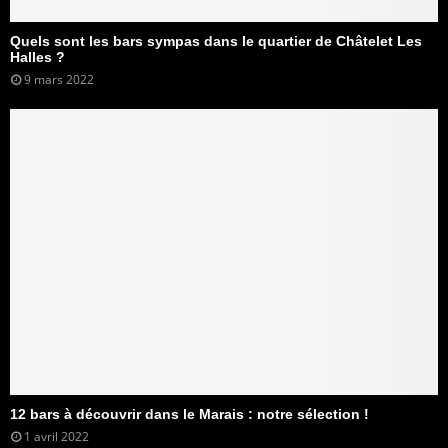
Quels sont les bars sympas dans le quartier de Châtelet Les
Halles ?
9 mars 2022
12 bars à découvrir dans le Marais : notre sélection !
1 avril 2022