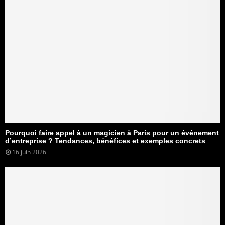
Pourquoi faire appel à un magicien à Paris pour un événement
d’entreprise ? Tendances, bénéfices et exemples concrets
16 juin 2026