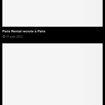
Paris Rental recrute à Paris
16 août 2022