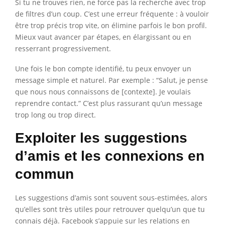
Si tu ne trouves rien, ne force pas la recherche avec trop
de filtres d’un coup. C’est une erreur fréquente : à vouloir
être trop précis trop vite, on élimine parfois le bon profil.
Mieux vaut avancer par étapes, en élargissant ou en
resserrant progressivement.
Une fois le bon compte identifié, tu peux envoyer un
message simple et naturel. Par exemple : “Salut, je pense
que nous nous connaissons de [contexte]. Je voulais
reprendre contact.” C’est plus rassurant qu’un message
trop long ou trop direct.
Exploiter les suggestions
d’amis et les connexions en
commun
Les suggestions d’amis sont souvent sous-estimées, alors
qu’elles sont très utiles pour retrouver quelqu’un que tu
connais déjà. Facebook s’appuie sur les relations en