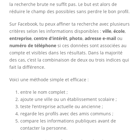
la recherche brute ne suffit pas. Le but est alors de
réduire le champ des possibles sans perdre le bon profil.
Sur Facebook, tu peux affiner ta recherche avec plusieurs
critères selon les informations disponibles :
ville
,
école
,
entreprise
,
centre d’intérêt
,
photo
,
adresse e-mail
ou
numéro de téléphone
si ces données sont associées au
compte et visibles dans les résultats. Dans la majorité
des cas, c’est la combinaison de deux ou trois indices qui
fait la différence.
Voici une méthode simple et efficace :
entre le nom complet ;
ajoute une ville ou un établissement scolaire ;
teste l’entreprise actuelle ou ancienne ;
regarde les profils avec des amis communs ;
compare les informations publiques avant de
contacter la personne.