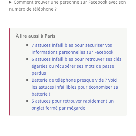
Comment trouver une personne sur Facebook avec son
numéro de téléphone ?
À lire aussi à Paris
7 astuces infaillibles pour sécuriser vos
informations personnelles sur Facebook
6 astuces infaillibles pour retrouver ses clés
égarées ou récupérer ses mots de passe
perdus
Batterie de téléphone presque vide ? Voici
les astuces infaillibles pour économiser sa
batterie !
5 astuces pour retrouver rapidement un
onglet fermé par mégarde