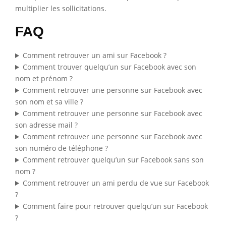
multiplier les sollicitations.
FAQ
Comment retrouver un ami sur Facebook ?
Comment trouver quelqu’un sur Facebook avec son
nom et prénom ?
Comment retrouver une personne sur Facebook avec
son nom et sa ville ?
Comment retrouver une personne sur Facebook avec
son adresse mail ?
Comment retrouver une personne sur Facebook avec
son numéro de téléphone ?
Comment retrouver quelqu’un sur Facebook sans son
nom ?
Comment retrouver un ami perdu de vue sur Facebook
?
Comment faire pour retrouver quelqu’un sur Facebook
?