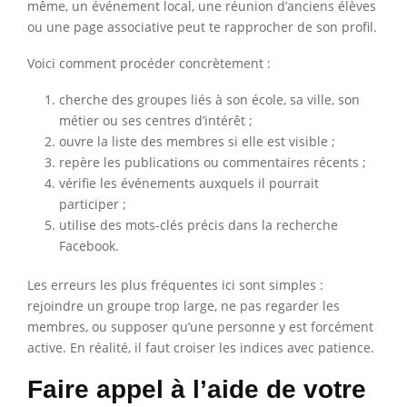
même, un événement local, une réunion d’anciens élèves
ou une page associative peut te rapprocher de son profil.
Voici comment procéder concrètement :
cherche des groupes liés à son école, sa ville, son
métier ou ses centres d’intérêt ;
ouvre la liste des membres si elle est visible ;
repère les publications ou commentaires récents ;
vérifie les événements auxquels il pourrait
participer ;
utilise des mots-clés précis dans la recherche
Facebook.
Les erreurs les plus fréquentes ici sont simples :
rejoindre un groupe trop large, ne pas regarder les
membres, ou supposer qu’une personne y est forcément
active. En réalité, il faut croiser les indices avec patience.
Faire appel à l’aide de votre