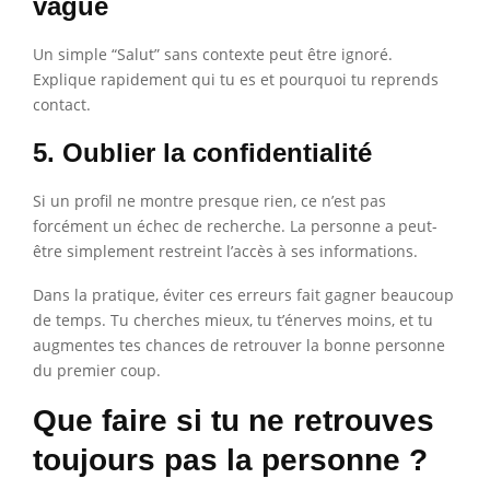
vague
Un simple “Salut” sans contexte peut être ignoré.
Explique rapidement qui tu es et pourquoi tu reprends
contact.
5. Oublier la confidentialité
Si un profil ne montre presque rien, ce n’est pas
forcément un échec de recherche. La personne a peut-
être simplement restreint l’accès à ses informations.
Dans la pratique, éviter ces erreurs fait gagner beaucoup
de temps. Tu cherches mieux, tu t’énerves moins, et tu
augmentes tes chances de retrouver la bonne personne
du premier coup.
Que faire si tu ne retrouves
toujours pas la personne ?