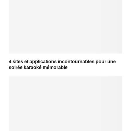
4 sites et applications incontournables pour une
soirée karaoké mémorable