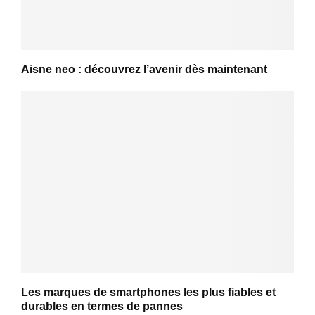
Aisne neo : découvrez l’avenir dès maintenant
Les marques de smartphones les plus fiables et
durables en termes de pannes