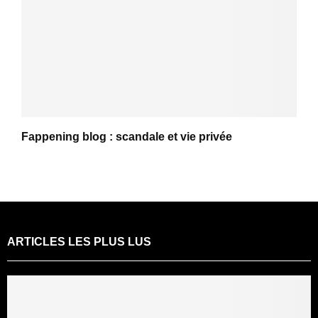
Fappening blog : scandale et vie privée
ARTICLES LES PLUS LUS