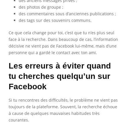
des anciens messages privés ;
des photos de groupe ;
des commentaires sous d’anciennes publications ;
des tags sur des souvenirs communs.
Ce que cela change pour toi, c’est que tu n’es plus seul
face à la recherche. Dans beaucoup de cas, l’information
décisive ne vient pas de Facebook lui-même, mais d’une
personne qui a gardé le contact avec ton ami.
Les erreurs à éviter quand
tu cherches quelqu’un sur
Facebook
Si tu rencontres des difficultés, le problème ne vient pas
toujours de la plateforme. Souvent, la recherche échoue
à cause de quelques mauvaises habitudes très
courantes.