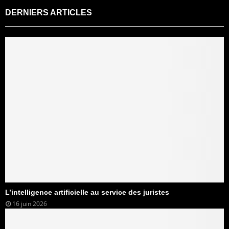
DERNIERS ARTICLES
L’intelligence artificielle au service des juristes
16 juin 2026