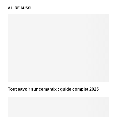
A LIRE AUSSI
Tout savoir sur cemantix : guide complet 2025