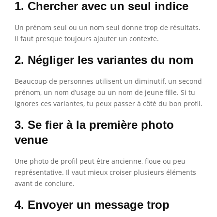
1. Chercher avec un seul indice
Un prénom seul ou un nom seul donne trop de résultats.
Il faut presque toujours ajouter un contexte.
2. Négliger les variantes du nom
Beaucoup de personnes utilisent un diminutif, un second
prénom, un nom d’usage ou un nom de jeune fille. Si tu
ignores ces variantes, tu peux passer à côté du bon profil.
3. Se fier à la première photo
venue
Une photo de profil peut être ancienne, floue ou peu
représentative. Il vaut mieux croiser plusieurs éléments
avant de conclure.
4. Envoyer un message trop