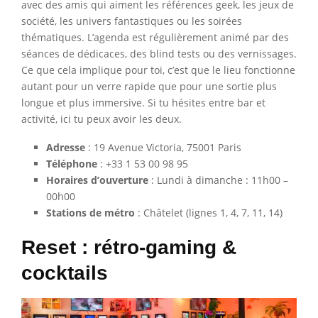
avec des amis qui aiment les références geek, les jeux de
société, les univers fantastiques ou les soirées
thématiques. L’agenda est régulièrement animé par des
séances de dédicaces, des blind tests ou des vernissages.
Ce que cela implique pour toi, c’est que le lieu fonctionne
autant pour un verre rapide que pour une sortie plus
longue et plus immersive. Si tu hésites entre bar et
activité, ici tu peux avoir les deux.
Adresse
: 19 Avenue Victoria, 75001 Paris
Téléphone
: +33 1 53 00 98 95
Horaires d’ouverture
: Lundi à dimanche : 11h00 –
00h00
Stations de métro
: Châtelet (lignes 1, 4, 7, 11, 14)
Reset : rétro-gaming &
cocktails