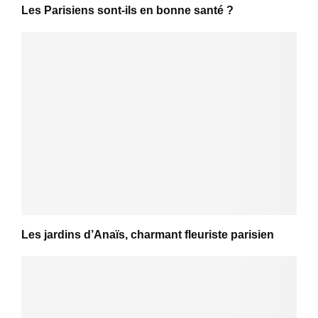
Les Parisiens sont-ils en bonne santé ?
Les jardins d’Anaïs, charmant fleuriste parisien