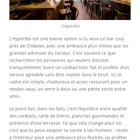
L’HyperBol
L’HyperBol est une bonne option si tu veux un bar cosy
près de Châtelet, avec une ambiance plus intime que les
grandes adresses du secteur. C’est souvent ce que
recherchent les personnes qui veulent discuter
tranquillement, boire un cocktail bien fait et profiter d’un
service agréable sans être noyées dans le bruit. Ici, le
cadre est simple, chaleureux et assez rassurant pour un
rendez-vous, un verre à deux ou une petite sortie entre
amis.
Le point fort, dans les faits, c’est l’équilibre entre qualité
des cocktails, carte de bières, planches gourmandes et
présence d’une terrasse. Ce que cela change pour toi,
c’est que tu peux adapter ta soirée à ton humeur : rester
à l’intérieur pour une ambiance plus feutrée, ou profiter