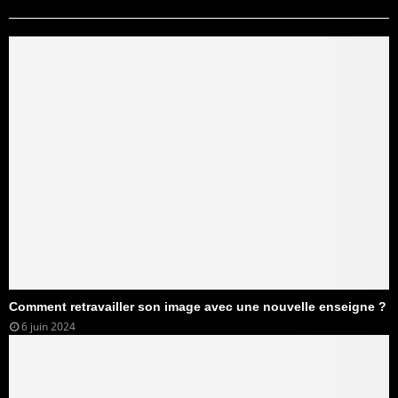
Comment retravailler son image avec une nouvelle enseigne ?
6 juin 2024