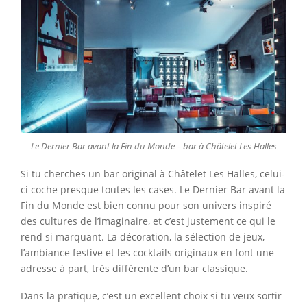
Le Dernier Bar avant la Fin du Monde – bar à Châtelet Les Halles
Si tu cherches un bar original à Châtelet Les Halles, celui-
ci coche presque toutes les cases. Le Dernier Bar avant la
Fin du Monde est bien connu pour son univers inspiré
des cultures de l’imaginaire, et c’est justement ce qui le
rend si marquant. La décoration, la sélection de jeux,
l’ambiance festive et les cocktails originaux en font une
adresse à part, très différente d’un bar classique.
Dans la pratique, c’est un excellent choix si tu veux sortir