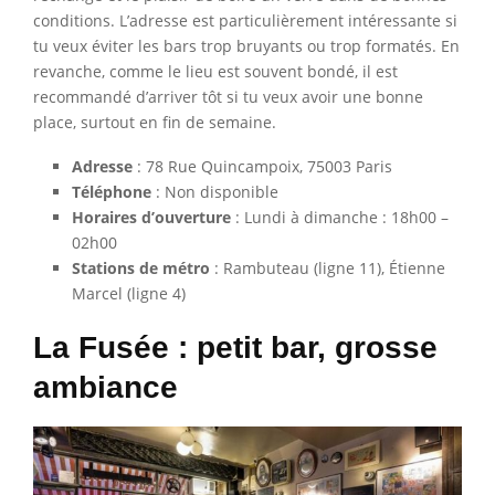
conditions. L’adresse est particulièrement intéressante si
tu veux éviter les bars trop bruyants ou trop formatés. En
revanche, comme le lieu est souvent bondé, il est
recommandé d’arriver tôt si tu veux avoir une bonne
place, surtout en fin de semaine.
Adresse
: 78 Rue Quincampoix, 75003 Paris
Téléphone
: Non disponible
Horaires d’ouverture
: Lundi à dimanche : 18h00 –
02h00
Stations de métro
: Rambuteau (ligne 11), Étienne
Marcel (ligne 4)
La Fusée : petit bar, grosse
ambiance