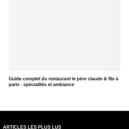
Guide complet du restaurant le père claude & fils à
paris : spécialités et ambiance
ARTICLES LES PLUS LUS