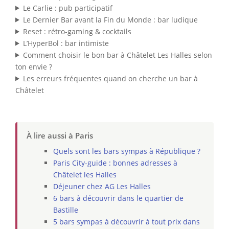
Le Carlie : pub participatif
Le Dernier Bar avant la Fin du Monde : bar ludique
Reset : rétro-gaming & cocktails
L’HyperBol : bar intimiste
Comment choisir le bon bar à Châtelet Les Halles selon
ton envie ?
Les erreurs fréquentes quand on cherche un bar à
Châtelet
À lire aussi à Paris
Quels sont les bars sympas à République ?
Paris City-guide : bonnes adresses à
Châtelet les Halles
Déjeuner chez AG Les Halles
6 bars à découvrir dans le quartier de
Bastille
5 bars sympas à découvrir à tout prix dans