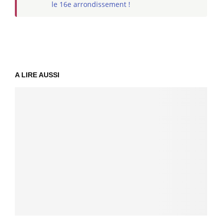
le 16e arrondissement !
A LIRE AUSSI