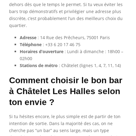
dehors dès que le temps le permet. Si tu veux éviter les
bars trop démonstratifs et privilégier une adresse plus
discrète, c’est probablement l’un des meilleurs choix du
quartier.
Adresse
: 14 Rue des Prêcheurs, 75001 Paris
Téléphone
: +33 6 20 17 46 75
Horaires d’ouverture
: Lundi à dimanche : 18h00 –
02h00
Stations de métro
: Châtelet (lignes 1, 4, 7, 11, 14)
Comment choisir le bon bar
à Châtelet Les Halles selon
ton envie ?
Si tu hésites encore, le plus simple est de partir de ton
intention de sortie. Dans la majorité des cas, on ne
cherche pas “un bar” au sens large, mais un type