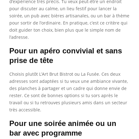
d’expérience très précis. Tu veux peut-être un endroit
pour discuter au calme, un lieu festif pour lancer la
soirée, un pub avec bières artisanales, ou un bar à thème
pour sortir de l’ordinaire. En pratique, c’est ce critère qui
doit guider ton choix, bien plus que le simple nom de
l’adresse.
Pour un apéro convivial et sans
prise de tête
Choisis plutôt L’Art Brut Bistrot ou La Fusée. Ces deux
adresses sont adaptées si tu veux une ambiance vivante,
des planches à partager et un cadre qui donne envie de
rester. Ce sont de bonnes options si tu sors après le
travail ou si tu retrouves plusieurs amis dans un secteur
très accessible.
Pour une soirée animée ou un
bar avec programme