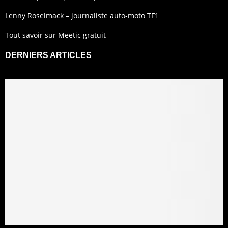
Lenny Roselmack – journaliste auto-moto TF1
Tout savoir sur Meetic gratuit
DERNIERS ARTICLES