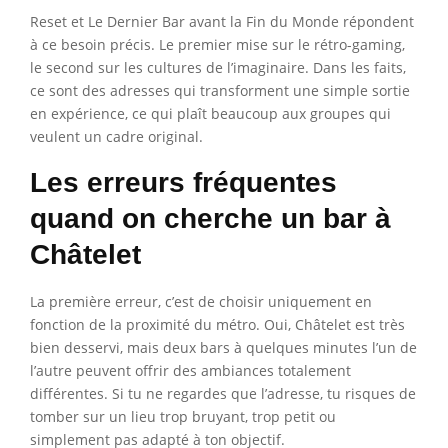
Reset et Le Dernier Bar avant la Fin du Monde répondent
à ce besoin précis. Le premier mise sur le rétro-gaming,
le second sur les cultures de l’imaginaire. Dans les faits,
ce sont des adresses qui transforment une simple sortie
en expérience, ce qui plaît beaucoup aux groupes qui
veulent un cadre original.
Les erreurs fréquentes
quand on cherche un bar à
Châtelet
La première erreur, c’est de choisir uniquement en
fonction de la proximité du métro. Oui, Châtelet est très
bien desservi, mais deux bars à quelques minutes l’un de
l’autre peuvent offrir des ambiances totalement
différentes. Si tu ne regardes que l’adresse, tu risques de
tomber sur un lieu trop bruyant, trop petit ou
simplement pas adapté à ton objectif.