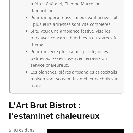
métros Châtelet, Étienne Marcel ou
Rambuteau.
Pour un apéro réussi, mieux vaut arriver tôt
: plusieurs adresses sont vite complètes.
Si tu veux une ambiance festive, vise les
bars avec concerts, blind tests ou soirées à
thème.
Pour un verre plus calme, privilégie les
petites adresses cosy avec terrasse ou
service chaleureux.
Les planches, bières artisanales et cocktails
maison sont souvent les meilleurs choix sur
place.
L’Art Brut Bistrot :
l’estaminet chaleureux
Si tu es dans