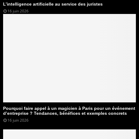
L’intelligence artificielle au service des juristes
16 juin 2026
Pourquoi faire appel à un magicien à Paris pour un événement
d’entreprise ? Tendances, bénéfices et exemples concrets
16 juin 2026