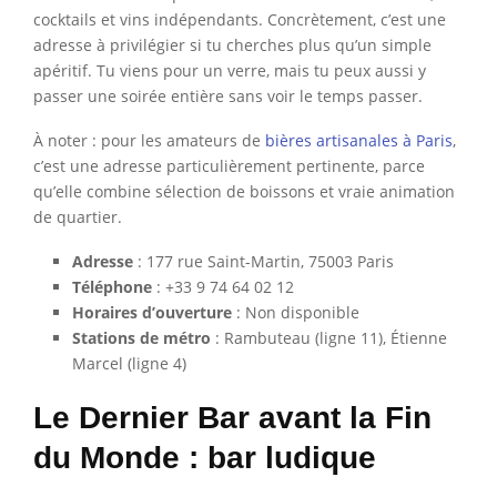
cocktails et vins indépendants. Concrètement, c’est une
adresse à privilégier si tu cherches plus qu’un simple
apéritif. Tu viens pour un verre, mais tu peux aussi y
passer une soirée entière sans voir le temps passer.
À noter : pour les amateurs de
bières artisanales à Paris
,
c’est une adresse particulièrement pertinente, parce
qu’elle combine sélection de boissons et vraie animation
de quartier.
Adresse
: 177 rue Saint-Martin, 75003 Paris
Téléphone
: +33 9 74 64 02 12
Horaires d’ouverture
: Non disponible
Stations de métro
: Rambuteau (ligne 11), Étienne
Marcel (ligne 4)
Le Dernier Bar avant la Fin
du Monde : bar ludique