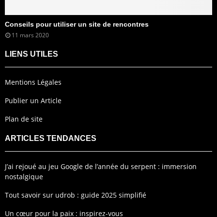
Conseils pour utiliser un site de rencontres
11 mars 2020
LIENS UTILES
Mentions Légales
Publier un Article
Plan de site
ARTICLES TENDANCES
J’ai rejoué au jeu Google de l’année du serpent : immersion
nostalgique
Tout savoir sur udrob : guide 2025 simplifié
Un cœur pour la paix : inspirez-vous