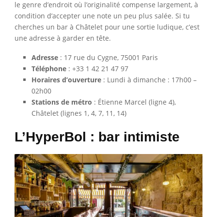
le genre d’endroit où l’originalité compense largement, à
condition d’accepter une note un peu plus salée. Si tu
cherches un bar à Châtelet pour une sortie ludique, c’est
une adresse à garder en tête.
Adresse
: 17 rue du Cygne, 75001 Paris
Téléphone
: +33 1 42 21 47 97
Horaires d’ouverture
: Lundi à dimanche : 17h00 –
02h00
Stations de métro
: Étienne Marcel (ligne 4),
Châtelet (lignes 1, 4, 7, 11, 14)
L’HyperBol : bar intimiste