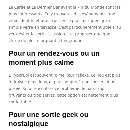
Le Carlie et Le Dernier Bar avant la Fin du Monde sont les
plus intéressants. Tu y trouveras des événements, une
vraie identité et une expérience plus marquée qu’un
simple verre en terrasse. C’est particulièrement utile si tu
veux éviter la sortie “classique” et proposer quelque
chose de plus marquant à ton groupe.
Pour un rendez-vous ou un
moment plus calme
L’HyperBol est souvent le meilleur réflexe. Le lieu est plus
intimiste, plus doux, et plus adapté à une conversation
posée. Si tu rencontres ce problème de bars trop
bruyants ou trop serrés, cette option est nettement plus
confortable.
Pour une sortie geek ou
nostalgique