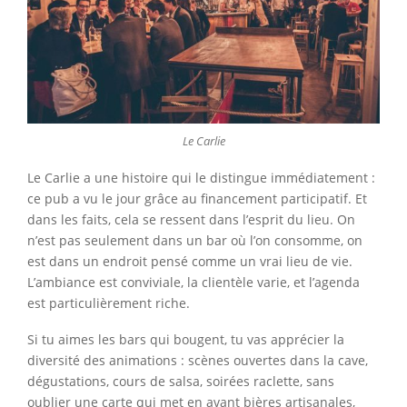
Le Carlie
Le Carlie a une histoire qui le distingue immédiatement :
ce pub a vu le jour grâce au financement participatif. Et
dans les faits, cela se ressent dans l’esprit du lieu. On
n’est pas seulement dans un bar où l’on consomme, on
est dans un endroit pensé comme un vrai lieu de vie.
L’ambiance est conviviale, la clientèle varie, et l’agenda
est particulièrement riche.
Si tu aimes les bars qui bougent, tu vas apprécier la
diversité des animations : scènes ouvertes dans la cave,
dégustations, cours de salsa, soirées raclette, sans
oublier une carte qui met en avant bières artisanales,