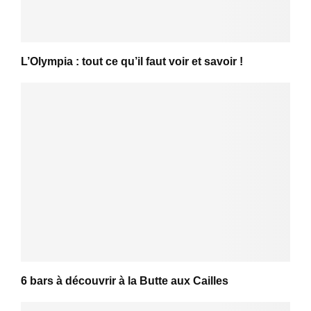
L’Olympia : tout ce qu’il faut voir et savoir !
6 bars à découvrir à la Butte aux Cailles