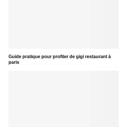
Guide pratique pour profiter de gigi restaurant à
paris