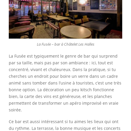
La Fusée – bar à Châtelet Les Halles
La Fusée est typiquement le genre de bar qui surprend
par sa taille, mais pas par son ambiance : ici, tout est
concentré, vivant et chaleureux. Dans la pratique, si tu
cherches un endroit pour boire un verre dans un cadre
animé sans tomber dans l’usine à touristes, c’est une très
bonne option. La décoration un peu kitsch fonctionne
bien, la carte des vins est généreuse, et les planches
permettent de transformer un apéro improvisé en vraie
soirée.
Ce bar est aussi intéressant si tu aimes les lieux qui ont
du rythme. La terrasse, la bonne musique et les concerts