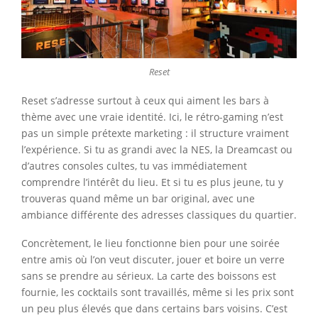
Reset
Reset s’adresse surtout à ceux qui aiment les bars à
thème avec une vraie identité. Ici, le rétro-gaming n’est
pas un simple prétexte marketing : il structure vraiment
l’expérience. Si tu as grandi avec la NES, la Dreamcast ou
d’autres consoles cultes, tu vas immédiatement
comprendre l’intérêt du lieu. Et si tu es plus jeune, tu y
trouveras quand même un bar original, avec une
ambiance différente des adresses classiques du quartier.
Concrètement, le lieu fonctionne bien pour une soirée
entre amis où l’on veut discuter, jouer et boire un verre
sans se prendre au sérieux. La carte des boissons est
fournie, les cocktails sont travaillés, même si les prix sont
un peu plus élevés que dans certains bars voisins. C’est