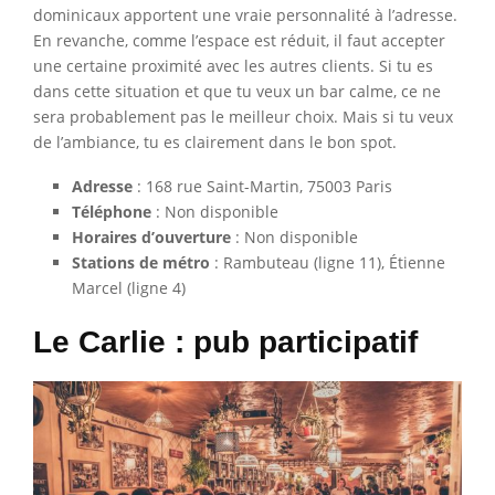
dominicaux apportent une vraie personnalité à l’adresse.
En revanche, comme l’espace est réduit, il faut accepter
une certaine proximité avec les autres clients. Si tu es
dans cette situation et que tu veux un bar calme, ce ne
sera probablement pas le meilleur choix. Mais si tu veux
de l’ambiance, tu es clairement dans le bon spot.
Adresse
: 168 rue Saint-Martin, 75003 Paris
Téléphone
: Non disponible
Horaires d’ouverture
: Non disponible
Stations de métro
: Rambuteau (ligne 11), Étienne
Marcel (ligne 4)
Le Carlie : pub participatif