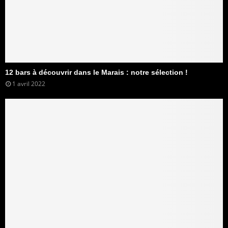
12 bars à découvrir dans le Marais : notre sélection !
1 avril 2022