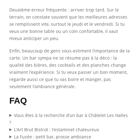
Deuxième erreur fréquente : arriver trop tard. Sur le
terrain, on constate souvent que les meilleures adresses
se remplissent vite, surtout le jeudi et le vendredi. Si tu
veux une bonne table ou un coin confortable, il vaut
mieux anticiper un peu.
Enfin, beaucoup de gens sous-estiment l’importance de la
carte. Un bar sympa ne se résume pas à la déco : la
qualité des bières, des cocktails et des planches change
vraiment l’expérience. Si tu veux passer un bon moment,
regarde aussi ce que tu vas boire et manger, pas
seulement l’ambiance générale.
FAQ
Vous êtes à la recherche d’un bar à Châtelet Les Halles
?
L’Art Brut Bistrot : l’estaminet chaleureux
La Fusée : petit bar, grosse ambiance