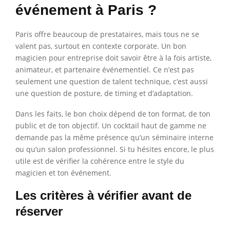
événement à Paris ?
Paris offre beaucoup de prestataires, mais tous ne se
valent pas, surtout en contexte corporate. Un bon
magicien pour entreprise doit savoir être à la fois artiste,
animateur, et partenaire événementiel. Ce n’est pas
seulement une question de talent technique, c’est aussi
une question de posture, de timing et d’adaptation.
Dans les faits, le bon choix dépend de ton format, de ton
public et de ton objectif. Un cocktail haut de gamme ne
demande pas la même présence qu’un séminaire interne
ou qu’un salon professionnel. Si tu hésites encore, le plus
utile est de vérifier la cohérence entre le style du
magicien et ton événement.
Les critères à vérifier avant de
réserver