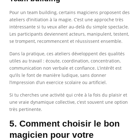
Pour un team building, certains magiciens proposent des
ateliers d’initiation à la magie. C’est une approche très
intéressante si tu veux aller au-delà du simple spectacle.
Les participants deviennent acteurs, manipulent, testent,
se trompent, recommencent et réussissent ensemble.
Dans la pratique, ces ateliers développent des qualités
utiles au travail : écoute, coordination, concentration,
communication non verbale et confiance. L’intérêt est
qu’ils le font de manière ludique, sans donner
l’impression d’un exercice scolaire ou artificiel.
Si tu cherches une activité qui crée à la fois du plaisir et
une vraie dynamique collective, c’est souvent une option
très pertinente.
5. Comment choisir le bon
magicien pour votre