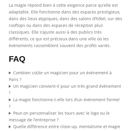
La magie répond bien à cette exigence parce qu’elle est
adaptable. Elle fonctionne dans des espaces prestigieux,
dans des lieux atypiques, dans des salons d’hôtel, sur des
rooftops ou dans des espaces de réception plus
classiques. Elle s’ajuste aussi à des publics très
différents, ce qui est précieux dans une ville où les
événements rassemblent souvent des profils variés.
FAQ
Combien coûte un magicien pour un événement à
Paris ?
Un magicien convient-il pour un très grand événement
?
La magie fonctionne-t-elle lors d’un événement formel
?
Peut-on personnaliser les tours avec le logo ou le
message de l’entreprise ?
Quelle différence entre close-up, mentalisme et magie