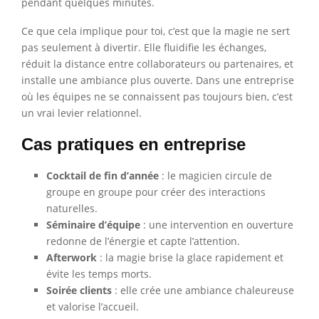
pendant quelques minutes.
Ce que cela implique pour toi, c’est que la magie ne sert
pas seulement à divertir. Elle fluidifie les échanges,
réduit la distance entre collaborateurs ou partenaires, et
installe une ambiance plus ouverte. Dans une entreprise
où les équipes ne se connaissent pas toujours bien, c’est
un vrai levier relationnel.
Cas pratiques en entreprise
Cocktail de fin d’année
: le magicien circule de
groupe en groupe pour créer des interactions
naturelles.
Séminaire d’équipe
: une intervention en ouverture
redonne de l’énergie et capte l’attention.
Afterwork
: la magie brise la glace rapidement et
évite les temps morts.
Soirée clients
: elle crée une ambiance chaleureuse
et valorise l’accueil.