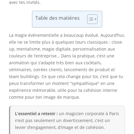
avec tes invités.
Table des matières
La magie événementielle a beaucoup évolué. Aujourd’hui,
elle ne se limite plus à quelques tours classiques : close-
up, mentalisme, magie digitale, personnalisation aux
couleurs de l’entreprise… Dans la pratique, c’est une
animation qui s’adapte très bien aux cocktails,
séminaires, soirées clients, lancements de produit et
team buildings. Ce que cela change pour toi, c’est que tu
peux transformer un moment “sympathique” en une
expérience mémorable, utile pour ta cohésion interne
comme pour ton image de marque.
L’essentiel a retenir :
un magicien corporate à Paris
n’est pas seulement un divertissement, c’est un
levier d’engagement, d’image et de cohésion.