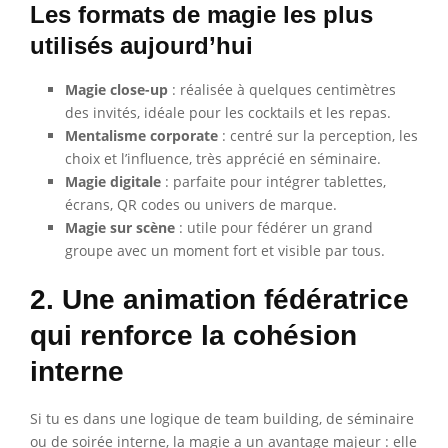
Les formats de magie les plus
utilisés aujourd’hui
Magie close-up
: réalisée à quelques centimètres
des invités, idéale pour les cocktails et les repas.
Mentalisme corporate
: centré sur la perception, les
choix et l’influence, très apprécié en séminaire.
Magie digitale
: parfaite pour intégrer tablettes,
écrans, QR codes ou univers de marque.
Magie sur scène
: utile pour fédérer un grand
groupe avec un moment fort et visible par tous.
2. Une animation fédératrice
qui renforce la cohésion
interne
Si tu es dans une logique de team building, de séminaire
ou de soirée interne, la magie a un avantage majeur : elle