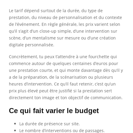
Le tarif dépend surtout de la durée, du type de
prestation, du niveau de personnalisation et du contexte
de l’événement. En règle générale, les prix varient selon
qu’il s’agit d’un close-up simple, d’une intervention sur
scène, d’un mentalisme sur mesure ou d’une création
digitale personnalisée.
Concrètement, tu peux t’attendre à une fourchette qui
commence autour de quelques centaines d’euros pour
une prestation courte, et qui monte davantage dès qu’il y
a de la préparation, de la scénarisation ou plusieurs
heures d’intervention. Ce qu’il faut retenir, c’est qu’un
prix plus élevé peut être justifié si la prestation sert
directement ton image et ton objectif de communication.
Ce qui fait varier le budget
La durée de présence sur site.
Le nombre d’interventions ou de passages.