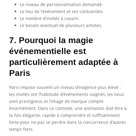
Le niveau de personnalisation demandé.
Le lieu de l’événement et ses contraintes.
Le nombre d’invités à couvrir.
Le besoin éventuel de plusieurs artistes.
7. Pourquoi la magie
événementielle est
particulièrement adaptée à
Paris
Paris impose souvent un niveau d’exigence plus élevé :
les invités ont l’habitude d’événements soignés, les lieux
sont prestigieux, et l’image de marque compte
énormément. Dans ce contexte, une animation doit être à
la fois élégante, rapide à comprendre et suffisamment
forte pour ne pas se perdre dans la concurrence d’autres
temps forts.