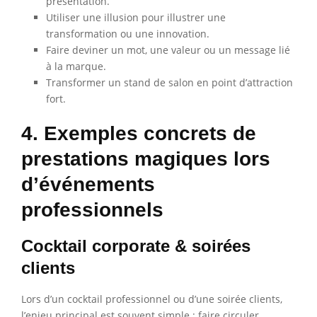
présentation.
Utiliser une illusion pour illustrer une
transformation ou une innovation.
Faire deviner un mot, une valeur ou un message lié
à la marque.
Transformer un stand de salon en point d’attraction
fort.
4. Exemples concrets de
prestations magiques lors
d’événements
professionnels
Cocktail corporate & soirées
clients
Lors d’un cocktail professionnel ou d’une soirée clients,
l’enjeu principal est souvent simple : faire circuler