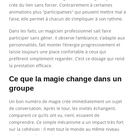
crée du lien sans forcer. Contrairement à certaines
animations plus “participatives” qui peuvent mettre mal à
l’aise, elle permet à chacun de s’impliquer à son rythme.
Dans les faits, un magicien professionnel sait faire
participer sans gêner. Il observe l’ambiance, s’adapte aux
personnalités, fait monter l’énergie progressivement et
laisse toujours une place confortable à ceux qui
préfèrent simplement regarder. C’est ce dosage qui rend
la prestation efficace.
Ce que la magie change dans un
groupe
Un bon numéro de magie crée immédiatement un sujet
de conversation. Après le tour, les invités échangent,
comparent ce qu’ils ont vu, rient, essaient de
comprendre. Ce simple mécanisme a un impact très fort
sur la cohésion : il met tout le monde au même niveau