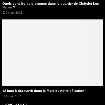
Quels sont les bars sympas dans le quartier de Châtelet Les
Halles ?
9 mars 2022
12 bars à découvrir dans le Marais : notre sélection !
1 avril 2022