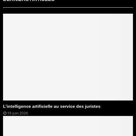
L’intelligence artificielle au service des juristes
16 juin 2026