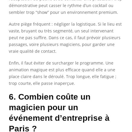
démonstrative peut casser le rythme d’un cocktail ou
sembler trop “show” pour un environnement premium.
Autre piège fréquent : négliger la logistique. Si le lieu est
vaste, bruyant ou très segmenté, un seul intervenant
peut ne pas suffire. Dans ce cas, il faut prévoir plusieurs
passages, voire plusieurs magiciens, pour garder une
vraie qualité de contact.
Enfin, il faut éviter de surcharger le programme. Une
animation magique est plus efficace quand elle a une
place claire dans le déroulé. Trop longue, elle fatigue ;
trop courte, elle passe inaperçue.
6. Combien coûte un
magicien pour un
événement d’entreprise à
Paris ?