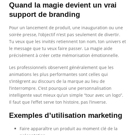
Quand la magie devient un vrai
support de branding
Pour un lancement de produit, une inauguration ou une
soirée presse, l’objectif n’est pas seulement de divertir.
Tu veux que les invités retiennent ton nom, ton univers et
le message que tu veux faire passer. La magie aide
précisément à créer cette mémorisation émotionnelle.
Les professionnels observent généralement que les
animations les plus performantes sont celles qui
s’intègrent au discours de la marque au lieu de
l’interrompre. C’est pourquoi une personnalisation
intelligente vaut mieux qu’un simple “tour avec un logo”.
Il faut que l’effet serve ton histoire, pas l’inverse.
Exemples d’utilisation marketing
Faire apparaître un produit au moment clé de la