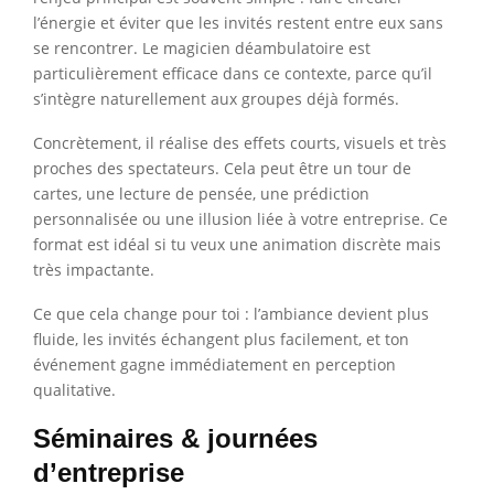
l’énergie et éviter que les invités restent entre eux sans
se rencontrer. Le magicien déambulatoire est
particulièrement efficace dans ce contexte, parce qu’il
s’intègre naturellement aux groupes déjà formés.
Concrètement, il réalise des effets courts, visuels et très
proches des spectateurs. Cela peut être un tour de
cartes, une lecture de pensée, une prédiction
personnalisée ou une illusion liée à votre entreprise. Ce
format est idéal si tu veux une animation discrète mais
très impactante.
Ce que cela change pour toi : l’ambiance devient plus
fluide, les invités échangent plus facilement, et ton
événement gagne immédiatement en perception
qualitative.
Séminaires & journées
d’entreprise