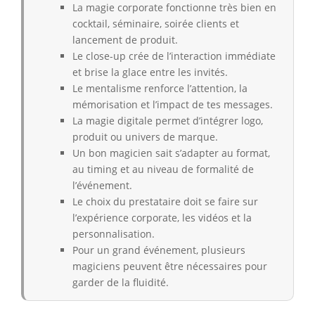
La magie corporate fonctionne très bien en
cocktail, séminaire, soirée clients et
lancement de produit.
Le close-up crée de l’interaction immédiate
et brise la glace entre les invités.
Le mentalisme renforce l’attention, la
mémorisation et l’impact de tes messages.
La magie digitale permet d’intégrer logo,
produit ou univers de marque.
Un bon magicien sait s’adapter au format,
au timing et au niveau de formalité de
l’événement.
Le choix du prestataire doit se faire sur
l’expérience corporate, les vidéos et la
personnalisation.
Pour un grand événement, plusieurs
magiciens peuvent être nécessaires pour
garder de la fluidité.