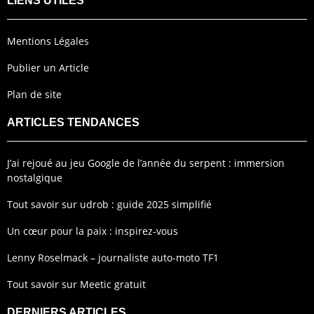
LIENS UTILES
Mentions Légales
Publier un Article
Plan de site
ARTICLES TENDANCES
J’ai rejoué au jeu Google de l’année du serpent : immersion
nostalgique
Tout savoir sur udrob : guide 2025 simplifié
Un cœur pour la paix : inspirez-vous
Lenny Roselmack – journaliste auto-moto TF1
Tout savoir sur Meetic gratuit
DERNIERS ARTICLES