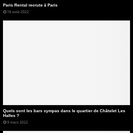
Paris Rental recrute à Paris
16 août 2022
Quels sont les bars sympas dans le quartier de Châtelet Les
Halles ?
9 mars 2022