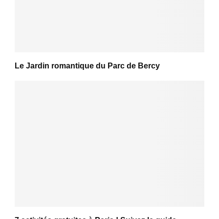
Le Jardin romantique du Parc de Bercy