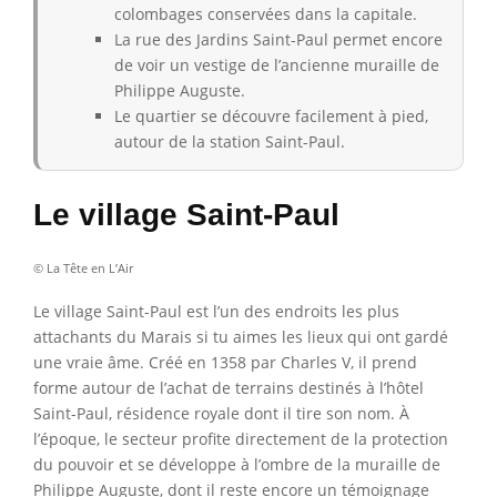
colombages conservées dans la capitale.
La rue des Jardins Saint-Paul permet encore
de voir un vestige de l’ancienne muraille de
Philippe Auguste.
Le quartier se découvre facilement à pied,
autour de la station Saint-Paul.
Le village Saint-Paul
© La Tête en L’Air
Le village Saint-Paul est l’un des endroits les plus
attachants du Marais si tu aimes les lieux qui ont gardé
une vraie âme. Créé en 1358 par Charles V, il prend
forme autour de l’achat de terrains destinés à l’hôtel
Saint-Paul, résidence royale dont il tire son nom. À
l’époque, le secteur profite directement de la protection
du pouvoir et se développe à l’ombre de la muraille de
Philippe Auguste, dont il reste encore un témoignage