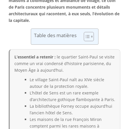
maisons à colombages et ambiance de village, ce coin
de Paris concentre plusieurs monuments et détails
architecturaux qui racontent, à eux seuls, l’évolution de
la capitale.
Table des matières
L’essentiel a retenir :
le quartier Saint-Paul se visite
comme un vrai condensé d’histoire parisienne, du
Moyen Âge à aujourd’hui.
Le village Saint-Paul naît au XIVe siècle
autour de la protection royale.
L’hôtel de Sens est un rare exemple
d’architecture gothique flamboyante à Paris.
La bibliothèque Forney occupe aujourd’hui
l’ancien hôtel de Sens.
Les maisons de la rue François Miron
comptent parmi les rares maisons à