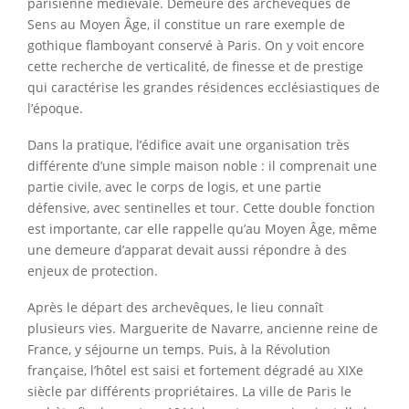
parisienne médiévale. Demeure des archevêques de
Sens au Moyen Âge, il constitue un rare exemple de
gothique flamboyant conservé à Paris. On y voit encore
cette recherche de verticalité, de finesse et de prestige
qui caractérise les grandes résidences ecclésiastiques de
l’époque.
Dans la pratique, l’édifice avait une organisation très
différente d’une simple maison noble : il comprenait une
partie civile, avec le corps de logis, et une partie
défensive, avec sentinelles et tour. Cette double fonction
est importante, car elle rappelle qu’au Moyen Âge, même
une demeure d’apparat devait aussi répondre à des
enjeux de protection.
Après le départ des archevêques, le lieu connaît
plusieurs vies. Marguerite de Navarre, ancienne reine de
France, y séjourne un temps. Puis, à la Révolution
française, l’hôtel est saisi et fortement dégradé au XIXe
siècle par différents propriétaires. La ville de Paris le