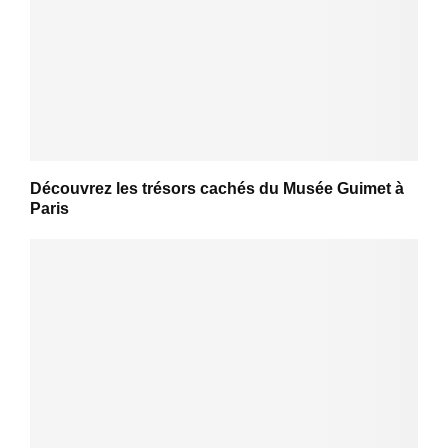
Découvrez les trésors cachés du Musée Guimet à
Paris