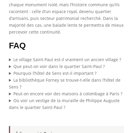
chaque monument isolé, mais l’histoire commune qu’ils
racontent : celle d’un espace royal, devenu quartier
d’artisans, puis secteur patrimonial recherché. Dans la
majorité des cas, une balade lente te permettra de mieux
percevoir cette continuité.
FAQ
Le village Saint-Paul est-il vraiment un ancien village ?
Que peut-on voir dans le quartier Saint-Paul ?
Pourquoi l’hôtel de Sens est-il important ?
La bibliothèque Forney se trouve-t-elle dans l’hôtel de
Sens ?
Peut-on encore voir des maisons à colombage à Paris ?
Où voir un vestige de la muraille de Philippe Auguste
dans le quartier Saint-Paul ?