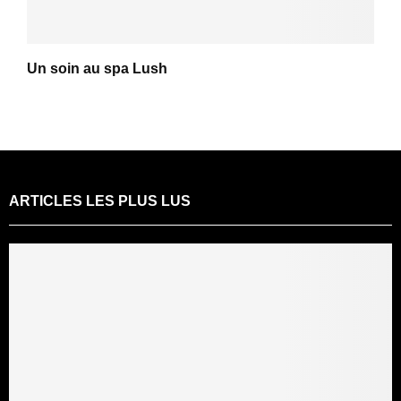
Un soin au spa Lush
ARTICLES LES PLUS LUS