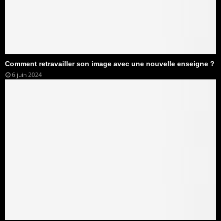
Comment retravailler son image avec une nouvelle enseigne ?
6 juin 2024