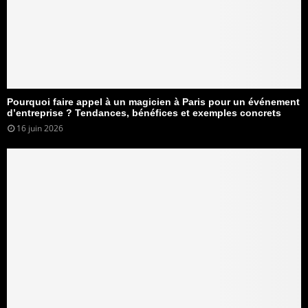
Pourquoi faire appel à un magicien à Paris pour un événement
d’entreprise ? Tendances, bénéfices et exemples concrets
16 juin 2026