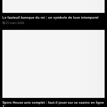
Le fauteuil baroque du roi : un symbole de luxe intemporel
25 mars 2026
Spins House avis complet : faut-il jouer sur ce casino en ligne
?