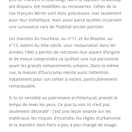
ont disparu, été modifiées ou recouvertes. Celles de la
rue François Miron sont donc précieuses, non seulement
pour leur esthétique, mais aussi parce qu’elles incarnent
une survivance rare de l’habitat ancien parisien.
Les maisons du Faucheur, au n°11, et du Mouton, au
n°13, datent du XVIe siècle. Leur restauration dans les
années 1960 a permis de retrouver leur aspect d’origine
et de mieux comprendre ce qu’était une rue parisienne
avant les grands remaniements urbains. Dans la même
rue, la maison d’Ourscamp mérite aussi l’attention,
notamment pour son cellier à voûtes, particulièrement
remarquable.
Si tu es sensible au patrimoine architectural, prends le
temps de lever les yeux. Ce que tu vois ici n’est pas
seulement décoratif : c’est une leçon vivante sur les
matériaux, les risques d’incendie, les règles d’urbanisme
et la manière dont Paris a peu à peu changé de visage.