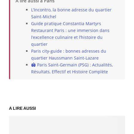
À lire aussi à Paris
L’Incontro, la bonne adresse du quartier
Saint-Michel
Guide pratique Constantia Martyrs
Restaurant Paris : une immersion dans
l’excellence culinaire et l’histoire du
quartier
Paris city-guide : bonnes adresses du
quartier Haussmann Saint-Lazare
🏟️ Paris Saint-Germain (PSG) : Actualités,
Résultats, Effectif et Histoire Complète
A LIRE AUSSI