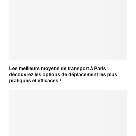
Les meilleurs moyens de transport à Paris :
découvrez les options de déplacement les plus
pratiques et efficaces !