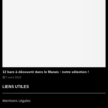
12 bars à découvrir dans le Marais : notre sélection !
1 avril 2022
LIENS UTILES
Mentions Légales