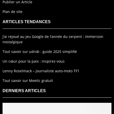
Publier un Article
Plan de site
ARTICLES TENDANCES
J’ai rejoué au jeu Google de l’année du serpent : immersion
nostalgique
Tout savoir sur udrob : guide 2025 simplifié
Un cœur pour la paix : inspirez-vous
Lenny Roselmack – journaliste auto-moto TF1
Tout savoir sur Meetic gratuit
DERNIERS ARTICLES