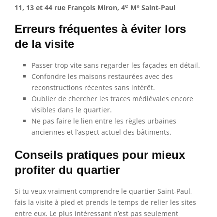
e
11, 13 et 44 rue François Miron, 4
M° Saint-Paul
Erreurs fréquentes à éviter lors
de la visite
Passer trop vite sans regarder les façades en détail.
Confondre les maisons restaurées avec des
reconstructions récentes sans intérêt.
Oublier de chercher les traces médiévales encore
visibles dans le quartier.
Ne pas faire le lien entre les règles urbaines
anciennes et l’aspect actuel des bâtiments.
Conseils pratiques pour mieux
profiter du quartier
Si tu veux vraiment comprendre le quartier Saint-Paul,
fais la visite à pied et prends le temps de relier les sites
entre eux. Le plus intéressant n’est pas seulement