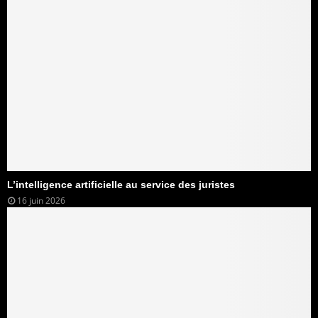
L’intelligence artificielle au service des juristes
16 juin 2026