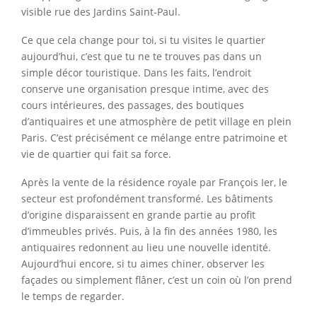
visible rue des Jardins Saint-Paul.
Ce que cela change pour toi, si tu visites le quartier
aujourd’hui, c’est que tu ne te trouves pas dans un
simple décor touristique. Dans les faits, l’endroit
conserve une organisation presque intime, avec des
cours intérieures, des passages, des boutiques
d’antiquaires et une atmosphère de petit village en plein
Paris. C’est précisément ce mélange entre patrimoine et
vie de quartier qui fait sa force.
Après la vente de la résidence royale par François Ier, le
secteur est profondément transformé. Les bâtiments
d’origine disparaissent en grande partie au profit
d’immeubles privés. Puis, à la fin des années 1980, les
antiquaires redonnent au lieu une nouvelle identité.
Aujourd’hui encore, si tu aimes chiner, observer les
façades ou simplement flâner, c’est un coin où l’on prend
le temps de regarder.