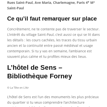
e
Rues Saint-Paul, Ave Maria, Charlemagne, Paris 4
M°
Saint-Paul
Ce qu’il faut remarquer sur place
Concrètement, ne te contente pas de traverser le secteur.
L’intérêt du village Saint-Paul, c’est aussi ce qui se lit dans
les détails : les cours cachées, les traces du tissu urbain
ancien et la continuité entre passé médiéval et usage
contemporain. Si tu y vas en semaine, l’ambiance est
souvent plus calme et tu profites mieux des lieux.
L’hôtel de Sens –
Bibliothèque Forney
© La Tête en L’Air
L’hôtel de Sens est l’un des monuments les plus précieux
du quartier si tu veux comprendre l’architecture