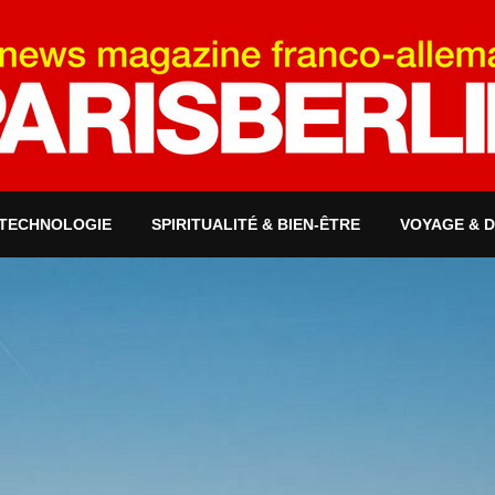
 TECHNOLOGIE
SPIRITUALITÉ & BIEN-ÊTRE
VOYAGE & 