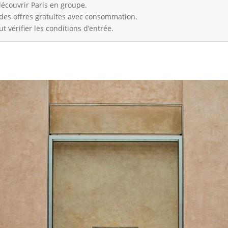
découvrir Paris en groupe.
 des offres gratuites avec consommation.
ut vérifier les conditions d’entrée.