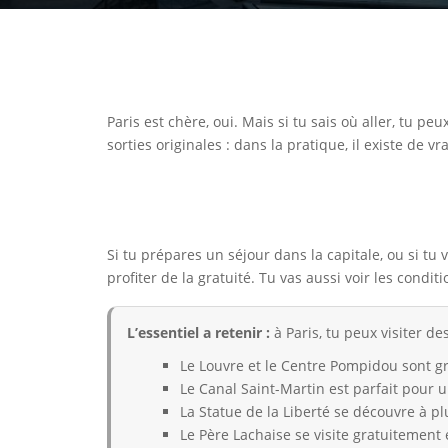
Paris est chère, oui. Mais si tu sais où aller, tu p
sorties originales : dans la pratique, il existe de vr
Si tu prépares un séjour dans la capitale, ou si tu 
profiter de la gratuité. Tu vas aussi voir les condi
L’essentiel a retenir :
à Paris, tu peux visiter d
Le Louvre et le Centre Pompidou sont gra
Le Canal Saint-Martin est parfait pour 
La Statue de la Liberté se découvre à pl
Le Père Lachaise se visite gratuitement