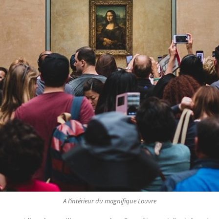
A l’intérieur du magnifique Louvre