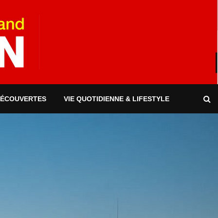
DÉCOUVERTES
VIE QUOTIDIENNE & LIFESTYLE