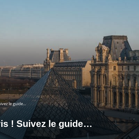
Suivez le guide…
ris ! Suivez le guide…