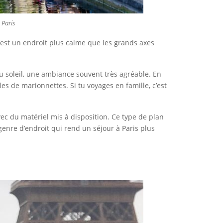
 Paris
 C’est un endroit plus calme que les grands axes
u soleil, une ambiance souvent très agréable. En
es de marionnettes. Si tu voyages en famille, c’est
ec du matériel mis à disposition. Ce type de plan
genre d’endroit qui rend un séjour à Paris plus