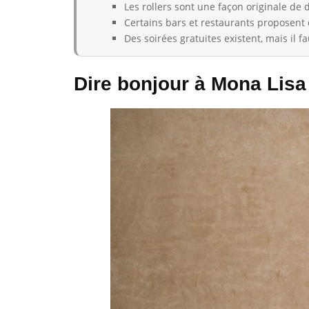
Les rollers sont une façon originale de 
Certains bars et restaurants proposent
Des soirées gratuites existent, mais il fa
Dire bonjour à Mona Lisa