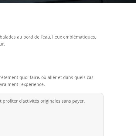
s, balades au bord de l’eau, lieux emblématiques,
ur.
crètement quoi faire, où aller et dans quels cas
 vraiment l’expérience.
profiter d’activités originales sans payer.