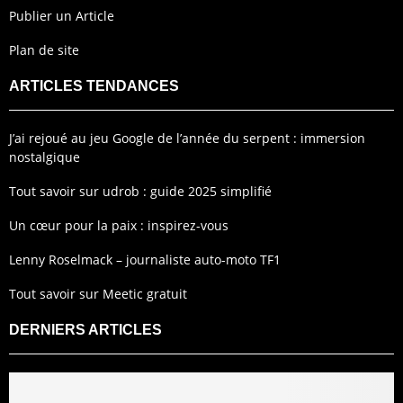
Publier un Article
Plan de site
ARTICLES TENDANCES
J’ai rejoué au jeu Google de l’année du serpent : immersion
nostalgique
Tout savoir sur udrob : guide 2025 simplifié
Un cœur pour la paix : inspirez-vous
Lenny Roselmack – journaliste auto-moto TF1
Tout savoir sur Meetic gratuit
DERNIERS ARTICLES