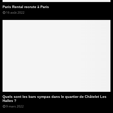
Paris Rental recrute à Paris
16 août 2022
Quels sont les bars sympas dans le quartier de Châtelet Les
Halles ?
9 mars 2022