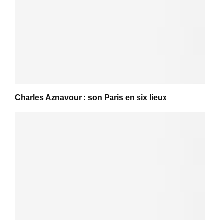
Charles Aznavour : son Paris en six lieux