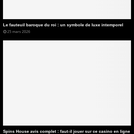
Le fauteuil baroque du roi : un symbole de luxe intemporel
25 mars 2026
Spins House avis complet : faut-il jouer sur ce casino en ligne