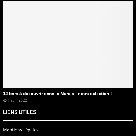
12 bars à découvrir dans le Marais : notre sélection !
1 avril 2022
LIENS UTILES
Mentions Légales