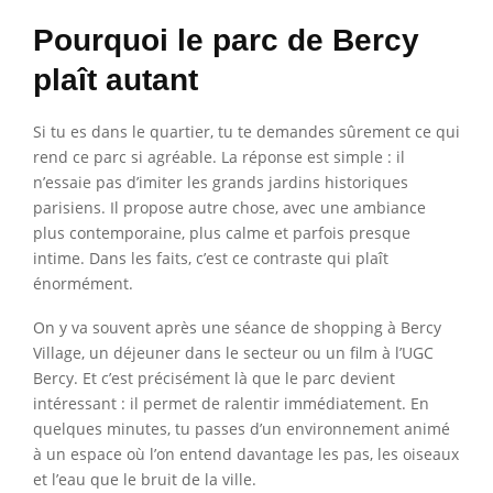
Pourquoi le parc de Bercy
plaît autant
Si tu es dans le quartier, tu te demandes sûrement ce qui
rend ce parc si agréable. La réponse est simple : il
n’essaie pas d’imiter les grands jardins historiques
parisiens. Il propose autre chose, avec une ambiance
plus contemporaine, plus calme et parfois presque
intime. Dans les faits, c’est ce contraste qui plaît
énormément.
On y va souvent après une séance de shopping à Bercy
Village, un déjeuner dans le secteur ou un film à l’UGC
Bercy. Et c’est précisément là que le parc devient
intéressant : il permet de ralentir immédiatement. En
quelques minutes, tu passes d’un environnement animé
à un espace où l’on entend davantage les pas, les oiseaux
et l’eau que le bruit de la ville.