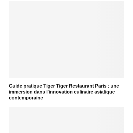
Guide pratique Tiger Tiger Restaurant Paris : une
immersion dans l’innovation culinaire asiatique
contemporaine