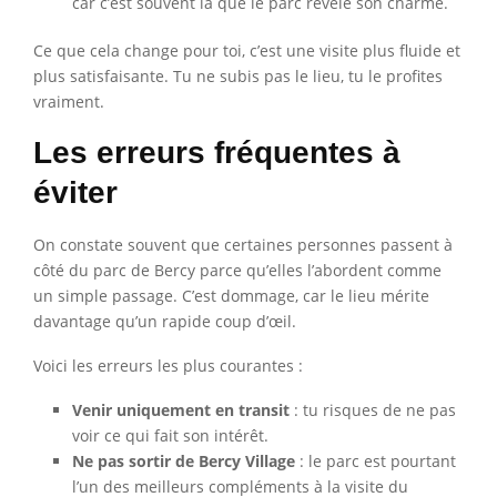
car c’est souvent là que le parc révèle son charme.
Ce que cela change pour toi, c’est une visite plus fluide et
plus satisfaisante. Tu ne subis pas le lieu, tu le profites
vraiment.
Les erreurs fréquentes à
éviter
On constate souvent que certaines personnes passent à
côté du parc de Bercy parce qu’elles l’abordent comme
un simple passage. C’est dommage, car le lieu mérite
davantage qu’un rapide coup d’œil.
Voici les erreurs les plus courantes :
Venir uniquement en transit
: tu risques de ne pas
voir ce qui fait son intérêt.
Ne pas sortir de Bercy Village
: le parc est pourtant
l’un des meilleurs compléments à la visite du