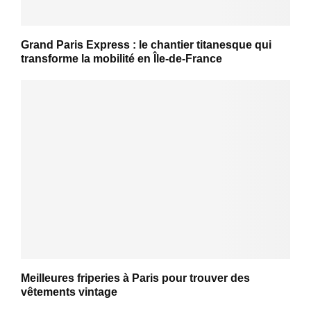
Grand Paris Express : le chantier titanesque qui
transforme la mobilité en Île-de-France
Meilleures friperies à Paris pour trouver des
vêtements vintage