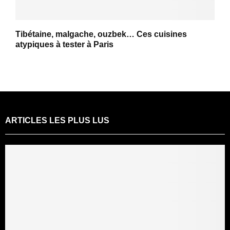
Tibétaine, malgache, ouzbek… Ces cuisines
atypiques à tester à Paris
ARTICLES LES PLUS LUS