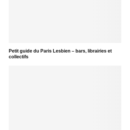
Petit guide du Paris Lesbien – bars, librairies et
collectifs