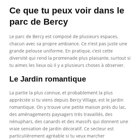
Ce que tu peux voir dans le
parc de Bercy
Le parc de Bercy est composé de plusieurs espaces,
chacun avec sa propre ambiance. Ce n’est pas juste une
grande pelouse uniforme. En pratique, c’est cette
diversité qui rend la promenade plus plaisante, surtout si
tu aimes les lieux où il y a plusieurs choses à observer.
Le Jardin romantique
La partie la plus connue, et probablement la plus
appréciée si tu viens depuis Bercy Village, est le Jardin
romantique. On y trouve une petite maison près du lac,
des aménagements paysagers très travaillés, des
nénuphars, des canards et des massifs qui donnent une
vraie sensation de jardin décoratif. Ce secteur est
particulièrement agréable si tu veux marcher