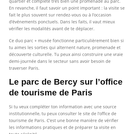
quartier et complète très bien une promenade au parc.
En revanche, il faut savoir un point important : la visite se
fait le plus souvent sur rendez-vous ou à l’occasion
d’événements ponctuels. Dans les faits, il vaut mieux
vérifier les modalités avant de te déplacer.
Ce duo parc + musée fonctionne particulièrement bien si
tu aimes les sorties qui alternent nature, promenade et
découverte culturelle. Tu peux ainsi construire une vraie
demi-journée dans le secteur sans avoir besoin de
traverser Paris.
Le parc de Bercy sur l’office
de tourisme de Paris
Si tu veux compléter ton information avec une source
institutionnelle, tu peux consulter le site de l’office de
tourisme de Paris. C’est une bonne manière de vérifier
les informations pratiques et de préparer ta visite en