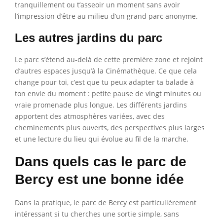
tranquillement ou t’asseoir un moment sans avoir
l’impression d’être au milieu d’un grand parc anonyme.
Les autres jardins du parc
Le parc s’étend au-delà de cette première zone et rejoint
d’autres espaces jusqu’à la Cinémathèque. Ce que cela
change pour toi, c’est que tu peux adapter ta balade à
ton envie du moment : petite pause de vingt minutes ou
vraie promenade plus longue. Les différents jardins
apportent des atmosphères variées, avec des
cheminements plus ouverts, des perspectives plus larges
et une lecture du lieu qui évolue au fil de la marche.
Dans quels cas le parc de
Bercy est une bonne idée
Dans la pratique, le parc de Bercy est particulièrement
intéressant si tu cherches une sortie simple, sans