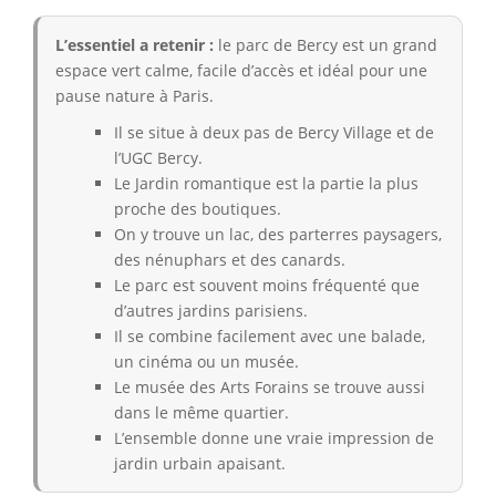
L’essentiel a retenir :
le parc de Bercy est un grand
espace vert calme, facile d’accès et idéal pour une
pause nature à Paris.
Il se situe à deux pas de Bercy Village et de
l’UGC Bercy.
Le Jardin romantique est la partie la plus
proche des boutiques.
On y trouve un lac, des parterres paysagers,
des nénuphars et des canards.
Le parc est souvent moins fréquenté que
d’autres jardins parisiens.
Il se combine facilement avec une balade,
un cinéma ou un musée.
Le musée des Arts Forains se trouve aussi
dans le même quartier.
L’ensemble donne une vraie impression de
jardin urbain apaisant.