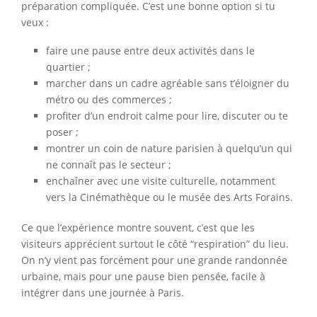
préparation compliquée. C’est une bonne option si tu
veux :
faire une pause entre deux activités dans le
quartier ;
marcher dans un cadre agréable sans t’éloigner du
métro ou des commerces ;
profiter d’un endroit calme pour lire, discuter ou te
poser ;
montrer un coin de nature parisien à quelqu’un qui
ne connaît pas le secteur ;
enchaîner avec une visite culturelle, notamment
vers la Cinémathèque ou le musée des Arts Forains.
Ce que l’expérience montre souvent, c’est que les
visiteurs apprécient surtout le côté “respiration” du lieu.
On n’y vient pas forcément pour une grande randonnée
urbaine, mais pour une pause bien pensée, facile à
intégrer dans une journée à Paris.