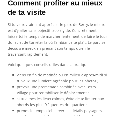
Comment profiter au mieux
de ta visite
Si tu veux vraiment apprécier le parc de Bercy, le mieux
est d’y aller sans objectif trop rigide. Concrètement,
laisse-toi le temps de marcher lentement, de faire le tour
du lac et de t’arrêter là où l’ambiance te plaît. Le parc se
découvre mieux en prenant son temps qu’en le
traversant rapidement.
Voici quelques conseils utiles dans la pratique :
viens en fin de matinée ou en milieu d’après-midi si
tu veux une lumière agréable pour les photos ;
prévois une promenade combinée avec Bercy
Village pour rentabiliser le déplacement ;
si tu aimes les lieux calmes, évite de te limiter aux
abords les plus fréquentés du quartier ;
prends le temps d’observer les détails paysagers,