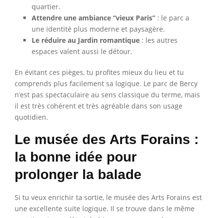
quartier.
Attendre une ambiance “vieux Paris”
: le parc a
une identité plus moderne et paysagère.
Le réduire au Jardin romantique
: les autres
espaces valent aussi le détour.
En évitant ces pièges, tu profites mieux du lieu et tu
comprends plus facilement sa logique. Le parc de Bercy
n’est pas spectaculaire au sens classique du terme, mais
il est très cohérent et très agréable dans son usage
quotidien.
Le musée des Arts Forains :
la bonne idée pour
prolonger la balade
Si tu veux enrichir ta sortie, le musée des Arts Forains est
une excellente suite logique. Il se trouve dans le même