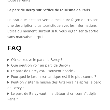
toute sérénité.
Le parc de Bercy sur l’office de tourisme de Paris
En pratique, c’est souvent la meilleure façon de croiser
une description plus touristique avec les informations
utiles du moment, surtout si tu veux organiser ta sortie
sans mauvaise surprise.
FAQ
Où se trouve le parc de Bercy ?
Que peut-on voir au parc de Bercy ?
Le parc de Bercy est-il souvent bondé ?
Pourquoi le Jardin romantique est-il le plus connu ?
Peut-on visiter le musée des Arts Forains après le parc
de Bercy ?
Le parc de Bercy vaut-il le détour si on connaît déjà
Paris ?