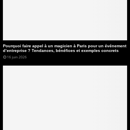
Pourquoi faire appel à un magicien à Paris pour un événement
d’entreprise ? Tendances, bénéfices et exemples concrets
16 juin 2026