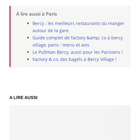
À lire aussi à Paris
Bercy : les meilleurs restaurants où manger
autour de la gare
Guide complet de factory &amp; co à bercy
village, paris : menu et avis
Le Pullman Bercy, aussi pour les Parisiens !
Factory & co, des bagels à Bercy Village !
A LIRE AUSSI