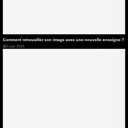
Comment retravailler son image avec une nouvelle enseigne ?
6 juin 2024