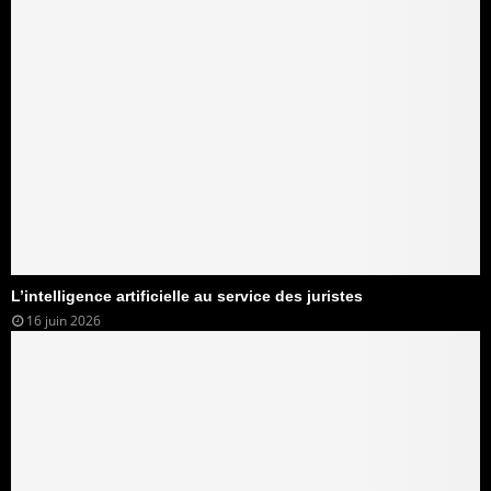
L’intelligence artificielle au service des juristes
16 juin 2026