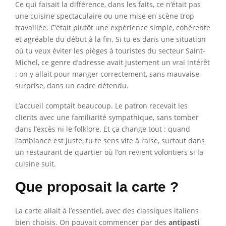
Ce qui faisait la différence, dans les faits, ce n’était pas
une cuisine spectaculaire ou une mise en scène trop
travaillée. C’était plutôt une expérience simple, cohérente
et agréable du début à la fin. Si tu es dans une situation
où tu veux éviter les pièges à touristes du secteur Saint-
Michel, ce genre d’adresse avait justement un vrai intérêt
: on y allait pour manger correctement, sans mauvaise
surprise, dans un cadre détendu.
L’accueil comptait beaucoup. Le patron recevait les
clients avec une familiarité sympathique, sans tomber
dans l’excès ni le folklore. Et ça change tout : quand
l’ambiance est juste, tu te sens vite à l’aise, surtout dans
un restaurant de quartier où l’on revient volontiers si la
cuisine suit.
Que proposait la carte ?
La carte allait à l’essentiel, avec des classiques italiens
bien choisis. On pouvait commencer par des
antipasti