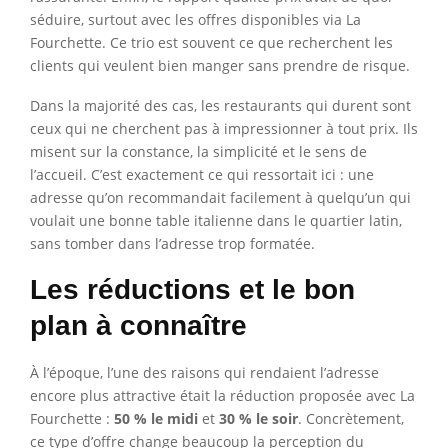
séduire, surtout avec les offres disponibles via La
Fourchette. Ce trio est souvent ce que recherchent les
clients qui veulent bien manger sans prendre de risque.
Dans la majorité des cas, les restaurants qui durent sont
ceux qui ne cherchent pas à impressionner à tout prix. Ils
misent sur la constance, la simplicité et le sens de
l’accueil. C’est exactement ce qui ressortait ici : une
adresse qu’on recommandait facilement à quelqu’un qui
voulait une bonne table italienne dans le quartier latin,
sans tomber dans l’adresse trop formatée.
Les réductions et le bon
plan à connaître
À l’époque, l’une des raisons qui rendaient l’adresse
encore plus attractive était la réduction proposée avec La
Fourchette :
50 % le midi
et
30 % le soir
. Concrètement,
ce type d’offre change beaucoup la perception du