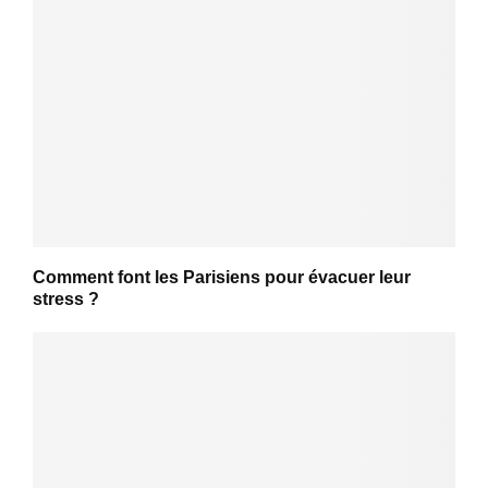
Comment font les Parisiens pour évacuer leur
stress ?