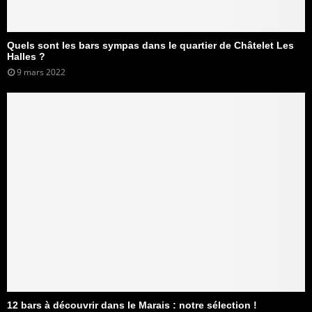
Quels sont les bars sympas dans le quartier de Châtelet Les
Halles ?
9 mars 2022
12 bars à découvrir dans le Marais : notre sélection !