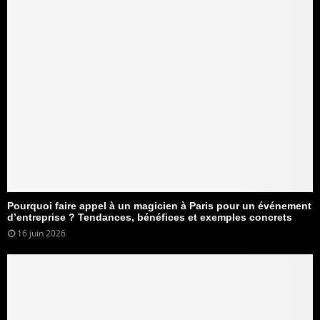
Pourquoi faire appel à un magicien à Paris pour un événement
d’entreprise ? Tendances, bénéfices et exemples concrets
16 juin 2026