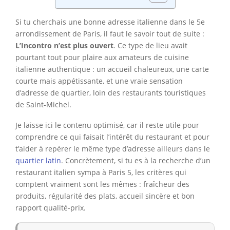
Si tu cherchais une bonne adresse italienne dans le 5e
arrondissement de Paris, il faut le savoir tout de suite :
L’Incontro n’est plus ouvert
. Ce type de lieu avait
pourtant tout pour plaire aux amateurs de cuisine
italienne authentique : un accueil chaleureux, une carte
courte mais appétissante, et une vraie sensation
d’adresse de quartier, loin des restaurants touristiques
de Saint-Michel.
Je laisse ici le contenu optimisé, car il reste utile pour
comprendre ce qui faisait l’intérêt du restaurant et pour
t’aider à repérer le même type d’adresse ailleurs dans le
quartier latin
. Concrètement, si tu es à la recherche d’un
restaurant italien sympa à Paris 5, les critères qui
comptent vraiment sont les mêmes : fraîcheur des
produits, régularité des plats, accueil sincère et bon
rapport qualité-prix.