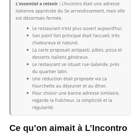
L’essentiel a retenir :
L’Incontro était une adresse
italienne appréciée du 5e arrondissement, mais elle
est désormais fermée.
Le restaurant n’est plus ouvert aujourd’hui.
Son point fort principal était l’accueil, très
chaleureux et naturel.
La carte proposait antipasti, pâtes, pizza et
desserts italiens généreux.
Le restaurant se situait rue Galande, près
du quartier latin.
Une réduction était proposée via La
Fourchette au déjeuner et au dîner.
Pour choisir une bonne adresse similaire,
regarde la fraîcheur, la simplicité et la
régularité.
Ce qu’on aimait à L’Incontro