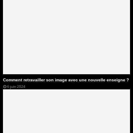
Comment retravailler son image avec une nouvelle enseigne ?
6 juin 2024