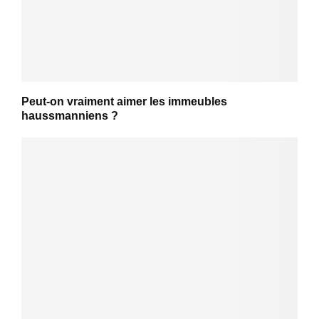
Peut-on vraiment aimer les immeubles
haussmanniens ?