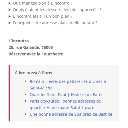
Que mangeait-on à L’Incontro ?
Quels étaient les desserts les plus appréciés ?
L’Incontro était-il un bon plan ?
Pourquoi cette adresse plaisait-elle autant ?
L’Incontro
25, rue Galande, 75005
Réserver avec la Fourchette
À lire aussi à Paris
Romain Lièvre, des pâtisseries divines à
Saint-Michel
Quartier Saint Paul | Histoire de Paris
Paris city-guide : bonnes adresses du
quartier Haussmann Saint-Lazare
Une bonne adresse de Spa près de Bastille