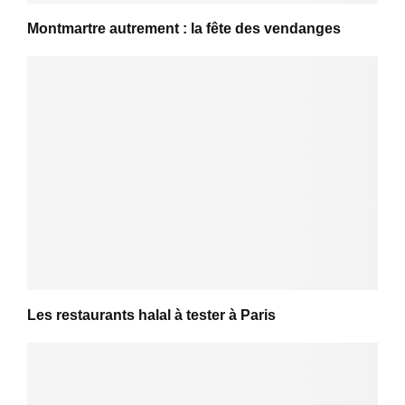
Montmartre autrement : la fête des vendanges
Les restaurants halal à tester à Paris