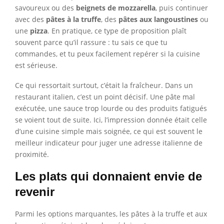
savoureux ou des
beignets de mozzarella
, puis continuer
avec des
pâtes à la truffe
, des
pâtes aux langoustines
ou
une
pizza
. En pratique, ce type de proposition plaît
souvent parce qu’il rassure : tu sais ce que tu
commandes, et tu peux facilement repérer si la cuisine
est sérieuse.
Ce qui ressortait surtout, c’était la fraîcheur. Dans un
restaurant italien, c’est un point décisif. Une pâte mal
exécutée, une sauce trop lourde ou des produits fatigués
se voient tout de suite. Ici, l’impression donnée était celle
d’une cuisine simple mais soignée, ce qui est souvent le
meilleur indicateur pour juger une adresse italienne de
proximité.
Les plats qui donnaient envie de
revenir
Parmi les options marquantes, les pâtes à la truffe et aux