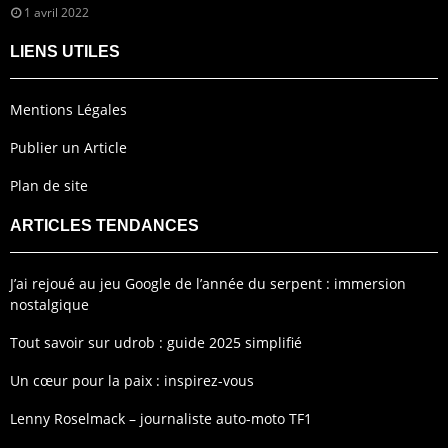
1 avril 2022
LIENS UTILES
Mentions Légales
Publier un Article
Plan de site
ARTICLES TENDANCES
J’ai rejoué au jeu Google de l’année du serpent : immersion
nostalgique
Tout savoir sur udrob : guide 2025 simplifié
Un cœur pour la paix : inspirez-vous
Lenny Roselmack – journaliste auto-moto TF1