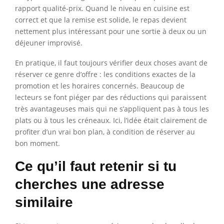
rapport qualité-prix. Quand le niveau en cuisine est
correct et que la remise est solide, le repas devient
nettement plus intéressant pour une sortie à deux ou un
déjeuner improvisé.
En pratique, il faut toujours vérifier deux choses avant de
réserver ce genre d’offre : les conditions exactes de la
promotion et les horaires concernés. Beaucoup de
lecteurs se font piéger par des réductions qui paraissent
très avantageuses mais qui ne s’appliquent pas à tous les
plats ou à tous les créneaux. Ici, l’idée était clairement de
profiter d’un vrai bon plan, à condition de réserver au
bon moment.
Ce qu’il faut retenir si tu
cherches une adresse
similaire