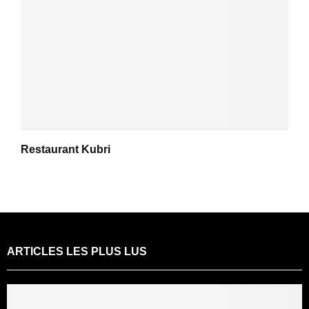
Restaurant Kubri
ARTICLES LES PLUS LUS