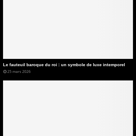
Le fauteuil baroque du roi : un symbole de luxe intemporel
25 mars 2026