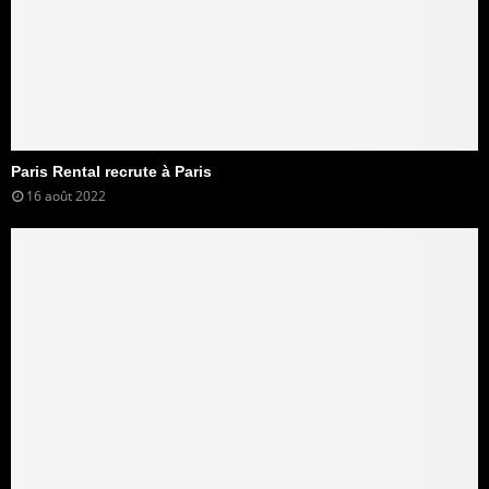
Paris Rental recrute à Paris
16 août 2022