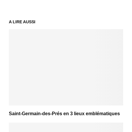
A LIRE AUSSI
Saint-Germain-des-Prés en 3 lieux emblématiques