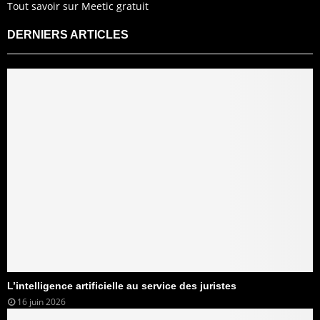
Tout savoir sur Meetic gratuit
DERNIERS ARTICLES
L’intelligence artificielle au service des juristes
16 juin 2026